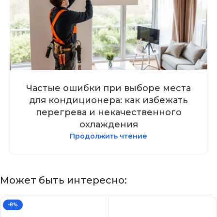
Частые ошибки при выборе места
для кондиционера: как избежать
перегрева и некачественного
охлаждения
Продолжить чтение
Может быть интересно:
-8%