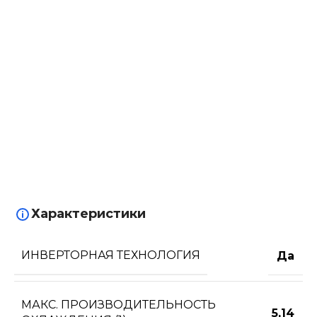
Характеристики
ИНВЕРТОРНАЯ ТЕХНОЛОГИЯ
Да
МАКС. ПРОИЗВОДИТЕЛЬНОСТЬ
5,14