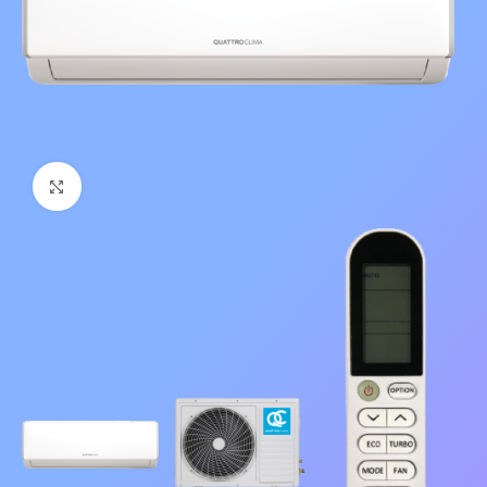
Нажмите, чтобы увеличить изображение