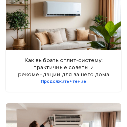
Как выбрать сплит-систему:
практичные советы и
рекомендации для вашего дома
Продолжить чтение