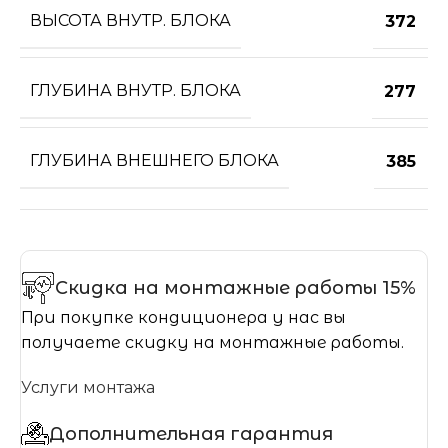
ВЫСОТА ВНУТР. БЛОКА
372
ГЛУБИНА ВНУТР. БЛОКА
277
ГЛУБИНА ВНЕШНЕГО БЛОКА
385
Скидка на монтажные работы 15%
При покупке кондиционера у нас вы
получаете скидку на монтажные работы.
Услуги монтажа
Дополнительная гарантия