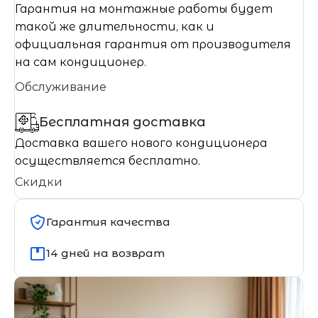
Гарантия на монтажные работы будет
такой же длительности, как и
официальная гарантия от производителя
на сам кондиционер.
Обслуживание
Бесплатная доставка
Доставка вашего нового кондиционера
осуществляется бесплатно.
Скидки
Гарантия качества
14 дней на возврат