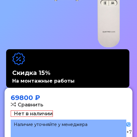
Скидка 15%
На монтажные работы
69800
₽
Сравнить
Нет в наличии
Наличие уточняйте у менеджера
+7