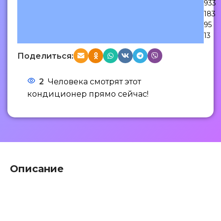
933
183
95
13
Поделиться:
2
Человека смотрят этот
кондиционер прямо сейчас!
Описание