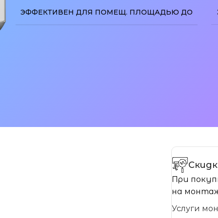
ЭФФЕКТИВЕН ДЛЯ ПОМЕЩ. ПЛОЩАДЬЮ ДО
изображение
Скидк
При покуп
на монтаж
Услуги мо