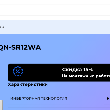
вы
/QN-SR12WA
Скидка 15%
На монтажные работ
Характеристики
ИНВЕРТОРНАЯ ТЕХНОЛОГИЯ
Н