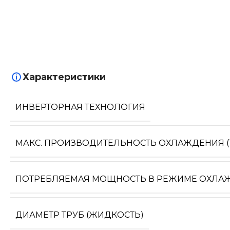
Характеристики
ИНВЕРТОРНАЯ ТЕХНОЛОГИЯ
МАКС. ПРОИЗВОДИТЕЛЬНОСТЬ ОХЛАЖДЕНИЯ (1
ПОТРЕБЛЯЕМАЯ МОЩНОСТЬ В РЕЖИМЕ ОХЛА
ДИАМЕТР ТРУБ (ЖИДКОСТЬ)