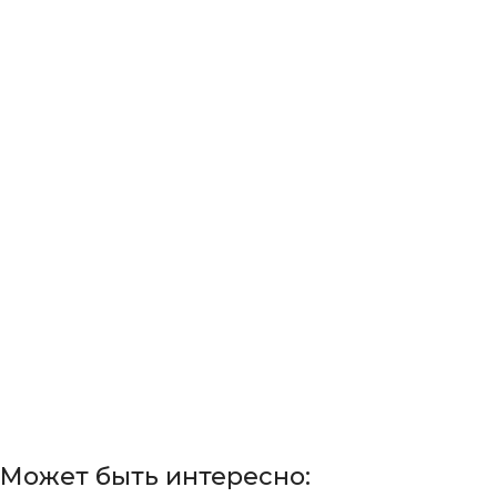
Может быть интересно: