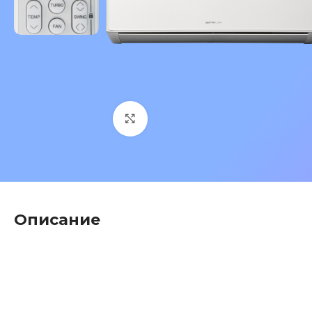
Нажмите, чтобы увеличить 
Описание