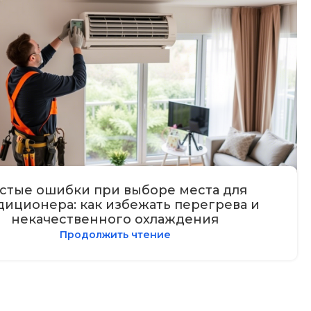
стые ошибки при выборе места для
диционера: как избежать перегрева и
некачественного охлаждения
Продолжить чтение