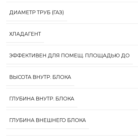
ДИАМЕТР ТРУБ (ГАЗ)
ХЛАДАГЕНТ
ЭФФЕКТИВЕН ДЛЯ ПОМЕЩ. ПЛОЩАДЬЮ ДО
ВЫСОТА ВНУТР. БЛОКА
ГЛУБИНА ВНУТР. БЛОКА
ГЛУБИНА ВНЕШНЕГО БЛОКА