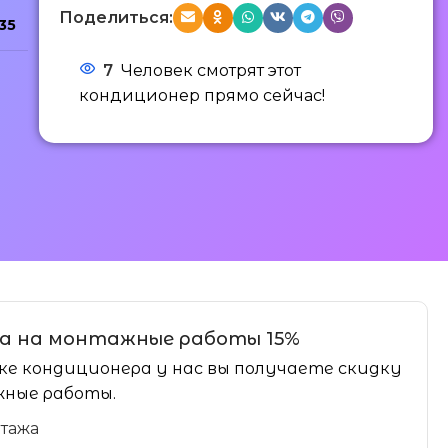
Поделиться:
35
7
Человек смотрят этот
кондиционер прямо сейчас!
а на монтажные работы 15%
ке кондиционера у нас вы получаете скидку
ные работы.
нтажа