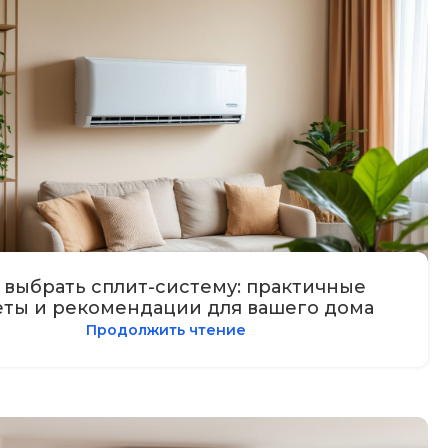
 выбрать сплит-систему: практичные
еты и рекомендации для вашего дома
Продолжить чтение