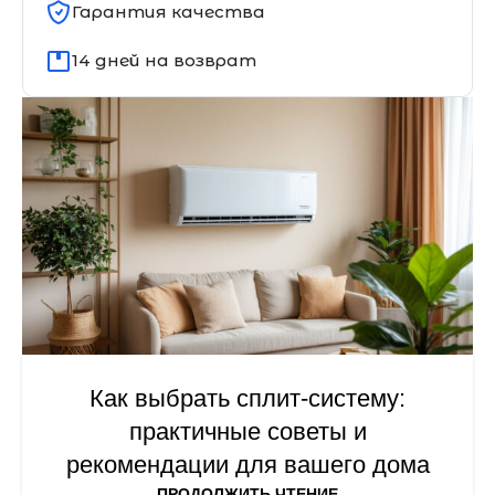
Гарантия качества
14 дней на возврат
Как выбрать сплит-систему:
практичные советы и
рекомендации для вашего дома
ПРОДОЛЖИТЬ ЧТЕНИЕ