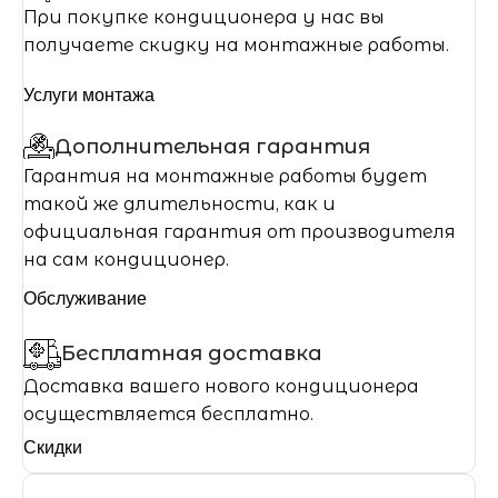
При покупке кондиционера у нас вы
получаете скидку на монтажные работы.
Услуги монтажа
Дополнительная гарантия
Гарантия на монтажные работы будет
такой же длительности, как и
официальная гарантия от производителя
на сам кондиционер.
Обслуживание
Бесплатная доставка
Доставка вашего нового кондиционера
осуществляется бесплатно.
Скидки