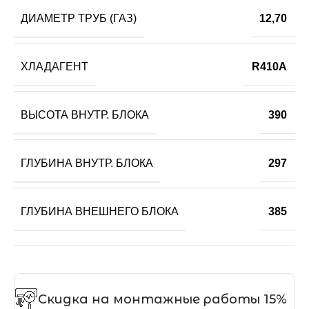
ДИАМЕТР ТРУБ (ГАЗ)
12,70
ХЛАДАГЕНТ
R410A
ВЫСОТА ВНУТР. БЛОКА
390
ГЛУБИНА ВНУТР. БЛОКА
297
ГЛУБИНА ВНЕШНЕГО БЛОКА
385
Скидка на монтажные работы 15%