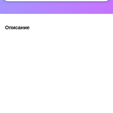
Описание