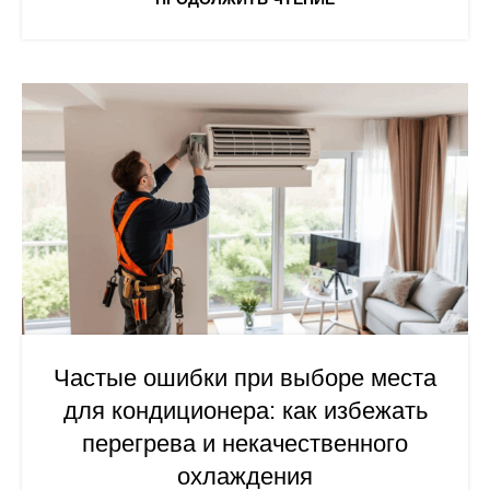
Частые ошибки при выборе места
для кондиционера: как избежать
перегрева и некачественного
охлаждения