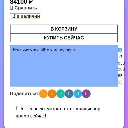
84100
₽
Сравнить
1 в наличии
В КОРЗИНУ
КУПИТЬ СЕЙЧАС
Наличие уточняйте у менеджера
+7
933
183
95
13
Поделиться:
5
Человек смотрят этот кондиционер
прямо сейчас!