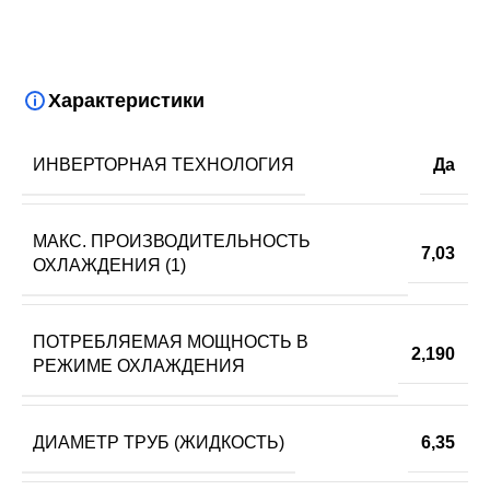
Характеристики
ИНВЕРТОРНАЯ ТЕХНОЛОГИЯ
Да
МАКС. ПРОИЗВОДИТЕЛЬНОСТЬ
7,03
ОХЛАЖДЕНИЯ (1)
ПОТРЕБЛЯЕМАЯ МОЩНОСТЬ В
2,190
РЕЖИМЕ ОХЛАЖДЕНИЯ
ДИАМЕТР ТРУБ (ЖИДКОСТЬ)
6,35