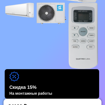
Скидка 15%
На монтажные работы