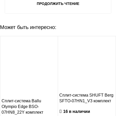
ПРОДОЛЖИТЬ ЧТЕНИЕ
Может быть интересно:
-8%
Сплит-система SHUFT Berg
Сплит-система Ballu
SFTO-07HN1_V3 комплект
Olympio Edge BSO-
16 в наличии
07HN8_22Y комплект