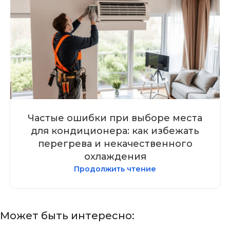
Частые ошибки при выборе места
для кондиционера: как избежать
перегрева и некачественного
охлаждения
Продолжить чтение
Может быть интересно: