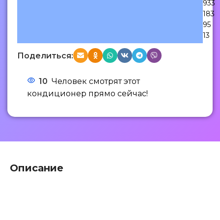
933
183
95
13
Поделиться:
10
Человек смотрят этот
кондиционер прямо сейчас!
Описание