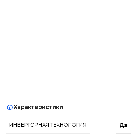
Характеристики
ИНВЕРТОРНАЯ ТЕХНОЛОГИЯ
Да