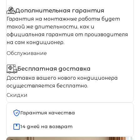
Дополнительная гарантия
Гарантия на монтажные работы будет
такой же длительности, как и
официальная гарантия от производителя
на сам кондиционер.
Обслуживание
Бесплатная доставка
Доставка вашего нового кондиционера
осуществляется бесплатно.
Скидки
Гарантия качества
14 дней на возврат