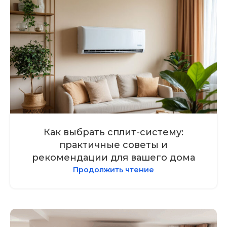
Как выбрать сплит-систему:
практичные советы и
рекомендации для вашего дома
Продолжить чтение