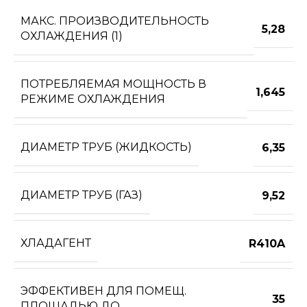
МАКС. ПРОИЗВОДИТЕЛЬНОСТЬ
5,28
ОХЛАЖДЕНИЯ (1)
ПОТРЕБЛЯЕМАЯ МОЩНОСТЬ В
1,645
РЕЖИМЕ ОХЛАЖДЕНИЯ
ДИАМЕТР ТРУБ (ЖИДКОСТЬ)
6,35
ДИАМЕТР ТРУБ (ГАЗ)
9,52
ХЛАДАГЕНТ
R410A
ЭФФЕКТИВЕН ДЛЯ ПОМЕЩ.
35
ПЛОЩАДЬЮ ДО