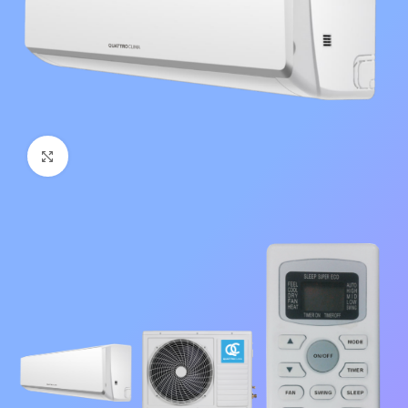
Нажмите, чтобы увеличить изображение