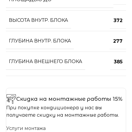
ВЫСОТА ВНУТР. БЛОКА
372
ГЛУБИНА ВНУТР. БЛОКА
277
ГЛУБИНА ВНЕШНЕГО БЛОКА
385
Скидка на монтажные работы 15%
При покупке кондиционера у нас вы
получаете скидку на монтажные работы.
Услуги монтажа