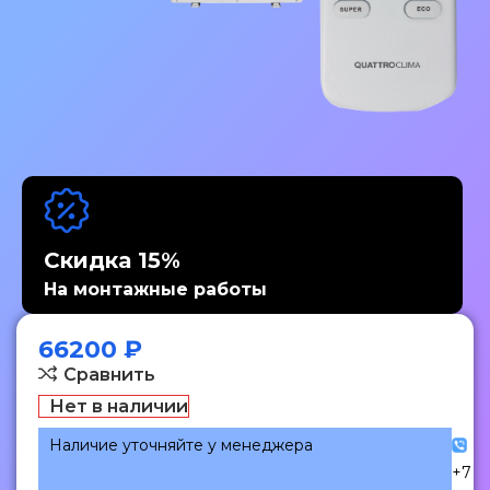
Скидка 15%
На монтажные работы
66200
₽
Сравнить
Нет в наличии
Наличие уточняйте у менеджера
+7