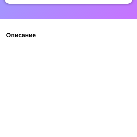
Описание