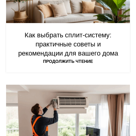
Как выбрать сплит-систему:
практичные советы и
рекомендации для вашего дома
ПРОДОЛЖИТЬ ЧТЕНИЕ