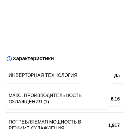
Характеристики
ИНВЕРТОРНАЯ ТЕХНОЛОГИЯ
Да
МАКС. ПРОИЗВОДИТЕЛЬНОСТЬ
6,16
ОХЛАЖДЕНИЯ (1)
ПОТРЕБЛЯЕМАЯ МОЩНОСТЬ В
1,917
РЕЖИМЕ ОХЛАЖДЕНИЯ