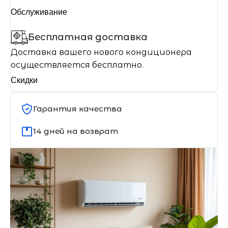
Обслуживание
Бесплатная доставка
Доставка вашего нового кондиционера
осуществляется бесплатно.
Скидки
Гарантия качества
14 дней на возврат