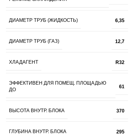
ДИАМЕТР ТРУБ (ЖИДКОСТЬ)
6,35
ДИАМЕТР ТРУБ (ГАЗ)
12,7
ХЛАДАГЕНТ
R32
ЭФФЕКТИВЕН ДЛЯ ПОМЕЩ. ПЛОЩАДЬЮ
61
ДО
ВЫСОТА ВНУТР. БЛОКА
370
ГЛУБИНА ВНУТР. БЛОКА
295