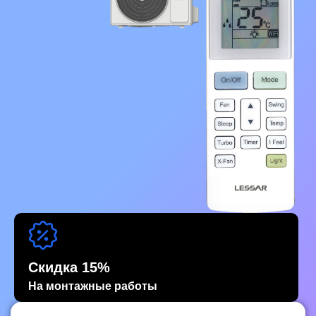
Скидка 15%
На монтажные работы