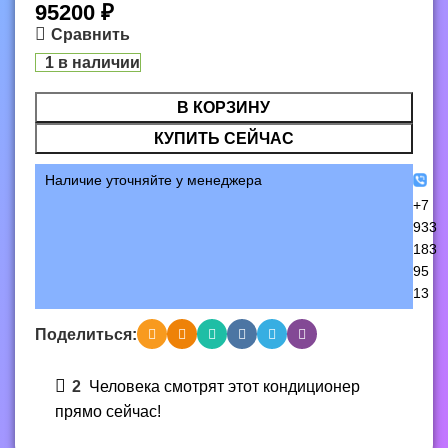
95200
₽
Сравнить
1 в наличии
В КОРЗИНУ
КУПИТЬ СЕЙЧАС
Наличие уточняйте у менеджера
+7
933
183
95
13
Поделиться:
2
Человека смотрят этот кондиционер
прямо сейчас!