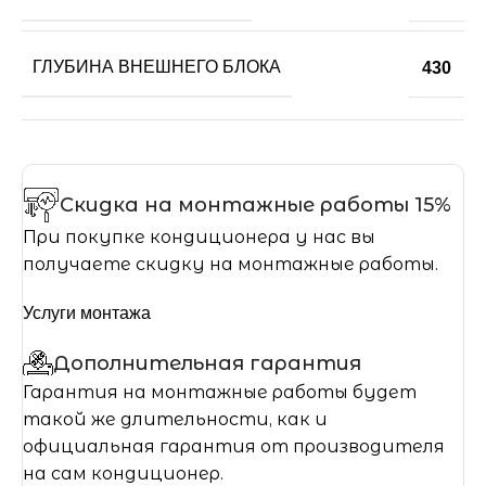
ГЛУБИНА ВНЕШНЕГО БЛОКА
430
Скидка на монтажные работы 15%
При покупке кондиционера у нас вы
получаете скидку на монтажные работы.
Услуги монтажа
Дополнительная гарантия
Гарантия на монтажные работы будет
такой же длительности, как и
официальная гарантия от производителя
на сам кондиционер.