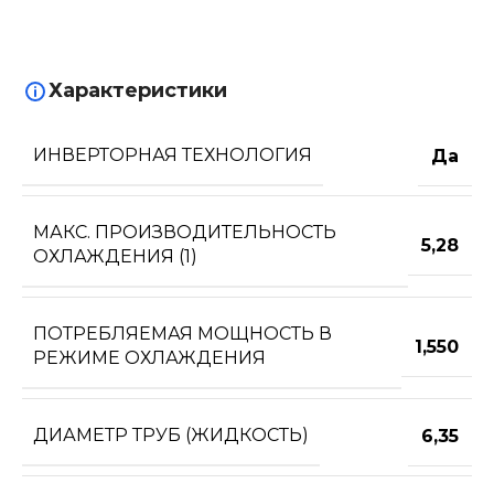
Характеристики
ИНВЕРТОРНАЯ ТЕХНОЛОГИЯ
Да
МАКС. ПРОИЗВОДИТЕЛЬНОСТЬ
5,28
ОХЛАЖДЕНИЯ (1)
ПОТРЕБЛЯЕМАЯ МОЩНОСТЬ В
1,550
РЕЖИМЕ ОХЛАЖДЕНИЯ
ДИАМЕТР ТРУБ (ЖИДКОСТЬ)
6,35