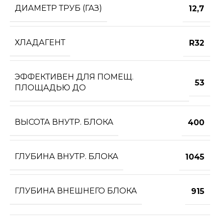
ДИАМЕТР ТРУБ (ГАЗ)
12,7
ХЛАДАГЕНТ
R32
ЭФФЕКТИВЕН ДЛЯ ПОМЕЩ.
53
ПЛОЩАДЬЮ ДО
ВЫСОТА ВНУТР. БЛОКА
400
ГЛУБИНА ВНУТР. БЛОКА
1045
ГЛУБИНА ВНЕШНЕГО БЛОКА
915