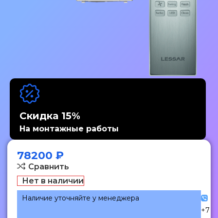
Скидка 15%
На монтажные работы
78200
₽
Сравнить
Нет в наличии
Наличие уточняйте у менеджера
+7