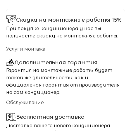
Скидка на монтажные работы 15%
При покупке кондиционера у нас вы
получаете скидку на монтажные работы.
Услуги монтажа
Дополнительная гарантия
Гарантия на монтажные работы будет
такой же длительности, как и
официальная гарантия от производителя
на сам кондиционер.
Обслуживание
Бесплатная доставка
Доставка вашего нового кондиционера