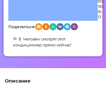
933
183
95
13
Поделиться:
5
Человек смотрят этот
кондиционер прямо сейчас!
Описание