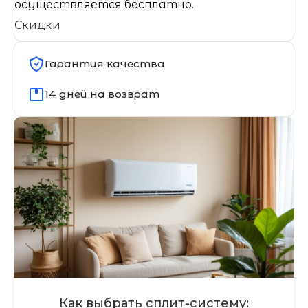
осуществляется бесплатно.
Скидки
Гарантия качества
14 дней на возврат
Как выбрать сплит-систему: