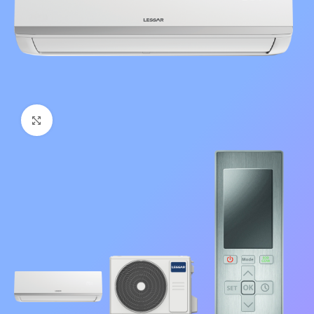
Нажмите, чтобы увеличить изображение