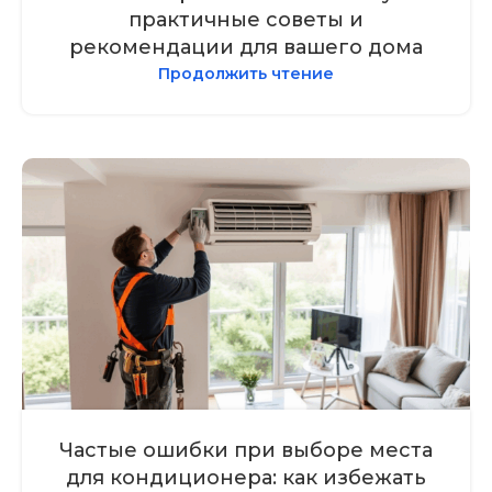
практичные советы и
рекомендации для вашего дома
Продолжить чтение
Частые ошибки при выборе места
для кондиционера: как избежать