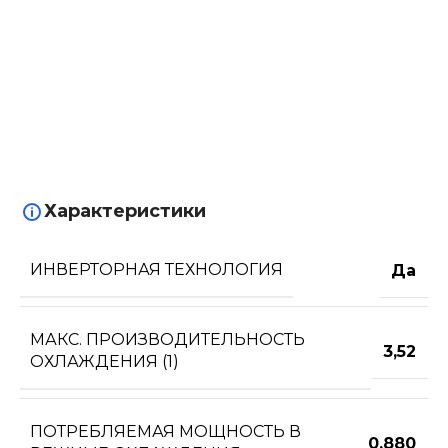
Характеристики
ИНВЕРТОРНАЯ ТЕХНОЛОГИЯ
Да
МАКС. ПРОИЗВОДИТЕЛЬНОСТЬ
3,52
ОХЛАЖДЕНИЯ (1)
ПОТРЕБЛЯЕМАЯ МОЩНОСТЬ В
0,880