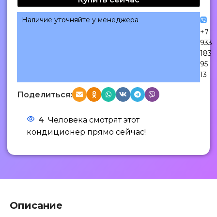
Наличие уточняйте у менеджера
+7
933
183
95
13
Поделиться:
4
Человека смотрят этот
кондиционер прямо сейчас!
Описание