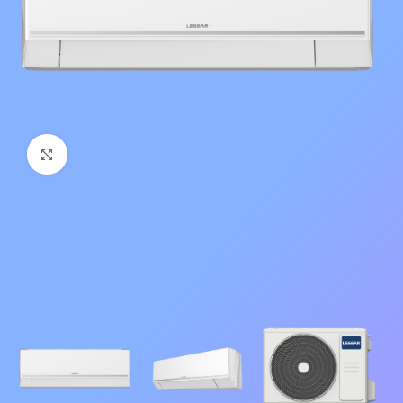
Нажмите, чтобы увеличить изображение