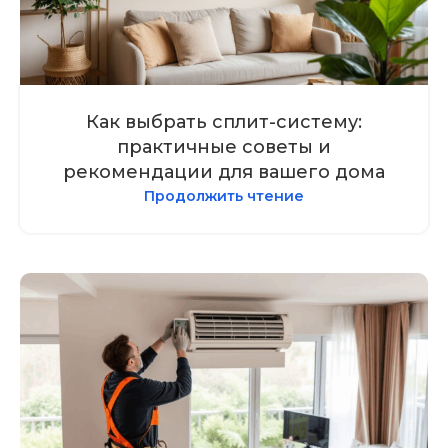
Как выбрать сплит-систему:
практичные советы и
рекомендации для вашего дома
Продолжить чтение