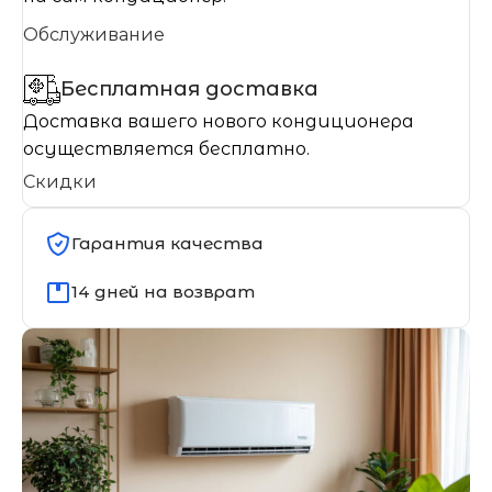
Обслуживание
Бесплатная доставка
Доставка вашего нового кондиционера
осуществляется бесплатно.
Скидки
Гарантия качества
14 дней на возврат