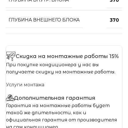
370
ГЛУБИНА ВНЕШНЕГО БЛОКА
370
Скидка на монтажные работы 15%
При покупке кондиционера у нас вы
получаете скидку на монтажные работы.
Услуги монтажа
Дополнительная гарантия
Гарантия на монтажные работы будет
такой же длительности, как и
официальная гарантия от производителя
на сам кондиционер.