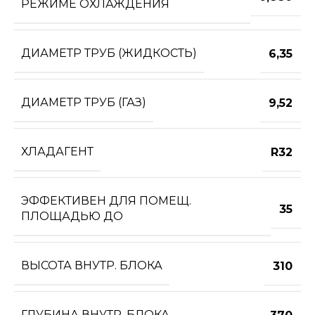
РЕЖИМЕ ОХЛАЖДЕНИЯ
ДИАМЕТР ТРУБ (ЖИДКОСТЬ)
6,35
ДИАМЕТР ТРУБ (ГАЗ)
9,52
ХЛАДАГЕНТ
R32
ЭФФЕКТИВЕН ДЛЯ ПОМЕЩ.
35
ПЛОЩАДЬЮ ДО
ВЫСОТА ВНУТР. БЛОКА
310
ГЛУБИНА ВНУТР. БЛОКА