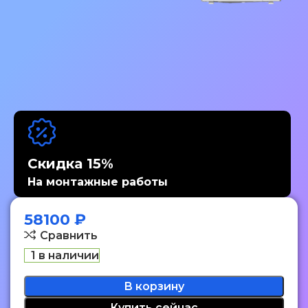
Скидка 15%
На монтажные работы
58100
₽
Сравнить
1 в наличии
В корзину
Купить сейчас