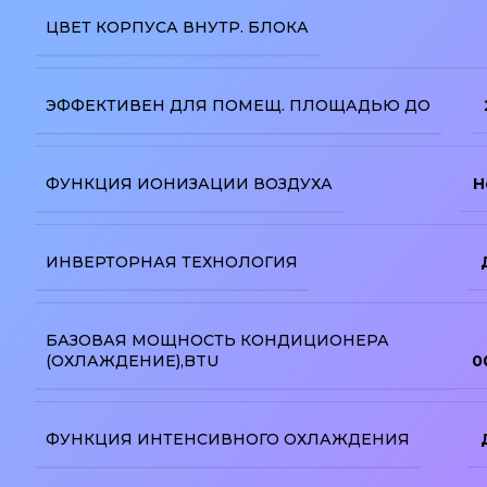
ЦВЕТ КОРПУСА ВНУТР. БЛОКА
ЭФФЕКТИВЕН ДЛЯ ПОМЕЩ. ПЛОЩАДЬЮ ДО
ФУНКЦИЯ ИОНИЗАЦИИ ВОЗДУХА
Н
ИНВЕРТОРНАЯ ТЕХНОЛОГИЯ
БАЗОВАЯ МОЩНОСТЬ КОНДИЦИОНЕРА
(ОХЛАЖДЕНИЕ),BTU
0
ФУНКЦИЯ ИНТЕНСИВНОГО ОХЛАЖДЕНИЯ