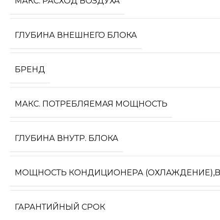
МАКС. РАСХОД ВОЗДУХА
ГЛУБИНА ВНЕШНЕГО БЛОКА
БРЕНД
МАКС. ПОТРЕБЛЯЕМАЯ МОЩНОСТЬ
ГЛУБИНА ВНУТР. БЛОКА
МОЩНОСТЬ КОНДИЦИОНЕРА (ОХЛАЖДЕНИЕ),
ГАРАНТИЙНЫЙ СРОК