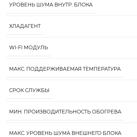
УРОВЕНЬ ШУМА ВНУТР. БЛОКА
ХЛАДАГЕНТ
WI-FI МОДУЛЬ
МАКС. ПОДДЕРЖИВАЕМАЯ ТЕМПЕРАТУРА
СРОК СЛУЖБЫ
МИН. ПРОИЗВОДИТЕЛЬНОСТЬ ОБОГРЕВА
МАКС. УРОВЕНЬ ШУМА ВНЕШНЕГО БЛОКА