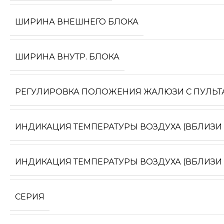
ШИРИНА ВНЕШНЕГО БЛОКА
ШИРИНА ВНУТР. БЛОКА
РЕГУЛИРОВКА ПОЛОЖЕНИЯ ЖАЛЮЗИ С ПУЛЬТ
ИНДИКАЦИЯ ТЕМПЕРАТУРЫ ВОЗДУХА (ВБЛИЗИ 
ИНДИКАЦИЯ ТЕМПЕРАТУРЫ ВОЗДУХА (ВБЛИЗИ
СЕРИЯ