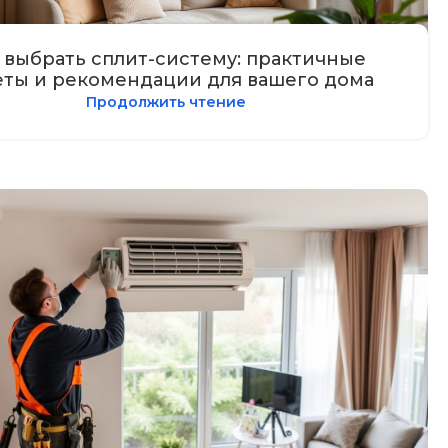
 выбрать сплит-систему: практичные
еты и рекомендации для вашего дома
Продолжить чтение