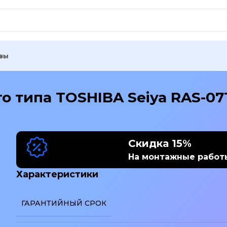
вы
о типа TOSHIBA Seiya RAS-0
изображение
Скидка 15%
На монтажные работ
Характеристики
ГАРАНТИЙНЫЙ СРОК