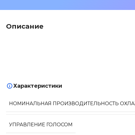
Описание
Характеристики
НОМИНАЛЬНАЯ ПРОИЗВОДИТЕЛЬНОСТЬ ОХЛ
УПРАВЛЕНИЕ ГОЛОСОМ