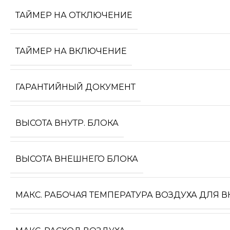
ТАЙМЕР НА ОТКЛЮЧЕНИЕ
ТАЙМЕР НА ВКЛЮЧЕНИЕ
ГАРАНТИЙНЫЙ ДОКУМЕНТ
ВЫСОТА ВНУТР. БЛОКА
ВЫСОТА ВНЕШНЕГО БЛОКА
МАКС. РАБОЧАЯ ТЕМПЕРАТУРА ВОЗДУХА ДЛЯ 