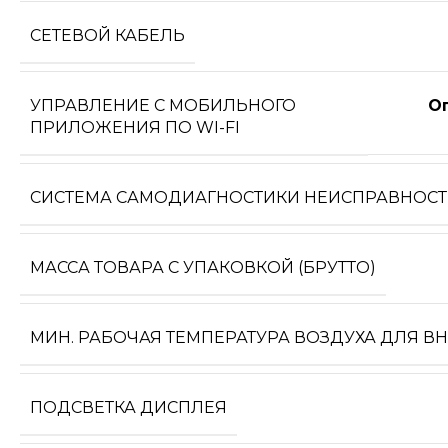
СЕТЕВОЙ КАБЕЛЬ
УПРАВЛЕНИЕ C МОБИЛЬНОГО
О
ПРИЛОЖЕНИЯ ПО WI-FI
СИСТЕМА САМОДИАГНОСТИКИ НЕИСПРАВНОС
МАССА ТОВАРА С УПАКОВКОЙ (БРУТТО)
МИН. РАБОЧАЯ ТЕМПЕРАТУРА ВОЗДУХА ДЛЯ В
ПОДСВЕТКА ДИСПЛЕЯ