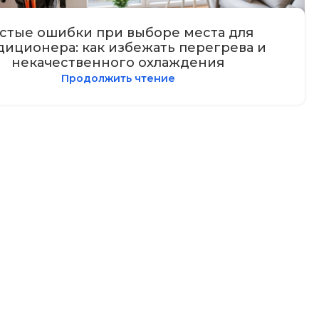
стые ошибки при выборе места для
диционера: как избежать перегрева и
некачественного охлаждения
Продолжить чтение