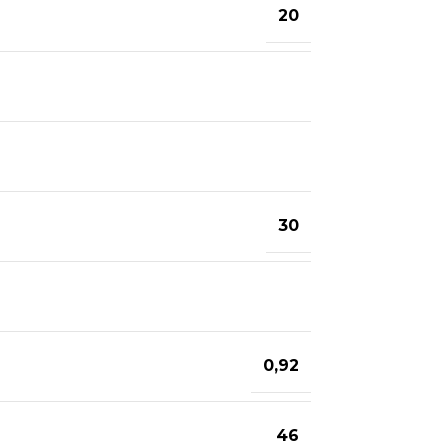
20
30
0,92
46