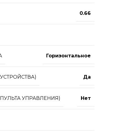
0.66
А
Горизонтальное
УСТРОЙСТВА)
Да
 ПУЛЬТА УПРАВЛЕНИЯ)
Нет