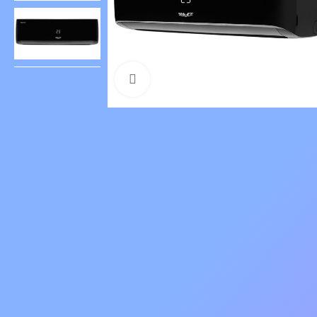
Нажмите, чтобы увеличить изо