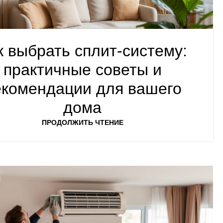
к выбрать сплит-систему:
практичные советы и
екомендации для вашего
дома
ПРОДОЛЖИТЬ ЧТЕНИЕ