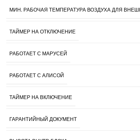
МИН. РАБОЧАЯ ТЕМПЕРАТУРА ВОЗДУХА ДЛЯ ВНЕШ
ТАЙМЕР НА ОТКЛЮЧЕНИЕ
РАБОТАЕТ С МАРУСЕЙ
РАБОТАЕТ С АЛИСОЙ
ТАЙМЕР НА ВКЛЮЧЕНИЕ
ГАРАНТИЙНЫЙ ДОКУМЕНТ