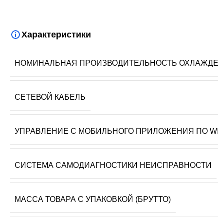
Характеристики
НОМИНАЛЬНАЯ ПРОИЗВОДИТЕЛЬНОСТЬ ОХЛАЖД
СЕТЕВОЙ КАБЕЛЬ
УПРАВЛЕНИЕ C МОБИЛЬНОГО ПРИЛОЖЕНИЯ ПО WI
СИСТЕМА САМОДИАГНОСТИКИ НЕИСПРАВНОСТИ
МАССА ТОВАРА С УПАКОВКОЙ (БРУТТО)