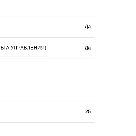
Да
ЬТА УПРАВЛЕНИЯ)
Да
25