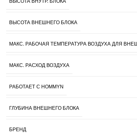
ВЫСОТА ВНУТР. БЛОКА
ВЫСОТА ВНЕШНЕГО БЛОКА
МАКС. РАБОЧАЯ ТЕМПЕРАТУРА ВОЗДУХА ДЛЯ ВНЕ
МАКС. РАСХОД ВОЗДУХА
РАБОТАЕТ С HOMMYN
ГЛУБИНА ВНЕШНЕГО БЛОКА
БРЕНД