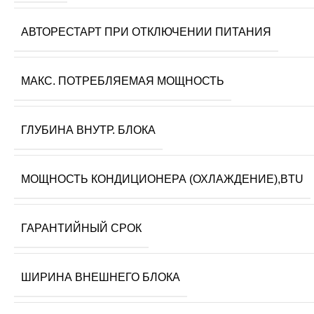
АВТОРЕСТАРТ ПРИ ОТКЛЮЧЕНИИ ПИТАНИЯ
МАКС. ПОТРЕБЛЯЕМАЯ МОЩНОСТЬ
ГЛУБИНА ВНУТР. БЛОКА
МОЩНОСТЬ КОНДИЦИОНЕРА (ОХЛАЖДЕНИЕ),BTU
ГАРАНТИЙНЫЙ СРОК
ШИРИНА ВНЕШНЕГО БЛОКА