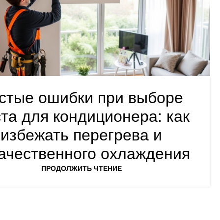
стые ошибки при выборе
та для кондиционера: как
избежать перегрева и
ачественного охлаждения
ПРОДОЛЖИТЬ ЧТЕНИЕ