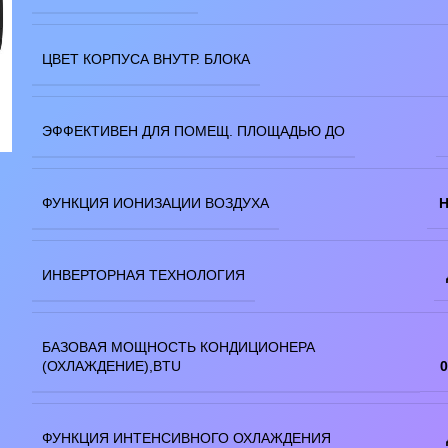
ЦВЕТ КОРПУСА ВНУТР. БЛОКА
бражение
ЭФФЕКТИВЕН ДЛЯ ПОМЕЩ. ПЛОЩАДЬЮ ДО
ФУНКЦИЯ ИОНИЗАЦИИ ВОЗДУХА
Н
ИНВЕРТОРНАЯ ТЕХНОЛОГИЯ
БАЗОВАЯ МОЩНОСТЬ КОНДИЦИОНЕРА
(ОХЛАЖДЕНИЕ),BTU
0
ФУНКЦИЯ ИНТЕНСИВНОГО ОХЛАЖДЕНИЯ