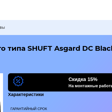
ывы
о типа SHUFT Asgard DC Blac
Скидка 15%
На монтажные работ
Характеристики
ГАРАНТИЙНЫЙ СРОК