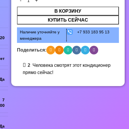
В КОРЗИНУ
КУПИТЬ СЕЙЧАС
Наличие уточняйте у
+7 933 183 95 13
20
менеджера
Поделиться:
ет
2
Человека смотрят этот кондиционер
прямо сейчас!
Да
7
00
Да