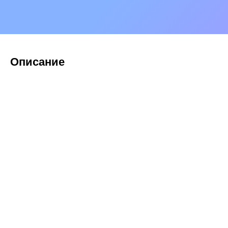
Описание