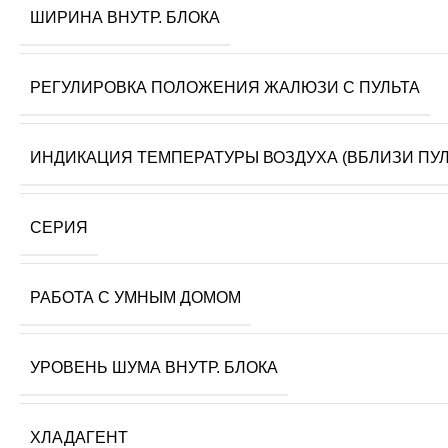
ШИРИНА ВНУТР. БЛОКА
РЕГУЛИРОВКА ПОЛОЖЕНИЯ ЖАЛЮЗИ С ПУЛЬТА
ИНДИКАЦИЯ ТЕМПЕРАТУРЫ ВОЗДУХА (ВБЛИЗИ ПУЛ
СЕРИЯ
РАБОТА С УМНЫМ ДОМОМ
УРОВЕНЬ ШУМА ВНУТР. БЛОКА
ХЛАДАГЕНТ