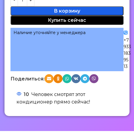
В корзину
Купить сейчас
Наличие уточняйте у менеджера
+7
933
183
95
13
Поделиться:
10
Человек смотрят этот
кондиционер прямо сейчас!