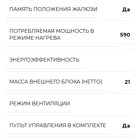
ПАМЯТЬ ПОЛОЖЕНИЯ ЖАЛЮЗИ
Да
ПОТРЕБЛЯЕМАЯ МОЩНОСТЬ В
590
РЕЖИМЕ НАГРЕВА
ЭНЕРГОЭФФЕКТИВНОСТЬ
МАССА ВНЕШНЕГО БЛОКА (НЕТТО)
21
РЕЖИМ ВЕНТИЛЯЦИИ
ПУЛЬТ УПРАВЛЕНИЯ В КОМПЛЕКТЕ
Да