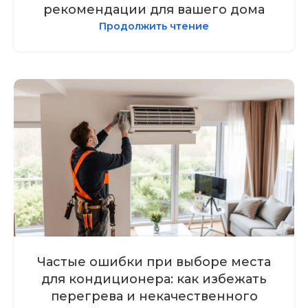
рекомендации для вашего дома
Продолжить чтение
Частые ошибки при выборе места
для кондиционера: как избежать
перегрева и некачественного