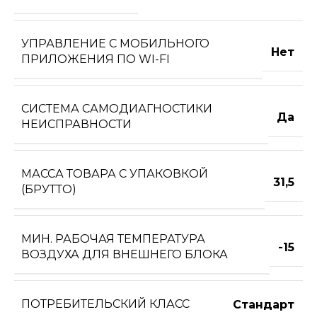
УПРАВЛЕНИЕ C МОБИЛЬНОГО
Нет
ПРИЛОЖЕНИЯ ПО WI-FI
СИСТЕМА САМОДИАГНОСТИКИ
Да
НЕИСПРАВНОСТИ
МАССА ТОВАРА С УПАКОВКОЙ
31,5
(БРУТТО)
МИН. РАБОЧАЯ ТЕМПЕРАТУРА
-15
ВОЗДУХА ДЛЯ ВНЕШНЕГО БЛОКА
ПОТРЕБИТЕЛЬСКИЙ КЛАСС
Стандарт