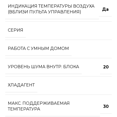
ИНДИКАЦИЯ ТЕМПЕРАТУРЫ ВОЗДУХА
Да
(ВБЛИЗИ ПУЛЬТА УПРАВЛЕНИЯ)
СЕРИЯ
РАБОТА С УМНЫМ ДОМОМ
УРОВЕНЬ ШУМА ВНУТР. БЛОКА
20
ХЛАДАГЕНТ
МАКС. ПОДДЕРЖИВАЕМАЯ
30
ТЕМПЕРАТУРА