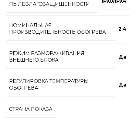
IPX0/IPX4
ПЫЛЕВЛАГОЗАЩИЩЕННОСТИ
НОМИНАЛЬНАЯ
2.4
ПРОИЗВОДИТЕЛЬНОСТЬ ОБОГРЕВА
РЕЖИМ РАЗМОРАЖИВАНИЯ
Да
ВНЕШНЕГО БЛОКА
РЕГУЛИРОВКА ТЕМПЕРАТУРЫ
Да
ОБОГРЕВА
СТРАНА ПОКАЗА