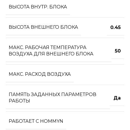
ВЫСОТА ВНУТР. БЛОКА
ВЫСОТА ВНЕШНЕГО БЛОКА
0.45
МАКС. РАБОЧАЯ ТЕМПЕРАТУРА
50
ВОЗДУХА ДЛЯ ВНЕШНЕГО БЛОКА
МАКС. РАСХОД ВОЗДУХА
ПАМЯТЬ ЗАДАННЫХ ПАРАМЕТРОВ
Да
РАБОТЫ
РАБОТАЕТ С HOMMYN