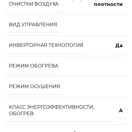
ОЧИСТКИ ВОЗДУХА
плотности
ВИД УПРАВЛЕНИЯ
ИНВЕРТОРНАЯ ТЕХНОЛОГИЯ
Да
РЕЖИМ ОБОГРЕВА
РЕЖИМ ОСУШЕНИЯ
КЛАСС ЭНЕРГОЭФФЕКТИВНОСТИ,
A
ОБОГРЕВ