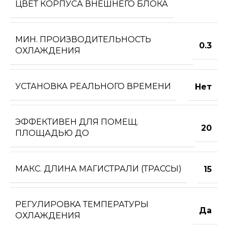
ЦВЕТ КОРПУСА ВНЕШНЕГО БЛОКА
МИН. ПРОИЗВОДИТЕЛЬНОСТЬ
0.3
ОХЛАЖДЕНИЯ
УСТАНОВКА РЕАЛЬНОГО ВРЕМЕНИ
Нет
ЭФФЕКТИВЕН ДЛЯ ПОМЕЩ.
20
ПЛОЩАДЬЮ ДО
МАКС. ДЛИНА МАГИСТРАЛИ (ТРАССЫ)
15
РЕГУЛИРОВКА ТЕМПЕРАТУРЫ
Да
ОХЛАЖДЕНИЯ