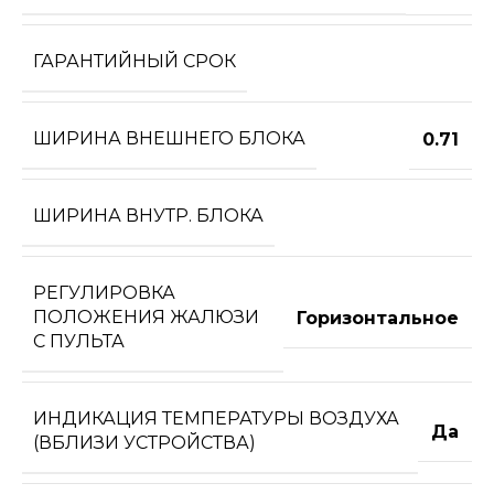
ГАРАНТИЙНЫЙ СРОК
ШИРИНА ВНЕШНЕГО БЛОКА
0.71
ШИРИНА ВНУТР. БЛОКА
РЕГУЛИРОВКА
ПОЛОЖЕНИЯ ЖАЛЮЗИ
Горизонтальное
С ПУЛЬТА
ИНДИКАЦИЯ ТЕМПЕРАТУРЫ ВОЗДУХА
Да
(ВБЛИЗИ УСТРОЙСТВА)