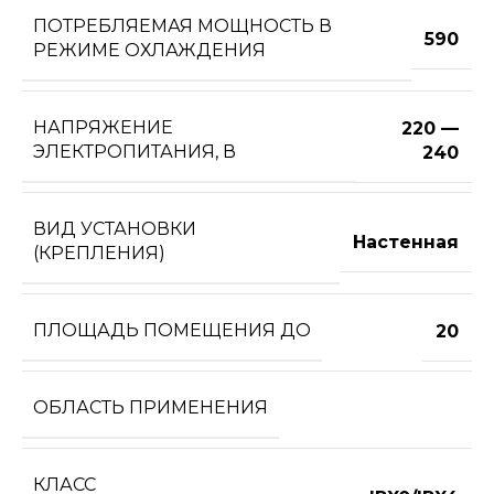
ПОТРЕБЛЯЕМАЯ МОЩНОСТЬ В
590
РЕЖИМЕ ОХЛАЖДЕНИЯ
НАПРЯЖЕНИЕ
220 —
ЭЛЕКТРОПИТАНИЯ, В
240
ВИД УСТАНОВКИ
Настенная
(КРЕПЛЕНИЯ)
ПЛОЩАДЬ ПОМЕЩЕНИЯ ДО
20
ОБЛАСТЬ ПРИМЕНЕНИЯ
КЛАСС