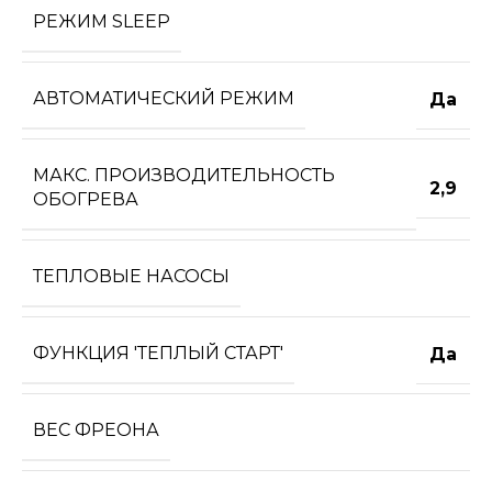
РЕЖИМ SLEEP
АВТОМАТИЧЕСКИЙ РЕЖИМ
Да
МАКС. ПРОИЗВОДИТЕЛЬНОСТЬ
2,9
ОБОГРЕВА
ТЕПЛОВЫЕ НАСОСЫ
ФУНКЦИЯ 'ТЕПЛЫЙ СТАРТ'
Да
ВЕС ФРЕОНА