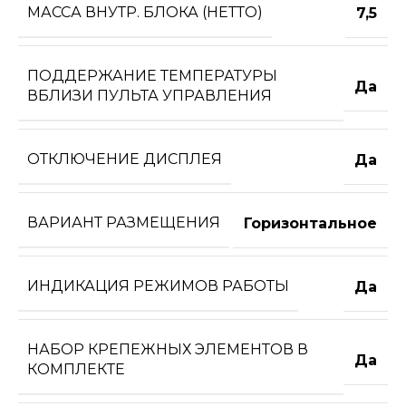
МАССА ВНУТР. БЛОКА (НЕТТО)
7,5
ПОДДЕРЖАНИЕ ТЕМПЕРАТУРЫ
Да
ВБЛИЗИ ПУЛЬТА УПРАВЛЕНИЯ
ОТКЛЮЧЕНИЕ ДИСПЛЕЯ
Да
ВАРИАНТ РАЗМЕЩЕНИЯ
Горизонтальное
ИНДИКАЦИЯ РЕЖИМОВ РАБОТЫ
Да
НАБОР КРЕПЕЖНЫХ ЭЛЕМЕНТОВ В
Да
КОМПЛЕКТЕ