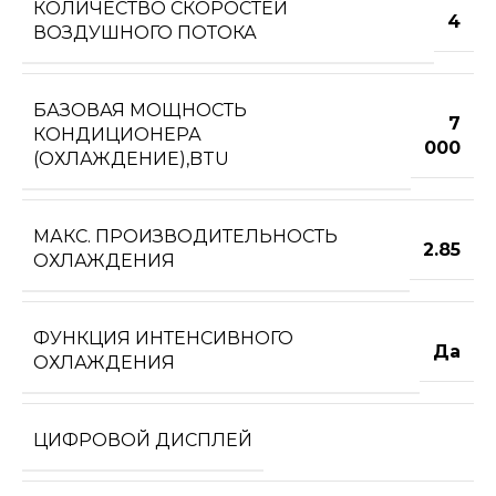
КОЛИЧЕСТВО СКОРОСТЕЙ
4
ВОЗДУШНОГО ПОТОКА
БАЗОВАЯ МОЩНОСТЬ
7
КОНДИЦИОНЕРА
000
(ОХЛАЖДЕНИЕ),BTU
МАКС. ПРОИЗВОДИТЕЛЬНОСТЬ
2.85
ОХЛАЖДЕНИЯ
ФУНКЦИЯ ИНТЕНСИВНОГО
Да
ОХЛАЖДЕНИЯ
ЦИФРОВОЙ ДИСПЛЕЙ