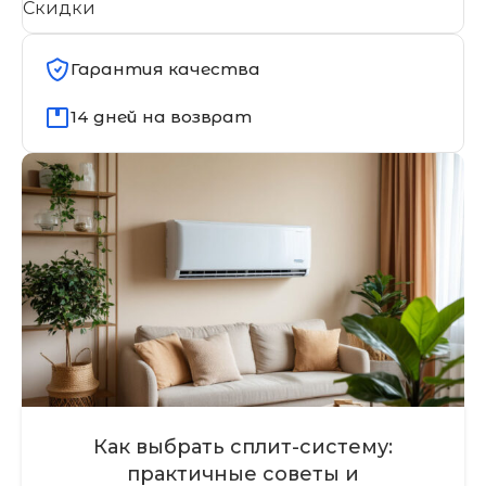
Скидки
Гарантия качества
14 дней на возврат
Как выбрать сплит-систему:
практичные советы и