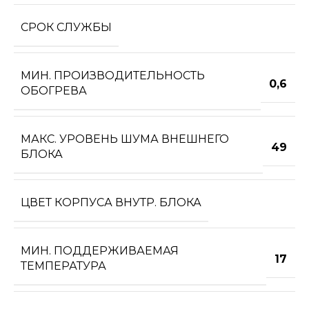
СРОК СЛУЖБЫ
МИН. ПРОИЗВОДИТЕЛЬНОСТЬ
0,6
ОБОГРЕВА
МАКС. УРОВЕНЬ ШУМА ВНЕШНЕГО
49
БЛОКА
ЦВЕТ КОРПУСА ВНУТР. БЛОКА
МИН. ПОДДЕРЖИВАЕМАЯ
17
ТЕМПЕРАТУРА