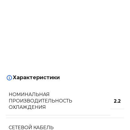
Характеристики
НОМИНАЛЬНАЯ
ПРОИЗВОДИТЕЛЬНОСТЬ
2.2
ОХЛАЖДЕНИЯ
СЕТЕВОЙ КАБЕЛЬ