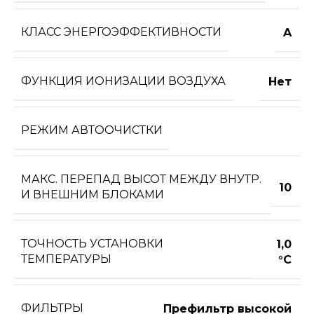
КЛАСС ЭНЕРГОЭФФЕКТИВНОСТИ
A
ФУНКЦИЯ ИОНИЗАЦИИ ВОЗДУХА
Нет
РЕЖИМ АВТООЧИСТКИ
МАКС. ПЕРЕПАД ВЫСОТ МЕЖДУ ВНУТР.
10
И ВНЕШНИМ БЛОКАМИ
ТОЧНОСТЬ УСТАНОВКИ
1,0
ТЕМПЕРАТУРЫ
°С
ФИЛЬТРЫ
Префильтр высокой