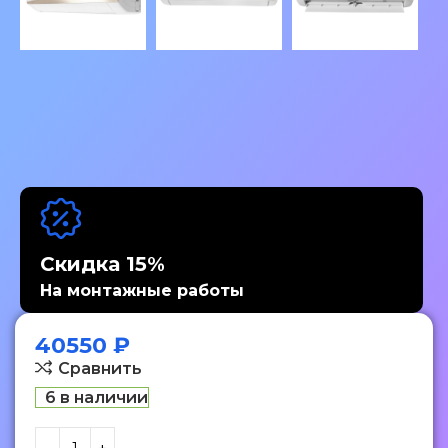
Скидка 15%
На монтажные работы
40550
₽
Сравнить
6 в наличии