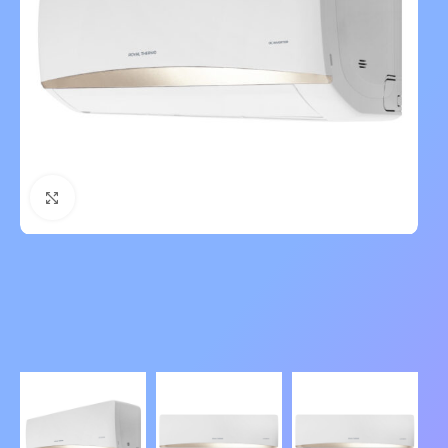
Нажмите, чтобы увеличить изображение