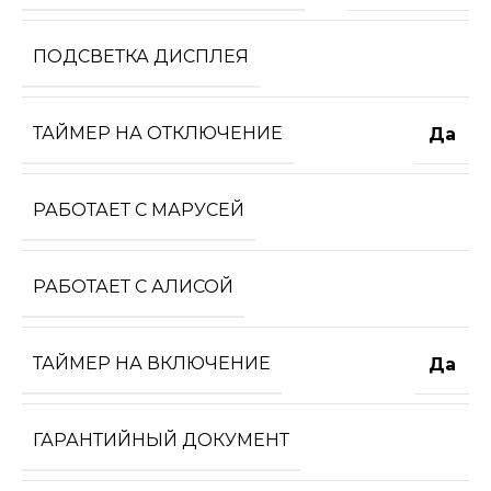
ПОДСВЕТКА ДИСПЛЕЯ
ТАЙМЕР НА ОТКЛЮЧЕНИЕ
Да
РАБОТАЕТ С МАРУСЕЙ
РАБОТАЕТ С АЛИСОЙ
ТАЙМЕР НА ВКЛЮЧЕНИЕ
Да
ГАРАНТИЙНЫЙ ДОКУМЕНТ