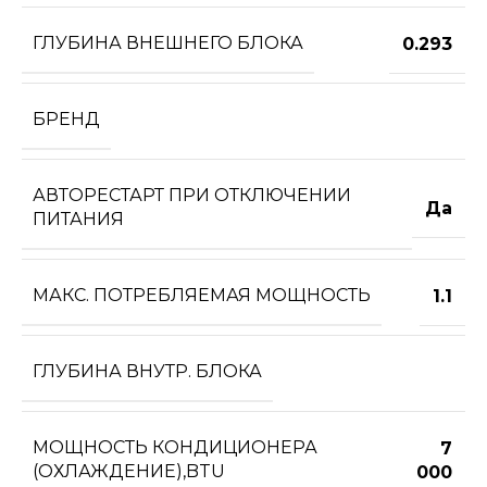
ГЛУБИНА ВНЕШНЕГО БЛОКА
0.293
БРЕНД
АВТОРЕСТАРТ ПРИ ОТКЛЮЧЕНИИ
Да
ПИТАНИЯ
МАКС. ПОТРЕБЛЯЕМАЯ МОЩНОСТЬ
1.1
ГЛУБИНА ВНУТР. БЛОКА
МОЩНОСТЬ КОНДИЦИОНЕРА
7
(ОХЛАЖДЕНИЕ),BTU
000