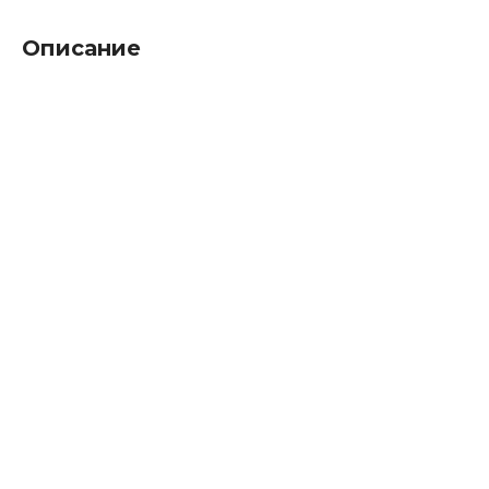
Описание