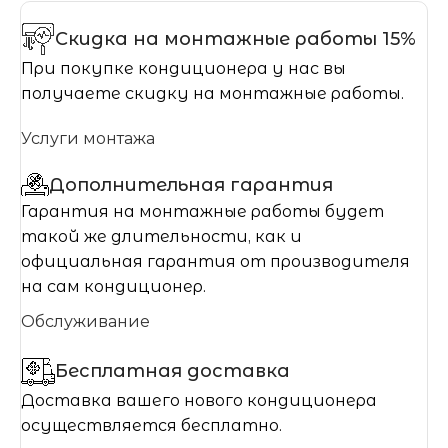
Скидка на монтажные работы 15%
При покупке кондиционера у нас вы
получаете скидку на монтажные работы.
Услуги монтажа
Дополнительная гарантия
Гарантия на монтажные работы будет
такой же длительности, как и
официальная гарантия от производителя
на сам кондиционер.
Обслуживание
Бесплатная доставка
Доставка вашего нового кондиционера
осуществляется бесплатно.