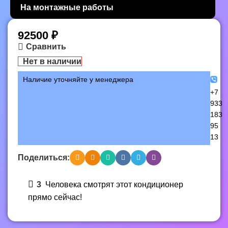
На монтажные работы
92500
₽
Сравнить
Нет в наличии
Наличие уточняйте у менеджера
+7
933
183
95
13
Поделиться:
3
Человека смотрят этот кондиционер
прямо сейчас!