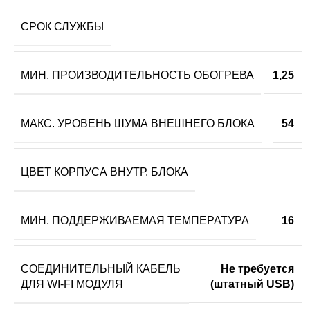
СРОК СЛУЖБЫ
МИН. ПРОИЗВОДИТЕЛЬНОСТЬ ОБОГРЕВА
1,25
МАКС. УРОВЕНЬ ШУМА ВНЕШНЕГО БЛОКА
54
ЦВЕТ КОРПУСА ВНУТР. БЛОКА
МИН. ПОДДЕРЖИВАЕМАЯ ТЕМПЕРАТУРА
16
СОЕДИНИТЕЛЬНЫЙ КАБЕЛЬ
Не требуется
ДЛЯ WI-FI МОДУЛЯ
(штатный USB)