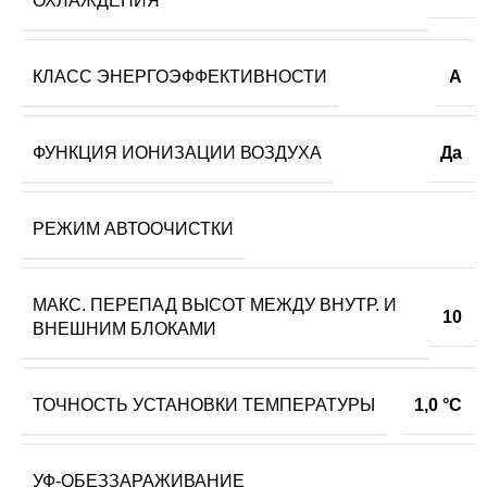
ОХЛАЖДЕНИЯ
КЛАСС ЭНЕРГОЭФФЕКТИВНОСТИ
A
ФУНКЦИЯ ИОНИЗАЦИИ ВОЗДУХА
Да
РЕЖИМ АВТООЧИСТКИ
МАКС. ПЕРЕПАД ВЫСОТ МЕЖДУ ВНУТР. И
10
ВНЕШНИМ БЛОКАМИ
ТОЧНОСТЬ УСТАНОВКИ ТЕМПЕРАТУРЫ
1,0 °С
УФ-ОБЕЗЗАРАЖИВАНИЕ