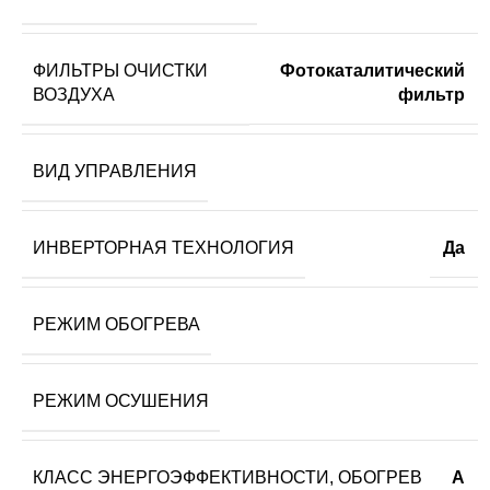
ФИЛЬТРЫ ОЧИСТКИ
Фотокаталитический
ВОЗДУХА
фильтр
ВИД УПРАВЛЕНИЯ
ИНВЕРТОРНАЯ ТЕХНОЛОГИЯ
Да
РЕЖИМ ОБОГРЕВА
РЕЖИМ ОСУШЕНИЯ
КЛАСС ЭНЕРГОЭФФЕКТИВНОСТИ, ОБОГРЕВ
A