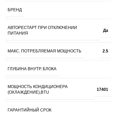
БРЕНД
АВТОРЕСТАРТ ПРИ ОТКЛЮЧЕНИИ
Да
ПИТАНИЯ
МАКС. ПОТРЕБЛЯЕМАЯ МОЩНОСТЬ
2.5
ГЛУБИНА ВНУТР. БЛОКА
МОЩНОСТЬ КОНДИЦИОНЕРА
17401
(ОХЛАЖДЕНИЕ),BTU
ГАРАНТИЙНЫЙ СРОК