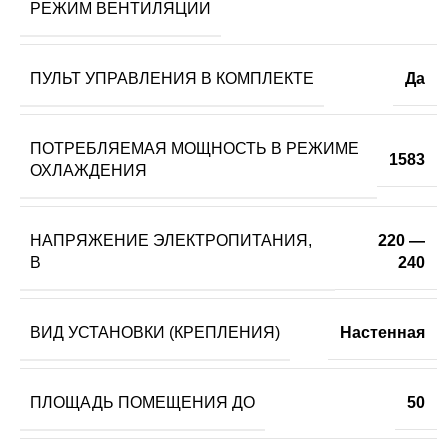
РЕЖИМ ВЕНТИЛЯЦИИ
ПУЛЬТ УПРАВЛЕНИЯ В КОМПЛЕКТЕ
Да
ПОТРЕБЛЯЕМАЯ МОЩНОСТЬ В РЕЖИМЕ
1583
ОХЛАЖДЕНИЯ
НАПРЯЖЕНИЕ ЭЛЕКТРОПИТАНИЯ,
220 —
В
240
ВИД УСТАНОВКИ (КРЕПЛЕНИЯ)
Настенная
ПЛОЩАДЬ ПОМЕЩЕНИЯ ДО
50