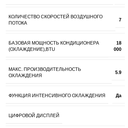
КОЛИЧЕСТВО СКОРОСТЕЙ ВОЗДУШНОГО
7
ПОТОКА
БАЗОВАЯ МОЩНОСТЬ КОНДИЦИОНЕРА
18
(ОХЛАЖДЕНИЕ),BTU
000
МАКС. ПРОИЗВОДИТЕЛЬНОСТЬ
5.9
ОХЛАЖДЕНИЯ
ФУНКЦИЯ ИНТЕНСИВНОГО ОХЛАЖДЕНИЯ
Да
ЦИФРОВОЙ ДИСПЛЕЙ