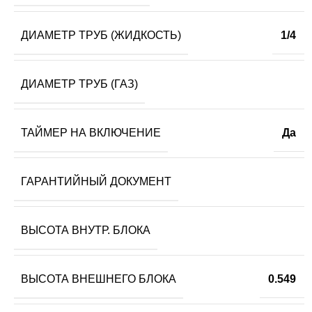
ДИАМЕТР ТРУБ (ЖИДКОСТЬ)
1/4
ДИАМЕТР ТРУБ (ГАЗ)
ТАЙМЕР НА ВКЛЮЧЕНИЕ
Да
ГАРАНТИЙНЫЙ ДОКУМЕНТ
ВЫСОТА ВНУТР. БЛОКА
ВЫСОТА ВНЕШНЕГО БЛОКА
0.549