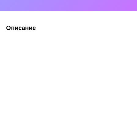
Описание