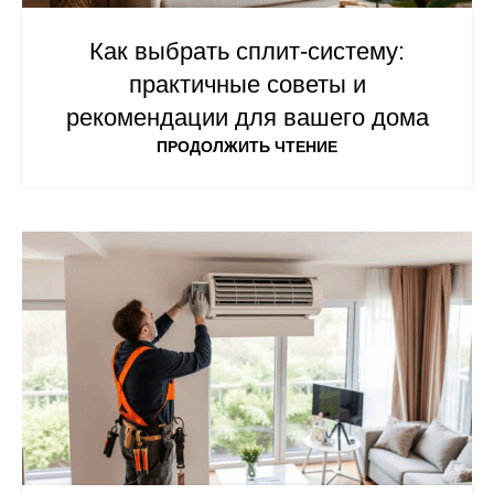
Как выбрать сплит-систему:
практичные советы и
рекомендации для вашего дома
ПРОДОЛЖИТЬ ЧТЕНИЕ