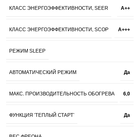
КЛАСС ЭНЕРГОЭФФЕКТИВНОСТИ, SEER
A++
КЛАСС ЭНЕРГОЭФФЕКТИВНОСТИ, SCOP
A+++
РЕЖИМ SLEEP
АВТОМАТИЧЕСКИЙ РЕЖИМ
Да
МАКС. ПРОИЗВОДИТЕЛЬНОСТЬ ОБОГРЕВА
6,0
ФУНКЦИЯ 'ТЕПЛЫЙ СТАРТ'
Да
ВЕС ФРЕОНА