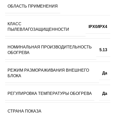
ОБЛАСТЬ ПРИМЕНЕНИЯ
КЛАСС
IPX0/IPX4
ПЫЛЕВЛАГОЗАЩИЩЕННОСТИ
НОМИНАЛЬНАЯ ПРОИЗВОДИТЕЛЬНОСТЬ
5.13
ОБОГРЕВА
РЕЖИМ РАЗМОРАЖИВАНИЯ ВНЕШНЕГО
Да
БЛОКА
РЕГУЛИРОВКА ТЕМПЕРАТУРЫ ОБОГРЕВА
Да
СТРАНА ПОКАЗА