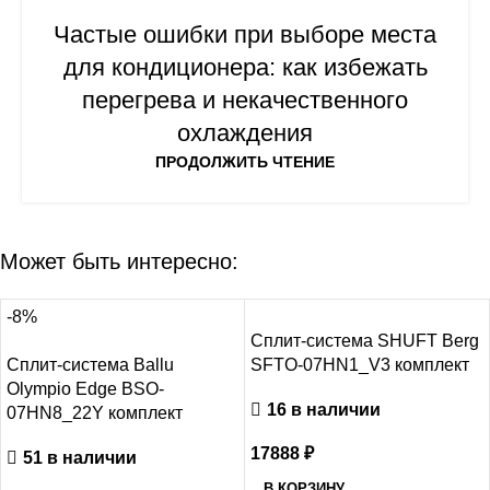
Частые ошибки при выборе места
для кондиционера: как избежать
перегрева и некачественного
охлаждения
ПРОДОЛЖИТЬ ЧТЕНИЕ
Может быть интересно:
-8%
Сплит-система SHUFT Berg
Сплит-система Ballu
SFTO-07HN1_V3 комплект
Olympio Edge BSO-
16 в наличии
07HN8_22Y комплект
17888
₽
51 в наличии
В КОРЗИНУ