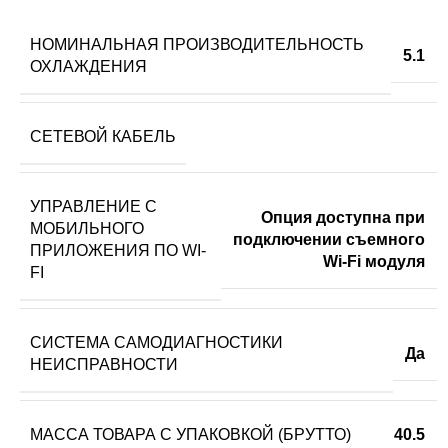
НОМИНАЛЬНАЯ ПРОИЗВОДИТЕЛЬНОСТЬ
5.1
ОХЛАЖДЕНИЯ
СЕТЕВОЙ КАБЕЛЬ
УПРАВЛЕНИЕ C
Опция доступна при
МОБИЛЬНОГО
подключении съемного
ПРИЛОЖЕНИЯ ПО WI-
Wi-Fi модуля
FI
СИСТЕМА САМОДИАГНОСТИКИ
Да
НЕИСПРАВНОСТИ
МАССА ТОВАРА С УПАКОВКОЙ (БРУТТО)
40.5