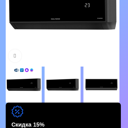
Нажмите, чтобы увеличить изображение
Скидка 15%