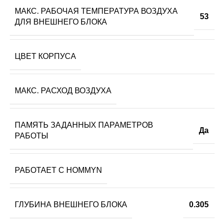
МАКС. РАБОЧАЯ ТЕМПЕРАТУРА ВОЗДУХА
53
ДЛЯ ВНЕШНЕГО БЛОКА
ЦВЕТ КОРПУСА
МАКС. РАСХОД ВОЗДУХА
ПАМЯТЬ ЗАДАННЫХ ПАРАМЕТРОВ
Да
РАБОТЫ
РАБОТАЕТ С HOMMYN
ГЛУБИНА ВНЕШНЕГО БЛОКА
0.305