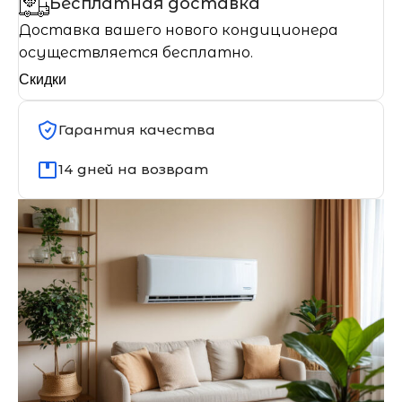
Бесплатная доставка
Доставка вашего нового кондиционера
осуществляется бесплатно.
Скидки
Гарантия качества
14 дней на возврат