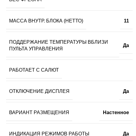
МАССА ВНУТР. БЛОКА (НЕТТО)
11
ПОДДЕРЖАНИЕ ТЕМПЕРАТУРЫ ВБЛИЗИ
Да
ПУЛЬТА УПРАВЛЕНИЯ
РАБОТАЕТ С САЛЮТ
ОТКЛЮЧЕНИЕ ДИСПЛЕЯ
Да
ВАРИАНТ РАЗМЕЩЕНИЯ
Настенное
ИНДИКАЦИЯ РЕЖИМОВ РАБОТЫ
Да