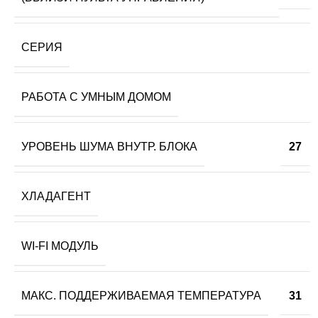
СЕРИЯ
РАБОТА С УМНЫМ ДОМОМ
УРОВЕНЬ ШУМА ВНУТР. БЛОКА
27
ХЛАДАГЕНТ
WI-FI МОДУЛЬ
МАКС. ПОДДЕРЖИВАЕМАЯ ТЕМПЕРАТУРА
31