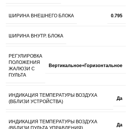
ШИРИНА ВНЕШНЕГО БЛОКА
0.795
ШИРИНА ВНУТР. БЛОКА
РЕГУЛИРОВКА
ПОЛОЖЕНИЯ
Вертикальное+Горизонтальное
ЖАЛЮЗИ С
ПУЛЬТА
ИНДИКАЦИЯ ТЕМПЕРАТУРЫ ВОЗДУХА
Да
(ВБЛИЗИ УСТРОЙСТВА)
ИНДИКАЦИЯ ТЕМПЕРАТУРЫ ВОЗДУХА
Да
(ВБЛИЗИ ПУЛЬТА УПРАВЛЕНИЯ)