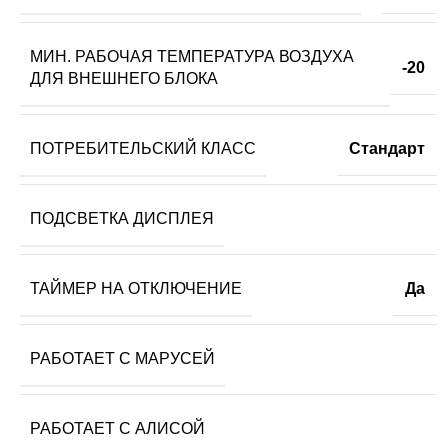
МИН. РАБОЧАЯ ТЕМПЕРАТУРА ВОЗДУХА
-20
ДЛЯ ВНЕШНЕГО БЛОКА
ПОТРЕБИТЕЛЬСКИЙ КЛАСС
Стандарт
ПОДСВЕТКА ДИСПЛЕЯ
ТАЙМЕР НА ОТКЛЮЧЕНИЕ
Да
РАБОТАЕТ С МАРУСЕЙ
РАБОТАЕТ С АЛИСОЙ