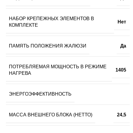
НАБОР КРЕПЕЖНЫХ ЭЛЕМЕНТОВ В
Нет
КОМПЛЕКТЕ
ПАМЯТЬ ПОЛОЖЕНИЯ ЖАЛЮЗИ
Да
ПОТРЕБЛЯЕМАЯ МОЩНОСТЬ В РЕЖИМЕ
1405
НАГРЕВА
ЭНЕРГОЭФФЕКТИВНОСТЬ
МАССА ВНЕШНЕГО БЛОКА (НЕТТО)
24,5