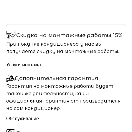
Скидка на монтажные работы 15%
При покупке кондиционера у нас вы
получаете скидку на монтажные работы.
Услуги монтажа
Дополнительная гарантия
Гарантия на монтажные работы будет
такой же длительности, как и
официальная гарантия от производителя
на сам кондиционер.
Обслуживание