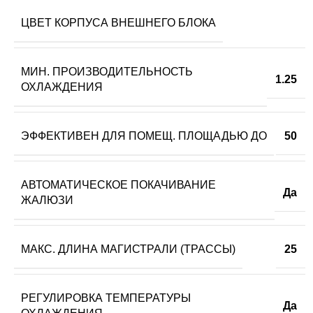
ЦВЕТ КОРПУСА ВНЕШНЕГО БЛОКА
МИН. ПРОИЗВОДИТЕЛЬНОСТЬ
1.25
ОХЛАЖДЕНИЯ
ЭФФЕКТИВЕН ДЛЯ ПОМЕЩ. ПЛОЩАДЬЮ ДО
50
АВТОМАТИЧЕСКОЕ ПОКАЧИВАНИЕ
Да
ЖАЛЮЗИ
МАКС. ДЛИНА МАГИСТРАЛИ (ТРАССЫ)
25
РЕГУЛИРОВКА ТЕМПЕРАТУРЫ
Да