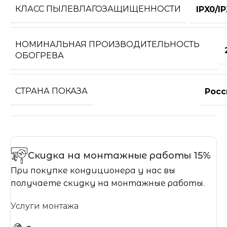
КЛАСС ПЫЛЕВЛАГОЗАЩИЩЕННОСТИ
IPX0/I
НОМИНАЛЬНАЯ ПРОИЗВОДИТЕЛЬНОСТЬ
ОБОГРЕВА
СТРАНА ПОКАЗА
Росс
Скидка на монтажные работы 15%
При покупке кондиционера у нас вы
получаете скидку на монтажные работы.
Услуги монтажа