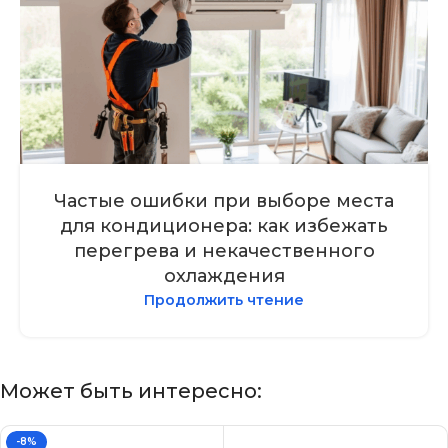
Частые ошибки при выборе места
для кондиционера: как избежать
перегрева и некачественного
охлаждения
Продолжить чтение
Может быть интересно:
-8%