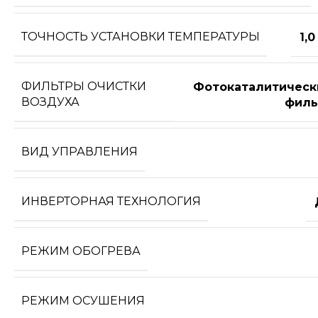
ТОЧНОСТЬ УСТАНОВКИ ТЕМПЕРАТУРЫ
1,0
ФИЛЬТРЫ ОЧИСТКИ
Фотокаталитическ
ВОЗДУХА
филь
ВИД УПРАВЛЕНИЯ
ИНВЕРТОРНАЯ ТЕХНОЛОГИЯ
РЕЖИМ ОБОГРЕВА
РЕЖИМ ОСУШЕНИЯ