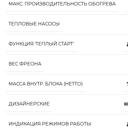
МАКС. ПРОИЗВОДИТЕЛЬНОСТЬ ОБОГРЕВА
ТЕПЛОВЫЕ НАСОСЫ
ФУНКЦИЯ 'ТЕПЛЫЙ СТАРТ'
ВЕС ФРЕОНА
МАССА ВНУТР. БЛОКА (НЕТТО)
ДИЗАЙНЕРСКИЕ
Н
ИНДИКАЦИЯ РЕЖИМОВ РАБОТЫ