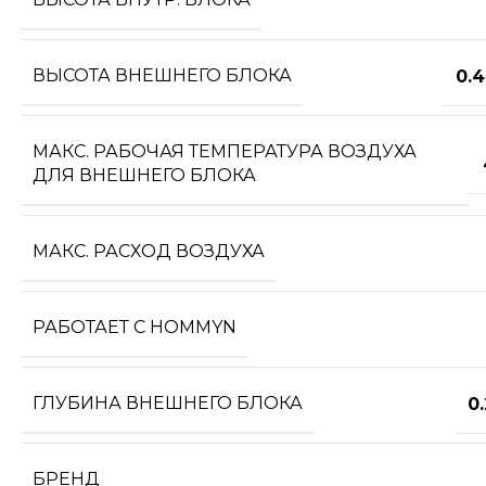
ВЫСОТА ВНЕШНЕГО БЛОКА
0.
МАКС. РАБОЧАЯ ТЕМПЕРАТУРА ВОЗДУХА
ДЛЯ ВНЕШНЕГО БЛОКА
МАКС. РАСХОД ВОЗДУХА
РАБОТАЕТ С HOMMYN
ГЛУБИНА ВНЕШНЕГО БЛОКА
0
БРЕНД