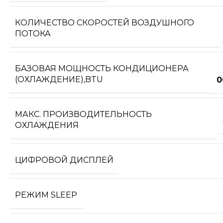
КОЛИЧЕСТВО СКОРОСТЕЙ ВОЗДУШНОГО
ПОТОКА
БАЗОВАЯ МОЩНОСТЬ КОНДИЦИОНЕРА
(ОХЛАЖДЕНИЕ),BTU
0
МАКС. ПРОИЗВОДИТЕЛЬНОСТЬ
ОХЛАЖДЕНИЯ
ЦИФРОВОЙ ДИСПЛЕЙ
РЕЖИМ SLEEP