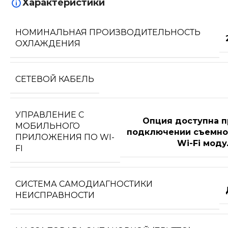
Характеристики
НОМИНАЛЬНАЯ ПРОИЗВОДИТЕЛЬНОСТЬ
ОХЛАЖДЕНИЯ
СЕТЕВОЙ КАБЕЛЬ
УПРАВЛЕНИЕ C
Опция доступна п
МОБИЛЬНОГО
подключении съемно
ПРИЛОЖЕНИЯ ПО WI-
Wi-Fi моду
FI
СИСТЕМА САМОДИАГНОСТИКИ
НЕИСПРАВНОСТИ