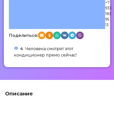
+7
933
183
95
13
Поделиться:
4
Человека смотрят этот
кондиционер прямо сейчас!
Описание