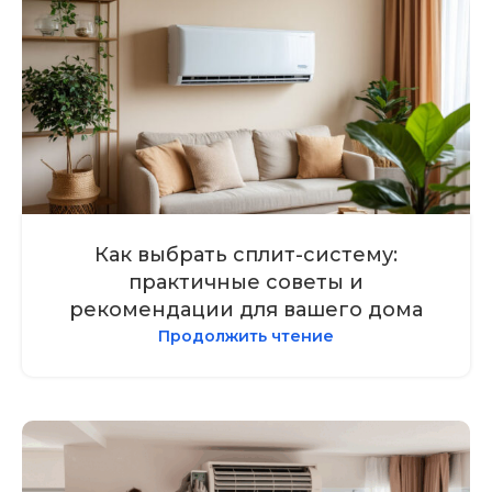
Как выбрать сплит-систему:
практичные советы и
рекомендации для вашего дома
Продолжить чтение