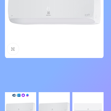
Нажмите, чтобы увеличить изображение