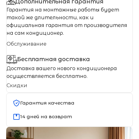
Дополнительная гарантия
Гарантия на монтажные работы будет
такой же длительности, как и
официальная гарантия от производителя
на сам кондиционер.
Обслуживание
Бесплатная доставка
Доставка вашего нового кондиционера
осуществляется бесплатно.
Скидки
Гарантия качества
14 дней на возврат