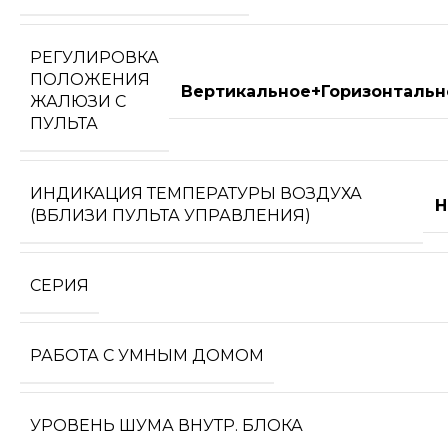
РЕГУЛИРОВКА
ПОЛОЖЕНИЯ
Вертикальное+Горизонтальн
ЖАЛЮЗИ С
ПУЛЬТА
ИНДИКАЦИЯ ТЕМПЕРАТУРЫ ВОЗДУХА
Н
(ВБЛИЗИ ПУЛЬТА УПРАВЛЕНИЯ)
СЕРИЯ
РАБОТА С УМНЫМ ДОМОМ
УРОВЕНЬ ШУМА ВНУТР. БЛОКА