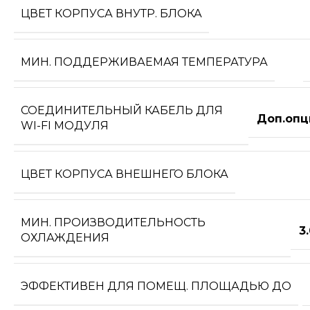
ЦВЕТ КОРПУСА ВНУТР. БЛОКА
МИН. ПОДДЕРЖИВАЕМАЯ ТЕМПЕРАТУРА
СОЕДИНИТЕЛЬНЫЙ КАБЕЛЬ ДЛЯ
Доп.опц
WI-FI МОДУЛЯ
ЦВЕТ КОРПУСА ВНЕШНЕГО БЛОКА
МИН. ПРОИЗВОДИТЕЛЬНОСТЬ
3
ОХЛАЖДЕНИЯ
ЭФФЕКТИВЕН ДЛЯ ПОМЕЩ. ПЛОЩАДЬЮ ДО