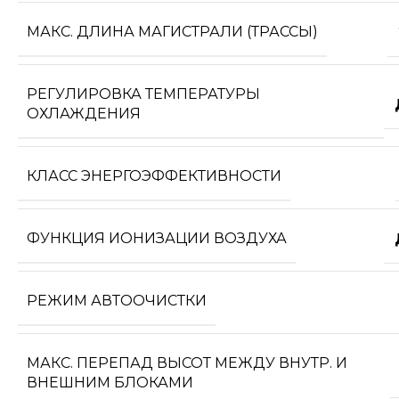
МАКС. ДЛИНА МАГИСТРАЛИ (ТРАССЫ)
РЕГУЛИРОВКА ТЕМПЕРАТУРЫ
ОХЛАЖДЕНИЯ
КЛАСС ЭНЕРГОЭФФЕКТИВНОСТИ
ФУНКЦИЯ ИОНИЗАЦИИ ВОЗДУХА
РЕЖИМ АВТООЧИСТКИ
МАКС. ПЕРЕПАД ВЫСОТ МЕЖДУ ВНУТР. И
ВНЕШНИМ БЛОКАМИ