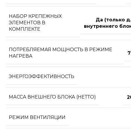
НАБОР КРЕПЕЖНЫХ
Да (только д
ЭЛЕМЕНТОВ В
внутреннего блок
КОМПЛЕКТЕ
ПОТРЕБЛЯЕМАЯ МОЩНОСТЬ В РЕЖИМЕ
7
НАГРЕВА
ЭНЕРГОЭФФЕКТИВНОСТЬ
МАССА ВНЕШНЕГО БЛОКА (НЕТТО)
2
РЕЖИМ ВЕНТИЛЯЦИИ