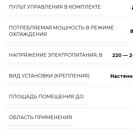
ПУЛЬТ УПРАВЛЕНИЯ В КОМПЛЕКТЕ
ПОТРЕБЛЯЕМАЯ МОЩНОСТЬ В РЕЖИМЕ
8
ОХЛАЖДЕНИЯ
НАПРЯЖЕНИЕ ЭЛЕКТРОПИТАНИЯ, В
220 — 2
ВИД УСТАНОВКИ (КРЕПЛЕНИЯ)
Настенн
ПЛОЩАДЬ ПОМЕЩЕНИЯ ДО
ОБЛАСТЬ ПРИМЕНЕНИЯ