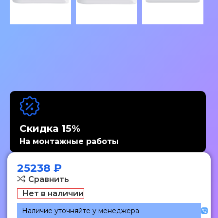
Скидка 15%
На монтажные работы
25238
₽
Сравнить
Нет в наличии
Наличие уточняйте у менеджера