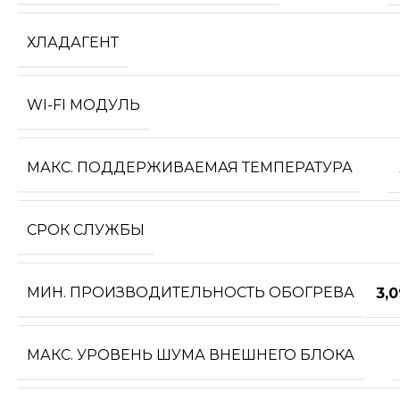
ХЛАДАГЕНТ
WI-FI МОДУЛЬ
МАКС. ПОДДЕРЖИВАЕМАЯ ТЕМПЕРАТУРА
СРОК СЛУЖБЫ
МИН. ПРОИЗВОДИТЕЛЬНОСТЬ ОБОГРЕВА
3,
МАКС. УРОВЕНЬ ШУМА ВНЕШНЕГО БЛОКА