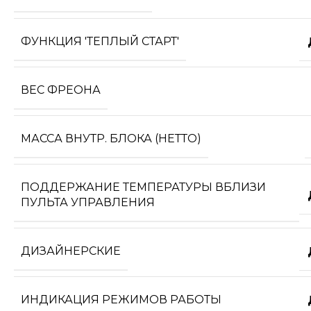
ФУНКЦИЯ 'ТЕПЛЫЙ СТАРТ'
ВЕС ФРЕОНА
МАССА ВНУТР. БЛОКА (НЕТТО)
ПОДДЕРЖАНИЕ ТЕМПЕРАТУРЫ ВБЛИЗИ
ПУЛЬТА УПРАВЛЕНИЯ
ДИЗАЙНЕРСКИЕ
ИНДИКАЦИЯ РЕЖИМОВ РАБОТЫ