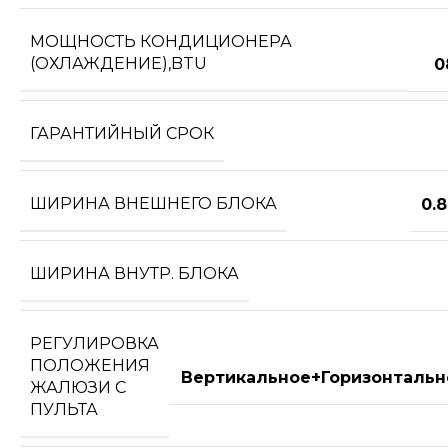
МОЩНОСТЬ КОНДИЦИОНЕРА
(ОХЛАЖДЕНИЕ),BTU
0
ГАРАНТИЙНЫЙ СРОК
ШИРИНА ВНЕШНЕГО БЛОКА
0.
ШИРИНА ВНУТР. БЛОКА
РЕГУЛИРОВКА
ПОЛОЖЕНИЯ
Вертикальное+Горизонтальн
ЖАЛЮЗИ С
ПУЛЬТА