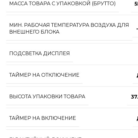
МАССА ТОВАРА С УПАКОВКОЙ (БРУТТО)
5
МИН. РАБОЧАЯ ТЕМПЕРАТУРА ВОЗДУХА ДЛЯ
ВНЕШНЕГО БЛОКА
ПОДСВЕТКА ДИСПЛЕЯ
ТАЙМЕР НА ОТКЛЮЧЕНИЕ
ВЫСОТА УПАКОВКИ ТОВАРА
37
ТАЙМЕР НА ВКЛЮЧЕНИЕ