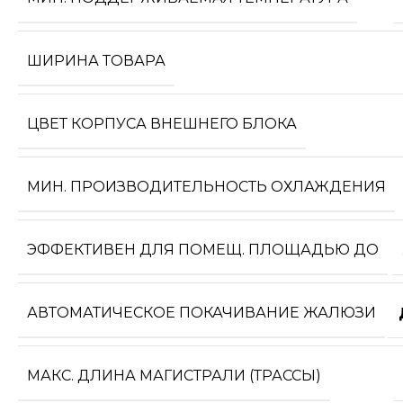
ШИРИНА ТОВАРА
ЦВЕТ КОРПУСА ВНЕШНЕГО БЛОКА
МИН. ПРОИЗВОДИТЕЛЬНОСТЬ ОХЛАЖДЕНИЯ
ЭФФЕКТИВЕН ДЛЯ ПОМЕЩ. ПЛОЩАДЬЮ ДО
АВТОМАТИЧЕСКОЕ ПОКАЧИВАНИЕ ЖАЛЮЗИ
МАКС. ДЛИНА МАГИСТРАЛИ (ТРАССЫ)