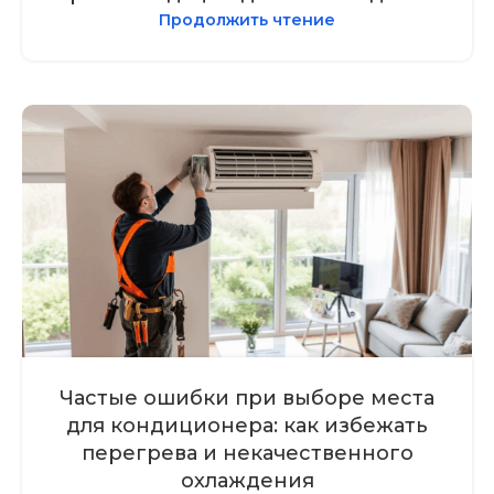
Продолжить чтение
Частые ошибки при выборе места
для кондиционера: как избежать
перегрева и некачественного
охлаждения