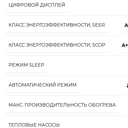
ЦИФРОВОЙ ДИСПЛЕЙ
КЛАСС ЭНЕРГОЭФФЕКТИВНОСТИ, SEER
A
КЛАСС ЭНЕРГОЭФФЕКТИВНОСТИ, SCOP
A+
РЕЖИМ SLEEP
АВТОМАТИЧЕСКИЙ РЕЖИМ
МАКС. ПРОИЗВОДИТЕЛЬНОСТЬ ОБОГРЕВА
ТЕПЛОВЫЕ НАСОСЫ