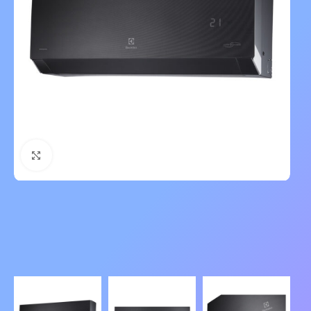
Нажмите, чтобы увеличить изображение