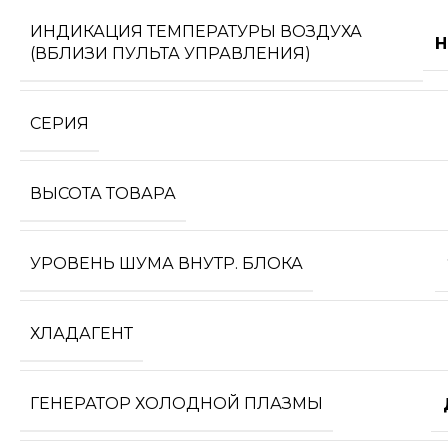
ИНДИКАЦИЯ ТЕМПЕРАТУРЫ ВОЗДУХА
Н
(ВБЛИЗИ ПУЛЬТА УПРАВЛЕНИЯ)
СЕРИЯ
ВЫСОТА ТОВАРА
УРОВЕНЬ ШУМА ВНУТР. БЛОКА
ХЛАДАГЕНТ
ГЕНЕРАТОР ХОЛОДНОЙ ПЛАЗМЫ