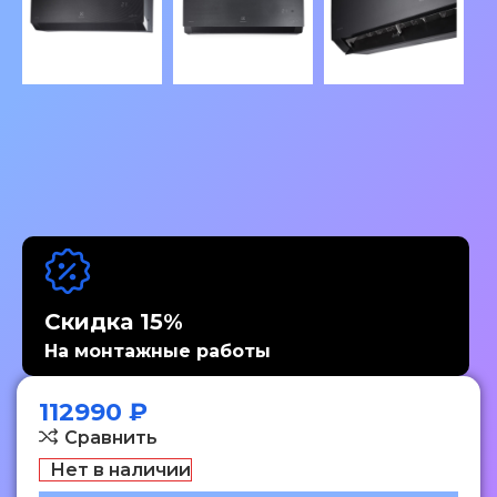
Скидка 15%
На монтажные работы
112990
₽
Сравнить
Нет в наличии