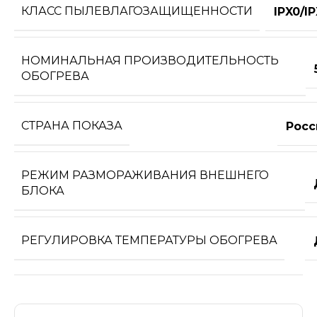
КЛАСС ПЫЛЕВЛАГОЗАЩИЩЕННОСТИ
IPX0/I
НОМИНАЛЬНАЯ ПРОИЗВОДИТЕЛЬНОСТЬ
ОБОГРЕВА
СТРАНА ПОКАЗА
Росс
РЕЖИМ РАЗМОРАЖИВАНИЯ ВНЕШНЕГО
БЛОКА
РЕГУЛИРОВКА ТЕМПЕРАТУРЫ ОБОГРЕВА