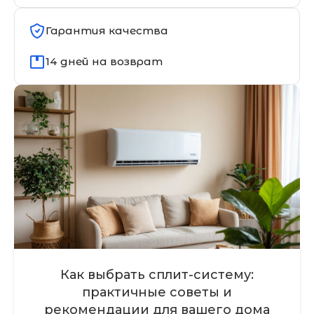
Гарантия качества
14 дней на возврат
Как выбрать сплит-систему:
практичные советы и
рекомендации для вашего дома