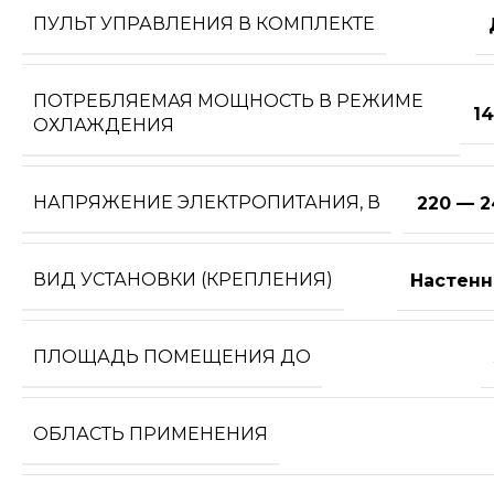
ПУЛЬТ УПРАВЛЕНИЯ В КОМПЛЕКТЕ
ПОТРЕБЛЯЕМАЯ МОЩНОСТЬ В РЕЖИМЕ
1
ОХЛАЖДЕНИЯ
НАПРЯЖЕНИЕ ЭЛЕКТРОПИТАНИЯ, В
220 — 2
ВИД УСТАНОВКИ (КРЕПЛЕНИЯ)
Настенн
ПЛОЩАДЬ ПОМЕЩЕНИЯ ДО
ОБЛАСТЬ ПРИМЕНЕНИЯ