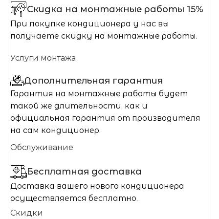
Скидка на монтажные работы 15%
При покупке кондиционера у нас вы
получаете скидку на монтажные работы.
Услуги монтажа
Дополнительная гарантия
Гарантия на монтажные работы будет
такой же длительности, как и
официальная гарантия от производителя
на сам кондиционер.
Обслуживание
Бесплатная доставка
Доставка вашего нового кондиционера
осуществляется бесплатно.
Скидки