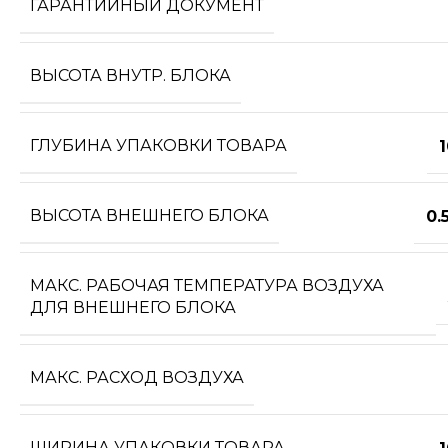
ГАРАНТИЙНЫЙ ДОКУМЕНТ
ВЫСОТА ВНУТР. БЛОКА
ГЛУБИНА УПАКОВКИ ТОВАРА
ВЫСОТА ВНЕШНЕГО БЛОКА
0.
МАКС. РАБОЧАЯ ТЕМПЕРАТУРА ВОЗДУХА
ДЛЯ ВНЕШНЕГО БЛОКА
МАКС. РАСХОД ВОЗДУХА
ШИРИНА УПАКОВКИ ТОВАРА