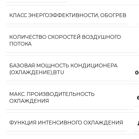
КЛАСС ЭНЕРГОЭФФЕКТИВНОСТИ, ОБОГРЕВ
КОЛИЧЕСТВО СКОРОСТЕЙ ВОЗДУШНОГО
ПОТОКА
БАЗОВАЯ МОЩНОСТЬ КОНДИЦИОНЕРА
(ОХЛАЖДЕНИЕ),BTU
0
МАКС. ПРОИЗВОДИТЕЛЬНОСТЬ
ОХЛАЖДЕНИЯ
ФУНКЦИЯ ИНТЕНСИВНОГО ОХЛАЖДЕНИЯ