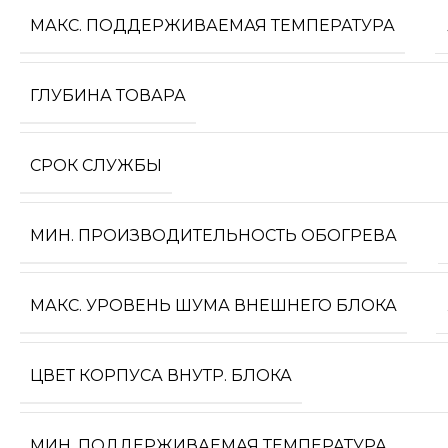
МАКС. ПОДДЕРЖИВАЕМАЯ ТЕМПЕРАТУРА
ГЛУБИНА ТОВАРА
СРОК СЛУЖБЫ
МИН. ПРОИЗВОДИТЕЛЬНОСТЬ ОБОГРЕВА
МАКС. УРОВЕНЬ ШУМА ВНЕШНЕГО БЛОКА
ЦВЕТ КОРПУСА ВНУТР. БЛОКА
МИН. ПОДДЕРЖИВАЕМАЯ ТЕМПЕРАТУРА