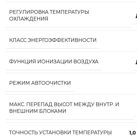
РЕГУЛИРОВКА ТЕМПЕРАТУРЫ
ОХЛАЖДЕНИЯ
КЛАСС ЭНЕРГОЭФФЕКТИВНОСТИ
ФУНКЦИЯ ИОНИЗАЦИИ ВОЗДУХА
РЕЖИМ АВТООЧИСТКИ
МАКС. ПЕРЕПАД ВЫСОТ МЕЖДУ ВНУТР. И
ВНЕШНИМ БЛОКАМИ
ТОЧНОСТЬ УСТАНОВКИ ТЕМПЕРАТУРЫ
1,0