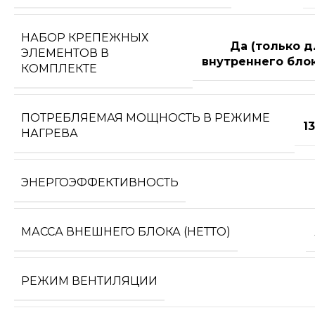
НАБОР КРЕПЕЖНЫХ
Да (только д
ЭЛЕМЕНТОВ В
внутреннего блок
КОМПЛЕКТЕ
ПОТРЕБЛЯЕМАЯ МОЩНОСТЬ В РЕЖИМЕ
1
НАГРЕВА
ЭНЕРГОЭФФЕКТИВНОСТЬ
МАССА ВНЕШНЕГО БЛОКА (НЕТТО)
РЕЖИМ ВЕНТИЛЯЦИИ