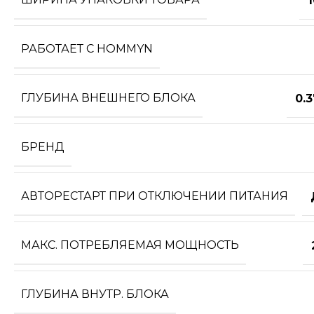
РАБОТАЕТ С HOMMYN
ГЛУБИНА ВНЕШНЕГО БЛОКА
0.
БРЕНД
АВТОРЕСТАРТ ПРИ ОТКЛЮЧЕНИИ ПИТАНИЯ
МАКС. ПОТРЕБЛЯЕМАЯ МОЩНОСТЬ
ГЛУБИНА ВНУТР. БЛОКА