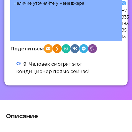
Наличие уточняйте у менеджера
+7
933
183
95
13
Поделиться:
9
Человек смотрят этот
кондиционер прямо сейчас!
Описание