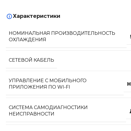
Характеристики
НОМИНАЛЬНАЯ ПРОИЗВОДИТЕЛЬНОСТЬ
ОХЛАЖДЕНИЯ
СЕТЕВОЙ КАБЕЛЬ
УПРАВЛЕНИЕ C МОБИЛЬНОГО
Н
ПРИЛОЖЕНИЯ ПО WI-FI
СИСТЕМА САМОДИАГНОСТИКИ
НЕИСПРАВНОСТИ