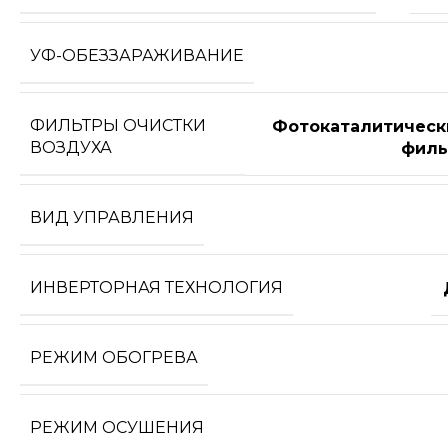
УФ-ОБЕЗЗАРАЖИВАНИЕ
ФИЛЬТРЫ ОЧИСТКИ
Фотокаталитическ
ВОЗДУХА
филь
ВИД УПРАВЛЕНИЯ
ИНВЕРТОРНАЯ ТЕХНОЛОГИЯ
РЕЖИМ ОБОГРЕВА
РЕЖИМ ОСУШЕНИЯ