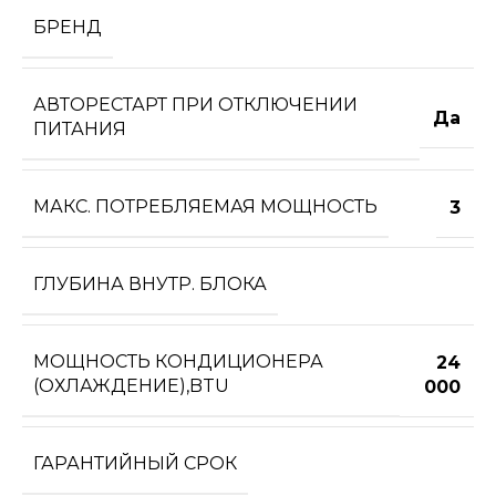
БРЕНД
АВТОРЕСТАРТ ПРИ ОТКЛЮЧЕНИИ
Да
ПИТАНИЯ
МАКС. ПОТРЕБЛЯЕМАЯ МОЩНОСТЬ
3
ГЛУБИНА ВНУТР. БЛОКА
МОЩНОСТЬ КОНДИЦИОНЕРА
24
(ОХЛАЖДЕНИЕ),BTU
000
ГАРАНТИЙНЫЙ СРОК