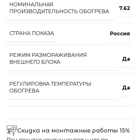
НОМИНАЛЬНАЯ
7.62
ПРОИЗВОДИТЕЛЬНОСТЬ ОБОГРЕВА
СТРАНА ПОКАЗА
Россия
РЕЖИМ РАЗМОРАЖИВАНИЯ
Да
ВНЕШНЕГО БЛОКА
РЕГУЛИРОВКА ТЕМПЕРАТУРЫ
Да
ОБОГРЕВА
Скидка на монтажные работы 15%
При покупке кондиционера у нас вы