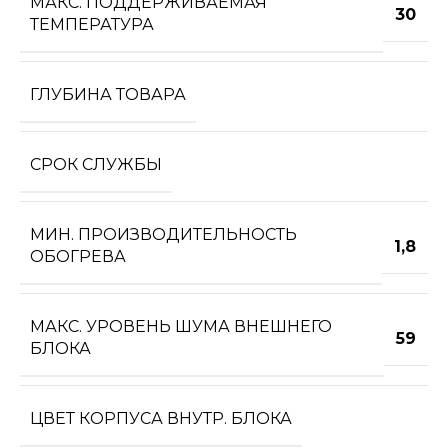
МАКС. ПОДДЕРЖИВАЕМАЯ
30
ТЕМПЕРАТУРА
ГЛУБИНА ТОВАРА
СРОК СЛУЖБЫ
МИН. ПРОИЗВОДИТЕЛЬНОСТЬ
1,8
ОБОГРЕВА
МАКС. УРОВЕНЬ ШУМА ВНЕШНЕГО
59
БЛОКА
ЦВЕТ КОРПУСА ВНУТР. БЛОКА