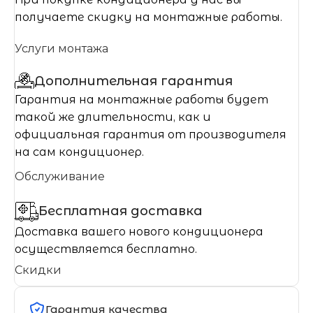
получаете скидку на монтажные работы.
Услуги монтажа
Дополнительная гарантия
Гарантия на монтажные работы будет
такой же длительности, как и
официальная гарантия от производителя
на сам кондиционер.
Обслуживание
Бесплатная доставка
Доставка вашего нового кондиционера
осуществляется бесплатно.
Скидки
Гарантия качества