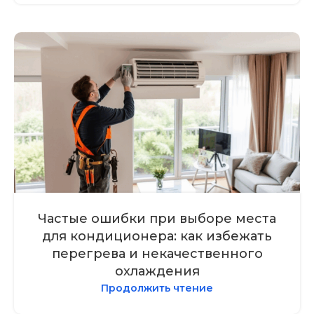
Частые ошибки при выборе места
для кондиционера: как избежать
перегрева и некачественного
охлаждения
Продолжить чтение