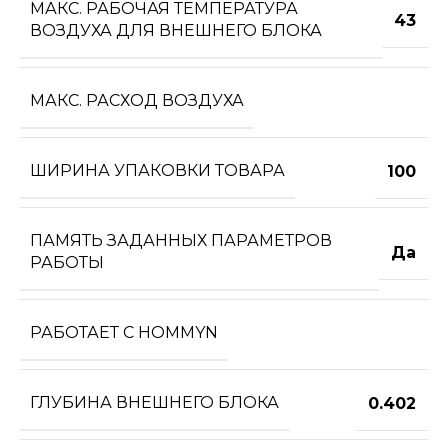
МАКС. РАБОЧАЯ ТЕМПЕРАТУРА
43
ВОЗДУХА ДЛЯ ВНЕШНЕГО БЛОКА
МАКС. РАСХОД ВОЗДУХА
ШИРИНА УПАКОВКИ ТОВАРА
100
ПАМЯТЬ ЗАДАННЫХ ПАРАМЕТРОВ
Да
РАБОТЫ
РАБОТАЕТ С HOMMYN
ГЛУБИНА ВНЕШНЕГО БЛОКА
0.402