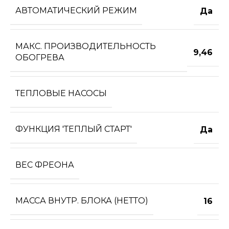
АВТОМАТИЧЕСКИЙ РЕЖИМ
Да
МАКС. ПРОИЗВОДИТЕЛЬНОСТЬ
9,46
ОБОГРЕВА
ТЕПЛОВЫЕ НАСОСЫ
ФУНКЦИЯ 'ТЕПЛЫЙ СТАРТ'
Да
ВЕС ФРЕОНА
МАССА ВНУТР. БЛОКА (НЕТТО)
16