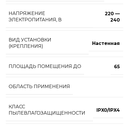
НАПРЯЖЕНИЕ
220 —
ЭЛЕКТРОПИТАНИЯ, В
240
ВИД УСТАНОВКИ
Настенная
(КРЕПЛЕНИЯ)
ПЛОЩАДЬ ПОМЕЩЕНИЯ ДО
65
ОБЛАСТЬ ПРИМЕНЕНИЯ
КЛАСС
IPX0/IPX4
ПЫЛЕВЛАГОЗАЩИЩЕННОСТИ