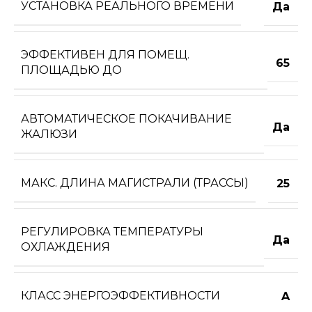
УСТАНОВКА РЕАЛЬНОГО ВРЕМЕНИ
Да
ЭФФЕКТИВЕН ДЛЯ ПОМЕЩ.
65
ПЛОЩАДЬЮ ДО
АВТОМАТИЧЕСКОЕ ПОКАЧИВАНИЕ
Да
ЖАЛЮЗИ
МАКС. ДЛИНА МАГИСТРАЛИ (ТРАССЫ)
25
РЕГУЛИРОВКА ТЕМПЕРАТУРЫ
Да
ОХЛАЖДЕНИЯ
КЛАСС ЭНЕРГОЭФФЕКТИВНОСТИ
A