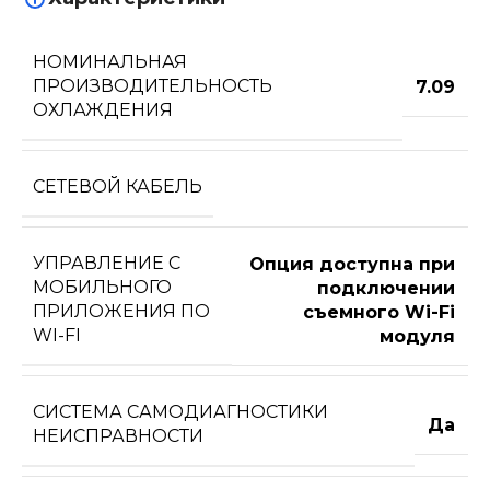
НОМИНАЛЬНАЯ
ПРОИЗВОДИТЕЛЬНОСТЬ
7.09
ОХЛАЖДЕНИЯ
СЕТЕВОЙ КАБЕЛЬ
УПРАВЛЕНИЕ C
Опция доступна при
МОБИЛЬНОГО
подключении
ПРИЛОЖЕНИЯ ПО
съемного Wi-Fi
WI-FI
модуля
СИСТЕМА САМОДИАГНОСТИКИ
Да
НЕИСПРАВНОСТИ