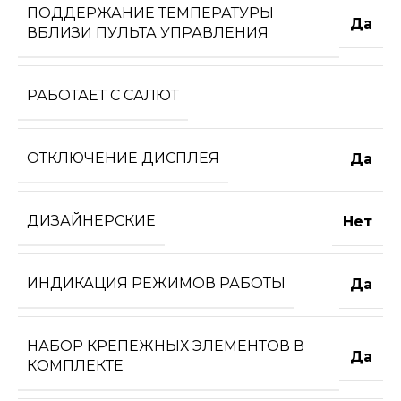
ПОДДЕРЖАНИЕ ТЕМПЕРАТУРЫ
Да
ВБЛИЗИ ПУЛЬТА УПРАВЛЕНИЯ
РАБОТАЕТ С САЛЮТ
ОТКЛЮЧЕНИЕ ДИСПЛЕЯ
Да
ДИЗАЙНЕРСКИЕ
Нет
ИНДИКАЦИЯ РЕЖИМОВ РАБОТЫ
Да
НАБОР КРЕПЕЖНЫХ ЭЛЕМЕНТОВ В
Да
КОМПЛЕКТЕ