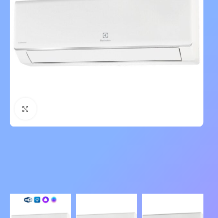
Нажмите, чтобы увеличить изображение