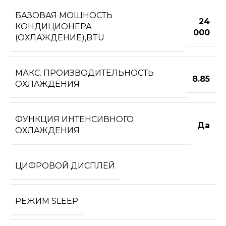
БАЗОВАЯ МОЩНОСТЬ
24
КОНДИЦИОНЕРА
000
(ОХЛАЖДЕНИЕ),BTU
МАКС. ПРОИЗВОДИТЕЛЬНОСТЬ
8.85
ОХЛАЖДЕНИЯ
ФУНКЦИЯ ИНТЕНСИВНОГО
Да
ОХЛАЖДЕНИЯ
ЦИФРОВОЙ ДИСПЛЕЙ
РЕЖИМ SLEEP