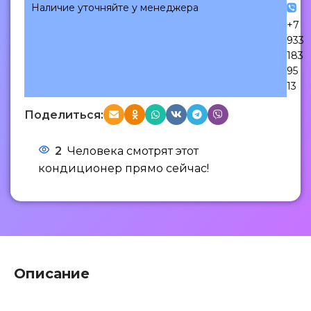
Наличие уточняйте у менеджера
+7
933
183
95
13
Поделиться:
2
Человека смотрят этот
кондиционер прямо сейчас!
Описание