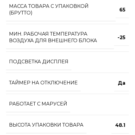
МАССА ТОВАРА С УПАКОВКОЙ
65
(БРУТТО)
МИН. РАБОЧАЯ ТЕМПЕРАТУРА
-25
ВОЗДУХА ДЛЯ ВНЕШНЕГО БЛОКА
ПОДСВЕТКА ДИСПЛЕЯ
ТАЙМЕР НА ОТКЛЮЧЕНИЕ
Да
РАБОТАЕТ С МАРУСЕЙ
ВЫСОТА УПАКОВКИ ТОВАРА
48.1