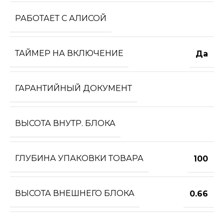
РАБОТАЕТ С АЛИСОЙ
ТАЙМЕР НА ВКЛЮЧЕНИЕ
Да
ГАРАНТИЙНЫЙ ДОКУМЕНТ
ВЫСОТА ВНУТР. БЛОКА
ГЛУБИНА УПАКОВКИ ТОВАРА
100
ВЫСОТА ВНЕШНЕГО БЛОКА
0.66