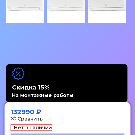
Скидка 15%
На монтажные работы
132990
₽
Сравнить
Нет в наличии