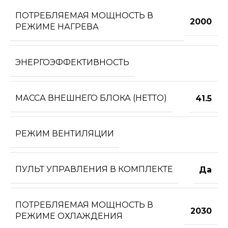
ПОТРЕБЛЯЕМАЯ МОЩНОСТЬ В
2000
РЕЖИМЕ НАГРЕВА
ЭНЕРГОЭФФЕКТИВНОСТЬ
МАССА ВНЕШНЕГО БЛОКА (НЕТТО)
41.5
РЕЖИМ ВЕНТИЛЯЦИИ
ПУЛЬТ УПРАВЛЕНИЯ В КОМПЛЕКТЕ
Да
ПОТРЕБЛЯЕМАЯ МОЩНОСТЬ В
2030
РЕЖИМЕ ОХЛАЖДЕНИЯ