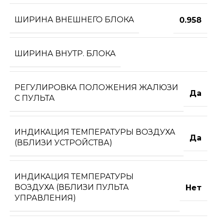
ШИРИНА ВНЕШНЕГО БЛОКА
0.958
ШИРИНА ВНУТР. БЛОКА
РЕГУЛИРОВКА ПОЛОЖЕНИЯ ЖАЛЮЗИ
Да
С ПУЛЬТА
ИНДИКАЦИЯ ТЕМПЕРАТУРЫ ВОЗДУХА
Да
(ВБЛИЗИ УСТРОЙСТВА)
ИНДИКАЦИЯ ТЕМПЕРАТУРЫ
ВОЗДУХА (ВБЛИЗИ ПУЛЬТА
Нет
УПРАВЛЕНИЯ)