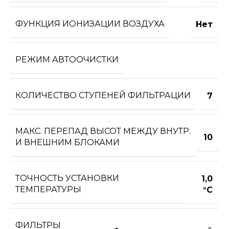
ФУНКЦИЯ ИОНИЗАЦИИ ВОЗДУХА
Нет
РЕЖИМ АВТООЧИСТКИ
КОЛИЧЕСТВО СТУПЕНЕЙ ФИЛЬТРАЦИИ
7
МАКС. ПЕРЕПАД ВЫСОТ МЕЖДУ ВНУТР.
10
И ВНЕШНИМ БЛОКАМИ
ТОЧНОСТЬ УСТАНОВКИ
1,0
ТЕМПЕРАТУРЫ
°С
ФИЛЬТРЫ