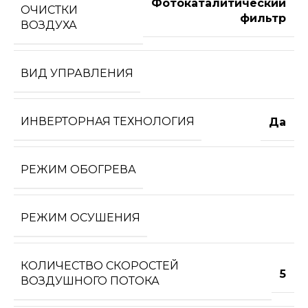
Фотокаталитический
ОЧИСТКИ
фильтр
ВОЗДУХА
ВИД УПРАВЛЕНИЯ
ИНВЕРТОРНАЯ ТЕХНОЛОГИЯ
Да
РЕЖИМ ОБОГРЕВА
РЕЖИМ ОСУШЕНИЯ
КОЛИЧЕСТВО СКОРОСТЕЙ
5
ВОЗДУШНОГО ПОТОКА