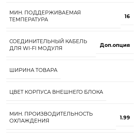
МИН. ПОДДЕРЖИВАЕМАЯ
16
ТЕМПЕРАТУРА
СОЕДИНИТЕЛЬНЫЙ КАБЕЛЬ
Доп.опция
ДЛЯ WI-FI МОДУЛЯ
ШИРИНА ТОВАРА
ЦВЕТ КОРПУСА ВНЕШНЕГО БЛОКА
МИН. ПРОИЗВОДИТЕЛЬНОСТЬ
1.99
ОХЛАЖДЕНИЯ