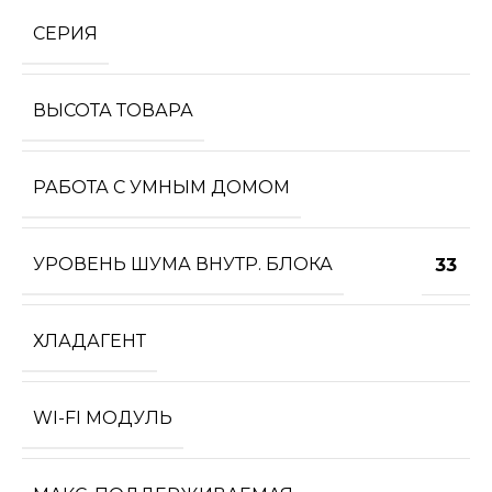
СЕРИЯ
ВЫСОТА ТОВАРА
РАБОТА С УМНЫМ ДОМОМ
УРОВЕНЬ ШУМА ВНУТР. БЛОКА
33
ХЛАДАГЕНТ
WI-FI МОДУЛЬ