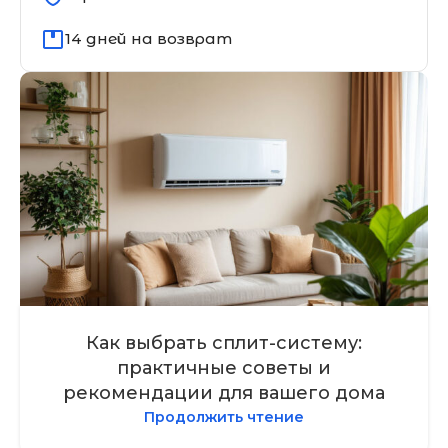
14 дней на возврат
Как выбрать сплит-систему:
практичные советы и
рекомендации для вашего дома
Продолжить чтение