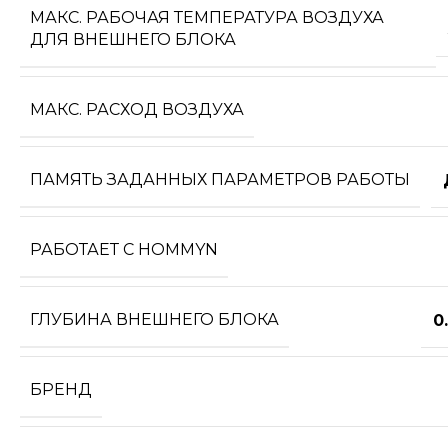
МАКС. РАБОЧАЯ ТЕМПЕРАТУРА ВОЗДУХА
ДЛЯ ВНЕШНЕГО БЛОКА
МАКС. РАСХОД ВОЗДУХА
ПАМЯТЬ ЗАДАННЫХ ПАРАМЕТРОВ РАБОТЫ
РАБОТАЕТ С HOMMYN
ГЛУБИНА ВНЕШНЕГО БЛОКА
0
БРЕНД