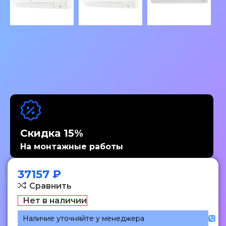
Скидка 15%
На монтажные работы
37157
₽
Сравнить
Нет в наличии
Наличие уточняйте у менеджера