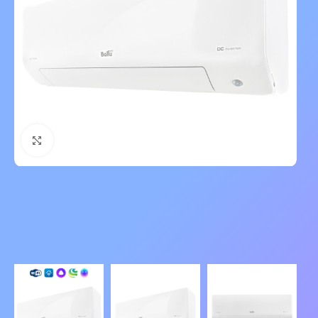
Нажмите, чтобы увеличить изображение