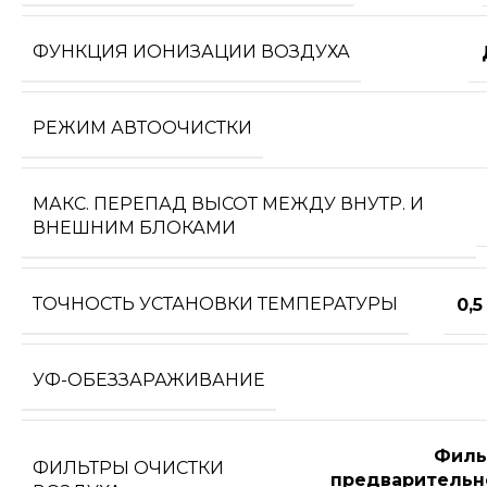
ФУНКЦИЯ ИОНИЗАЦИИ ВОЗДУХА
РЕЖИМ АВТООЧИСТКИ
МАКС. ПЕРЕПАД ВЫСОТ МЕЖДУ ВНУТР. И
ВНЕШНИМ БЛОКАМИ
ТОЧНОСТЬ УСТАНОВКИ ТЕМПЕРАТУРЫ
0,5
УФ-ОБЕЗЗАРАЖИВАНИЕ
Филь
ФИЛЬТРЫ ОЧИСТКИ
предварительн