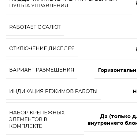
ПУЛЬТА УПРАВЛЕНИЯ
РАБОТАЕТ С САЛЮТ
ОТКЛЮЧЕНИЕ ДИСПЛЕЯ
ВАРИАНТ РАЗМЕЩЕНИЯ
Горизонтальн
ИНДИКАЦИЯ РЕЖИМОВ РАБОТЫ
Н
НАБОР КРЕПЕЖНЫХ
Да (только д
ЭЛЕМЕНТОВ В
внутреннего блок
КОМПЛЕКТЕ