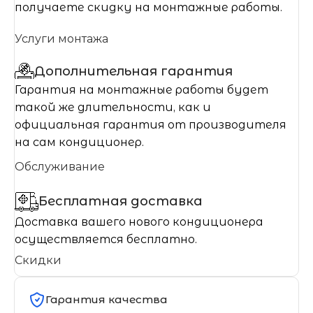
получаете скидку на монтажные работы.
Услуги монтажа
Дополнительная гарантия
Гарантия на монтажные работы будет
такой же длительности, как и
официальная гарантия от производителя
на сам кондиционер.
Обслуживание
Бесплатная доставка
Доставка вашего нового кондиционера
осуществляется бесплатно.
Скидки
Гарантия качества