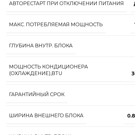
АВТОРЕСТАРТ ПРИ ОТКЛЮЧЕНИИ ПИТАНИЯ
МАКС. ПОТРЕБЛЯЕМАЯ МОЩНОСТЬ
ГЛУБИНА ВНУТР. БЛОКА
МОЩНОСТЬ КОНДИЦИОНЕРА
(ОХЛАЖДЕНИЕ),BTU
3
ГАРАНТИЙНЫЙ СРОК
ШИРИНА ВНЕШНЕГО БЛОКА
0.