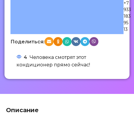
+7
933
183
95
13
Поделиться:
4
Человека смотрят этот
кондиционер прямо сейчас!
Описание