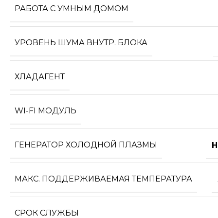
РАБОТА С УМНЫМ ДОМОМ
УРОВЕНЬ ШУМА ВНУТР. БЛОКА
ХЛАДАГЕНТ
WI-FI МОДУЛЬ
ГЕНЕРАТОР ХОЛОДНОЙ ПЛАЗМЫ
Н
МАКС. ПОДДЕРЖИВАЕМАЯ ТЕМПЕРАТУРА
СРОК СЛУЖБЫ