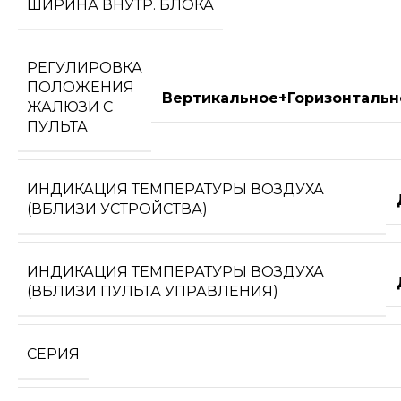
ШИРИНА ВНУТР. БЛОКА
РЕГУЛИРОВКА
ПОЛОЖЕНИЯ
Вертикальное+Горизонтальн
ЖАЛЮЗИ С
ПУЛЬТА
ИНДИКАЦИЯ ТЕМПЕРАТУРЫ ВОЗДУХА
(ВБЛИЗИ УСТРОЙСТВА)
ИНДИКАЦИЯ ТЕМПЕРАТУРЫ ВОЗДУХА
(ВБЛИЗИ ПУЛЬТА УПРАВЛЕНИЯ)
СЕРИЯ