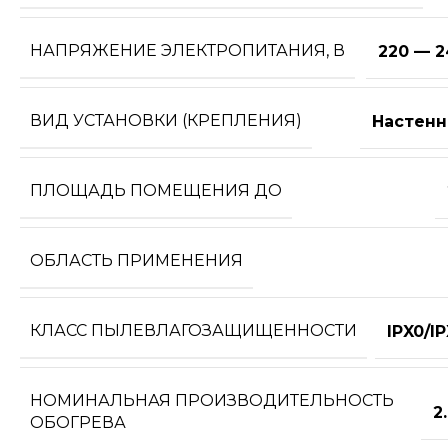
НАПРЯЖЕНИЕ ЭЛЕКТРОПИТАНИЯ, В
220 — 2
ВИД УСТАНОВКИ (КРЕПЛЕНИЯ)
Настенн
ПЛОЩАДЬ ПОМЕЩЕНИЯ ДО
ОБЛАСТЬ ПРИМЕНЕНИЯ
КЛАСС ПЫЛЕВЛАГОЗАЩИЩЕННОСТИ
IPX0/I
НОМИНАЛЬНАЯ ПРОИЗВОДИТЕЛЬНОСТЬ
2
ОБОГРЕВА