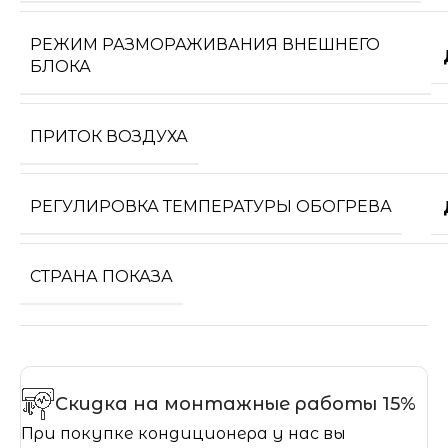
РЕЖИМ РАЗМОРАЖИВАНИЯ ВНЕШНЕГО
БЛОКА
ПРИТОК ВОЗДУХА
РЕГУЛИРОВКА ТЕМПЕРАТУРЫ ОБОГРЕВА
СТРАНА ПОКАЗА
Скидка на монтажные работы 15%
При покупке кондиционера у нас вы