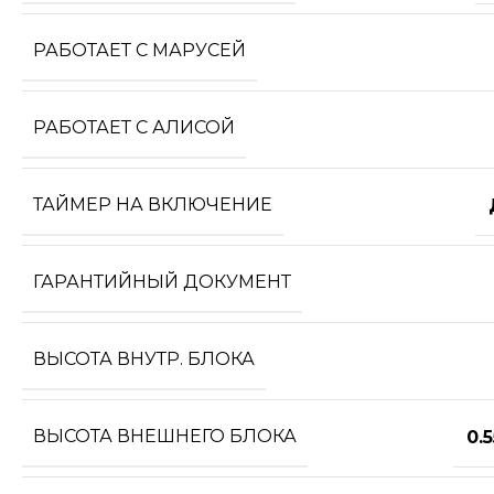
РАБОТАЕТ С МАРУСЕЙ
РАБОТАЕТ С АЛИСОЙ
ТАЙМЕР НА ВКЛЮЧЕНИЕ
ГАРАНТИЙНЫЙ ДОКУМЕНТ
ВЫСОТА ВНУТР. БЛОКА
ВЫСОТА ВНЕШНЕГО БЛОКА
0.