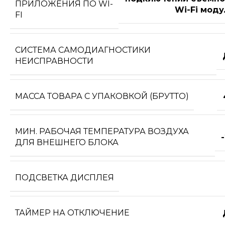
ПРИЛОЖЕНИЯ ПО WI-
Wi-Fi моду
FI
СИСТЕМА САМОДИАГНОСТИКИ
НЕИСПРАВНОСТИ
МАССА ТОВАРА С УПАКОВКОЙ (БРУТТО)
МИН. РАБОЧАЯ ТЕМПЕРАТУРА ВОЗДУХА
ДЛЯ ВНЕШНЕГО БЛОКА
ПОДСВЕТКА ДИСПЛЕЯ
ТАЙМЕР НА ОТКЛЮЧЕНИЕ