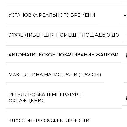
УСТАНОВКА РЕАЛЬНОГО ВРЕМЕНИ
Н
ЭФФЕКТИВЕН ДЛЯ ПОМЕЩ. ПЛОЩАДЬЮ ДО
АВТОМАТИЧЕСКОЕ ПОКАЧИВАНИЕ ЖАЛЮЗИ
МАКС. ДЛИНА МАГИСТРАЛИ (ТРАССЫ)
РЕГУЛИРОВКА ТЕМПЕРАТУРЫ
ОХЛАЖДЕНИЯ
КЛАСС ЭНЕРГОЭФФЕКТИВНОСТИ