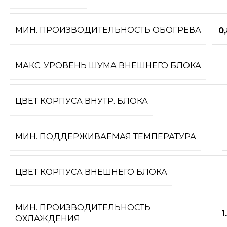
МИН. ПРОИЗВОДИТЕЛЬНОСТЬ ОБОГРЕВА
0
МАКС. УРОВЕНЬ ШУМА ВНЕШНЕГО БЛОКА
ЦВЕТ КОРПУСА ВНУТР. БЛОКА
МИН. ПОДДЕРЖИВАЕМАЯ ТЕМПЕРАТУРА
ЦВЕТ КОРПУСА ВНЕШНЕГО БЛОКА
МИН. ПРОИЗВОДИТЕЛЬНОСТЬ
1
ОХЛАЖДЕНИЯ