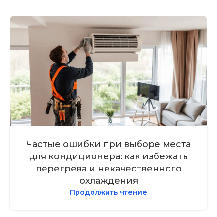
Частые ошибки при выборе места
для кондиционера: как избежать
перегрева и некачественного
охлаждения
Продолжить чтение