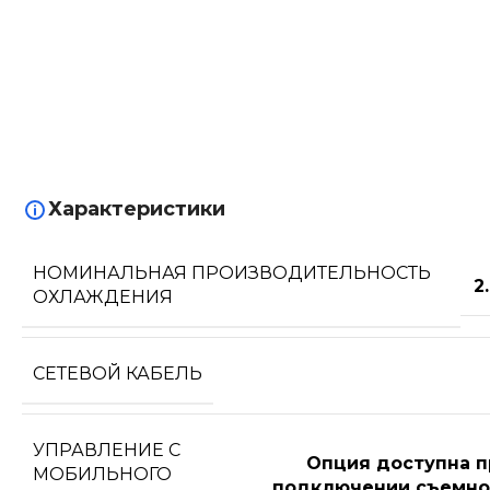
Характеристики
НОМИНАЛЬНАЯ ПРОИЗВОДИТЕЛЬНОСТЬ
2
ОХЛАЖДЕНИЯ
СЕТЕВОЙ КАБЕЛЬ
УПРАВЛЕНИЕ C
Опция доступна п
МОБИЛЬНОГО
подключении съемно