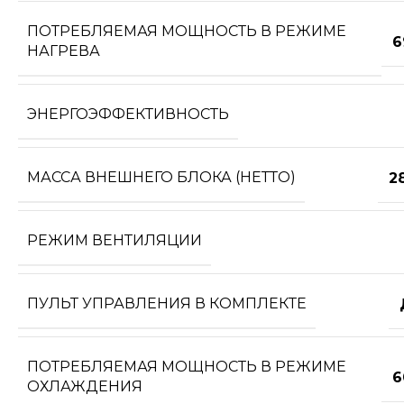
ПОТРЕБЛЯЕМАЯ МОЩНОСТЬ В РЕЖИМЕ
6
НАГРЕВА
ЭНЕРГОЭФФЕКТИВНОСТЬ
МАССА ВНЕШНЕГО БЛОКА (НЕТТО)
2
РЕЖИМ ВЕНТИЛЯЦИИ
ПУЛЬТ УПРАВЛЕНИЯ В КОМПЛЕКТЕ
ПОТРЕБЛЯЕМАЯ МОЩНОСТЬ В РЕЖИМЕ
6
ОХЛАЖДЕНИЯ