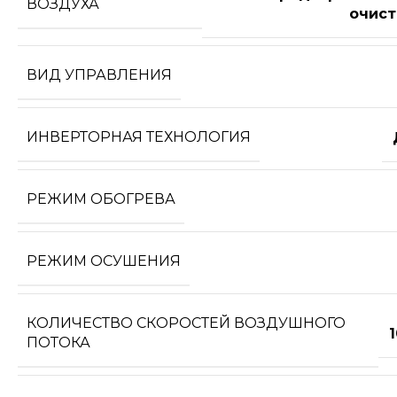
ВОЗДУХА
очист
ВИД УПРАВЛЕНИЯ
ИНВЕРТОРНАЯ ТЕХНОЛОГИЯ
РЕЖИМ ОБОГРЕВА
РЕЖИМ ОСУШЕНИЯ
КОЛИЧЕСТВО СКОРОСТЕЙ ВОЗДУШНОГО
ПОТОКА