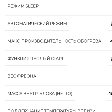
РЕЖИМ SLEEP
АВТОМАТИЧЕСКИЙ РЕЖИМ
МАКС. ПРОИЗВОДИТЕЛЬНОСТЬ ОБОГРЕВА
ФУНКЦИЯ 'ТЕПЛЫЙ СТАРТ'
ВЕС ФРЕОНА
МАССА ВНУТР. БЛОКА (НЕТТО)
1
ПОДДЕРЖАНИЕ ТЕМПЕРАТУРЫ ВБЛИЗИ