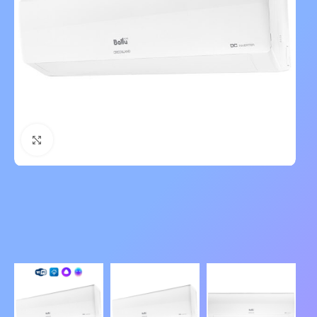
Нажмите, чтобы увеличить изображение