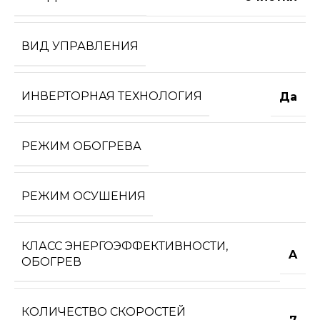
ВИД УПРАВЛЕНИЯ
ИНВЕРТОРНАЯ ТЕХНОЛОГИЯ
Да
РЕЖИМ ОБОГРЕВА
РЕЖИМ ОСУШЕНИЯ
КЛАСС ЭНЕРГОЭФФЕКТИВНОСТИ,
A
ОБОГРЕВ
КОЛИЧЕСТВО СКОРОСТЕЙ