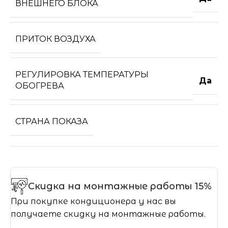
ВНЕШНЕГО БЛОКА
ПРИТОК ВОЗДУХА
РЕГУЛИРОВКА ТЕМПЕРАТУРЫ
Да
ОБОГРЕВА
СТРАНА ПОКАЗА
Скидка на монтажные работы 15%
При покупке кондиционера у нас вы
получаете скидку на монтажные работы.