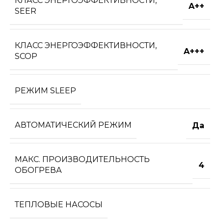
КЛАСС ЭНЕРГОЭФФЕКТИВНОСТИ,
A++
SEER
КЛАСС ЭНЕРГОЭФФЕКТИВНОСТИ,
A+++
SCOP
РЕЖИМ SLEEP
АВТОМАТИЧЕСКИЙ РЕЖИМ
Да
МАКС. ПРОИЗВОДИТЕЛЬНОСТЬ
4
ОБОГРЕВА
ТЕПЛОВЫЕ НАСОСЫ