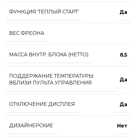
ФУНКЦИЯ 'ТЕПЛЫЙ СТАРТ'
Да
ВЕС ФРЕОНА
МАССА ВНУТР. БЛОКА (НЕТТО)
8,5
ПОДДЕРЖАНИЕ ТЕМПЕРАТУРЫ
Да
ВБЛИЗИ ПУЛЬТА УПРАВЛЕНИЯ
ОТКЛЮЧЕНИЕ ДИСПЛЕЯ
Да
ДИЗАЙНЕРСКИЕ
Нет