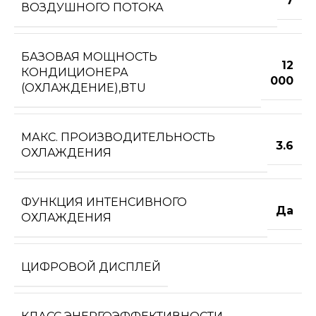
7
ВОЗДУШНОГО ПОТОКА
БАЗОВАЯ МОЩНОСТЬ
12
КОНДИЦИОНЕРА
000
(ОХЛАЖДЕНИЕ),BTU
МАКС. ПРОИЗВОДИТЕЛЬНОСТЬ
3.6
ОХЛАЖДЕНИЯ
ФУНКЦИЯ ИНТЕНСИВНОГО
Да
ОХЛАЖДЕНИЯ
ЦИФРОВОЙ ДИСПЛЕЙ