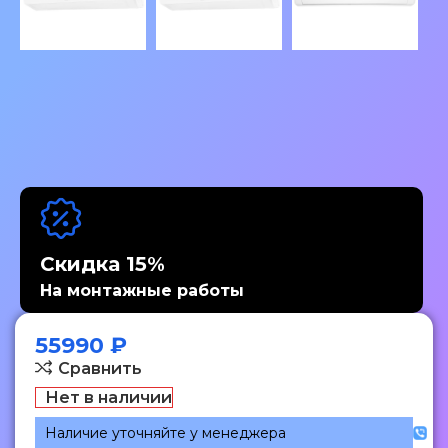
Скидка 15%
На монтажные работы
55990
₽
Сравнить
Нет в наличии
Наличие уточняйте у менеджера