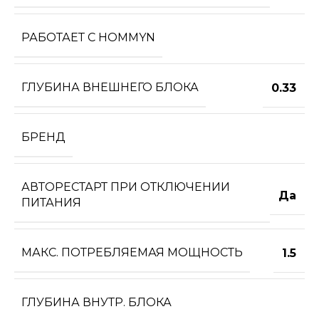
РАБОТАЕТ С HOMMYN
ГЛУБИНА ВНЕШНЕГО БЛОКА
0.33
БРЕНД
АВТОРЕСТАРТ ПРИ ОТКЛЮЧЕНИИ
Да
ПИТАНИЯ
МАКС. ПОТРЕБЛЯЕМАЯ МОЩНОСТЬ
1.5
ГЛУБИНА ВНУТР. БЛОКА