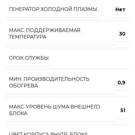
ГЕНЕРАТОР ХОЛОДНОЙ ПЛАЗМЫ
Нет
МАКС. ПОДДЕРЖИВАЕМАЯ
30
ТЕМПЕРАТУРА
СРОК СЛУЖБЫ
МИН. ПРОИЗВОДИТЕЛЬНОСТЬ
0,9
ОБОГРЕВА
МАКС. УРОВЕНЬ ШУМА ВНЕШНЕГО
51
БЛОКА
ЦВЕТ КОРПУСА ВНУТР. БЛОКА