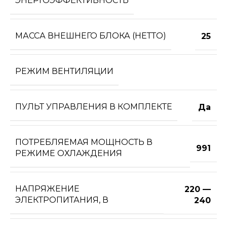
ЭНЕРГОЭФФЕКТИВНОСТЬ
МАССА ВНЕШНЕГО БЛОКА (НЕТТО)
25
РЕЖИМ ВЕНТИЛЯЦИИ
ПУЛЬТ УПРАВЛЕНИЯ В КОМПЛЕКТЕ
Да
ПОТРЕБЛЯЕМАЯ МОЩНОСТЬ В
991
РЕЖИМЕ ОХЛАЖДЕНИЯ
НАПРЯЖЕНИЕ
220 —
ЭЛЕКТРОПИТАНИЯ, В
240