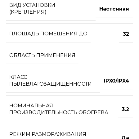
ВИД УСТАНОВКИ
Настенная
(КРЕПЛЕНИЯ)
ПЛОЩАДЬ ПОМЕЩЕНИЯ ДО
32
ОБЛАСТЬ ПРИМЕНЕНИЯ
КЛАСС
IPX0/IPX4
ПЫЛЕВЛАГОЗАЩИЩЕННОСТИ
НОМИНАЛЬНАЯ
3.2
ПРОИЗВОДИТЕЛЬНОСТЬ ОБОГРЕВА
РЕЖИМ РАЗМОРАЖИВАНИЯ
Да