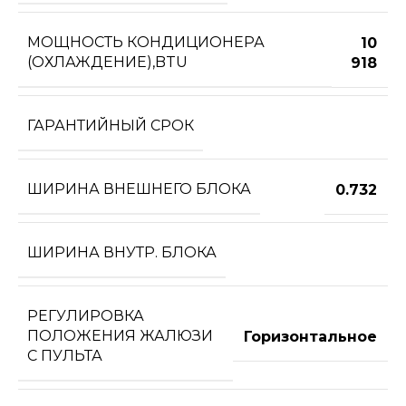
МОЩНОСТЬ КОНДИЦИОНЕРА
10
(ОХЛАЖДЕНИЕ),BTU
918
ГАРАНТИЙНЫЙ СРОК
ШИРИНА ВНЕШНЕГО БЛОКА
0.732
ШИРИНА ВНУТР. БЛОКА
РЕГУЛИРОВКА
ПОЛОЖЕНИЯ ЖАЛЮЗИ
Горизонтальное
С ПУЛЬТА