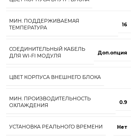
МИН. ПОДДЕРЖИВАЕМАЯ
16
ТЕМПЕРАТУРА
СОЕДИНИТЕЛЬНЫЙ КАБЕЛЬ
Доп.опция
ДЛЯ WI-FI МОДУЛЯ
ЦВЕТ КОРПУСА ВНЕШНЕГО БЛОКА
МИН. ПРОИЗВОДИТЕЛЬНОСТЬ
0.9
ОХЛАЖДЕНИЯ
УСТАНОВКА РЕАЛЬНОГО ВРЕМЕНИ
Нет