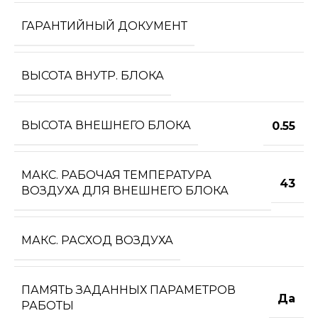
ГАРАНТИЙНЫЙ ДОКУМЕНТ
ВЫСОТА ВНУТР. БЛОКА
ВЫСОТА ВНЕШНЕГО БЛОКА
0.55
МАКС. РАБОЧАЯ ТЕМПЕРАТУРА
43
ВОЗДУХА ДЛЯ ВНЕШНЕГО БЛОКА
МАКС. РАСХОД ВОЗДУХА
ПАМЯТЬ ЗАДАННЫХ ПАРАМЕТРОВ
Да
РАБОТЫ