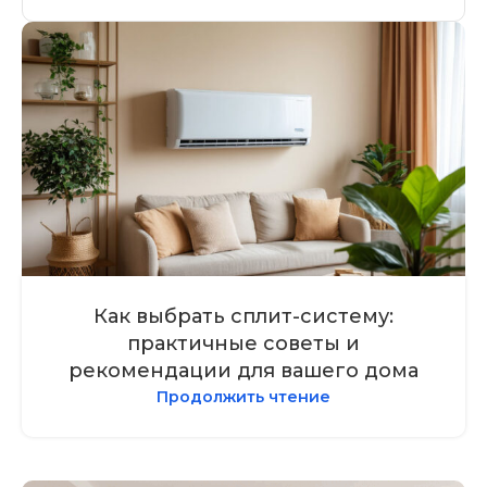
Как выбрать сплит-систему:
практичные советы и
рекомендации для вашего дома
Продолжить чтение