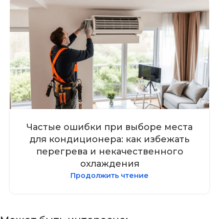
Частые ошибки при выборе места
для кондиционера: как избежать
перегрева и некачественного
охлаждения
Продолжить чтение