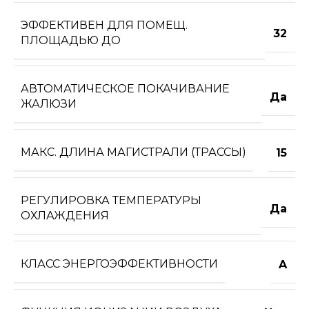
ЭФФЕКТИВЕН ДЛЯ ПОМЕЩ.
32
ПЛОЩАДЬЮ ДО
АВТОМАТИЧЕСКОЕ ПОКАЧИВАНИЕ
Да
ЖАЛЮЗИ
МАКС. ДЛИНА МАГИСТРАЛИ (ТРАССЫ)
15
РЕГУЛИРОВКА ТЕМПЕРАТУРЫ
Да
ОХЛАЖДЕНИЯ
КЛАСС ЭНЕРГОЭФФЕКТИВНОСТИ
A