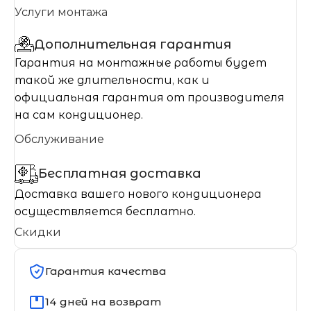
Услуги монтажа
Дополнительная гарантия
Гарантия на монтажные работы будет
такой же длительности, как и
официальная гарантия от производителя
на сам кондиционер.
Обслуживание
Бесплатная доставка
Доставка вашего нового кондиционера
осуществляется бесплатно.
Скидки
Гарантия качества
14 дней на возврат