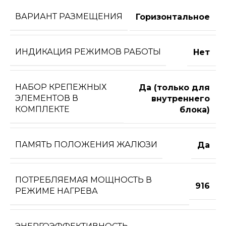
ВАРИАНТ РАЗМЕЩЕНИЯ
Горизонтальное
ИНДИКАЦИЯ РЕЖИМОВ РАБОТЫ
Нет
НАБОР КРЕПЕЖНЫХ
Да (только для
ЭЛЕМЕНТОВ В
внутреннего
КОМПЛЕКТЕ
блока)
ПАМЯТЬ ПОЛОЖЕНИЯ ЖАЛЮЗИ
Да
ПОТРЕБЛЯЕМАЯ МОЩНОСТЬ В
916
РЕЖИМЕ НАГРЕВА