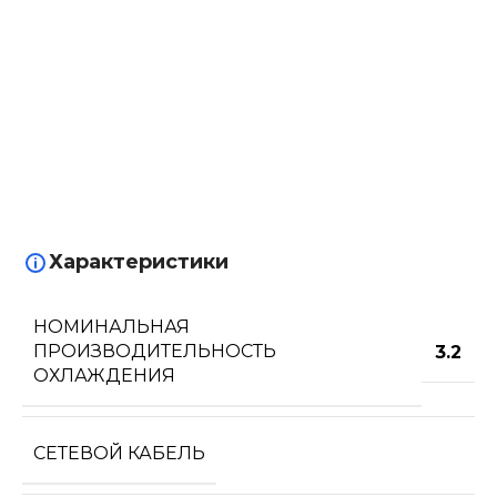
Характеристики
НОМИНАЛЬНАЯ
ПРОИЗВОДИТЕЛЬНОСТЬ
3.2
ОХЛАЖДЕНИЯ
СЕТЕВОЙ КАБЕЛЬ