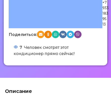
+7
933
183
95
13
Поделиться:
7
Человек смотрят этот
кондиционер прямо сейчас!
Описание