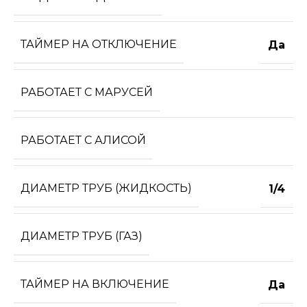
ТАЙМЕР НА ОТКЛЮЧЕНИЕ
Да
РАБОТАЕТ С МАРУСЕЙ
РАБОТАЕТ С АЛИСОЙ
ДИАМЕТР ТРУБ (ЖИДКОСТЬ)
1/4
ДИАМЕТР ТРУБ (ГАЗ)
ТАЙМЕР НА ВКЛЮЧЕНИЕ
Да