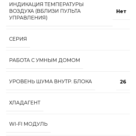
ИНДИКАЦИЯ ТЕМПЕРАТУРЫ
ВОЗДУХА (ВБЛИЗИ ПУЛЬТА
Нет
УПРАВЛЕНИЯ)
СЕРИЯ
РАБОТА С УМНЫМ ДОМОМ
УРОВЕНЬ ШУМА ВНУТР. БЛОКА
26
ХЛАДАГЕНТ
WI-FI МОДУЛЬ