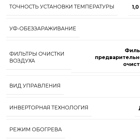
ТОЧНОСТЬ УСТАНОВКИ ТЕМПЕРАТУРЫ
1,0
УФ-ОБЕЗЗАРАЖИВАНИЕ
Филь
ФИЛЬТРЫ ОЧИСТКИ
предварительн
ВОЗДУХА
очист
ВИД УПРАВЛЕНИЯ
ИНВЕРТОРНАЯ ТЕХНОЛОГИЯ
РЕЖИМ ОБОГРЕВА