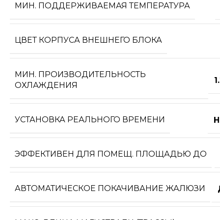
МИН. ПОДДЕРЖИВАЕМАЯ ТЕМПЕРАТУРА
ЦВЕТ КОРПУСА ВНЕШНЕГО БЛОКА
МИН. ПРОИЗВОДИТЕЛЬНОСТЬ
1
ОХЛАЖДЕНИЯ
УСТАНОВКА РЕАЛЬНОГО ВРЕМЕНИ
Н
ЭФФЕКТИВЕН ДЛЯ ПОМЕЩ. ПЛОЩАДЬЮ ДО
АВТОМАТИЧЕСКОЕ ПОКАЧИВАНИЕ ЖАЛЮЗИ