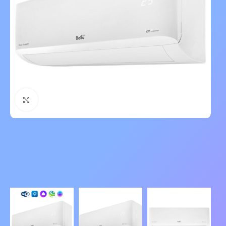
Нажмите, чтобы увеличить изображение