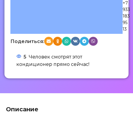
+7
933
183
95
13
Поделиться:
5
Человек смотрят этот
кондиционер прямо сейчас!
Описание