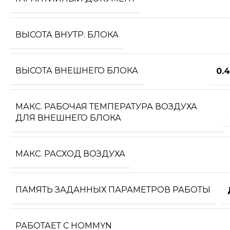
ВЫСОТА ВНУТР. БЛОКА
ВЫСОТА ВНЕШНЕГО БЛОКА
0.
МАКС. РАБОЧАЯ ТЕМПЕРАТУРА ВОЗДУХА
ДЛЯ ВНЕШНЕГО БЛОКА
МАКС. РАСХОД ВОЗДУХА
ПАМЯТЬ ЗАДАННЫХ ПАРАМЕТРОВ РАБОТЫ
РАБОТАЕТ С HOMMYN