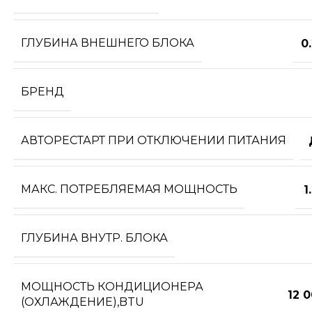
ГЛУБИНА ВНЕШНЕГО БЛОКА
0
БРЕНД
АВТОРЕСТАРТ ПРИ ОТКЛЮЧЕНИИ ПИТАНИЯ
МАКС. ПОТРЕБЛЯЕМАЯ МОЩНОСТЬ
1
ГЛУБИНА ВНУТР. БЛОКА
МОЩНОСТЬ КОНДИЦИОНЕРА
12 
(ОХЛАЖДЕНИЕ),BTU