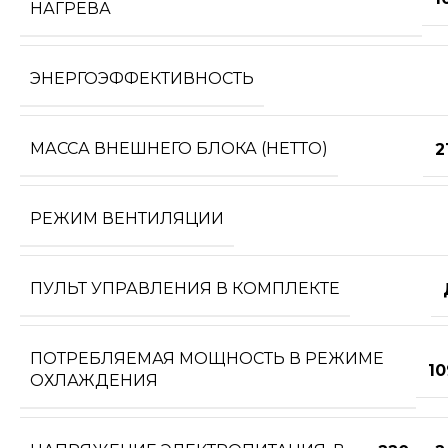
НАГРЕВА
ЭНЕРГОЭФФЕКТИВНОСТЬ
МАССА ВНЕШНЕГО БЛОКА (НЕТТО)
2
РЕЖИМ ВЕНТИЛЯЦИИ
ПУЛЬТ УПРАВЛЕНИЯ В КОМПЛЕКТЕ
ПОТРЕБЛЯЕМАЯ МОЩНОСТЬ В РЕЖИМЕ
10
ОХЛАЖДЕНИЯ