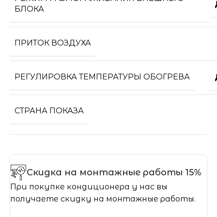
БЛОКА
ПРИТОК ВОЗДУХА
РЕГУЛИРОВКА ТЕМПЕРАТУРЫ ОБОГРЕВА
СТРАНА ПОКАЗА
Скидка на монтажные работы 15%
При покупке кондиционера у нас вы
получаете скидку на монтажные работы.