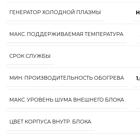
ГЕНЕРАТОР ХОЛОДНОЙ ПЛАЗМЫ
Н
МАКС. ПОДДЕРЖИВАЕМАЯ ТЕМПЕРАТУРА
СРОК СЛУЖБЫ
МИН. ПРОИЗВОДИТЕЛЬНОСТЬ ОБОГРЕВА
1
МАКС. УРОВЕНЬ ШУМА ВНЕШНЕГО БЛОКА
ЦВЕТ КОРПУСА ВНУТР. БЛОКА