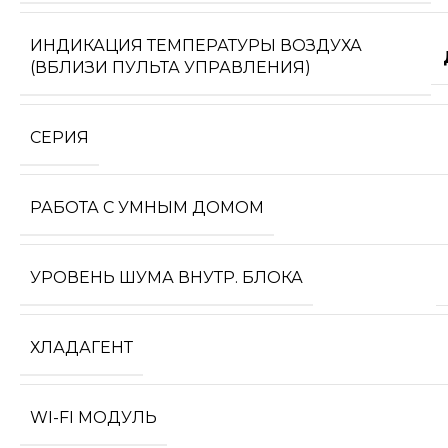
ИНДИКАЦИЯ ТЕМПЕРАТУРЫ ВОЗДУХА
(ВБЛИЗИ ПУЛЬТА УПРАВЛЕНИЯ)
СЕРИЯ
РАБОТА С УМНЫМ ДОМОМ
УРОВЕНЬ ШУМА ВНУТР. БЛОКА
ХЛАДАГЕНТ
WI-FI МОДУЛЬ