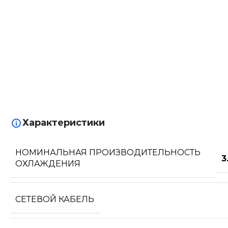
Характеристики
НОМИНАЛЬНАЯ ПРОИЗВОДИТЕЛЬНОСТЬ
3
ОХЛАЖДЕНИЯ
СЕТЕВОЙ КАБЕЛЬ