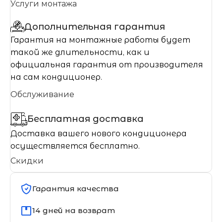
Услуги монтажа
Дополнительная гарантия
Гарантия на монтажные работы будет
такой же длительности, как и
официальная гарантия от производителя
на сам кондиционер.
Обслуживание
Бесплатная доставка
Доставка вашего нового кондиционера
осуществляется бесплатно.
Скидки
Гарантия качества
14 дней на возврат