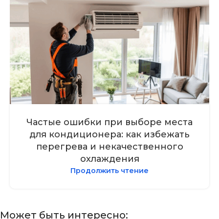
Частые ошибки при выборе места
для кондиционера: как избежать
перегрева и некачественного
охлаждения
Продолжить чтение
Может быть интересно: