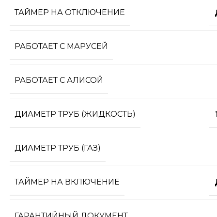
ТАЙМЕР НА ОТКЛЮЧЕНИЕ
РАБОТАЕТ С МАРУСЕЙ
РАБОТАЕТ С АЛИСОЙ
ДИАМЕТР ТРУБ (ЖИДКОСТЬ)
ДИАМЕТР ТРУБ (ГАЗ)
ТАЙМЕР НА ВКЛЮЧЕНИЕ
ГАРАНТИЙНЫЙ ДОКУМЕНТ