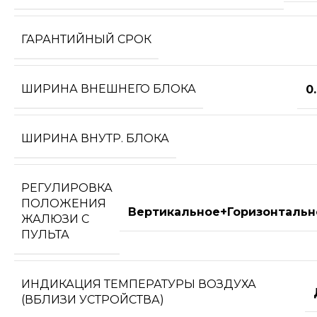
ГАРАНТИЙНЫЙ СРОК
ШИРИНА ВНЕШНЕГО БЛОКА
0
ШИРИНА ВНУТР. БЛОКА
РЕГУЛИРОВКА
ПОЛОЖЕНИЯ
Вертикальное+Горизонтальн
ЖАЛЮЗИ С
ПУЛЬТА
ИНДИКАЦИЯ ТЕМПЕРАТУРЫ ВОЗДУХА
(ВБЛИЗИ УСТРОЙСТВА)