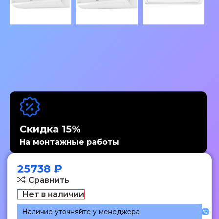
Скидка 15%
На монтажные работы
25738
₽
Сравнить
Нет в наличии
Наличие уточняйте у менеджера