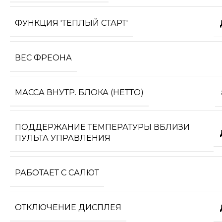
ФУНКЦИЯ 'ТЕПЛЫЙ СТАРТ'
ВЕС ФРЕОНА
МАССА ВНУТР. БЛОКА (НЕТТО)
ПОДДЕРЖАНИЕ ТЕМПЕРАТУРЫ ВБЛИЗИ
ПУЛЬТА УПРАВЛЕНИЯ
РАБОТАЕТ С САЛЮТ
ОТКЛЮЧЕНИЕ ДИСПЛЕЯ