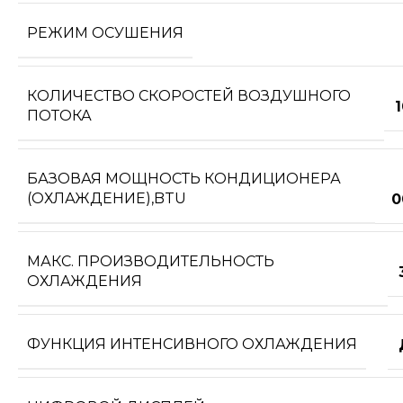
РЕЖИМ ОСУШЕНИЯ
КОЛИЧЕСТВО СКОРОСТЕЙ ВОЗДУШНОГО
ПОТОКА
БАЗОВАЯ МОЩНОСТЬ КОНДИЦИОНЕРА
(ОХЛАЖДЕНИЕ),BTU
0
МАКС. ПРОИЗВОДИТЕЛЬНОСТЬ
ОХЛАЖДЕНИЯ
ФУНКЦИЯ ИНТЕНСИВНОГО ОХЛАЖДЕНИЯ