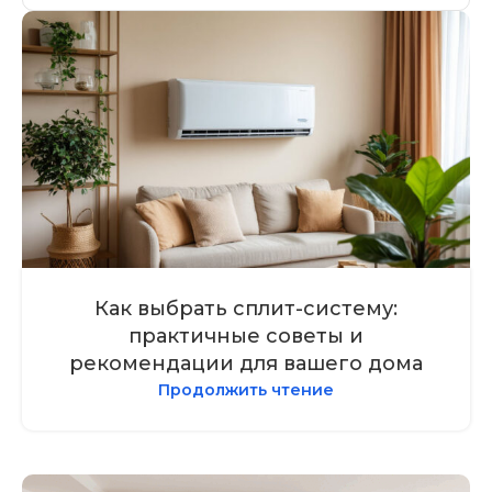
Как выбрать сплит-систему:
практичные советы и
рекомендации для вашего дома
Продолжить чтение