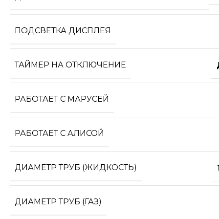
ПОДСВЕТКА ДИСПЛЕЯ
ТАЙМЕР НА ОТКЛЮЧЕНИЕ
РАБОТАЕТ С МАРУСЕЙ
РАБОТАЕТ С АЛИСОЙ
ДИАМЕТР ТРУБ (ЖИДКОСТЬ)
ДИАМЕТР ТРУБ (ГАЗ)