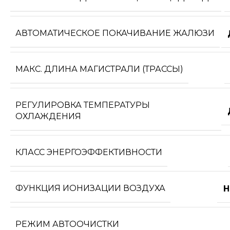
АВТОМАТИЧЕСКОЕ ПОКАЧИВАНИЕ ЖАЛЮЗИ
МАКС. ДЛИНА МАГИСТРАЛИ (ТРАССЫ)
РЕГУЛИРОВКА ТЕМПЕРАТУРЫ
ОХЛАЖДЕНИЯ
КЛАСС ЭНЕРГОЭФФЕКТИВНОСТИ
ФУНКЦИЯ ИОНИЗАЦИИ ВОЗДУХА
Н
РЕЖИМ АВТООЧИСТКИ