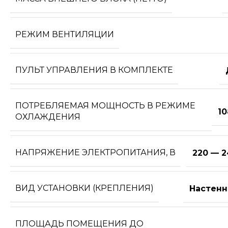
РЕЖИМ ВЕНТИЛЯЦИИ
ПУЛЬТ УПРАВЛЕНИЯ В КОМПЛЕКТЕ
ПОТРЕБЛЯЕМАЯ МОЩНОСТЬ В РЕЖИМЕ
10
ОХЛАЖДЕНИЯ
НАПРЯЖЕНИЕ ЭЛЕКТРОПИТАНИЯ, В
220 — 2
ВИД УСТАНОВКИ (КРЕПЛЕНИЯ)
Настенн
ПЛОЩАДЬ ПОМЕЩЕНИЯ ДО