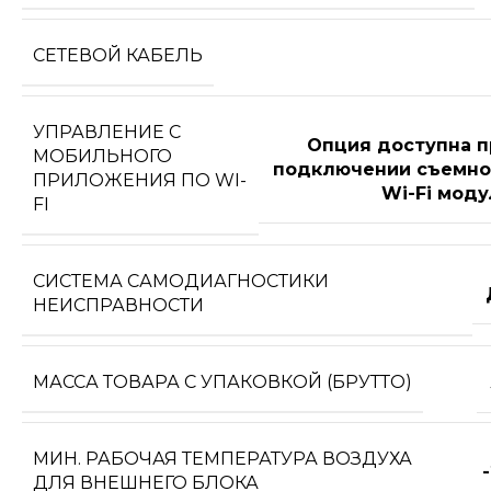
СЕТЕВОЙ КАБЕЛЬ
УПРАВЛЕНИЕ C
Опция доступна п
МОБИЛЬНОГО
подключении съемно
ПРИЛОЖЕНИЯ ПО WI-
Wi-Fi моду
FI
СИСТЕМА САМОДИАГНОСТИКИ
НЕИСПРАВНОСТИ
МАССА ТОВАРА С УПАКОВКОЙ (БРУТТО)
МИН. РАБОЧАЯ ТЕМПЕРАТУРА ВОЗДУХА
ДЛЯ ВНЕШНЕГО БЛОКА