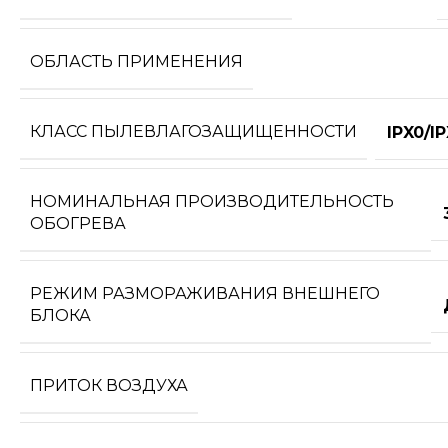
ОБЛАСТЬ ПРИМЕНЕНИЯ
КЛАСС ПЫЛЕВЛАГОЗАЩИЩЕННОСТИ
IPX0/I
НОМИНАЛЬНАЯ ПРОИЗВОДИТЕЛЬНОСТЬ
ОБОГРЕВА
РЕЖИМ РАЗМОРАЖИВАНИЯ ВНЕШНЕГО
БЛОКА
ПРИТОК ВОЗДУХА