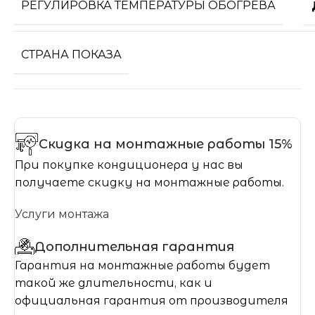
РЕГУЛИРОВКА ТЕМПЕРАТУРЫ ОБОГРЕВА
СТРАНА ПОКАЗА
Скидка на монтажные работы 15%
При покупке кондиционера у нас вы
получаете скидку на монтажные работы.
Услуги монтажа
Дополнительная гарантия
Гарантия на монтажные работы будет
такой же длительности, как и
официальная гарантия от производителя