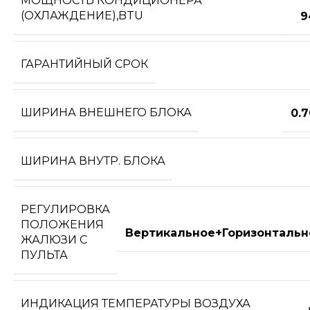
МОЩНОСТЬ КОНДИЦИОНЕРА
(ОХЛАЖДЕНИЕ),BTU
9
ГАРАНТИЙНЫЙ СРОК
ШИРИНА ВНЕШНЕГО БЛОКА
0.
ШИРИНА ВНУТР. БЛОКА
РЕГУЛИРОВКА
ПОЛОЖЕНИЯ
Вертикальное+Горизонтальн
ЖАЛЮЗИ С
ПУЛЬТА
ИНДИКАЦИЯ ТЕМПЕРАТУРЫ ВОЗДУХА