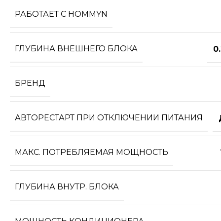
РАБОТАЕТ С HOMMYN
ГЛУБИНА ВНЕШНЕГО БЛОКА
0
БРЕНД
АВТОРЕСТАРТ ПРИ ОТКЛЮЧЕНИИ ПИТАНИЯ
МАКС. ПОТРЕБЛЯЕМАЯ МОЩНОСТЬ
ГЛУБИНА ВНУТР. БЛОКА