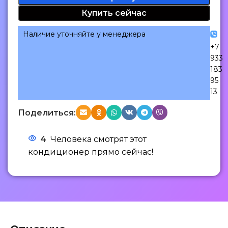
Купить сейчас
Наличие уточняйте у менеджера
+7
933
183
95
13
Поделиться:
4
Человека смотрят этот
кондиционер прямо сейчас!