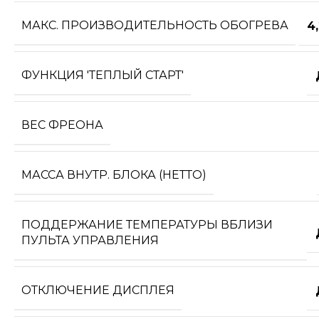
МАКС. ПРОИЗВОДИТЕЛЬНОСТЬ ОБОГРЕВА
4
ФУНКЦИЯ 'ТЕПЛЫЙ СТАРТ'
ВЕС ФРЕОНА
МАССА ВНУТР. БЛОКА (НЕТТО)
ПОДДЕРЖАНИЕ ТЕМПЕРАТУРЫ ВБЛИЗИ
ПУЛЬТА УПРАВЛЕНИЯ
ОТКЛЮЧЕНИЕ ДИСПЛЕЯ