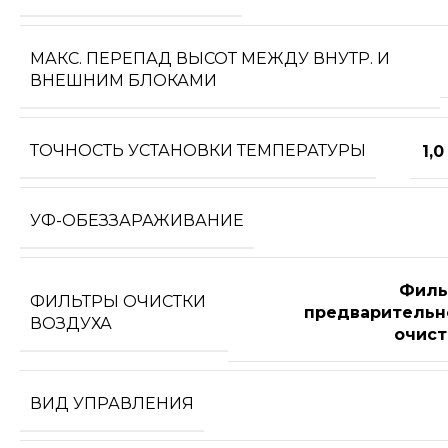
МАКС. ПЕРЕПАД ВЫСОТ МЕЖДУ ВНУТР. И
ВНЕШНИМ БЛОКАМИ
ТОЧНОСТЬ УСТАНОВКИ ТЕМПЕРАТУРЫ
1,0
УФ-ОБЕЗЗАРАЖИВАНИЕ
Филь
ФИЛЬТРЫ ОЧИСТКИ
предварительн
ВОЗДУХА
очист
ВИД УПРАВЛЕНИЯ