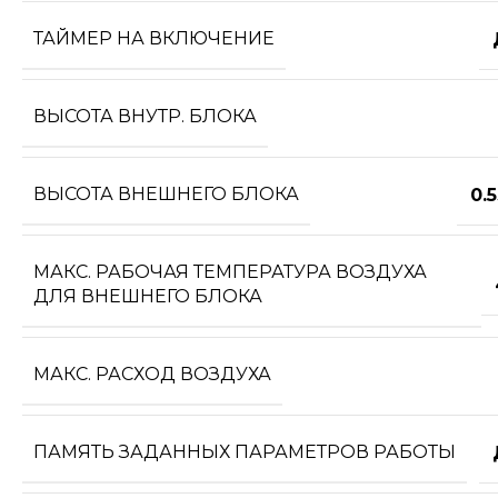
ТАЙМЕР НА ВКЛЮЧЕНИЕ
ВЫСОТА ВНУТР. БЛОКА
ВЫСОТА ВНЕШНЕГО БЛОКА
0.
МАКС. РАБОЧАЯ ТЕМПЕРАТУРА ВОЗДУХА
ДЛЯ ВНЕШНЕГО БЛОКА
МАКС. РАСХОД ВОЗДУХА
ПАМЯТЬ ЗАДАННЫХ ПАРАМЕТРОВ РАБОТЫ