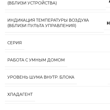
(ВБЛИЗИ УСТРОЙСТВА)
ИНДИКАЦИЯ ТЕМПЕРАТУРЫ ВОЗДУХА
Н
(ВБЛИЗИ ПУЛЬТА УПРАВЛЕНИЯ)
СЕРИЯ
РАБОТА С УМНЫМ ДОМОМ
УРОВЕНЬ ШУМА ВНУТР. БЛОКА
ХЛАДАГЕНТ