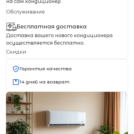
на сам кондиционер.
Обслуживание
Бесплатная доставка
Доставка вашего нового кондиционера
осуществляется бесплатно.
Скидки
Гарантия качества
14 дней на возврат