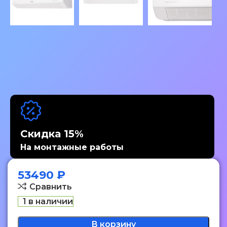
Скидка 15%
На монтажные работы
53490
₽
Сравнить
1 в наличии
В корзину