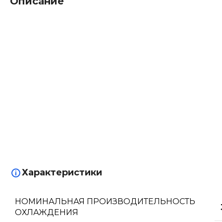
Описание
Характеристики
НОМИНАЛЬНАЯ ПРОИЗВОДИТЕЛЬНОСТЬ
ОХЛАЖДЕНИЯ