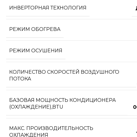
ИНВЕРТОРНАЯ ТЕХНОЛОГИЯ
РЕЖИМ ОБОГРЕВА
РЕЖИМ ОСУШЕНИЯ
КОЛИЧЕСТВО СКОРОСТЕЙ ВОЗДУШНОГО
ПОТОКА
БАЗОВАЯ МОЩНОСТЬ КОНДИЦИОНЕРА
(ОХЛАЖДЕНИЕ),BTU
0
МАКС. ПРОИЗВОДИТЕЛЬНОСТЬ
ОХЛАЖДЕНИЯ