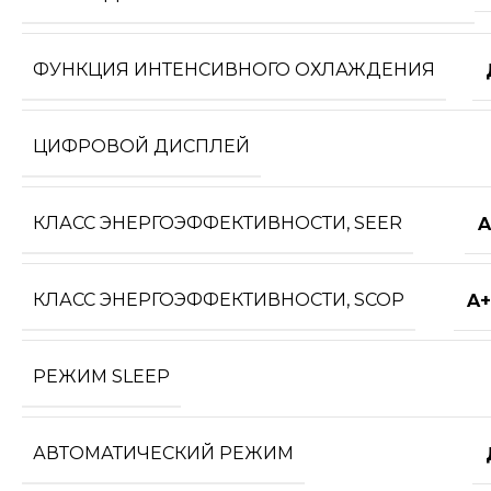
ФУНКЦИЯ ИНТЕНСИВНОГО ОХЛАЖДЕНИЯ
ЦИФРОВОЙ ДИСПЛЕЙ
КЛАСС ЭНЕРГОЭФФЕКТИВНОСТИ, SEER
A
КЛАСС ЭНЕРГОЭФФЕКТИВНОСТИ, SCOP
A+
РЕЖИМ SLEEP
АВТОМАТИЧЕСКИЙ РЕЖИМ