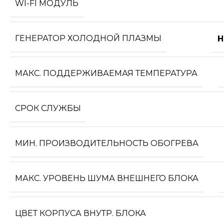
WI-FI МОДУЛЬ
ГЕНЕРАТОР ХОЛОДНОЙ ПЛАЗМЫ
Н
МАКС. ПОДДЕРЖИВАЕМАЯ ТЕМПЕРАТУРА
СРОК СЛУЖБЫ
МИН. ПРОИЗВОДИТЕЛЬНОСТЬ ОБОГРЕВА
МАКС. УРОВЕНЬ ШУМА ВНЕШНЕГО БЛОКА
ЦВЕТ КОРПУСА ВНУТР. БЛОКА