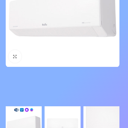
Нажмите, чтобы увеличить изображение