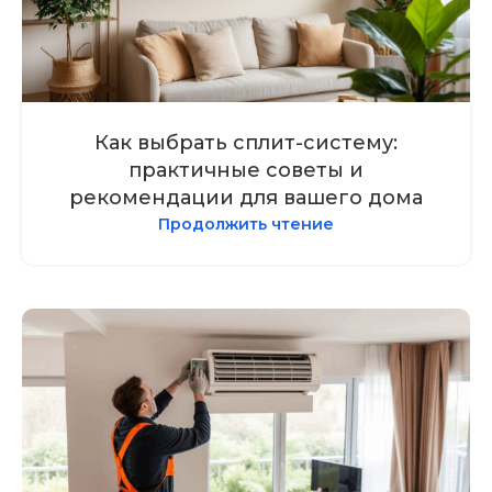
Как выбрать сплит-систему:
практичные советы и
рекомендации для вашего дома
Продолжить чтение