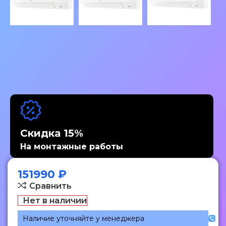
Скидка 15%
На монтажные работы
151990
₽
Сравнить
Нет в наличии
Наличие уточняйте у менеджера