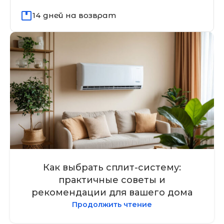
14 дней на возврат
Как выбрать сплит-систему:
практичные советы и
рекомендации для вашего дома
Продолжить чтение