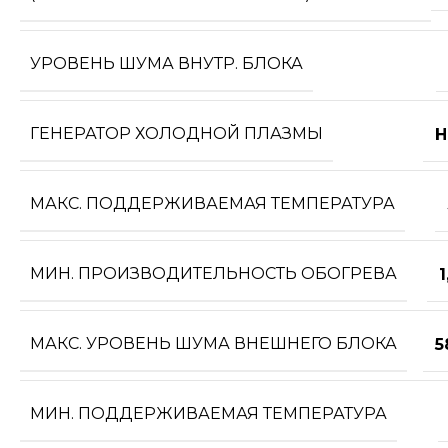
УРОВЕНЬ ШУМА ВНУТР. БЛОКА
ГЕНЕРАТОР ХОЛОДНОЙ ПЛАЗМЫ
Н
МАКС. ПОДДЕРЖИВАЕМАЯ ТЕМПЕРАТУРА
МИН. ПРОИЗВОДИТЕЛЬНОСТЬ ОБОГРЕВА
1
МАКС. УРОВЕНЬ ШУМА ВНЕШНЕГО БЛОКА
5
МИН. ПОДДЕРЖИВАЕМАЯ ТЕМПЕРАТУРА