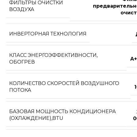
ФИЛЬТРЫ ОЧИСТКИ
предварительн
ВОЗДУХА
очист
ИНВЕРТОРНАЯ ТЕХНОЛОГИЯ
КЛАСС ЭНЕРГОЭФФЕКТИВНОСТИ,
A+
ОБОГРЕВ
КОЛИЧЕСТВО СКОРОСТЕЙ ВОЗДУШНОГО
ПОТОКА
БАЗОВАЯ МОЩНОСТЬ КОНДИЦИОНЕРА
(ОХЛАЖДЕНИЕ),BTU
0