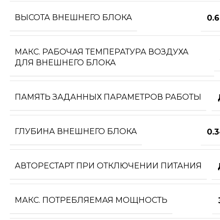
ВЫСОТА ВНЕШНЕГО БЛОКА
0.
МАКС. РАБОЧАЯ ТЕМПЕРАТУРА ВОЗДУХА
ДЛЯ ВНЕШНЕГО БЛОКА
ПАМЯТЬ ЗАДАННЫХ ПАРАМЕТРОВ РАБОТЫ
ГЛУБИНА ВНЕШНЕГО БЛОКА
0.
АВТОРЕСТАРТ ПРИ ОТКЛЮЧЕНИИ ПИТАНИЯ
МАКС. ПОТРЕБЛЯЕМАЯ МОЩНОСТЬ