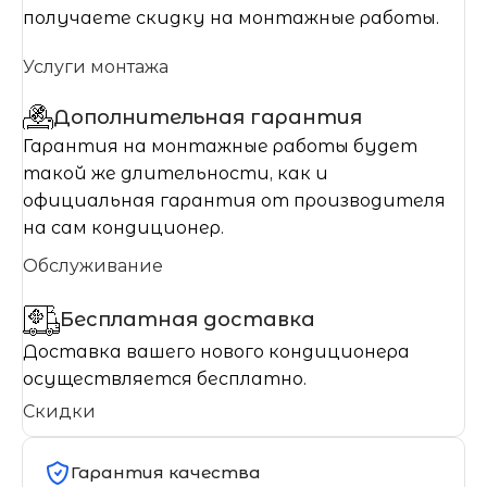
получаете скидку на монтажные работы.
Услуги монтажа
Дополнительная гарантия
Гарантия на монтажные работы будет
такой же длительности, как и
официальная гарантия от производителя
на сам кондиционер.
Обслуживание
Бесплатная доставка
Доставка вашего нового кондиционера
осуществляется бесплатно.
Скидки
Гарантия качества