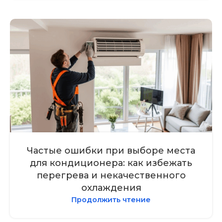
Частые ошибки при выборе места
для кондиционера: как избежать
перегрева и некачественного
охлаждения
Продолжить чтение