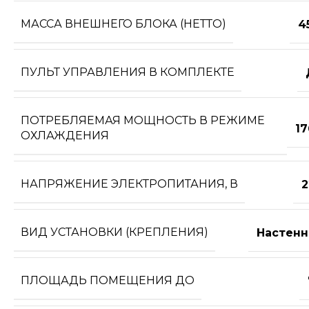
МАССА ВНЕШНЕГО БЛОКА (НЕТТО)
4
ПУЛЬТ УПРАВЛЕНИЯ В КОМПЛЕКТЕ
ПОТРЕБЛЯЕМАЯ МОЩНОСТЬ В РЕЖИМЕ
17
ОХЛАЖДЕНИЯ
НАПРЯЖЕНИЕ ЭЛЕКТРОПИТАНИЯ, В
2
ВИД УСТАНОВКИ (КРЕПЛЕНИЯ)
Настенн
ПЛОЩАДЬ ПОМЕЩЕНИЯ ДО