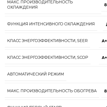
МАКС. ПРОИЗВОДИТЕЛЬНОСТЬ
8
ОХЛАЖДЕНИЯ
ФУНКЦИЯ ИНТЕНСИВНОГО ОХЛАЖДЕНИЯ
КЛАСС ЭНЕРГОЭФФЕКТИВНОСТИ, SEER
A+
КЛАСС ЭНЕРГОЭФФЕКТИВНОСТИ, SCOP
A+
АВТОМАТИЧЕСКИЙ РЕЖИМ
МАКС. ПРОИЗВОДИТЕЛЬНОСТЬ ОБОГРЕВА
8