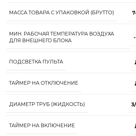
МАССА ТОВАРА С УПАКОВКОЙ (БРУТТО)
7
МИН. РАБОЧАЯ ТЕМПЕРАТУРА ВОЗДУХА
ДЛЯ ВНЕШНЕГО БЛОКА
ПОДСВЕТКА ПУЛЬТА
ТАЙМЕР НА ОТКЛЮЧЕНИЕ
ДИАМЕТР ТРУБ (ЖИДКОСТЬ)
3
ТАЙМЕР НА ВКЛЮЧЕНИЕ