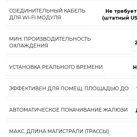
СОЕДИНИТЕЛЬНЫЙ КАБЕЛЬ
Не требует
ДЛЯ WI-FI МОДУЛЯ
(штатный US
МИН. ПРОИЗВОДИТЕЛЬНОСТЬ
2
ОХЛАЖДЕНИЯ
УСТАНОВКА РЕАЛЬНОГО ВРЕМЕНИ
Н
ЭФФЕКТИВЕН ДЛЯ ПОМЕЩ. ПЛОЩАДЬЮ ДО
АВТОМАТИЧЕСКОЕ ПОКАЧИВАНИЕ ЖАЛЮЗИ
МАКС. ДЛИНА МАГИСТРАЛИ (ТРАССЫ)