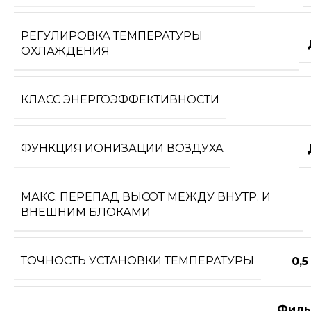
РЕГУЛИРОВКА ТЕМПЕРАТУРЫ
ОХЛАЖДЕНИЯ
КЛАСС ЭНЕРГОЭФФЕКТИВНОСТИ
ФУНКЦИЯ ИОНИЗАЦИИ ВОЗДУХА
МАКС. ПЕРЕПАД ВЫСОТ МЕЖДУ ВНУТР. И
ВНЕШНИМ БЛОКАМИ
ТОЧНОСТЬ УСТАНОВКИ ТЕМПЕРАТУРЫ
0,5
Филь