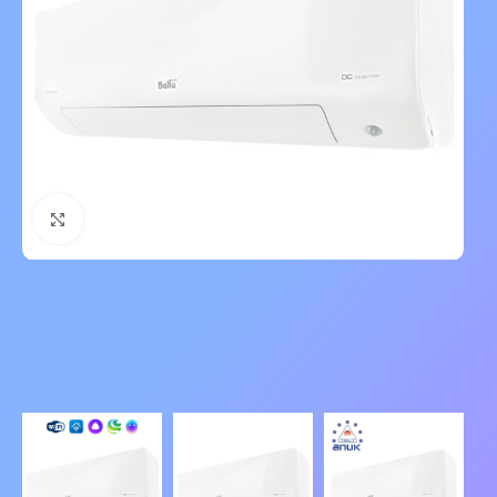
Нажмите, чтобы увеличить изображение