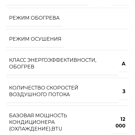
РЕЖИМ ОБОГРЕВА
РЕЖИМ ОСУШЕНИЯ
КЛАСС ЭНЕРГОЭФФЕКТИВНОСТИ,
A
ОБОГРЕВ
КОЛИЧЕСТВО СКОРОСТЕЙ
3
ВОЗДУШНОГО ПОТОКА
БАЗОВАЯ МОЩНОСТЬ
12
КОНДИЦИОНЕРА
000
(ОХЛАЖДЕНИЕ),BTU