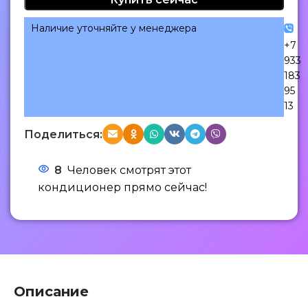
Наличие уточняйте у менеджера
+7
933
183
95
13
Поделиться:
8
Человек смотрят этот
кондиционер прямо сейчас!
Описание