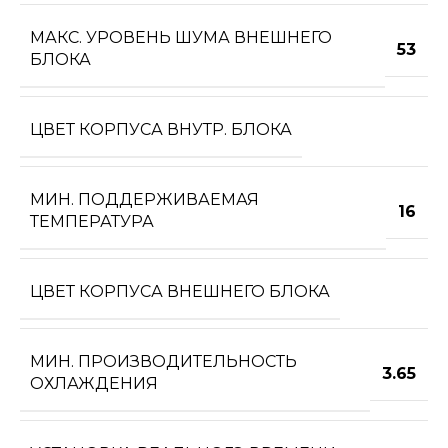
МАКС. УРОВЕНЬ ШУМА ВНЕШНЕГО
53
БЛОКА
ЦВЕТ КОРПУСА ВНУТР. БЛОКА
МИН. ПОДДЕРЖИВАЕМАЯ
16
ТЕМПЕРАТУРА
ЦВЕТ КОРПУСА ВНЕШНЕГО БЛОКА
МИН. ПРОИЗВОДИТЕЛЬНОСТЬ
3.65
ОХЛАЖДЕНИЯ