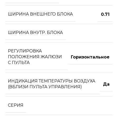
ШИРИНА ВНЕШНЕГО БЛОКА
0.71
ШИРИНА ВНУТР. БЛОКА
РЕГУЛИРОВКА
ПОЛОЖЕНИЯ ЖАЛЮЗИ
Горизонтальное
С ПУЛЬТА
ИНДИКАЦИЯ ТЕМПЕРАТУРЫ ВОЗДУХА
Да
(ВБЛИЗИ ПУЛЬТА УПРАВЛЕНИЯ)
СЕРИЯ