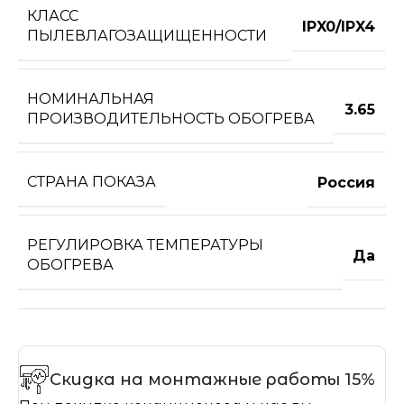
КЛАСС
IPX0/IPX4
ПЫЛЕВЛАГОЗАЩИЩЕННОСТИ
НОМИНАЛЬНАЯ
3.65
ПРОИЗВОДИТЕЛЬНОСТЬ ОБОГРЕВА
СТРАНА ПОКАЗА
Россия
РЕГУЛИРОВКА ТЕМПЕРАТУРЫ
Да
ОБОГРЕВА
Скидка на монтажные работы 15%