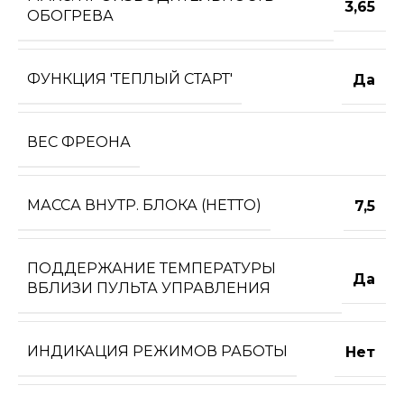
3,65
ОБОГРЕВА
ФУНКЦИЯ 'ТЕПЛЫЙ СТАРТ'
Да
ВЕС ФРЕОНА
МАССА ВНУТР. БЛОКА (НЕТТО)
7,5
ПОДДЕРЖАНИЕ ТЕМПЕРАТУРЫ
Да
ВБЛИЗИ ПУЛЬТА УПРАВЛЕНИЯ
ИНДИКАЦИЯ РЕЖИМОВ РАБОТЫ
Нет