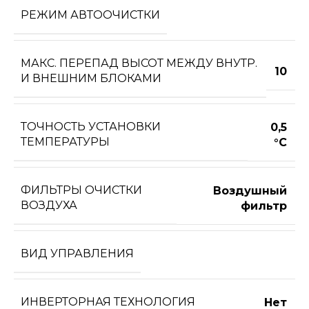
РЕЖИМ АВТООЧИСТКИ
МАКС. ПЕРЕПАД ВЫСОТ МЕЖДУ ВНУТР.
10
И ВНЕШНИМ БЛОКАМИ
ТОЧНОСТЬ УСТАНОВКИ
0,5
ТЕМПЕРАТУРЫ
°С
ФИЛЬТРЫ ОЧИСТКИ
Воздушный
ВОЗДУХА
фильтр
ВИД УПРАВЛЕНИЯ
ИНВЕРТОРНАЯ ТЕХНОЛОГИЯ
Нет