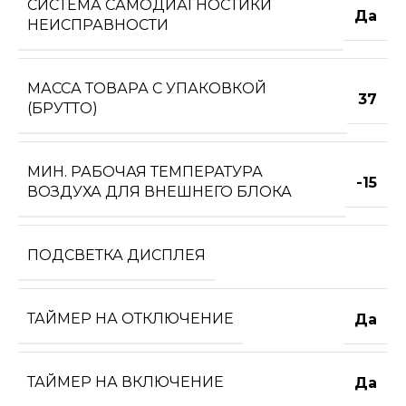
СИСТЕМА САМОДИАГНОСТИКИ
Да
НЕИСПРАВНОСТИ
МАССА ТОВАРА С УПАКОВКОЙ
37
(БРУТТО)
МИН. РАБОЧАЯ ТЕМПЕРАТУРА
-15
ВОЗДУХА ДЛЯ ВНЕШНЕГО БЛОКА
ПОДСВЕТКА ДИСПЛЕЯ
ТАЙМЕР НА ОТКЛЮЧЕНИЕ
Да
ТАЙМЕР НА ВКЛЮЧЕНИЕ
Да