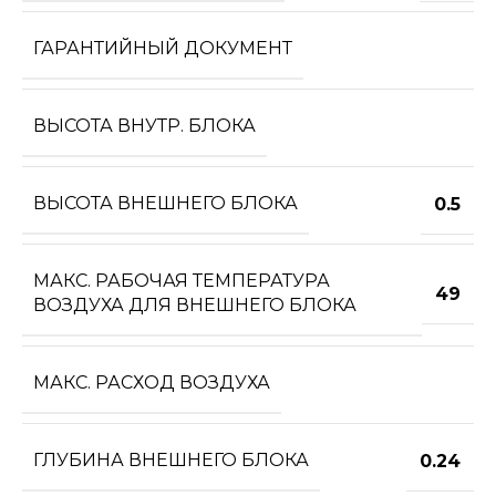
ГАРАНТИЙНЫЙ ДОКУМЕНТ
ВЫСОТА ВНУТР. БЛОКА
ВЫСОТА ВНЕШНЕГО БЛОКА
0.5
МАКС. РАБОЧАЯ ТЕМПЕРАТУРА
49
ВОЗДУХА ДЛЯ ВНЕШНЕГО БЛОКА
МАКС. РАСХОД ВОЗДУХА
ГЛУБИНА ВНЕШНЕГО БЛОКА
0.24