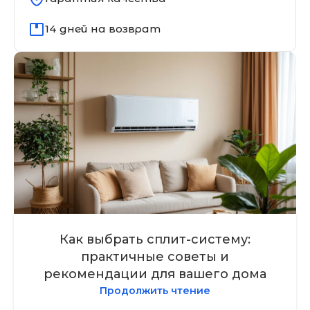
14 дней на возврат
Как выбрать сплит-систему:
практичные советы и
рекомендации для вашего дома
Продолжить чтение