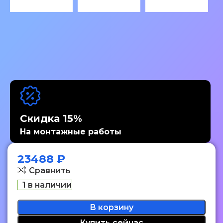
Скидка 15%
На монтажные работы
23488
₽
Сравнить
1 в наличии
В корзину
Купить сейчас