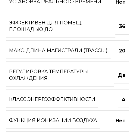
УСТАНОВКА РЕАЛЬНОГО ВРЕМЕНИ
Нет
ЭФФЕКТИВЕН ДЛЯ ПОМЕЩ.
36
ПЛОЩАДЬЮ ДО
МАКС. ДЛИНА МАГИСТРАЛИ (ТРАССЫ)
20
РЕГУЛИРОВКА ТЕМПЕРАТУРЫ
Да
ОХЛАЖДЕНИЯ
КЛАСС ЭНЕРГОЭФФЕКТИВНОСТИ
A
ФУНКЦИЯ ИОНИЗАЦИИ ВОЗДУХА
Нет