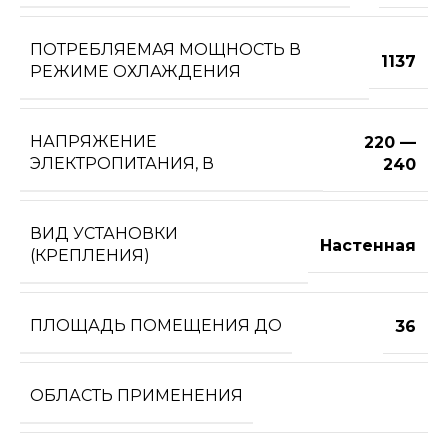
ПОТРЕБЛЯЕМАЯ МОЩНОСТЬ В
1137
РЕЖИМЕ ОХЛАЖДЕНИЯ
НАПРЯЖЕНИЕ
220 —
ЭЛЕКТРОПИТАНИЯ, В
240
ВИД УСТАНОВКИ
Настенная
(КРЕПЛЕНИЯ)
ПЛОЩАДЬ ПОМЕЩЕНИЯ ДО
36
ОБЛАСТЬ ПРИМЕНЕНИЯ