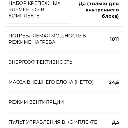
НАБОР КРЕПЕЖНЫХ
Да (только для
ЭЛЕМЕНТОВ В
внутреннего
КОМПЛЕКТЕ
блока)
ПОТРЕБЛЯЕМАЯ МОЩНОСТЬ В
1011
РЕЖИМЕ НАГРЕВА
ЭНЕРГОЭФФЕКТИВНОСТЬ
МАССА ВНЕШНЕГО БЛОКА (НЕТТО)
24,5
РЕЖИМ ВЕНТИЛЯЦИИ
ПУЛЬТ УПРАВЛЕНИЯ В КОМПЛЕКТЕ
Да