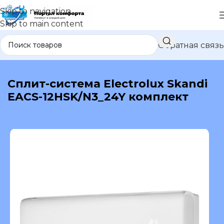
Skip to navigation
Skip to main content
Обратная связь
В каталог
Сплит-система Electrolux Skandi
EACS-12HSK/N3_24Y комплект