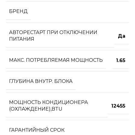
БРЕНД
АВТОРЕСТАРТ ПРИ ОТКЛЮЧЕНИИ
Да
ПИТАНИЯ
МАКС. ПОТРЕБЛЯЕМАЯ МОЩНОСТЬ
1.65
ГЛУБИНА ВНУТР. БЛОКА
МОЩНОСТЬ КОНДИЦИОНЕРА
12455
(ОХЛАЖДЕНИЕ),BTU
ГАРАНТИЙНЫЙ СРОК