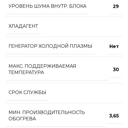
УРОВЕНЬ ШУМА ВНУТР. БЛОКА
29
ХЛАДАГЕНТ
ГЕНЕРАТОР ХОЛОДНОЙ ПЛАЗМЫ
Нет
МАКС. ПОДДЕРЖИВАЕМАЯ
30
ТЕМПЕРАТУРА
СРОК СЛУЖБЫ
МИН. ПРОИЗВОДИТЕЛЬНОСТЬ
3,65
ОБОГРЕВА