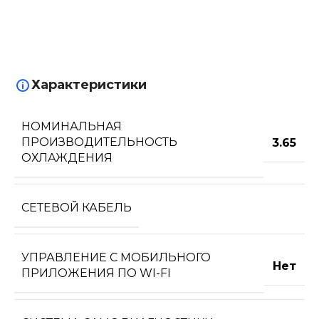
Характеристики
НОМИНАЛЬНАЯ
ПРОИЗВОДИТЕЛЬНОСТЬ
3.65
ОХЛАЖДЕНИЯ
СЕТЕВОЙ КАБЕЛЬ
УПРАВЛЕНИЕ C МОБИЛЬНОГО
Нет
ПРИЛОЖЕНИЯ ПО WI-FI