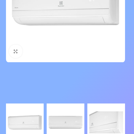
Нажмите, чтобы увеличить изображение