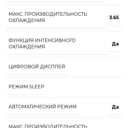
МАКС. ПРОИЗВОДИТЕЛЬНОСТЬ
3.65
ОХЛАЖДЕНИЯ
ФУНКЦИЯ ИНТЕНСИВНОГО
Да
ОХЛАЖДЕНИЯ
ЦИФРОВОЙ ДИСПЛЕЙ
РЕЖИМ SLEEP
АВТОМАТИЧЕСКИЙ РЕЖИМ
Да
МАКС. ПРОИЗВОДИТЕЛЬНОСТЬ