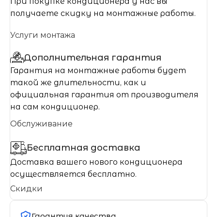
При покупке кондиционера у нас вы
получаете скидку на монтажные работы.
Услуги монтажа
Дополнительная гарантия
Гарантия на монтажные работы будет
такой же длительности, как и
официальная гарантия от производителя
на сам кондиционер.
Обслуживание
Бесплатная доставка
Доставка вашего нового кондиционера
осуществляется бесплатно.
Скидки
Гарантия качества