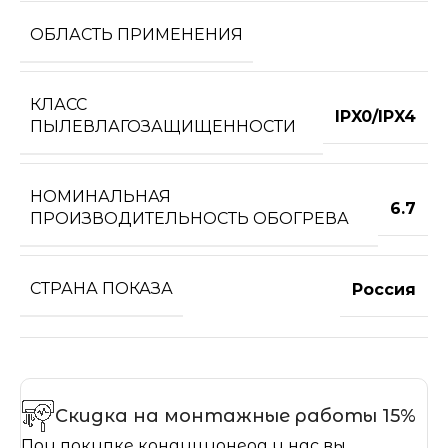
ОБЛАСТЬ ПРИМЕНЕНИЯ
КЛАСС
IPX0/IPX4
ПЫЛЕВЛАГОЗАЩИЩЕННОСТИ
НОМИНАЛЬНАЯ
6.7
ПРОИЗВОДИТЕЛЬНОСТЬ ОБОГРЕВА
СТРАНА ПОКАЗА
Россия
Скидка на монтажные работы 15%
При покупке кондиционера у нас вы