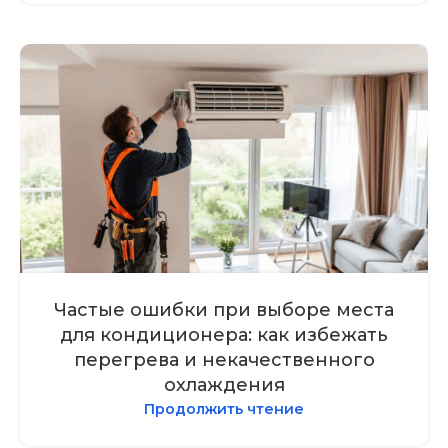
Частые ошибки при выборе места
для кондиционера: как избежать
перегрева и некачественного
охлаждения
Продолжить чтение