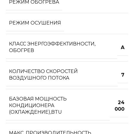
РЕЖИМ ОБОГРЕВА
РЕЖИМ ОСУШЕНИЯ
КЛАСС ЭНЕРГОЭФФЕКТИВНОСТИ,
A
ОБОГРЕВ
КОЛИЧЕСТВО СКОРОСТЕЙ
7
ВОЗДУШНОГО ПОТОКА
БАЗОВАЯ МОЩНОСТЬ
24
КОНДИЦИОНЕРА
000
(ОХЛАЖДЕНИЕ),BTU
МАКС. ПРОИЗВОДИТЕЛЬНОСТЬ