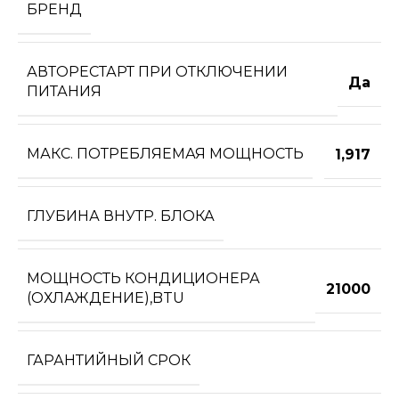
БРЕНД
АВТОРЕСТАРТ ПРИ ОТКЛЮЧЕНИИ
Да
ПИТАНИЯ
МАКС. ПОТРЕБЛЯЕМАЯ МОЩНОСТЬ
1,917
ГЛУБИНА ВНУТР. БЛОКА
МОЩНОСТЬ КОНДИЦИОНЕРА
21000
(ОХЛАЖДЕНИЕ),BTU
ГАРАНТИЙНЫЙ СРОК