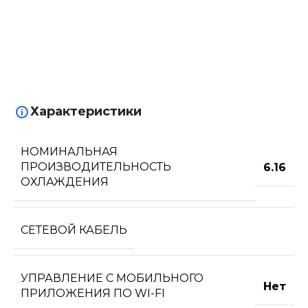
Характеристики
НОМИНАЛЬНАЯ
ПРОИЗВОДИТЕЛЬНОСТЬ
6.16
ОХЛАЖДЕНИЯ
СЕТЕВОЙ КАБЕЛЬ
УПРАВЛЕНИЕ C МОБИЛЬНОГО
Нет
ПРИЛОЖЕНИЯ ПО WI-FI