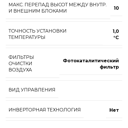
МАКС. ПЕРЕПАД ВЫСОТ МЕЖДУ ВНУТР.
10
И ВНЕШНИМ БЛОКАМИ
ТОЧНОСТЬ УСТАНОВКИ
1,0
ТЕМПЕРАТУРЫ
°С
ФИЛЬТРЫ
Фотокаталитический
ОЧИСТКИ
фильтр
ВОЗДУХА
ВИД УПРАВЛЕНИЯ
ИНВЕРТОРНАЯ ТЕХНОЛОГИЯ
Нет