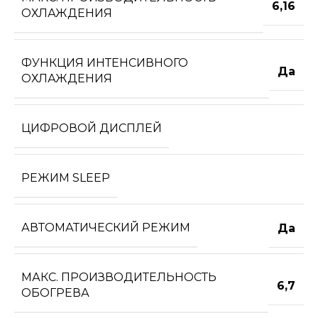
6,16
ОХЛАЖДЕНИЯ
ФУНКЦИЯ ИНТЕНСИВНОГО
Да
ОХЛАЖДЕНИЯ
ЦИФРОВОЙ ДИСПЛЕЙ
РЕЖИМ SLEEP
АВТОМАТИЧЕСКИЙ РЕЖИМ
Да
МАКС. ПРОИЗВОДИТЕЛЬНОСТЬ
6,7
ОБОГРЕВА