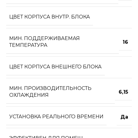
ЦВЕТ КОРПУСА ВНУТР. БЛОКА
МИН. ПОДДЕРЖИВАЕМАЯ
16
ТЕМПЕРАТУРА
ЦВЕТ КОРПУСА ВНЕШНЕГО БЛОКА
МИН. ПРОИЗВОДИТЕЛЬНОСТЬ
6,15
ОХЛАЖДЕНИЯ
УСТАНОВКА РЕАЛЬНОГО ВРЕМЕНИ
Да