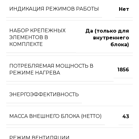
ИНДИКАЦИЯ РЕЖИМОВ РАБОТЫ
Нет
НАБОР КРЕПЕЖНЫХ
Да (только для
ЭЛЕМЕНТОВ В
внутреннего
КОМПЛЕКТЕ
блока)
ПОТРЕБЛЯЕМАЯ МОЩНОСТЬ В
1856
РЕЖИМЕ НАГРЕВА
ЭНЕРГОЭФФЕКТИВНОСТЬ
МАССА ВНЕШНЕГО БЛОКА (НЕТТО)
43
РЕЖИМ ВЕНТИЛЯЦИИ