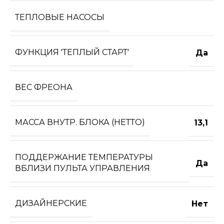
ТЕПЛОВЫЕ НАСОСЫ
ФУНКЦИЯ 'ТЕПЛЫЙ СТАРТ'
Да
ВЕС ФРЕОНА
МАССА ВНУТР. БЛОКА (НЕТТО)
13,1
ПОДДЕРЖАНИЕ ТЕМПЕРАТУРЫ
Да
ВБЛИЗИ ПУЛЬТА УПРАВЛЕНИЯ
ДИЗАЙНЕРСКИЕ
Нет