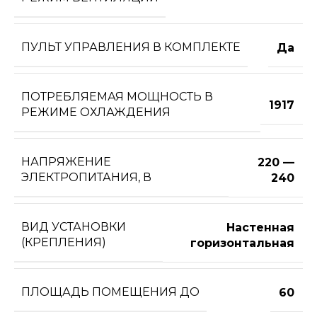
ПУЛЬТ УПРАВЛЕНИЯ В КОМПЛЕКТЕ
Да
ПОТРЕБЛЯЕМАЯ МОЩНОСТЬ В
1917
РЕЖИМЕ ОХЛАЖДЕНИЯ
НАПРЯЖЕНИЕ
220 —
ЭЛЕКТРОПИТАНИЯ, В
240
ВИД УСТАНОВКИ
Настенная
(КРЕПЛЕНИЯ)
горизонтальная
ПЛОЩАДЬ ПОМЕЩЕНИЯ ДО
60