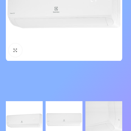
Нажмите, чтобы увеличить изображение