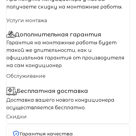
получаете скидку на монтажные работы.
Услуги монтажа
Дополнительная гарантия
Гарантия на монтажные работы будет
такой же длительности, как и
официальная гарантия от производителя
на сам кондиционер.
Обслуживание
Бесплатная доставка
Доставка вашего нового кондиционера
осуществляется бесплатно.
Скидки
Гарантия качества