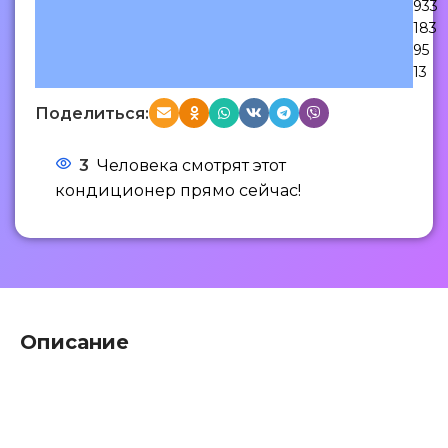
933
183
95
13
Поделиться:
3
Человека смотрят этот
кондиционер прямо сейчас!
Описание