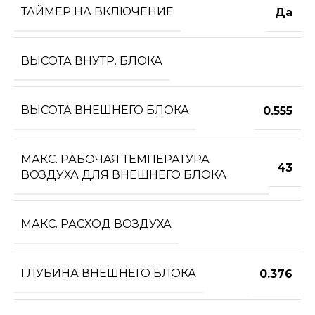
ТАЙМЕР НА ВКЛЮЧЕНИЕ
Да
ВЫСОТА ВНУТР. БЛОКА
ВЫСОТА ВНЕШНЕГО БЛОКА
0.555
МАКС. РАБОЧАЯ ТЕМПЕРАТУРА
43
ВОЗДУХА ДЛЯ ВНЕШНЕГО БЛОКА
МАКС. РАСХОД ВОЗДУХА
ГЛУБИНА ВНЕШНЕГО БЛОКА
0.376