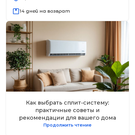
14 дней на возврат
Как выбрать сплит-систему:
практичные советы и
рекомендации для вашего дома
Продолжить чтение