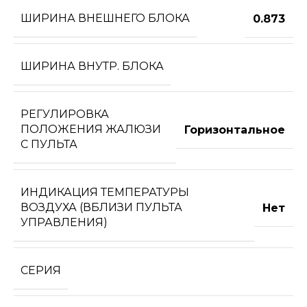
ШИРИНА ВНЕШНЕГО БЛОКА
0.873
ШИРИНА ВНУТР. БЛОКА
РЕГУЛИРОВКА
ПОЛОЖЕНИЯ ЖАЛЮЗИ
Горизонтальное
С ПУЛЬТА
ИНДИКАЦИЯ ТЕМПЕРАТУРЫ
ВОЗДУХА (ВБЛИЗИ ПУЛЬТА
Нет
УПРАВЛЕНИЯ)
СЕРИЯ