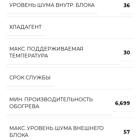
УРОВЕНЬ ШУМА ВНУТР. БЛОКА
36
ХЛАДАГЕНТ
МАКС. ПОДДЕРЖИВАЕМАЯ
30
ТЕМПЕРАТУРА
СРОК СЛУЖБЫ
МИН. ПРОИЗВОДИТЕЛЬНОСТЬ
6,699
ОБОГРЕВА
МАКС. УРОВЕНЬ ШУМА ВНЕШНЕГО
57
БЛОКА