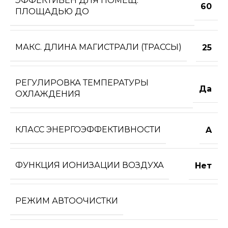
ЭФФЕКТИВЕН ДЛЯ ПОМЕЩ.
60
ПЛОЩАДЬЮ ДО
МАКС. ДЛИНА МАГИСТРАЛИ (ТРАССЫ)
25
РЕГУЛИРОВКА ТЕМПЕРАТУРЫ
Да
ОХЛАЖДЕНИЯ
КЛАСС ЭНЕРГОЭФФЕКТИВНОСТИ
A
ФУНКЦИЯ ИОНИЗАЦИИ ВОЗДУХА
Нет
РЕЖИМ АВТООЧИСТКИ