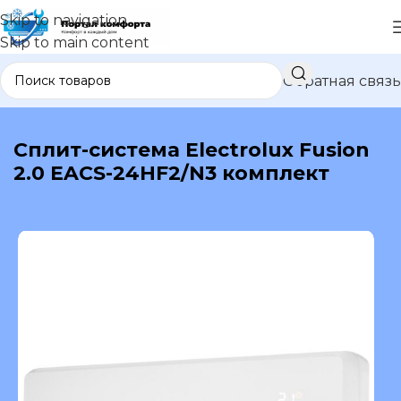
Skip to navigation
Skip to main content
Обратная связь
В каталог
Сплит-система Electrolux Fusion
2.0 EACS-24HF2/N3 комплект