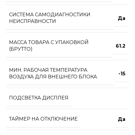
СИСТЕМА САМОДИАГНОСТИКИ
Да
НЕИСПРАВНОСТИ
МАССА ТОВАРА С УПАКОВКОЙ
61.2
(БРУТТО)
МИН. РАБОЧАЯ ТЕМПЕРАТУРА
-15
ВОЗДУХА ДЛЯ ВНЕШНЕГО БЛОКА
ПОДСВЕТКА ДИСПЛЕЯ
ТАЙМЕР НА ОТКЛЮЧЕНИЕ
Да