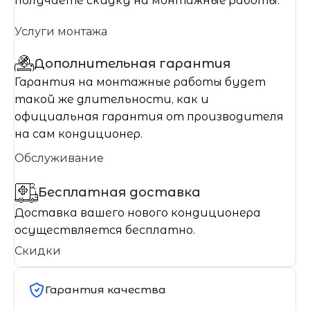
получаете скидку на монтажные работы.
Услуги монтажа
Дополнительная гарантия
Гарантия на монтажные работы будет
такой же длительности, как и
официальная гарантия от производителя
на сам кондиционер.
Обслуживание
Бесплатная доставка
Доставка вашего нового кондиционера
осуществляется бесплатно.
Скидки
Гарантия качества