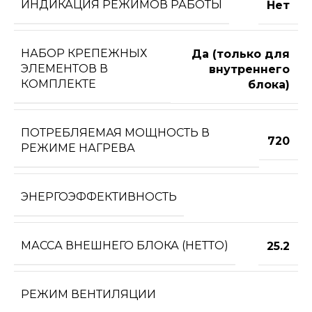
ИНДИКАЦИЯ РЕЖИМОВ РАБОТЫ
Нет
НАБОР КРЕПЕЖНЫХ
Да (только для
ЭЛЕМЕНТОВ В
внутреннего
КОМПЛЕКТЕ
блока)
ПОТРЕБЛЯЕМАЯ МОЩНОСТЬ В
720
РЕЖИМЕ НАГРЕВА
ЭНЕРГОЭФФЕКТИВНОСТЬ
МАССА ВНЕШНЕГО БЛОКА (НЕТТО)
25.2
РЕЖИМ ВЕНТИЛЯЦИИ