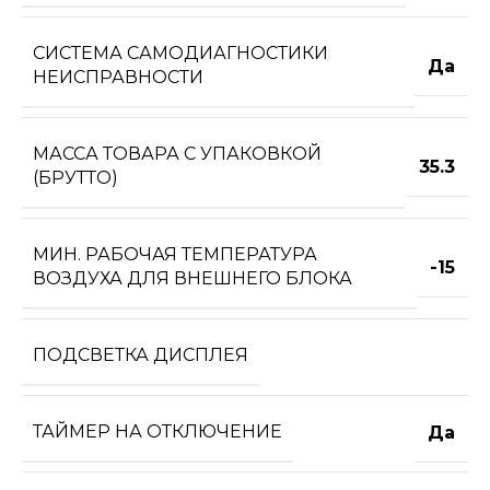
СИСТЕМА САМОДИАГНОСТИКИ
Да
НЕИСПРАВНОСТИ
МАССА ТОВАРА С УПАКОВКОЙ
35.3
(БРУТТО)
МИН. РАБОЧАЯ ТЕМПЕРАТУРА
-15
ВОЗДУХА ДЛЯ ВНЕШНЕГО БЛОКА
ПОДСВЕТКА ДИСПЛЕЯ
ТАЙМЕР НА ОТКЛЮЧЕНИЕ
Да