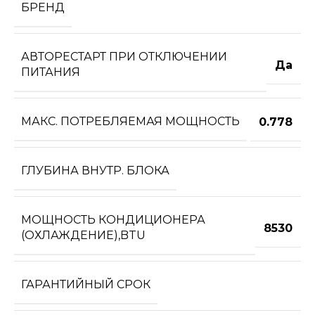
БРЕНД
АВТОРЕСТАРТ ПРИ ОТКЛЮЧЕНИИ
Да
ПИТАНИЯ
МАКС. ПОТРЕБЛЯЕМАЯ МОЩНОСТЬ
0.778
ГЛУБИНА ВНУТР. БЛОКА
МОЩНОСТЬ КОНДИЦИОНЕРА
8530
(ОХЛАЖДЕНИЕ),BTU
ГАРАНТИЙНЫЙ СРОК