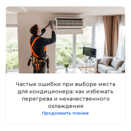
Частые ошибки при выборе места
для кондиционера: как избежать
перегрева и некачественного
охлаждения
Продолжить чтение