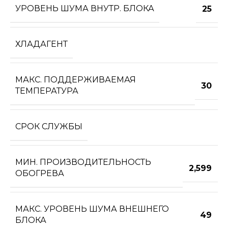
УРОВЕНЬ ШУМА ВНУТР. БЛОКА
25
ХЛАДАГЕНТ
МАКС. ПОДДЕРЖИВАЕМАЯ
30
ТЕМПЕРАТУРА
СРОК СЛУЖБЫ
МИН. ПРОИЗВОДИТЕЛЬНОСТЬ
2,599
ОБОГРЕВА
МАКС. УРОВЕНЬ ШУМА ВНЕШНЕГО
49
БЛОКА