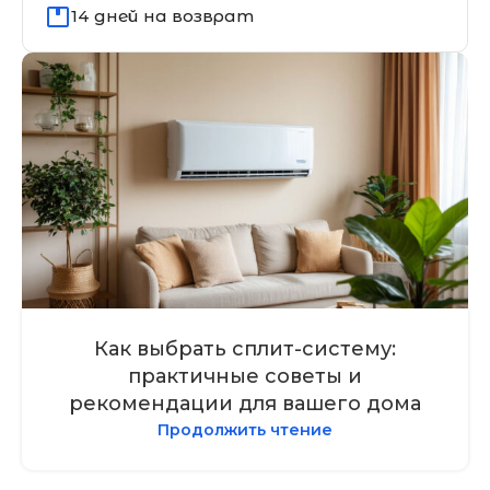
14 дней на возврат
Как выбрать сплит-систему:
практичные советы и
рекомендации для вашего дома
Продолжить чтение