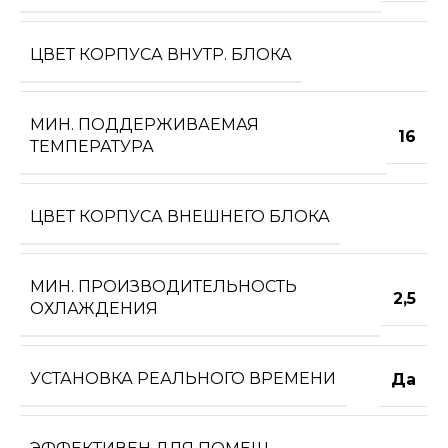
ЦВЕТ КОРПУСА ВНУТР. БЛОКА
МИН. ПОДДЕРЖИВАЕМАЯ
16
ТЕМПЕРАТУРА
ЦВЕТ КОРПУСА ВНЕШНЕГО БЛОКА
МИН. ПРОИЗВОДИТЕЛЬНОСТЬ
2,5
ОХЛАЖДЕНИЯ
УСТАНОВКА РЕАЛЬНОГО ВРЕМЕНИ
Да