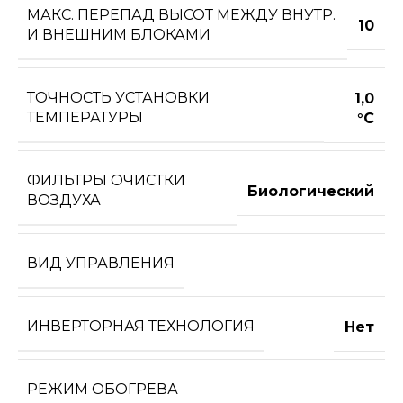
МАКС. ПЕРЕПАД ВЫСОТ МЕЖДУ ВНУТР.
10
И ВНЕШНИМ БЛОКАМИ
ТОЧНОСТЬ УСТАНОВКИ
1,0
ТЕМПЕРАТУРЫ
°С
ФИЛЬТРЫ ОЧИСТКИ
Биологический
ВОЗДУХА
ВИД УПРАВЛЕНИЯ
ИНВЕРТОРНАЯ ТЕХНОЛОГИЯ
Нет
РЕЖИМ ОБОГРЕВА