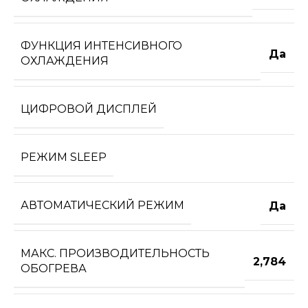
ФУНКЦИЯ ИНТЕНСИВНОГО
Да
ОХЛАЖДЕНИЯ
ЦИФРОВОЙ ДИСПЛЕЙ
РЕЖИМ SLEEP
АВТОМАТИЧЕСКИЙ РЕЖИМ
Да
МАКС. ПРОИЗВОДИТЕЛЬНОСТЬ
2,784
ОБОГРЕВА