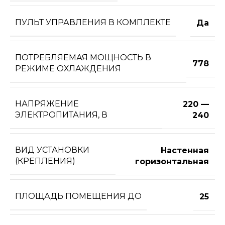
ПУЛЬТ УПРАВЛЕНИЯ В КОМПЛЕКТЕ
Да
ПОТРЕБЛЯЕМАЯ МОЩНОСТЬ В
778
РЕЖИМЕ ОХЛАЖДЕНИЯ
НАПРЯЖЕНИЕ
220 —
ЭЛЕКТРОПИТАНИЯ, В
240
ВИД УСТАНОВКИ
Настенная
(КРЕПЛЕНИЯ)
горизонтальная
ПЛОЩАДЬ ПОМЕЩЕНИЯ ДО
25