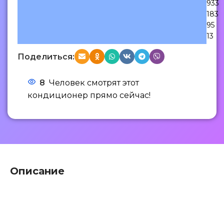
933
183
95
13
Поделиться:
8
Человек смотрят этот
кондиционер прямо сейчас!
Описание