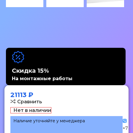
Скидка 15%
На монтажные работы
21113
₽
Сравнить
Нет в наличии
Наличие уточняйте у менеджера
+7