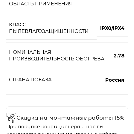
ОБЛАСТЬ ПРИМЕНЕНИЯ
КЛАСС
IPX0/IPX4
ПЫЛЕВЛАГОЗАЩИЩЕННОСТИ
НОМИНАЛЬНАЯ
2.78
ПРОИЗВОДИТЕЛЬНОСТЬ ОБОГРЕВА
СТРАНА ПОКАЗА
Россия
Скидка на монтажные работы 15%
При покупке кондиционера у нас вы