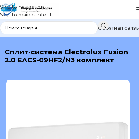
Skip to navigation
Skip to main content
Обратная связь
В каталог
Сплит-система Electrolux Fusion
2.0 EACS-09HF2/N3 комплект