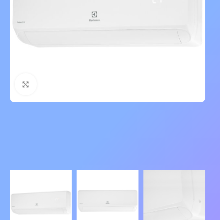
Нажмите, чтобы увеличить изображение