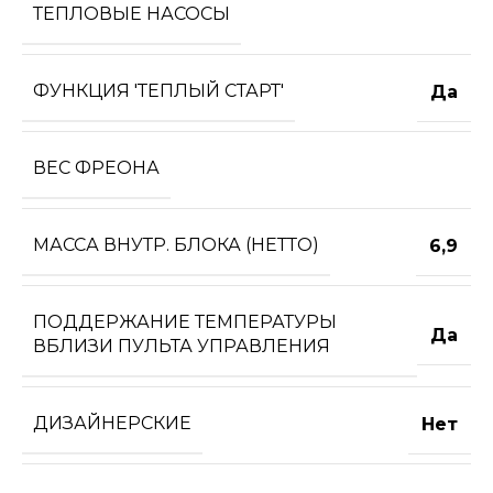
ТЕПЛОВЫЕ НАСОСЫ
ФУНКЦИЯ 'ТЕПЛЫЙ СТАРТ'
Да
ВЕС ФРЕОНА
МАССА ВНУТР. БЛОКА (НЕТТО)
6,9
ПОДДЕРЖАНИЕ ТЕМПЕРАТУРЫ
Да
ВБЛИЗИ ПУЛЬТА УПРАВЛЕНИЯ
ДИЗАЙНЕРСКИЕ
Нет