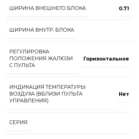
ШИРИНА ВНЕШНЕГО БЛОКА
0.71
ШИРИНА ВНУТР. БЛОКА
РЕГУЛИРОВКА
ПОЛОЖЕНИЯ ЖАЛЮЗИ
Горизонтальное
С ПУЛЬТА
ИНДИКАЦИЯ ТЕМПЕРАТУРЫ
ВОЗДУХА (ВБЛИЗИ ПУЛЬТА
Нет
УПРАВЛЕНИЯ)
СЕРИЯ