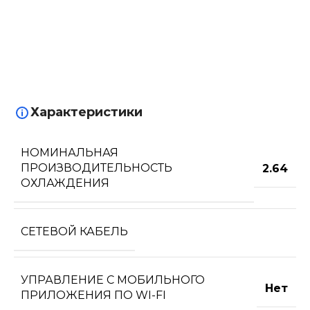
Характеристики
НОМИНАЛЬНАЯ
ПРОИЗВОДИТЕЛЬНОСТЬ
2.64
ОХЛАЖДЕНИЯ
СЕТЕВОЙ КАБЕЛЬ
УПРАВЛЕНИЕ C МОБИЛЬНОГО
Нет
ПРИЛОЖЕНИЯ ПО WI-FI