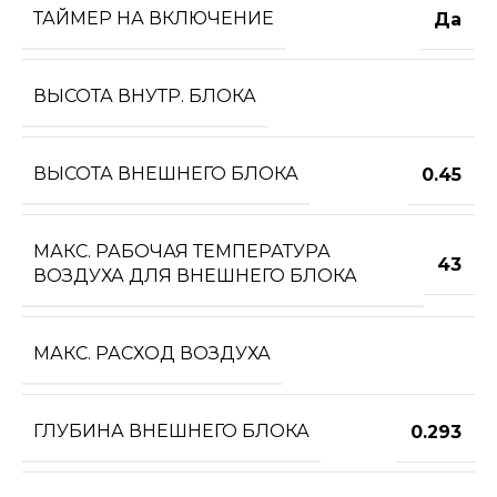
ТАЙМЕР НА ВКЛЮЧЕНИЕ
Да
ВЫСОТА ВНУТР. БЛОКА
ВЫСОТА ВНЕШНЕГО БЛОКА
0.45
МАКС. РАБОЧАЯ ТЕМПЕРАТУРА
43
ВОЗДУХА ДЛЯ ВНЕШНЕГО БЛОКА
МАКС. РАСХОД ВОЗДУХА
ГЛУБИНА ВНЕШНЕГО БЛОКА
0.293