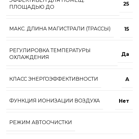
ЭФФЕКТИВЕН ДЛЯ ПОМЕЩ.
25
ПЛОЩАДЬЮ ДО
МАКС. ДЛИНА МАГИСТРАЛИ (ТРАССЫ)
15
РЕГУЛИРОВКА ТЕМПЕРАТУРЫ
Да
ОХЛАЖДЕНИЯ
КЛАСС ЭНЕРГОЭФФЕКТИВНОСТИ
A
ФУНКЦИЯ ИОНИЗАЦИИ ВОЗДУХА
Нет
РЕЖИМ АВТООЧИСТКИ