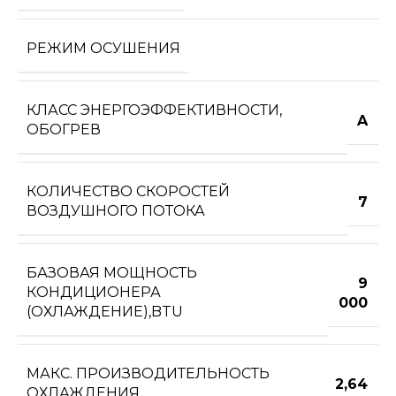
РЕЖИМ ОСУШЕНИЯ
КЛАСС ЭНЕРГОЭФФЕКТИВНОСТИ,
A
ОБОГРЕВ
КОЛИЧЕСТВО СКОРОСТЕЙ
7
ВОЗДУШНОГО ПОТОКА
БАЗОВАЯ МОЩНОСТЬ
9
КОНДИЦИОНЕРА
000
(ОХЛАЖДЕНИЕ),BTU
МАКС. ПРОИЗВОДИТЕЛЬНОСТЬ
2,64
ОХЛАЖДЕНИЯ