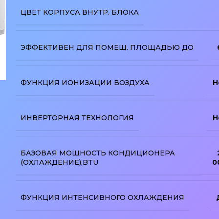
ЦВЕТ КОРПУСА ВНУТР. БЛОКА
ЭФФЕКТИВЕН ДЛЯ ПОМЕЩ. ПЛОЩАДЬЮ ДО
ФУНКЦИЯ ИОНИЗАЦИИ ВОЗДУХА
Н
изображение
ИНВЕРТОРНАЯ ТЕХНОЛОГИЯ
Н
БАЗОВАЯ МОЩНОСТЬ КОНДИЦИОНЕРА
(ОХЛАЖДЕНИЕ),BTU
0
ФУНКЦИЯ ИНТЕНСИВНОГО ОХЛАЖДЕНИЯ