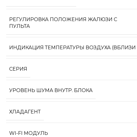
РЕГУЛИРОВКА ПОЛОЖЕНИЯ ЖАЛЮЗИ С
ПУЛЬТА
ИНДИКАЦИЯ ТЕМПЕРАТУРЫ ВОЗДУХА (ВБЛИЗИ
СЕРИЯ
УРОВЕНЬ ШУМА ВНУТР. БЛОКА
ХЛАДАГЕНТ
WI-FI МОДУЛЬ