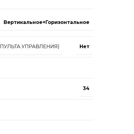
Вертикальное+Горизонтальное
 ПУЛЬТА УПРАВЛЕНИЯ)
Нет
34