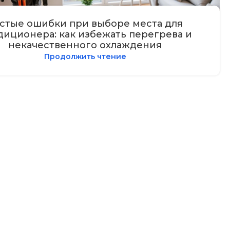
стые ошибки при выборе места для
диционера: как избежать перегрева и
некачественного охлаждения
Продолжить чтение