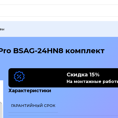
вы
 Pro BSAG-24HN8 комплект
Скидка 15%
На монтажные работ
Характеристики
ГАРАНТИЙНЫЙ СРОК