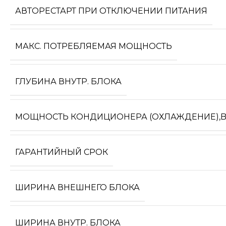
АВТОРЕСТАРТ ПРИ ОТКЛЮЧЕНИИ ПИТАНИЯ
МАКС. ПОТРЕБЛЯЕМАЯ МОЩНОСТЬ
ГЛУБИНА ВНУТР. БЛОКА
МОЩНОСТЬ КОНДИЦИОНЕРА (ОХЛАЖДЕНИЕ),
ГАРАНТИЙНЫЙ СРОК
ШИРИНА ВНЕШНЕГО БЛОКА
ШИРИНА ВНУТР. БЛОКА