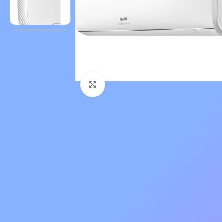
Нажмите, чтобы увеличить 