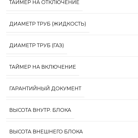
ТАЙМЕР НА ОТКЛЮЧЕНИЕ
ДИАМЕТР ТРУБ (ЖИДКОСТЬ)
ДИАМЕТР ТРУБ (ГАЗ)
ТАЙМЕР НА ВКЛЮЧЕНИЕ
ГАРАНТИЙНЫЙ ДОКУМЕНТ
ВЫСОТА ВНУТР. БЛОКА
ВЫСОТА ВНЕШНЕГО БЛОКА