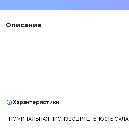
Описание
Характеристики
НОМИНАЛЬНАЯ ПРОИЗВОДИТЕЛЬНОСТЬ ОХЛ