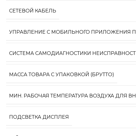
СЕТЕВОЙ КАБЕЛЬ
УПРАВЛЕНИЕ C МОБИЛЬНОГО ПРИЛОЖЕНИЯ ПО
СИСТЕМА САМОДИАГНОСТИКИ НЕИСПРАВНОС
МАССА ТОВАРА С УПАКОВКОЙ (БРУТТО)
МИН. РАБОЧАЯ ТЕМПЕРАТУРА ВОЗДУХА ДЛЯ В
ПОДСВЕТКА ДИСПЛЕЯ