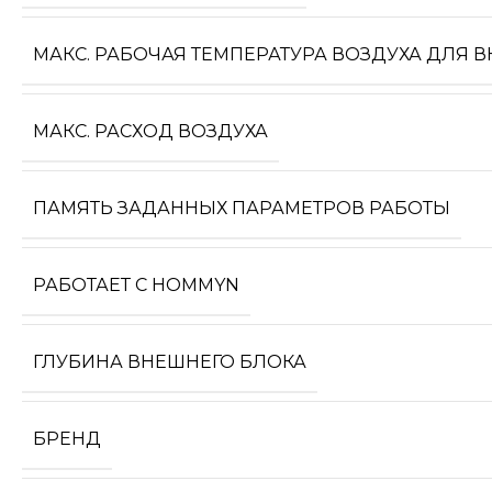
МАКС. РАБОЧАЯ ТЕМПЕРАТУРА ВОЗДУХА ДЛЯ 
МАКС. РАСХОД ВОЗДУХА
ПАМЯТЬ ЗАДАННЫХ ПАРАМЕТРОВ РАБОТЫ
РАБОТАЕТ С HOMMYN
ГЛУБИНА ВНЕШНЕГО БЛОКА
БРЕНД