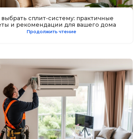
 выбрать сплит-систему: практичные
еты и рекомендации для вашего дома
Продолжить чтение