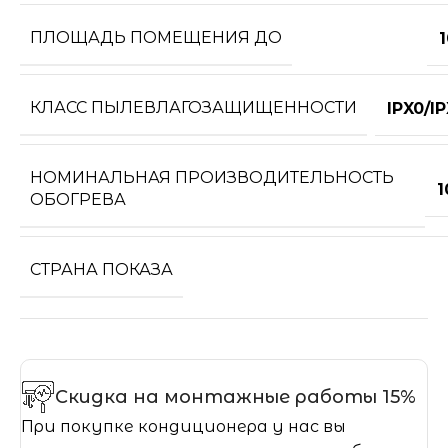
ПЛОЩАДЬ ПОМЕЩЕНИЯ ДО
КЛАСС ПЫЛЕВЛАГОЗАЩИЩЕННОСТИ
IPX0/I
НОМИНАЛЬНАЯ ПРОИЗВОДИТЕЛЬНОСТЬ
1
ОБОГРЕВА
СТРАНА ПОКАЗА
Скидка на монтажные работы 15%
При покупке кондиционера у нас вы