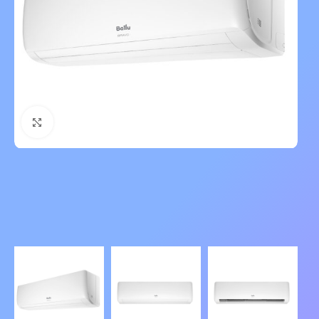
Нажмите, чтобы увеличить изображение