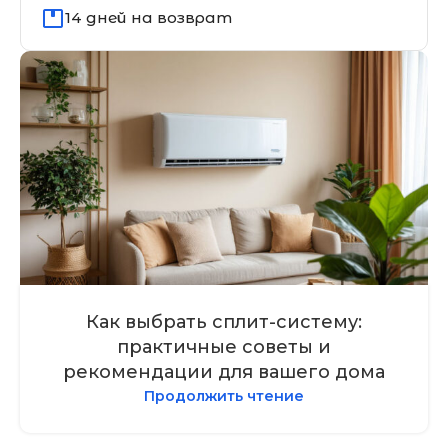
14 дней на возврат
Как выбрать сплит-систему:
практичные советы и
рекомендации для вашего дома
Продолжить чтение