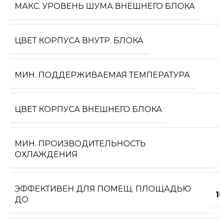
МАКС. УРОВЕНЬ ШУМА ВНЕШНЕГО БЛОКА
ЦВЕТ КОРПУСА ВНУТР. БЛОКА
МИН. ПОДДЕРЖИВАЕМАЯ ТЕМПЕРАТУРА
ЦВЕТ КОРПУСА ВНЕШНЕГО БЛОКА
МИН. ПРОИЗВОДИТЕЛЬНОСТЬ
ОХЛАЖДЕНИЯ
ЭФФЕКТИВЕН ДЛЯ ПОМЕЩ. ПЛОЩАДЬЮ
ДО