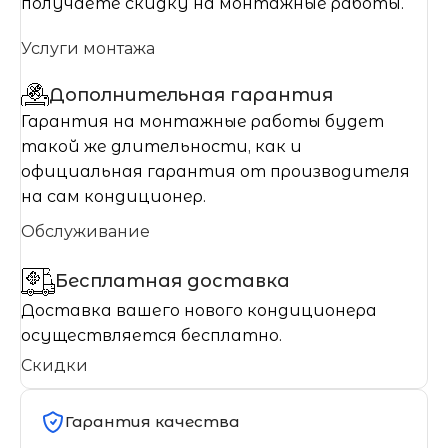
получаете скидку на монтажные работы.
Услуги монтажа
Дополнительная гарантия
Гарантия на монтажные работы будет
такой же длительности, как и
официальная гарантия от производителя
на сам кондиционер.
Обслуживание
Бесплатная доставка
Доставка вашего нового кондиционера
осуществляется бесплатно.
Скидки
Гарантия качества