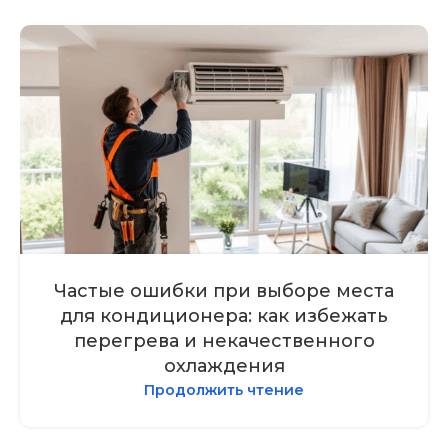
Частые ошибки при выборе места
для кондиционера: как избежать
перегрева и некачественного
охлаждения
Продолжить чтение