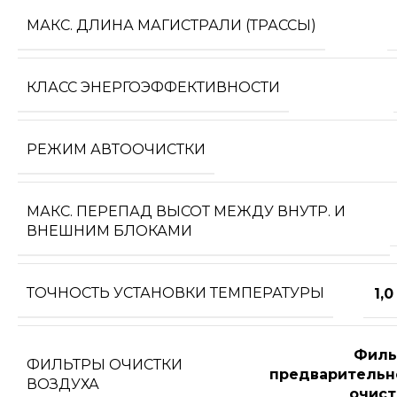
МАКС. ДЛИНА МАГИСТРАЛИ (ТРАССЫ)
КЛАСС ЭНЕРГОЭФФЕКТИВНОСТИ
РЕЖИМ АВТООЧИСТКИ
МАКС. ПЕРЕПАД ВЫСОТ МЕЖДУ ВНУТР. И
ВНЕШНИМ БЛОКАМИ
ТОЧНОСТЬ УСТАНОВКИ ТЕМПЕРАТУРЫ
1,0
Филь
ФИЛЬТРЫ ОЧИСТКИ
предварительн
ВОЗДУХА
очист