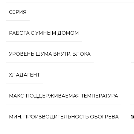
СЕРИЯ
РАБОТА С УМНЫМ ДОМОМ
УРОВЕНЬ ШУМА ВНУТР. БЛОКА
ХЛАДАГЕНТ
МАКС. ПОДДЕРЖИВАЕМАЯ ТЕМПЕРАТУРА
МИН. ПРОИЗВОДИТЕЛЬНОСТЬ ОБОГРЕВА
1