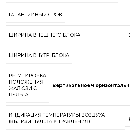
ГАРАНТИЙНЫЙ СРОК
ШИРИНА ВНЕШНЕГО БЛОКА
ШИРИНА ВНУТР. БЛОКА
РЕГУЛИРОВКА
ПОЛОЖЕНИЯ
Вертикальное+Горизонтальн
ЖАЛЮЗИ С
ПУЛЬТА
ИНДИКАЦИЯ ТЕМПЕРАТУРЫ ВОЗДУХА
(ВБЛИЗИ ПУЛЬТА УПРАВЛЕНИЯ)