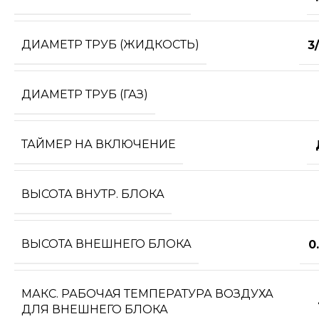
ДИАМЕТР ТРУБ (ЖИДКОСТЬ)
3
ДИАМЕТР ТРУБ (ГАЗ)
ТАЙМЕР НА ВКЛЮЧЕНИЕ
ВЫСОТА ВНУТР. БЛОКА
ВЫСОТА ВНЕШНЕГО БЛОКА
0
МАКС. РАБОЧАЯ ТЕМПЕРАТУРА ВОЗДУХА
ДЛЯ ВНЕШНЕГО БЛОКА