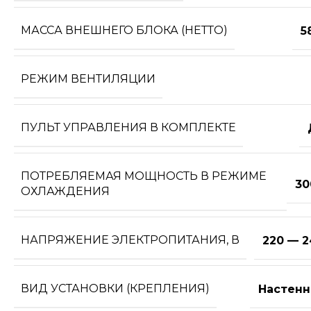
МАССА ВНЕШНЕГО БЛОКА (НЕТТО)
5
РЕЖИМ ВЕНТИЛЯЦИИ
ПУЛЬТ УПРАВЛЕНИЯ В КОМПЛЕКТЕ
ПОТРЕБЛЯЕМАЯ МОЩНОСТЬ В РЕЖИМЕ
30
ОХЛАЖДЕНИЯ
НАПРЯЖЕНИЕ ЭЛЕКТРОПИТАНИЯ, В
220 — 2
ВИД УСТАНОВКИ (КРЕПЛЕНИЯ)
Настенн