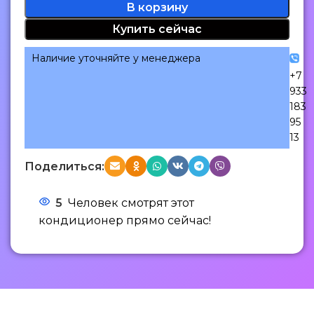
В корзину
Купить сейчас
Наличие уточняйте у менеджера
+7
933
183
95
13
Поделиться:
5
Человек смотрят этот
кондиционер прямо сейчас!