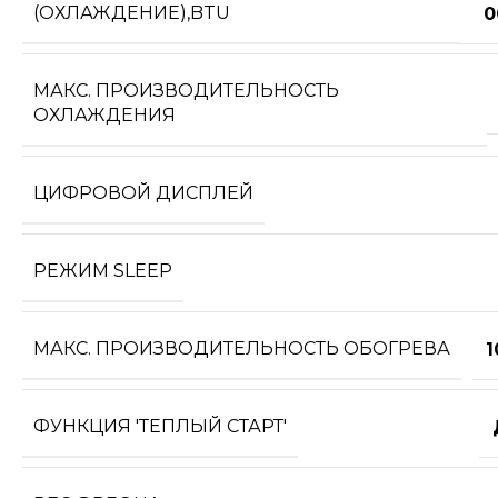
(ОХЛАЖДЕНИЕ),BTU
0
МАКС. ПРОИЗВОДИТЕЛЬНОСТЬ
ОХЛАЖДЕНИЯ
ЦИФРОВОЙ ДИСПЛЕЙ
РЕЖИМ SLEEP
МАКС. ПРОИЗВОДИТЕЛЬНОСТЬ ОБОГРЕВА
1
ФУНКЦИЯ 'ТЕПЛЫЙ СТАРТ'