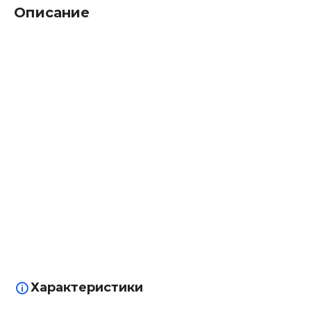
Описание
Характеристики