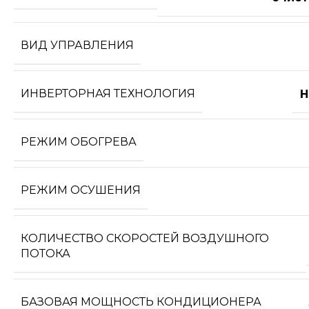
ВИД УПРАВЛЕНИЯ
ИНВЕРТОРНАЯ ТЕХНОЛОГИЯ
Н
РЕЖИМ ОБОГРЕВА
РЕЖИМ ОСУШЕНИЯ
КОЛИЧЕСТВО СКОРОСТЕЙ ВОЗДУШНОГО
ПОТОКА
БАЗОВАЯ МОЩНОСТЬ КОНДИЦИОНЕРА