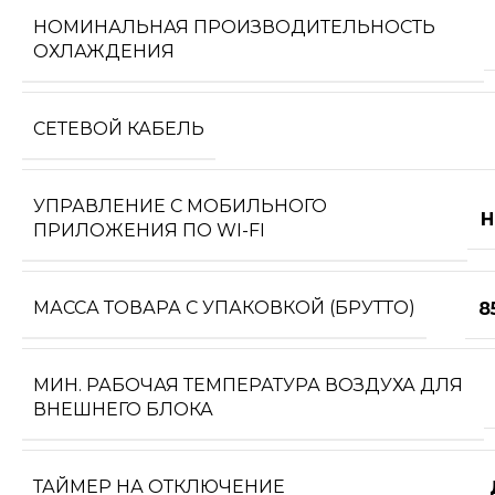
НОМИНАЛЬНАЯ ПРОИЗВОДИТЕЛЬНОСТЬ
ОХЛАЖДЕНИЯ
СЕТЕВОЙ КАБЕЛЬ
УПРАВЛЕНИЕ C МОБИЛЬНОГО
Н
ПРИЛОЖЕНИЯ ПО WI-FI
МАССА ТОВАРА С УПАКОВКОЙ (БРУТТО)
8
МИН. РАБОЧАЯ ТЕМПЕРАТУРА ВОЗДУХА ДЛЯ
ВНЕШНЕГО БЛОКА
ТАЙМЕР НА ОТКЛЮЧЕНИЕ