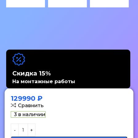
Скидка 15%
На монтажные работы
129990
₽
Сравнить
3 в наличии