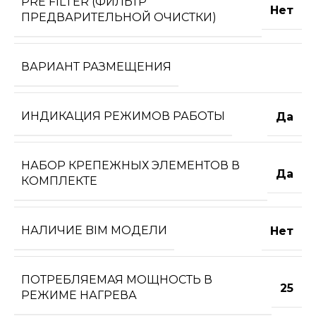
PRE FILTER (ФИЛЬТР
Нет
ПРЕДВАРИТЕЛЬНОЙ ОЧИСТКИ)
ВАРИАНТ РАЗМЕЩЕНИЯ
ИНДИКАЦИЯ РЕЖИМОВ РАБОТЫ
Да
НАБОР КРЕПЕЖНЫХ ЭЛЕМЕНТОВ В
Да
КОМПЛЕКТЕ
НАЛИЧИЕ BIM МОДЕЛИ
Нет
ПОТРЕБЛЯЕМАЯ МОЩНОСТЬ В
25
РЕЖИМЕ НАГРЕВА