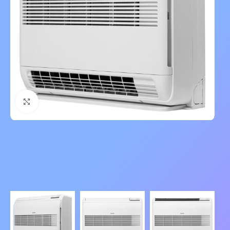
Нажмите, чтобы увеличить изображение