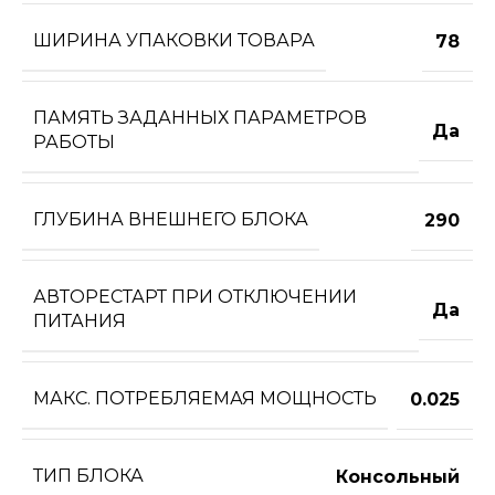
ШИРИНА УПАКОВКИ ТОВАРА
78
ПАМЯТЬ ЗАДАННЫХ ПАРАМЕТРОВ
Да
РАБОТЫ
ГЛУБИНА ВНЕШНЕГО БЛОКА
290
АВТОРЕСТАРТ ПРИ ОТКЛЮЧЕНИИ
Да
ПИТАНИЯ
МАКС. ПОТРЕБЛЯЕМАЯ МОЩНОСТЬ
0.025
ТИП БЛОКА
Консольный