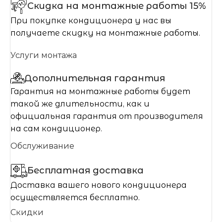
Скидка на монтажные работы 15%
При покупке кондиционера у нас вы
получаете скидку на монтажные работы.
Услуги монтажа
Дополнительная гарантия
Гарантия на монтажные работы будет
такой же длительности, как и
официальная гарантия от производителя
на сам кондиционер.
Обслуживание
Бесплатная доставка
Доставка вашего нового кондиционера
осуществляется бесплатно.
Скидки