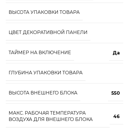
ВЫСОТА УПАКОВКИ ТОВАРА
ЦВЕТ ДЕКОРАТИВНОЙ ПАНЕЛИ
ТАЙМЕР НА ВКЛЮЧЕНИЕ
Да
ГЛУБИНА УПАКОВКИ ТОВАРА
ВЫСОТА ВНЕШНЕГО БЛОКА
550
МАКС. РАБОЧАЯ ТЕМПЕРАТУРА
46
ВОЗДУХА ДЛЯ ВНЕШНЕГО БЛОКА