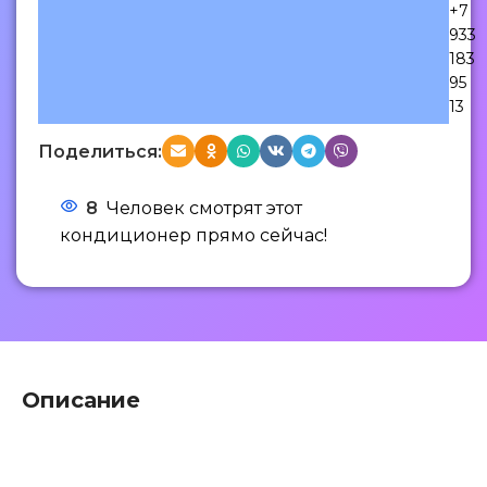
+7
933
183
95
13
Поделиться:
8
Человек смотрят этот
кондиционер прямо сейчас!
Описание