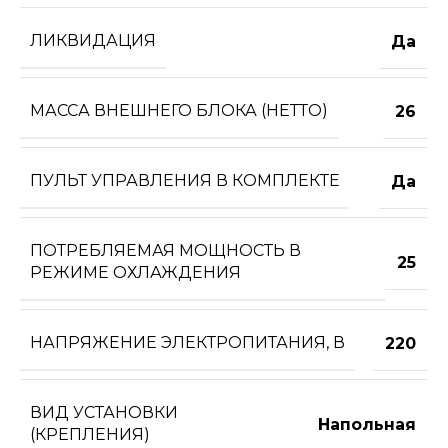
ЛИКВИДАЦИЯ
Да
МАССА ВНЕШНЕГО БЛОКА (НЕТТО)
26
ПУЛЬТ УПРАВЛЕНИЯ В КОМПЛЕКТЕ
Да
ПОТРЕБЛЯЕМАЯ МОЩНОСТЬ В
25
РЕЖИМЕ ОХЛАЖДЕНИЯ
НАПРЯЖЕНИЕ ЭЛЕКТРОПИТАНИЯ, В
220
ВИД УСТАНОВКИ
Напольная
(КРЕПЛЕНИЯ)