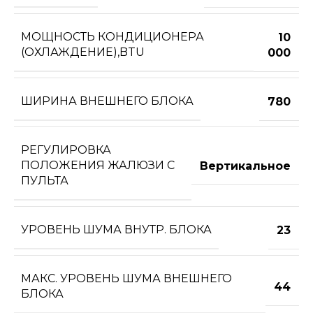
МОЩНОСТЬ КОНДИЦИОНЕРА
10
(ОХЛАЖДЕНИЕ),BTU
000
ШИРИНА ВНЕШНЕГО БЛОКА
780
РЕГУЛИРОВКА
ПОЛОЖЕНИЯ ЖАЛЮЗИ С
Вертикальное
ПУЛЬТА
УРОВЕНЬ ШУМА ВНУТР. БЛОКА
23
МАКС. УРОВЕНЬ ШУМА ВНЕШНЕГО
44
БЛОКА