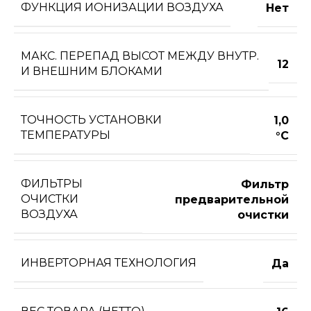
ФУНКЦИЯ ИОНИЗАЦИИ ВОЗДУХА
Нет
МАКС. ПЕРЕПАД ВЫСОТ МЕЖДУ ВНУТР.
12
И ВНЕШНИМ БЛОКАМИ
ТОЧНОСТЬ УСТАНОВКИ
1,0
ТЕМПЕРАТУРЫ
°С
ФИЛЬТРЫ
Фильтр
ОЧИСТКИ
предварительной
ВОЗДУХА
очистки
ИНВЕРТОРНАЯ ТЕХНОЛОГИЯ
Да