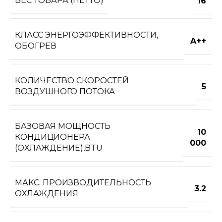
ВЕС ТОВАРА (НЕТТО)
16
КЛАСС ЭНЕРГОЭФФЕКТИВНОСТИ,
A++
ОБОГРЕВ
КОЛИЧЕСТВО СКОРОСТЕЙ
5
ВОЗДУШНОГО ПОТОКА
БАЗОВАЯ МОЩНОСТЬ
10
КОНДИЦИОНЕРА
000
(ОХЛАЖДЕНИЕ),BTU
МАКС. ПРОИЗВОДИТЕЛЬНОСТЬ
3.2
ОХЛАЖДЕНИЯ