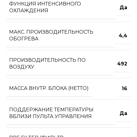
ФУНКЦИЯ ИНТЕНСИВНОГО
Да
ОХЛАЖДЕНИЯ
МАКС. ПРОИЗВОДИТЕЛЬНОСТЬ
4,4
ОБОГРЕВА
ПРОИЗВОДИТЕЛЬНОСТЬ ПО
492
ВОЗДУХУ
МАССА ВНУТР. БЛОКА (НЕТТО)
16
ПОДДЕРЖАНИЕ ТЕМПЕРАТУРЫ
Да
ВБЛИЗИ ПУЛЬТА УПРАВЛЕНИЯ