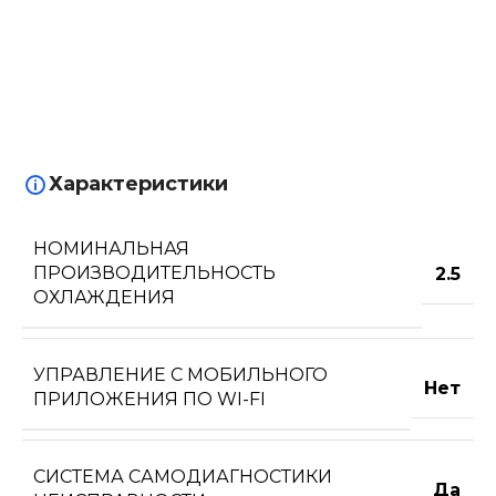
Характеристики
НОМИНАЛЬНАЯ
ПРОИЗВОДИТЕЛЬНОСТЬ
2.5
ОХЛАЖДЕНИЯ
УПРАВЛЕНИЕ C МОБИЛЬНОГО
Нет
ПРИЛОЖЕНИЯ ПО WI-FI
СИСТЕМА САМОДИАГНОСТИКИ
Да