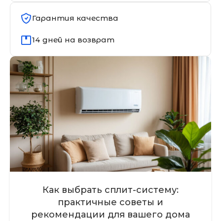
Гарантия качества
14 дней на возврат
Как выбрать сплит-систему:
практичные советы и
рекомендации для вашего дома