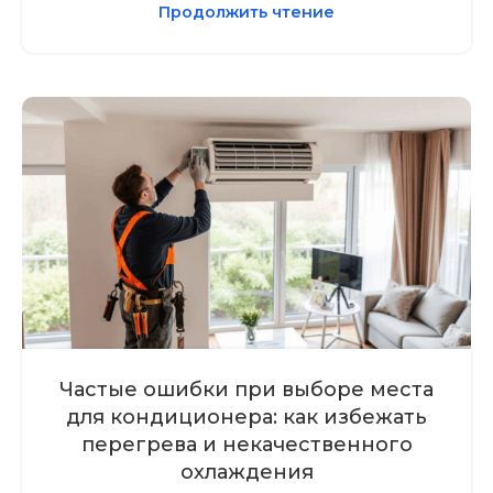
Продолжить чтение
Частые ошибки при выборе места
для кондиционера: как избежать
перегрева и некачественного
охлаждения