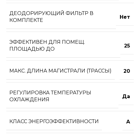
ДЕОДОРИРУЮЩИЙ ФИЛЬТР В
Нет
КОМПЛЕКТЕ
ЭФФЕКТИВЕН ДЛЯ ПОМЕЩ.
25
ПЛОЩАДЬЮ ДО
МАКС. ДЛИНА МАГИСТРАЛИ (ТРАССЫ)
20
РЕГУЛИРОВКА ТЕМПЕРАТУРЫ
Да
ОХЛАЖДЕНИЯ
КЛАСС ЭНЕРГОЭФФЕКТИВНОСТИ
A