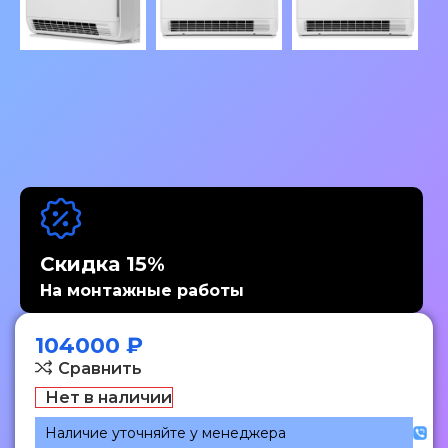
Скидка 15%
На монтажные работы
104000
₽
Сравнить
Нет в наличии
Наличие уточняйте у менеджера