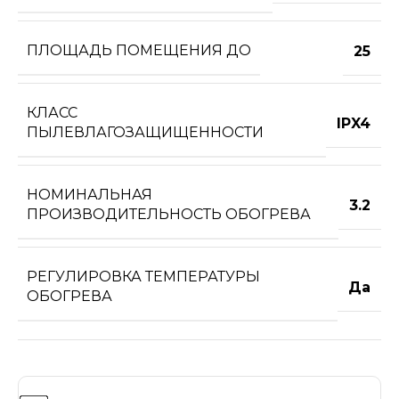
ПЛОЩАДЬ ПОМЕЩЕНИЯ ДО
25
КЛАСС
IPX4
ПЫЛЕВЛАГОЗАЩИЩЕННОСТИ
НОМИНАЛЬНАЯ
3.2
ПРОИЗВОДИТЕЛЬНОСТЬ ОБОГРЕВА
РЕГУЛИРОВКА ТЕМПЕРАТУРЫ
Да
ОБОГРЕВА