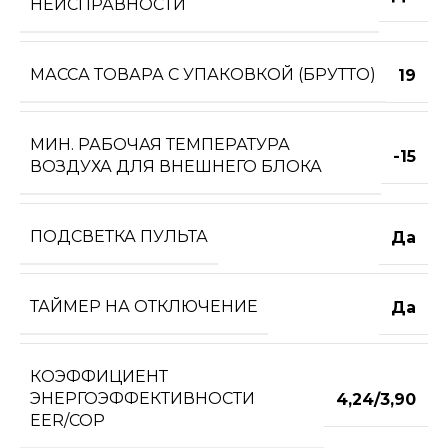
НЕИСПРАВНОСТИ
МАССА ТОВАРА С УПАКОВКОЙ (БРУТТО)
19
МИН. РАБОЧАЯ ТЕМПЕРАТУРА
-15
ВОЗДУХА ДЛЯ ВНЕШНЕГО БЛОКА
ПОДСВЕТКА ПУЛЬТА
Да
ТАЙМЕР НА ОТКЛЮЧЕНИЕ
Да
КОЭФФИЦИЕНТ
ЭНЕРГОЭФФЕКТИВНОСТИ
4,24/3,90
EER/COP