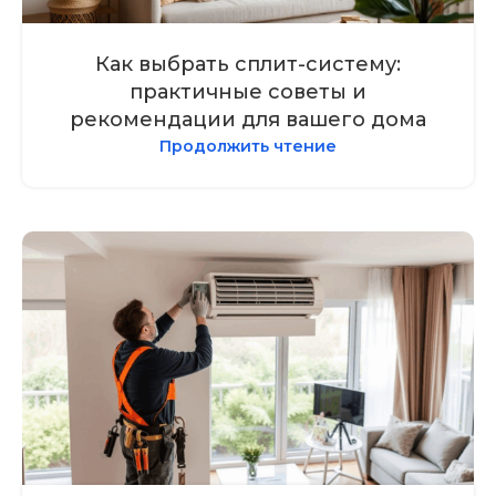
Как выбрать сплит-систему:
практичные советы и
рекомендации для вашего дома
Продолжить чтение