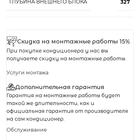
ГЛУБИНА ВНЕШНЕГО БЛОКА
327
Скидка на монтажные работы 15%
При покупке кондиционера у нас вы
получаете скидку на монтажные работы.
Услуги монтажа
Дополнительная гарантия
Гарантия на монтажные работы будет
такой же длительности, как и
официальная гарантия от производителя
на сам кондиционер.
Обслуживание