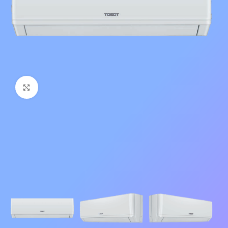
Нажмите, чтобы увеличить изображение