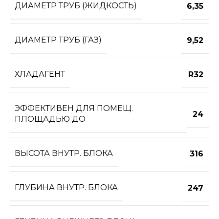
ДИАМЕТР ТРУБ (ЖИДКОСТЬ)
6,35
ДИАМЕТР ТРУБ (ГАЗ)
9,52
ХЛАДАГЕНТ
R32
ЭФФЕКТИВЕН ДЛЯ ПОМЕЩ.
24
ПЛОЩАДЬЮ ДО
ВЫСОТА ВНУТР. БЛОКА
316
ГЛУБИНА ВНУТР. БЛОКА
247