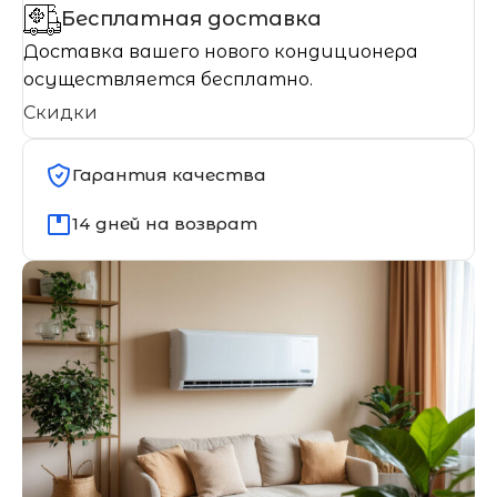
Бесплатная доставка
Доставка вашего нового кондиционера
осуществляется бесплатно.
Скидки
Гарантия качества
14 дней на возврат