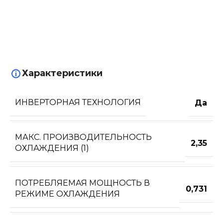
Характеристики
ИНВЕРТОРНАЯ ТЕХНОЛОГИЯ
Да
МАКС. ПРОИЗВОДИТЕЛЬНОСТЬ
2,35
ОХЛАЖДЕНИЯ (1)
ПОТРЕБЛЯЕМАЯ МОЩНОСТЬ В
0,731
РЕЖИМЕ ОХЛАЖДЕНИЯ