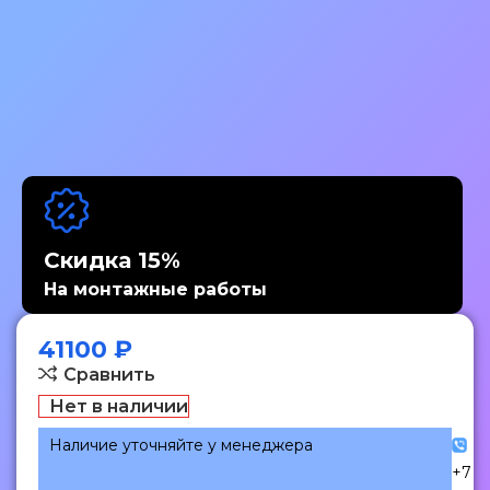
Скидка 15%
На монтажные работы
41100
₽
Сравнить
Нет в наличии
Наличие уточняйте у менеджера
+7