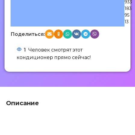
933
183
95
13
Поделиться:
1
Человек смотрят этот
кондиционер прямо сейчас!
Описание