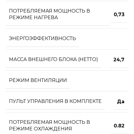
ПОТРЕБЛЯЕМАЯ МОЩНОСТЬ В
0,73
РЕЖИМЕ НАГРЕВА
ЭНЕРГОЭФФЕКТИВНОСТЬ
МАССА ВНЕШНЕГО БЛОКА (НЕТТО)
24,7
РЕЖИМ ВЕНТИЛЯЦИИ
ПУЛЬТ УПРАВЛЕНИЯ В КОМПЛЕКТЕ
Да
ПОТРЕБЛЯЕМАЯ МОЩНОСТЬ В
0.82
РЕЖИМЕ ОХЛАЖДЕНИЯ