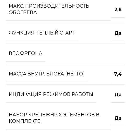
МАКС. ПРОИЗВОДИТЕЛЬНОСТЬ
2,8
ОБОГРЕВА
ФУНКЦИЯ 'ТЕПЛЫЙ СТАРТ'
Да
ВЕС ФРЕОНА
МАССА ВНУТР. БЛОКА (НЕТТО)
7,4
ИНДИКАЦИЯ РЕЖИМОВ РАБОТЫ
Да
НАБОР КРЕПЕЖНЫХ ЭЛЕМЕНТОВ В
Да
КОМПЛЕКТЕ