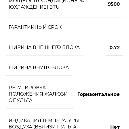
МОЩНОСТЬ КОНДИЦИОНЕРА
9500
(ОХЛАЖДЕНИЕ),BTU
ГАРАНТИЙНЫЙ СРОК
ШИРИНА ВНЕШНЕГО БЛОКА
0.72
ШИРИНА ВНУТР. БЛОКА
РЕГУЛИРОВКА
ПОЛОЖЕНИЯ ЖАЛЮЗИ
Горизонтальное
С ПУЛЬТА
ИНДИКАЦИЯ ТЕМПЕРАТУРЫ
ВОЗДУХА (ВБЛИЗИ ПУЛЬТА
Нет