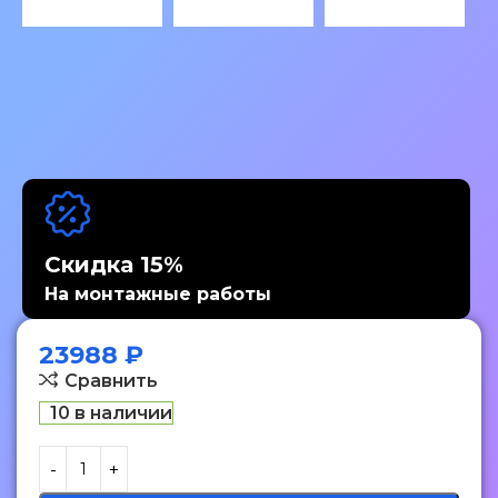
Скидка 15%
На монтажные работы
23988
₽
Сравнить
10 в наличии