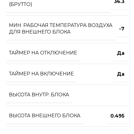
36.3
(БРУТТО)
МИН. РАБОЧАЯ ТЕМПЕРАТУРА ВОЗДУХА
-7
ДЛЯ ВНЕШНЕГО БЛОКА
ТАЙМЕР НА ОТКЛЮЧЕНИЕ
Да
ТАЙМЕР НА ВКЛЮЧЕНИЕ
Да
ВЫСОТА ВНУТР. БЛОКА
ВЫСОТА ВНЕШНЕГО БЛОКА
0.495