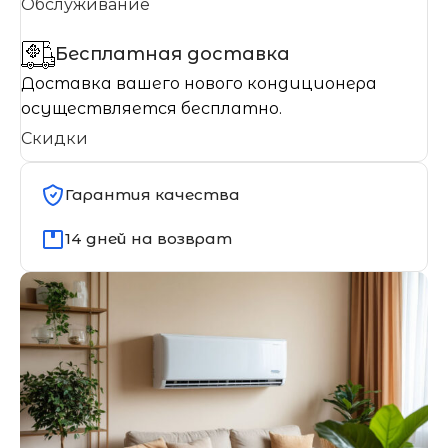
Обслуживание
Бесплатная доставка
Доставка вашего нового кондиционера
осуществляется бесплатно.
Скидки
Гарантия качества
14 дней на возврат