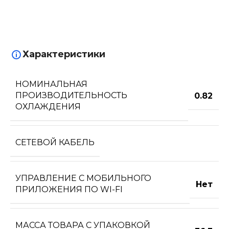
Характеристики
НОМИНАЛЬНАЯ
ПРОИЗВОДИТЕЛЬНОСТЬ
0.82
ОХЛАЖДЕНИЯ
СЕТЕВОЙ КАБЕЛЬ
УПРАВЛЕНИЕ C МОБИЛЬНОГО
Нет
ПРИЛОЖЕНИЯ ПО WI-FI
МАССА ТОВАРА С УПАКОВКОЙ