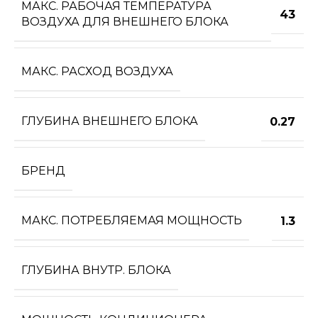
МАКС. РАБОЧАЯ ТЕМПЕРАТУРА
43
ВОЗДУХА ДЛЯ ВНЕШНЕГО БЛОКА
МАКС. РАСХОД ВОЗДУХА
ГЛУБИНА ВНЕШНЕГО БЛОКА
0.27
БРЕНД
МАКС. ПОТРЕБЛЯЕМАЯ МОЩНОСТЬ
1.3
ГЛУБИНА ВНУТР. БЛОКА