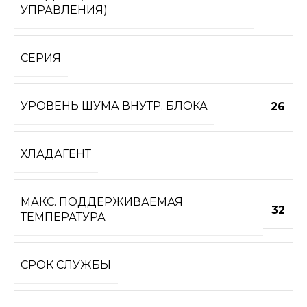
УПРАВЛЕНИЯ)
СЕРИЯ
УРОВЕНЬ ШУМА ВНУТР. БЛОКА
26
ХЛАДАГЕНТ
МАКС. ПОДДЕРЖИВАЕМАЯ
32
ТЕМПЕРАТУРА
СРОК СЛУЖБЫ