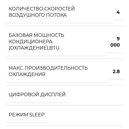
КОЛИЧЕСТВО СКОРОСТЕЙ
4
ВОЗДУШНОГО ПОТОКА
БАЗОВАЯ МОЩНОСТЬ
9
КОНДИЦИОНЕРА
000
(ОХЛАЖДЕНИЕ),BTU
МАКС. ПРОИЗВОДИТЕЛЬНОСТЬ
2.8
ОХЛАЖДЕНИЯ
ЦИФРОВОЙ ДИСПЛЕЙ
РЕЖИМ SLEEP