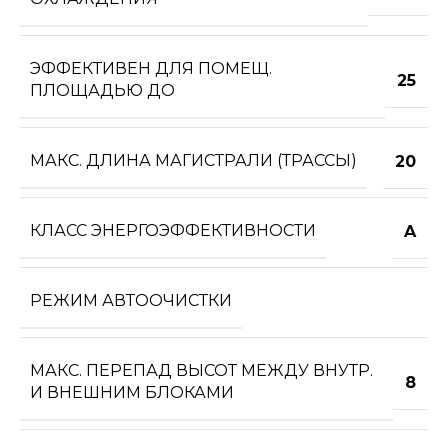
ЭФФЕКТИВЕН ДЛЯ ПОМЕЩ.
25
ПЛОЩАДЬЮ ДО
МАКС. ДЛИНА МАГИСТРАЛИ (ТРАССЫ)
20
КЛАСС ЭНЕРГОЭФФЕКТИВНОСТИ
A
РЕЖИМ АВТООЧИСТКИ
МАКС. ПЕРЕПАД ВЫСОТ МЕЖДУ ВНУТР.
8
И ВНЕШНИМ БЛОКАМИ