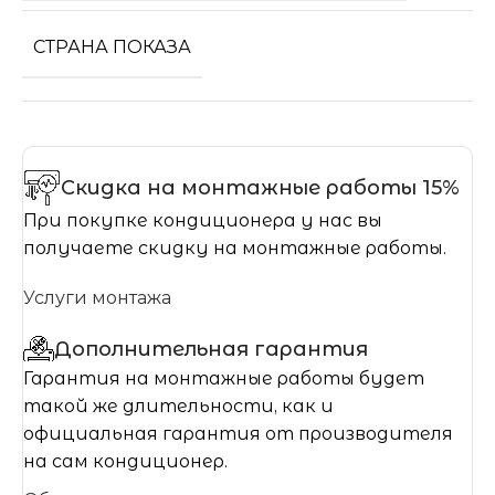
СТРАНА ПОКАЗА
Скидка на монтажные работы 15%
При покупке кондиционера у нас вы
получаете скидку на монтажные работы.
Услуги монтажа
Дополнительная гарантия
Гарантия на монтажные работы будет
такой же длительности, как и
официальная гарантия от производителя
на сам кондиционер.