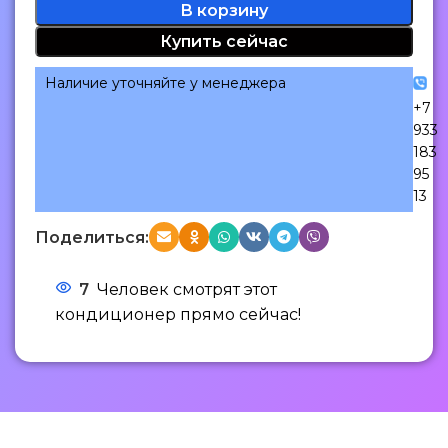
В корзину
Купить сейчас
Наличие уточняйте у менеджера
+7
933
183
95
13
Поделиться:
7
Человек смотрят этот
кондиционер прямо сейчас!