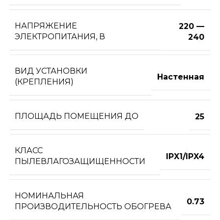
НАПРЯЖЕНИЕ
220 —
ЭЛЕКТРОПИТАНИЯ, В
240
ВИД УСТАНОВКИ
Настенная
(КРЕПЛЕНИЯ)
ПЛОЩАДЬ ПОМЕЩЕНИЯ ДО
25
КЛАСС
IPX1/IPX4
ПЫЛЕВЛАГОЗАЩИЩЕННОСТИ
НОМИНАЛЬНАЯ
0.73
ПРОИЗВОДИТЕЛЬНОСТЬ ОБОГРЕВА