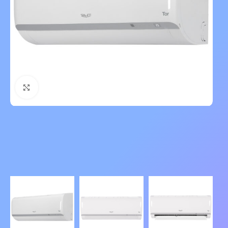
Нажмите, чтобы увеличить изображение