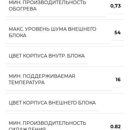
МИН. ПРОИЗВОДИТЕЛЬНОСТЬ
0,73
ОБОГРЕВА
МАКС. УРОВЕНЬ ШУМА ВНЕШНЕГО
54
БЛОКА
ЦВЕТ КОРПУСА ВНУТР. БЛОКА
МИН. ПОДДЕРЖИВАЕМАЯ
16
ТЕМПЕРАТУРА
ЦВЕТ КОРПУСА ВНЕШНЕГО БЛОКА
МИН. ПРОИЗВОДИТЕЛЬНОСТЬ
0.82
ОХЛАЖДЕНИЯ