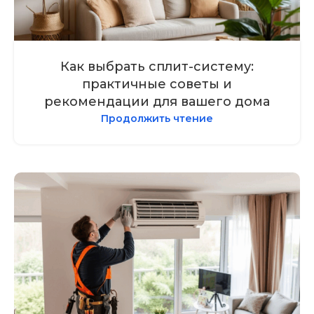
Как выбрать сплит-систему:
практичные советы и
рекомендации для вашего дома
Продолжить чтение