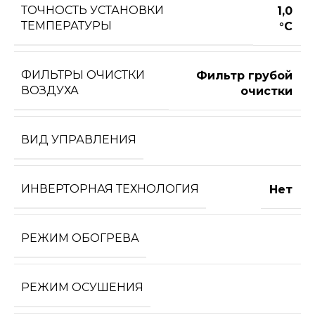
ТОЧНОСТЬ УСТАНОВКИ
1,0
ТЕМПЕРАТУРЫ
°С
ФИЛЬТРЫ ОЧИСТКИ
Фильтр грубой
ВОЗДУХА
очистки
ВИД УПРАВЛЕНИЯ
ИНВЕРТОРНАЯ ТЕХНОЛОГИЯ
Нет
РЕЖИМ ОБОГРЕВА
РЕЖИМ ОСУШЕНИЯ