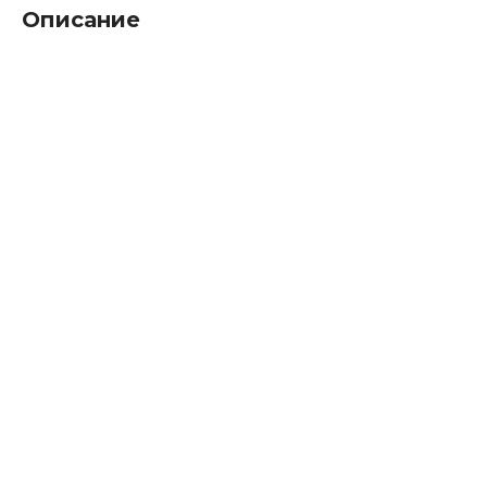
Описание