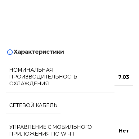
Характеристики
НОМИНАЛЬНАЯ
ПРОИЗВОДИТЕЛЬНОСТЬ
7.03
ОХЛАЖДЕНИЯ
СЕТЕВОЙ КАБЕЛЬ
УПРАВЛЕНИЕ C МОБИЛЬНОГО
Нет
ПРИЛОЖЕНИЯ ПО WI-FI