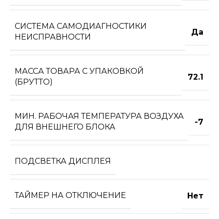
СИСТЕМА САМОДИАГНОСТИКИ
Да
НЕИСПРАВНОСТИ
МАССА ТОВАРА С УПАКОВКОЙ
72.1
(БРУТТО)
МИН. РАБОЧАЯ ТЕМПЕРАТУРА ВОЗДУХА
-7
ДЛЯ ВНЕШНЕГО БЛОКА
ПОДСВЕТКА ДИСПЛЕЯ
ТАЙМЕР НА ОТКЛЮЧЕНИЕ
Нет