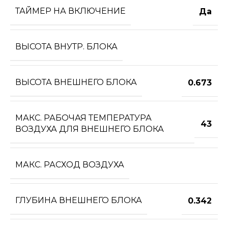
ТАЙМЕР НА ВКЛЮЧЕНИЕ
Да
ВЫСОТА ВНУТР. БЛОКА
ВЫСОТА ВНЕШНЕГО БЛОКА
0.673
МАКС. РАБОЧАЯ ТЕМПЕРАТУРА
43
ВОЗДУХА ДЛЯ ВНЕШНЕГО БЛОКА
МАКС. РАСХОД ВОЗДУХА
ГЛУБИНА ВНЕШНЕГО БЛОКА
0.342