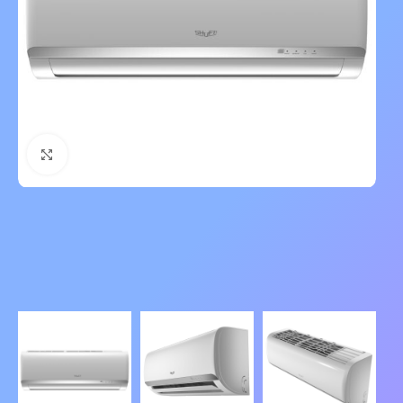
Нажмите, чтобы увеличить изображение