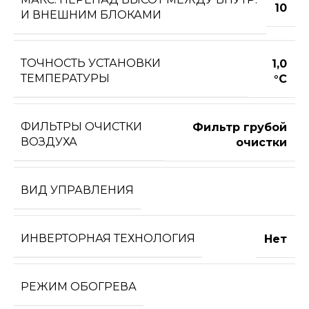
10
И ВНЕШНИМ БЛОКАМИ
ТОЧНОСТЬ УСТАНОВКИ
1,0
ТЕМПЕРАТУРЫ
°С
ФИЛЬТРЫ ОЧИСТКИ
Фильтр грубой
ВОЗДУХА
очистки
ВИД УПРАВЛЕНИЯ
ИНВЕРТОРНАЯ ТЕХНОЛОГИЯ
Нет
РЕЖИМ ОБОГРЕВА