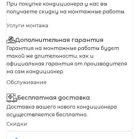
При покупке кондиционера у нас вы
получаете скидку на монтажные работы.
Услуги монтажа
Дополнительная гарантия
Гарантия на монтажные работы будет
такой же длительности, как и
официальная гарантия от производителя
на сам кондиционер.
Обслуживание
Бесплатная доставка
Доставка вашего нового кондиционера
осуществляется бесплатно.
Скидки