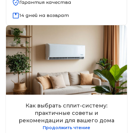
Гарантия качества
14 дней на возврат
Как выбрать сплит-систему:
практичные советы и
рекомендации для вашего дома
Продолжить чтение