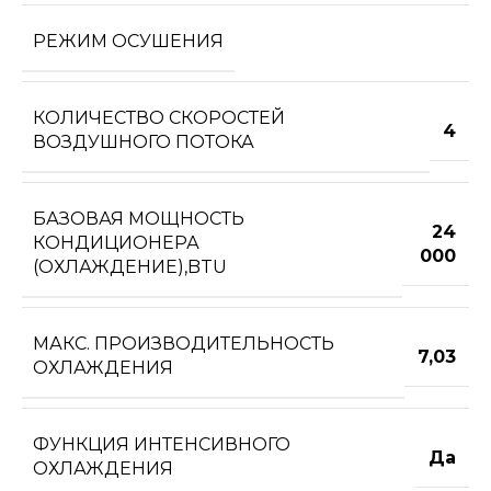
РЕЖИМ ОСУШЕНИЯ
КОЛИЧЕСТВО СКОРОСТЕЙ
4
ВОЗДУШНОГО ПОТОКА
БАЗОВАЯ МОЩНОСТЬ
24
КОНДИЦИОНЕРА
000
(ОХЛАЖДЕНИЕ),BTU
МАКС. ПРОИЗВОДИТЕЛЬНОСТЬ
7,03
ОХЛАЖДЕНИЯ
ФУНКЦИЯ ИНТЕНСИВНОГО
Да
ОХЛАЖДЕНИЯ