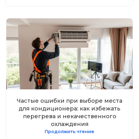
Частые ошибки при выборе места
для кондиционера: как избежать
перегрева и некачественного
охлаждения
Продолжить чтение