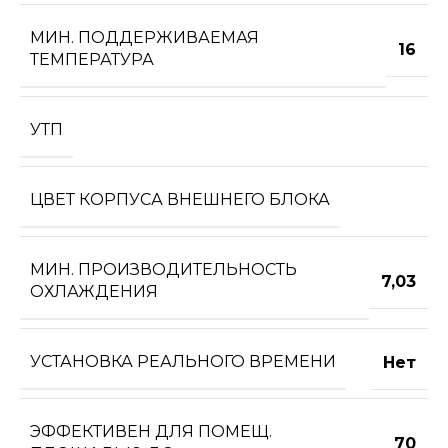
МИН. ПОДДЕРЖИВАЕМАЯ
16
ТЕМПЕРАТУРА
УТП
ЦВЕТ КОРПУСА ВНЕШНЕГО БЛОКА
МИН. ПРОИЗВОДИТЕЛЬНОСТЬ
7,03
ОХЛАЖДЕНИЯ
УСТАНОВКА РЕАЛЬНОГО ВРЕМЕНИ
Нет
ЭФФЕКТИВЕН ДЛЯ ПОМЕЩ.
70