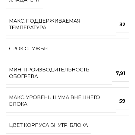
МАКС. ПОДДЕРЖИВАЕМАЯ
32
ТЕМПЕРАТУРА
СРОК СЛУЖБЫ
МИН. ПРОИЗВОДИТЕЛЬНОСТЬ
7,91
ОБОГРЕВА
МАКС. УРОВЕНЬ ШУМА ВНЕШНЕГО
59
БЛОКА
ЦВЕТ КОРПУСА ВНУТР. БЛОКА