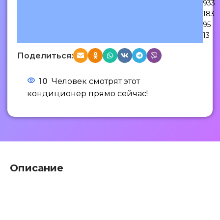
933
183
95
13
Поделиться:
10
Человек смотрят этот
кондиционер прямо сейчас!
Описание