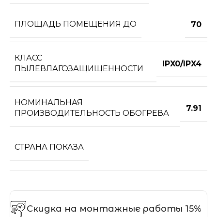
ПЛОЩАДЬ ПОМЕЩЕНИЯ ДО
70
КЛАСС
IPX0/IPX4
ПЫЛЕВЛАГОЗАЩИЩЕННОСТИ
НОМИНАЛЬНАЯ
7.91
ПРОИЗВОДИТЕЛЬНОСТЬ ОБОГРЕВА
СТРАНА ПОКАЗА
Скидка на монтажные работы 15%