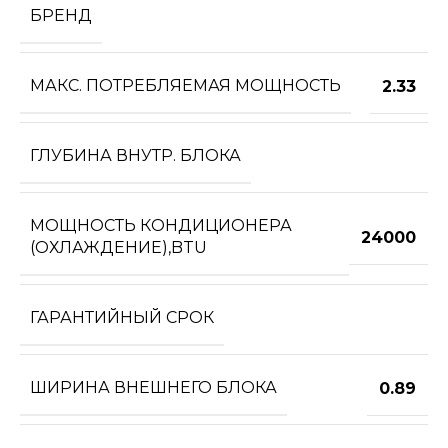
БРЕНД
МАКС. ПОТРЕБЛЯЕМАЯ МОЩНОСТЬ
2.33
ГЛУБИНА ВНУТР. БЛОКА
МОЩНОСТЬ КОНДИЦИОНЕРА
24000
(ОХЛАЖДЕНИЕ),BTU
ГАРАНТИЙНЫЙ СРОК
ШИРИНА ВНЕШНЕГО БЛОКА
0.89