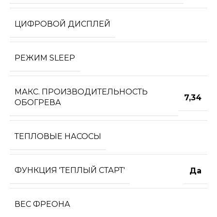
ЦИФРОВОЙ ДИСПЛЕЙ
РЕЖИМ SLEEP
МАКС. ПРОИЗВОДИТЕЛЬНОСТЬ
7,34
ОБОГРЕВА
ТЕПЛОВЫЕ НАСОСЫ
ФУНКЦИЯ 'ТЕПЛЫЙ СТАРТ'
Да
ВЕС ФРЕОНА