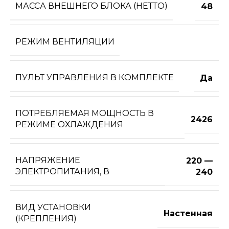
МАССА ВНЕШНЕГО БЛОКА (НЕТТО)
48
РЕЖИМ ВЕНТИЛЯЦИИ
ПУЛЬТ УПРАВЛЕНИЯ В КОМПЛЕКТЕ
Да
ПОТРЕБЛЯЕМАЯ МОЩНОСТЬ В
2426
РЕЖИМЕ ОХЛАЖДЕНИЯ
НАПРЯЖЕНИЕ
220 —
ЭЛЕКТРОПИТАНИЯ, В
240
ВИД УСТАНОВКИ
Настенная
(КРЕПЛЕНИЯ)