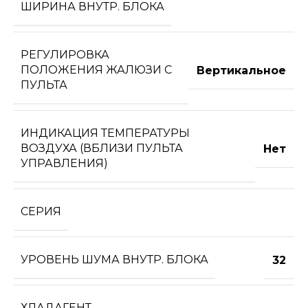
ШИРИНА ВНУТР. БЛОКА
РЕГУЛИРОВКА
ПОЛОЖЕНИЯ ЖАЛЮЗИ С
Вертикальное
ПУЛЬТА
ИНДИКАЦИЯ ТЕМПЕРАТУРЫ
ВОЗДУХА (ВБЛИЗИ ПУЛЬТА
Нет
УПРАВЛЕНИЯ)
СЕРИЯ
УРОВЕНЬ ШУМА ВНУТР. БЛОКА
32
ХЛАДАГЕНТ