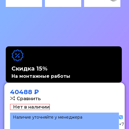
Скидка 15%
На монтажные работы
40488
₽
Сравнить
Нет в наличии
Наличие уточняйте у менеджера
+7