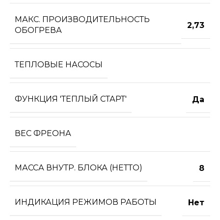
МАКС. ПРОИЗВОДИТЕЛЬНОСТЬ
2,73
ОБОГРЕВА
ТЕПЛОВЫЕ НАСОСЫ
ФУНКЦИЯ 'ТЕПЛЫЙ СТАРТ'
Да
ВЕС ФРЕОНА
МАССА ВНУТР. БЛОКА (НЕТТО)
8
ИНДИКАЦИЯ РЕЖИМОВ РАБОТЫ
Нет