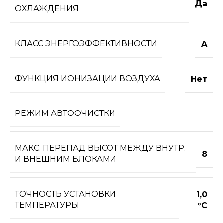
Да
ОХЛАЖДЕНИЯ
КЛАСС ЭНЕРГОЭФФЕКТИВНОСТИ
A
ФУНКЦИЯ ИОНИЗАЦИИ ВОЗДУХА
Нет
РЕЖИМ АВТООЧИСТКИ
МАКС. ПЕРЕПАД ВЫСОТ МЕЖДУ ВНУТР.
8
И ВНЕШНИМ БЛОКАМИ
ТОЧНОСТЬ УСТАНОВКИ
1,0
ТЕМПЕРАТУРЫ
°С