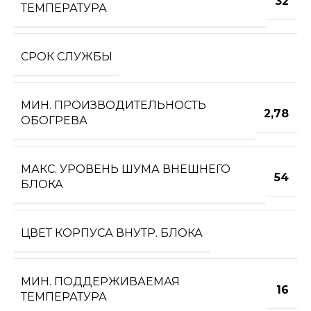
32
ТЕМПЕРАТУРА
СРОК СЛУЖБЫ
МИН. ПРОИЗВОДИТЕЛЬНОСТЬ
2,78
ОБОГРЕВА
МАКС. УРОВЕНЬ ШУМА ВНЕШНЕГО
54
БЛОКА
ЦВЕТ КОРПУСА ВНУТР. БЛОКА
МИН. ПОДДЕРЖИВАЕМАЯ
16
ТЕМПЕРАТУРА