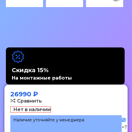
Скидка 15%
На монтажные работы
26990
₽
Сравнить
Нет в наличии
Наличие уточняйте у менеджера
+7