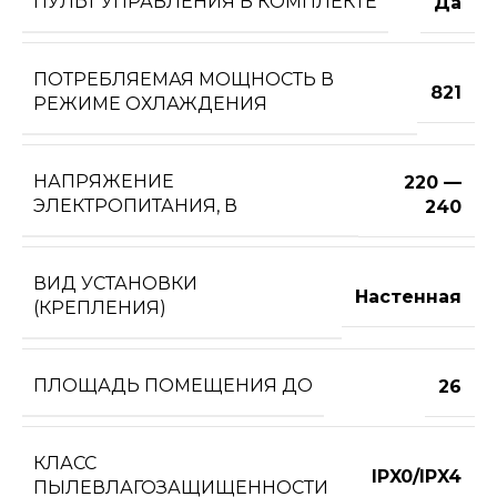
ПУЛЬТ УПРАВЛЕНИЯ В КОМПЛЕКТЕ
Да
ПОТРЕБЛЯЕМАЯ МОЩНОСТЬ В
821
РЕЖИМЕ ОХЛАЖДЕНИЯ
НАПРЯЖЕНИЕ
220 —
ЭЛЕКТРОПИТАНИЯ, В
240
ВИД УСТАНОВКИ
Настенная
(КРЕПЛЕНИЯ)
ПЛОЩАДЬ ПОМЕЩЕНИЯ ДО
26
КЛАСС
IPX0/IPX4
ПЫЛЕВЛАГОЗАЩИЩЕННОСТИ