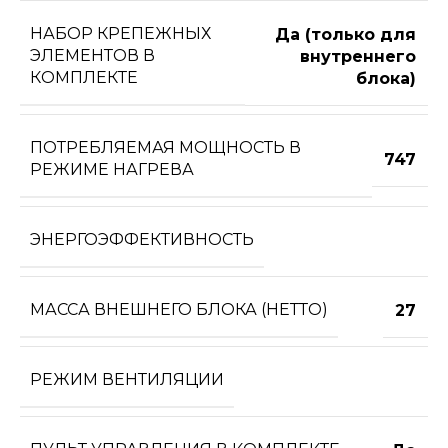
НАБОР КРЕПЕЖНЫХ
Да (только для
ЭЛЕМЕНТОВ В
внутреннего
КОМПЛЕКТЕ
блока)
ПОТРЕБЛЯЕМАЯ МОЩНОСТЬ В
747
РЕЖИМЕ НАГРЕВА
ЭНЕРГОЭФФЕКТИВНОСТЬ
МАССА ВНЕШНЕГО БЛОКА (НЕТТО)
27
РЕЖИМ ВЕНТИЛЯЦИИ