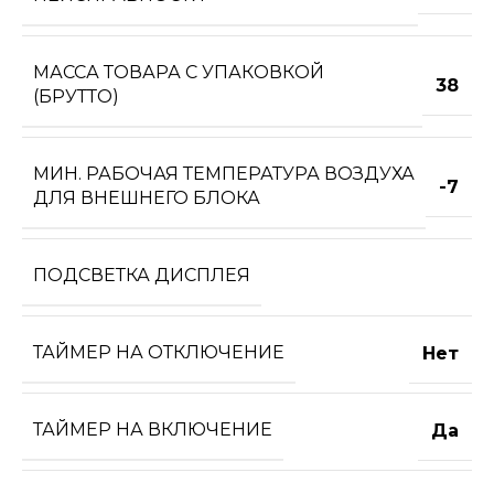
МАССА ТОВАРА С УПАКОВКОЙ
38
(БРУТТО)
МИН. РАБОЧАЯ ТЕМПЕРАТУРА ВОЗДУХА
-7
ДЛЯ ВНЕШНЕГО БЛОКА
ПОДСВЕТКА ДИСПЛЕЯ
ТАЙМЕР НА ОТКЛЮЧЕНИЕ
Нет
ТАЙМЕР НА ВКЛЮЧЕНИЕ
Да