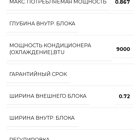
МАКС. ПОТРЕБЛЯЕМАЯ МОЩНОСТЬ
0.867
ГЛУБИНА ВНУТР. БЛОКА
МОЩНОСТЬ КОНДИЦИОНЕРА
9000
(ОХЛАЖДЕНИЕ),BTU
ГАРАНТИЙНЫЙ СРОК
ШИРИНА ВНЕШНЕГО БЛОКА
0.72
ШИРИНА ВНУТР. БЛОКА
РЕГУЛИРОВКА