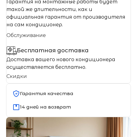
Гарантия на монтажные работы будет
такой же длительности, как и
официальная гарантия от производителя
на сам кондиционер.
Обслуживание
Бесплатная доставка
Доставка вашего нового кондиционера
осуществляется бесплатно.
Скидки
Гарантия качества
14 дней на возврат