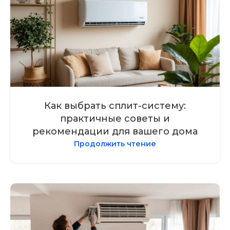
Как выбрать сплит-систему:
практичные советы и
рекомендации для вашего дома
Продолжить чтение