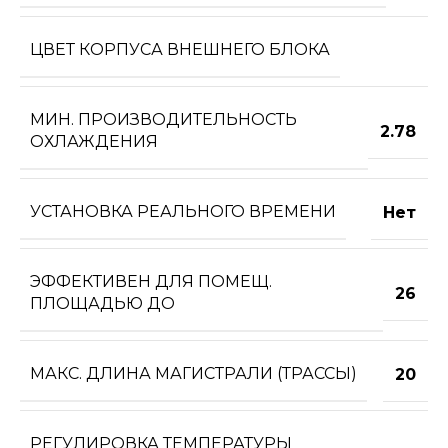
ЦВЕТ КОРПУСА ВНЕШНЕГО БЛОКА
МИН. ПРОИЗВОДИТЕЛЬНОСТЬ
2.78
ОХЛАЖДЕНИЯ
УСТАНОВКА РЕАЛЬНОГО ВРЕМЕНИ
Нет
ЭФФЕКТИВЕН ДЛЯ ПОМЕЩ.
26
ПЛОЩАДЬЮ ДО
МАКС. ДЛИНА МАГИСТРАЛИ (ТРАССЫ)
20
РЕГУЛИРОВКА ТЕМПЕРАТУРЫ