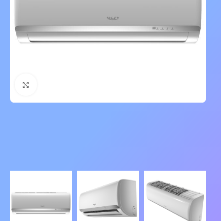
Нажмите, чтобы увеличить изображение