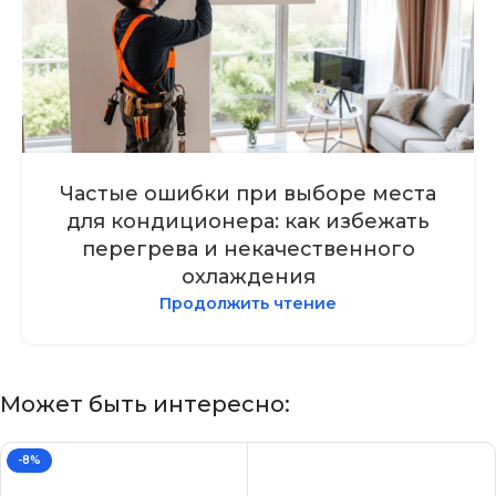
Частые ошибки при выборе места
для кондиционера: как избежать
перегрева и некачественного
охлаждения
Продолжить чтение
Может быть интересно:
-8%