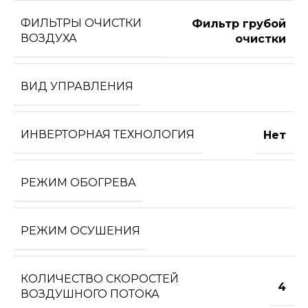
ФИЛЬТРЫ ОЧИСТКИ
Фильтр грубой
ВОЗДУХА
очистки
ВИД УПРАВЛЕНИЯ
ИНВЕРТОРНАЯ ТЕХНОЛОГИЯ
Нет
РЕЖИМ ОБОГРЕВА
РЕЖИМ ОСУШЕНИЯ
КОЛИЧЕСТВО СКОРОСТЕЙ
4
ВОЗДУШНОГО ПОТОКА