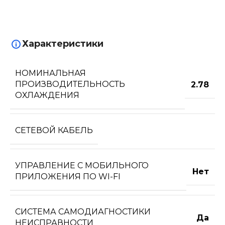
Характеристики
НОМИНАЛЬНАЯ
ПРОИЗВОДИТЕЛЬНОСТЬ
2.78
ОХЛАЖДЕНИЯ
СЕТЕВОЙ КАБЕЛЬ
УПРАВЛЕНИЕ C МОБИЛЬНОГО
Нет
ПРИЛОЖЕНИЯ ПО WI-FI
СИСТЕМА САМОДИАГНОСТИКИ
Да
НЕИСПРАВНОСТИ