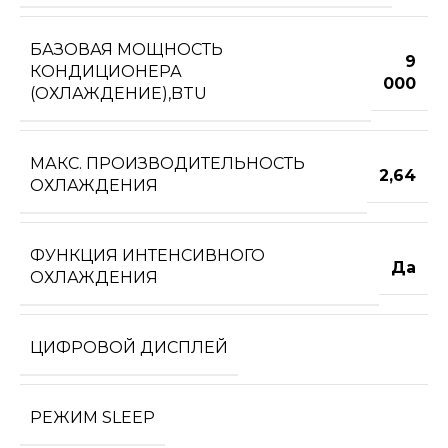
БАЗОВАЯ МОЩНОСТЬ
9
КОНДИЦИОНЕРА
000
(ОХЛАЖДЕНИЕ),BTU
МАКС. ПРОИЗВОДИТЕЛЬНОСТЬ
2,64
ОХЛАЖДЕНИЯ
ФУНКЦИЯ ИНТЕНСИВНОГО
Да
ОХЛАЖДЕНИЯ
ЦИФРОВОЙ ДИСПЛЕЙ
РЕЖИМ SLEEP