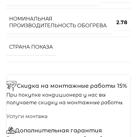
НОМИНАЛЬНАЯ
2.78
ПРОИЗВОДИТЕЛЬНОСТЬ ОБОГРЕВА
СТРАНА ПОКАЗА
Скидка на монтажные работы 15%
При покупке кондиционера у нас вы
получаете скидку на монтажные работы.
Услуги монтажа
Дополнительная гарантия