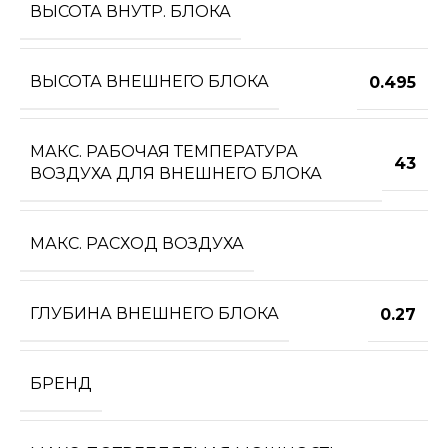
ВЫСОТА ВНУТР. БЛОКА
ВЫСОТА ВНЕШНЕГО БЛОКА
0.495
МАКС. РАБОЧАЯ ТЕМПЕРАТУРА
43
ВОЗДУХА ДЛЯ ВНЕШНЕГО БЛОКА
МАКС. РАСХОД ВОЗДУХА
ГЛУБИНА ВНЕШНЕГО БЛОКА
0.27
БРЕНД