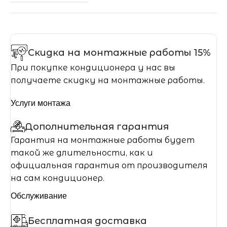
Скидка на монтажные работы 15%
При покупке кондиционера у нас вы
получаете скидку на монтажные работы.
Услуги монтажа
Дополнительная гарантия
Гарантия на монтажные работы будет
такой же длительности, как и
официальная гарантия от производителя
на сам кондиционер.
Обслуживание
Бесплатная доставка