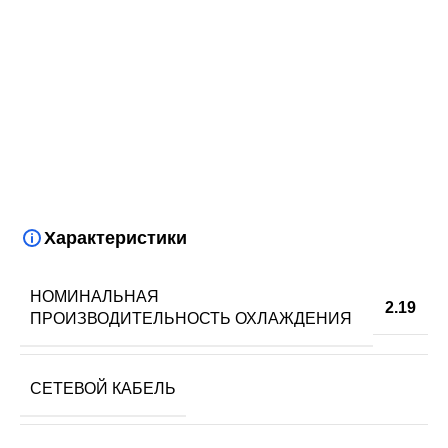
Характеристики
НОМИНАЛЬНАЯ
2.19
ПРОИЗВОДИТЕЛЬНОСТЬ ОХЛАЖДЕНИЯ
СЕТЕВОЙ КАБЕЛЬ