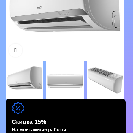
Нажмите, чтобы увеличить изображение
Скидка 15%
На монтажные работы