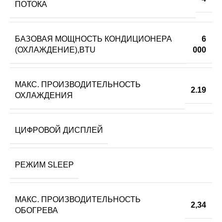
ПОТОКА
БАЗОВАЯ МОЩНОСТЬ КОНДИЦИОНЕРА
6
(ОХЛАЖДЕНИЕ),BTU
000
МАКС. ПРОИЗВОДИТЕЛЬНОСТЬ
2.19
ОХЛАЖДЕНИЯ
ЦИФРОВОЙ ДИСПЛЕЙ
РЕЖИМ SLEEP
МАКС. ПРОИЗВОДИТЕЛЬНОСТЬ
2,34
ОБОГРЕВА