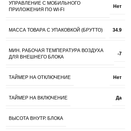
УПРАВЛЕНИЕ C МОБИЛЬНОГО
Нет
ПРИЛОЖЕНИЯ ПО WI-FI
МАССА ТОВАРА С УПАКОВКОЙ (БРУТТО)
34.9
МИН. РАБОЧАЯ ТЕМПЕРАТУРА ВОЗДУХА
-7
ДЛЯ ВНЕШНЕГО БЛОКА
ТАЙМЕР НА ОТКЛЮЧЕНИЕ
Нет
ТАЙМЕР НА ВКЛЮЧЕНИЕ
Да
ВЫСОТА ВНУТР. БЛОКА