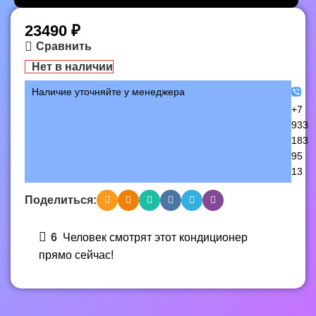
23490
₽
Сравнить
Нет в наличии
Наличие уточняйте у менеджера
+7
933
183
95
13
Поделиться:
6
Человек смотрят этот кондиционер
прямо сейчас!