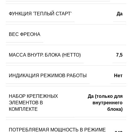
ФУНКЦИЯ 'ТЕПЛЫЙ СТАРТ'
Да
ВЕС ФРЕОНА
МАССА ВНУТР. БЛОКА (НЕТТО)
7,5
ИНДИКАЦИЯ РЕЖИМОВ РАБОТЫ
Нет
НАБОР КРЕПЕЖНЫХ
Да (только для
ЭЛЕМЕНТОВ В
внутреннего
КОМПЛЕКТЕ
блока)
ПОТРЕБЛЯЕМАЯ МОЩНОСТЬ В РЕЖИМЕ