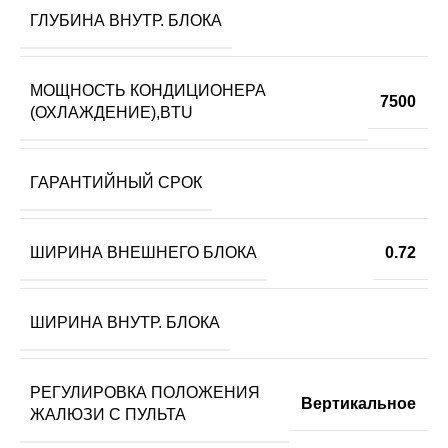
ГЛУБИНА ВНУТР. БЛОКА
МОЩНОСТЬ КОНДИЦИОНЕРА
7500
(ОХЛАЖДЕНИЕ),BTU
ГАРАНТИЙНЫЙ СРОК
ШИРИНА ВНЕШНЕГО БЛОКА
0.72
ШИРИНА ВНУТР. БЛОКА
РЕГУЛИРОВКА ПОЛОЖЕНИЯ
Вертикальное
ЖАЛЮЗИ С ПУЛЬТА