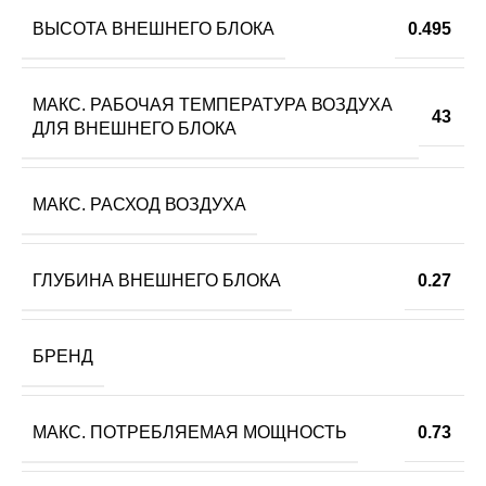
ВЫСОТА ВНЕШНЕГО БЛОКА
0.495
МАКС. РАБОЧАЯ ТЕМПЕРАТУРА ВОЗДУХА
43
ДЛЯ ВНЕШНЕГО БЛОКА
МАКС. РАСХОД ВОЗДУХА
ГЛУБИНА ВНЕШНЕГО БЛОКА
0.27
БРЕНД
МАКС. ПОТРЕБЛЯЕМАЯ МОЩНОСТЬ
0.73