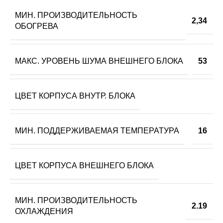
МИН. ПРОИЗВОДИТЕЛЬНОСТЬ
2,34
ОБОГРЕВА
МАКС. УРОВЕНЬ ШУМА ВНЕШНЕГО БЛОКА
53
ЦВЕТ КОРПУСА ВНУТР. БЛОКА
МИН. ПОДДЕРЖИВАЕМАЯ ТЕМПЕРАТУРА
16
ЦВЕТ КОРПУСА ВНЕШНЕГО БЛОКА
МИН. ПРОИЗВОДИТЕЛЬНОСТЬ
2.19
ОХЛАЖДЕНИЯ