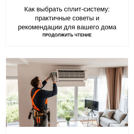
Как выбрать сплит-систему:
практичные советы и
рекомендации для вашего дома
ПРОДОЛЖИТЬ ЧТЕНИЕ