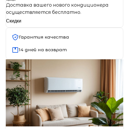
Доставка вашего нового кондиционера
осуществляется бесплатно.
Скидки
Гарантия качества
14 дней на возврат