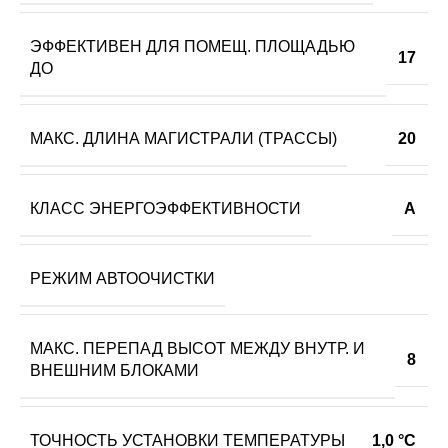
ЭФФЕКТИВЕН ДЛЯ ПОМЕЩ. ПЛОЩАДЬЮ
17
ДО
МАКС. ДЛИНА МАГИСТРАЛИ (ТРАССЫ)
20
КЛАСС ЭНЕРГОЭФФЕКТИВНОСТИ
A
РЕЖИМ АВТООЧИСТКИ
МАКС. ПЕРЕПАД ВЫСОТ МЕЖДУ ВНУТР. И
8
ВНЕШНИМ БЛОКАМИ
ТОЧНОСТЬ УСТАНОВКИ ТЕМПЕРАТУРЫ
1,0 °С