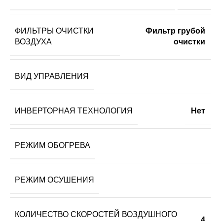
ФИЛЬТРЫ ОЧИСТКИ
Фильтр грубой
ВОЗДУХА
очистки
ВИД УПРАВЛЕНИЯ
ИНВЕРТОРНАЯ ТЕХНОЛОГИЯ
Нет
РЕЖИМ ОБОГРЕВА
РЕЖИМ ОСУШЕНИЯ
КОЛИЧЕСТВО СКОРОСТЕЙ ВОЗДУШНОГО
4