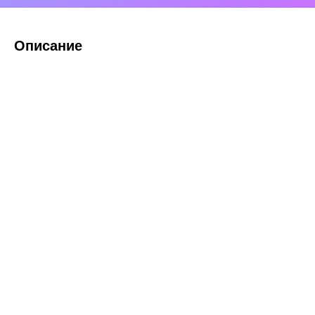
Описание