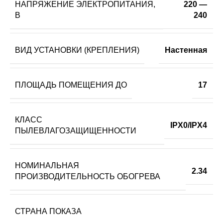
НАПРЯЖЕНИЕ ЭЛЕКТРОПИТАНИЯ,
220 —
В
240
ВИД УСТАНОВКИ (КРЕПЛЕНИЯ)
Настенная
ПЛОЩАДЬ ПОМЕЩЕНИЯ ДО
17
КЛАСС
IPX0/IPX4
ПЫЛЕВЛАГОЗАЩИЩЕННОСТИ
НОМИНАЛЬНАЯ
2.34
ПРОИЗВОДИТЕЛЬНОСТЬ ОБОГРЕВА
СТРАНА ПОКАЗА