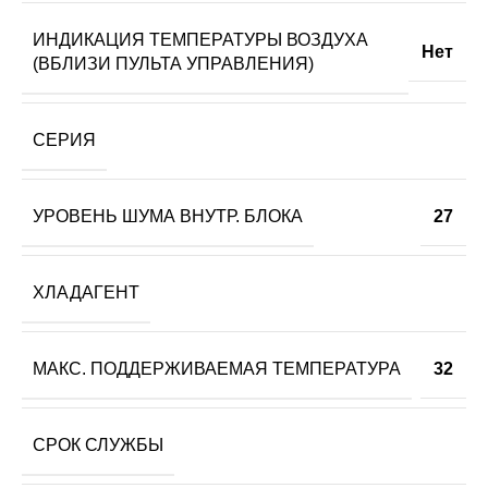
ИНДИКАЦИЯ ТЕМПЕРАТУРЫ ВОЗДУХА
Нет
(ВБЛИЗИ ПУЛЬТА УПРАВЛЕНИЯ)
СЕРИЯ
УРОВЕНЬ ШУМА ВНУТР. БЛОКА
27
ХЛАДАГЕНТ
МАКС. ПОДДЕРЖИВАЕМАЯ ТЕМПЕРАТУРА
32
СРОК СЛУЖБЫ