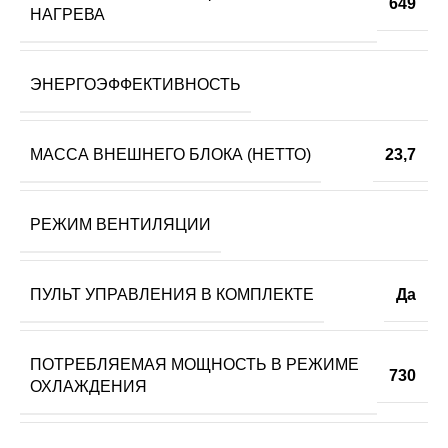
649
НАГРЕВА
ЭНЕРГОЭФФЕКТИВНОСТЬ
МАССА ВНЕШНЕГО БЛОКА (НЕТТО)
23,7
РЕЖИМ ВЕНТИЛЯЦИИ
ПУЛЬТ УПРАВЛЕНИЯ В КОМПЛЕКТЕ
Да
ПОТРЕБЛЯЕМАЯ МОЩНОСТЬ В РЕЖИМЕ
730
ОХЛАЖДЕНИЯ