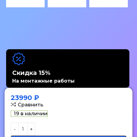
Скидка 15%
На монтажные работы
23990
₽
Сравнить
19 в наличии