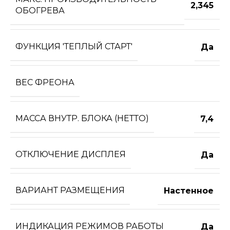
2,345
ОБОГРЕВА
ФУНКЦИЯ 'ТЕПЛЫЙ СТАРТ'
Да
ВЕС ФРЕОНА
МАССА ВНУТР. БЛОКА (НЕТТО)
7,4
ОТКЛЮЧЕНИЕ ДИСПЛЕЯ
Да
ВАРИАНТ РАЗМЕЩЕНИЯ
Настенное
ИНДИКАЦИЯ РЕЖИМОВ РАБОТЫ
Да