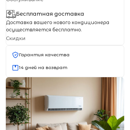
Бесплатная доставка
Доставка вашего нового кондиционера
осуществляется бесплатно.
Скидки
Гарантия качества
14 дней на возврат