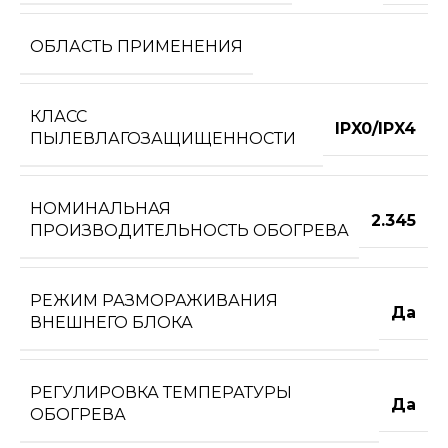
ОБЛАСТЬ ПРИМЕНЕНИЯ
КЛАСС
IPX0/IPX4
ПЫЛЕВЛАГОЗАЩИЩЕННОСТИ
НОМИНАЛЬНАЯ
2.345
ПРОИЗВОДИТЕЛЬНОСТЬ ОБОГРЕВА
РЕЖИМ РАЗМОРАЖИВАНИЯ
Да
ВНЕШНЕГО БЛОКА
РЕГУЛИРОВКА ТЕМПЕРАТУРЫ
Да
ОБОГРЕВА