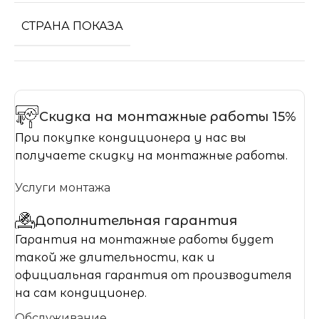
СТРАНА ПОКАЗА
Скидка на монтажные работы 15%
При покупке кондиционера у нас вы
получаете скидку на монтажные работы.
Услуги монтажа
Дополнительная гарантия
Гарантия на монтажные работы будет
такой же длительности, как и
официальная гарантия от производителя
на сам кондиционер.
Обслуживание