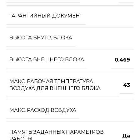
ГАРАНТИЙНЫЙ ДОКУМЕНТ
ВЫСОТА ВНУТР. БЛОКА
ВЫСОТА ВНЕШНЕГО БЛОКА
0.469
МАКС. РАБОЧАЯ ТЕМПЕРАТУРА
43
ВОЗДУХА ДЛЯ ВНЕШНЕГО БЛОКА
МАКС. РАСХОД ВОЗДУХА
ПАМЯТЬ ЗАДАННЫХ ПАРАМЕТРОВ
Да
РАБОТЫ