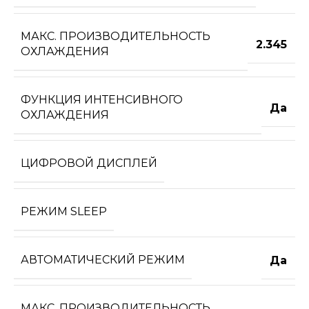
МАКС. ПРОИЗВОДИТЕЛЬНОСТЬ
2.345
ОХЛАЖДЕНИЯ
ФУНКЦИЯ ИНТЕНСИВНОГО
Да
ОХЛАЖДЕНИЯ
ЦИФРОВОЙ ДИСПЛЕЙ
РЕЖИМ SLEEP
АВТОМАТИЧЕСКИЙ РЕЖИМ
Да
МАКС. ПРОИЗВОДИТЕЛЬНОСТЬ