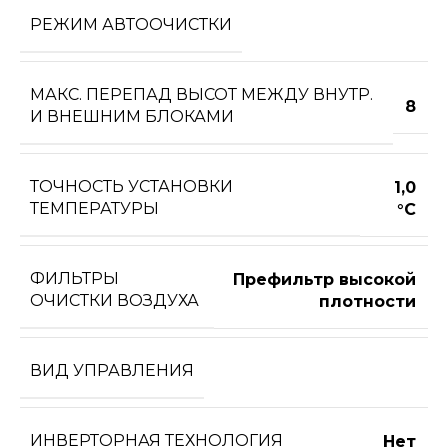
РЕЖИМ АВТООЧИСТКИ
МАКС. ПЕРЕПАД ВЫСОТ МЕЖДУ ВНУТР.
8
И ВНЕШНИМ БЛОКАМИ
ТОЧНОСТЬ УСТАНОВКИ
1,0
ТЕМПЕРАТУРЫ
°С
ФИЛЬТРЫ
Префильтр высокой
ОЧИСТКИ ВОЗДУХА
плотности
ВИД УПРАВЛЕНИЯ
ИНВЕРТОРНАЯ ТЕХНОЛОГИЯ
Нет