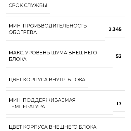
СРОК СЛУЖБЫ
МИН. ПРОИЗВОДИТЕЛЬНОСТЬ
2,345
ОБОГРЕВА
МАКС. УРОВЕНЬ ШУМА ВНЕШНЕГО
52
БЛОКА
ЦВЕТ КОРПУСА ВНУТР. БЛОКА
МИН. ПОДДЕРЖИВАЕМАЯ
17
ТЕМПЕРАТУРА
ЦВЕТ КОРПУСА ВНЕШНЕГО БЛОКА