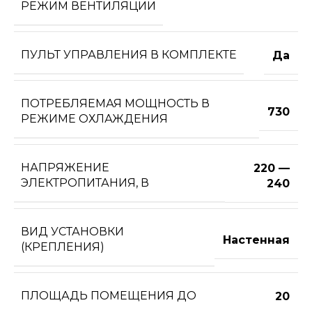
РЕЖИМ ВЕНТИЛЯЦИИ
ПУЛЬТ УПРАВЛЕНИЯ В КОМПЛЕКТЕ
Да
ПОТРЕБЛЯЕМАЯ МОЩНОСТЬ В
730
РЕЖИМЕ ОХЛАЖДЕНИЯ
НАПРЯЖЕНИЕ
220 —
ЭЛЕКТРОПИТАНИЯ, В
240
ВИД УСТАНОВКИ
Настенная
(КРЕПЛЕНИЯ)
ПЛОЩАДЬ ПОМЕЩЕНИЯ ДО
20