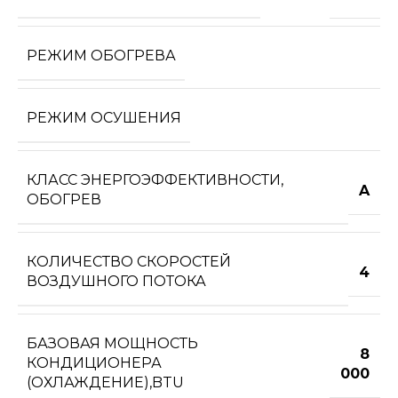
РЕЖИМ ОБОГРЕВА
РЕЖИМ ОСУШЕНИЯ
КЛАСС ЭНЕРГОЭФФЕКТИВНОСТИ,
A
ОБОГРЕВ
КОЛИЧЕСТВО СКОРОСТЕЙ
4
ВОЗДУШНОГО ПОТОКА
БАЗОВАЯ МОЩНОСТЬ
8
КОНДИЦИОНЕРА
000
(ОХЛАЖДЕНИЕ),BTU