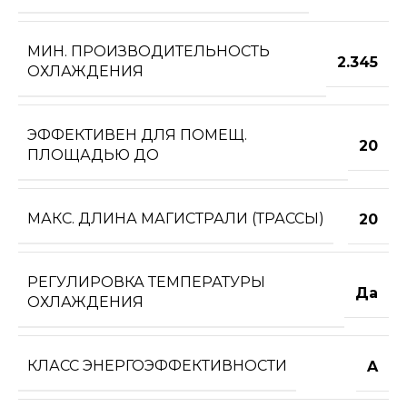
МИН. ПРОИЗВОДИТЕЛЬНОСТЬ
2.345
ОХЛАЖДЕНИЯ
ЭФФЕКТИВЕН ДЛЯ ПОМЕЩ.
20
ПЛОЩАДЬЮ ДО
МАКС. ДЛИНА МАГИСТРАЛИ (ТРАССЫ)
20
РЕГУЛИРОВКА ТЕМПЕРАТУРЫ
Да
ОХЛАЖДЕНИЯ
КЛАСС ЭНЕРГОЭФФЕКТИВНОСТИ
A