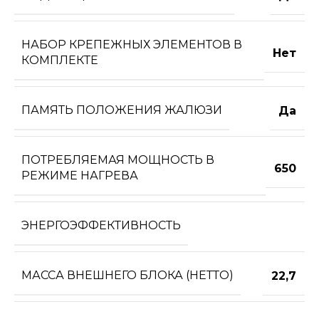
НАБОР КРЕПЕЖНЫХ ЭЛЕМЕНТОВ В
Нет
КОМПЛЕКТЕ
ПАМЯТЬ ПОЛОЖЕНИЯ ЖАЛЮЗИ
Да
ПОТРЕБЛЯЕМАЯ МОЩНОСТЬ В
650
РЕЖИМЕ НАГРЕВА
ЭНЕРГОЭФФЕКТИВНОСТЬ
МАССА ВНЕШНЕГО БЛОКА (НЕТТО)
22,7