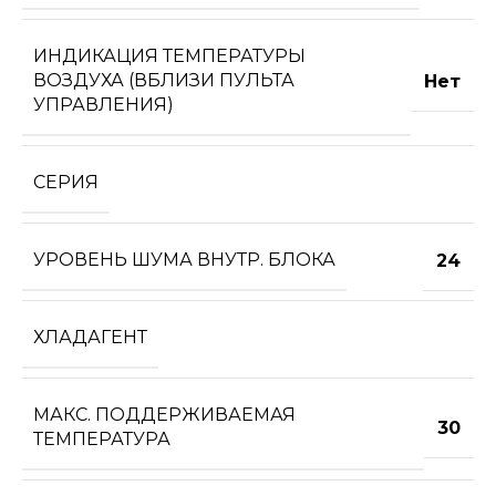
ИНДИКАЦИЯ ТЕМПЕРАТУРЫ
ВОЗДУХА (ВБЛИЗИ ПУЛЬТА
Нет
УПРАВЛЕНИЯ)
СЕРИЯ
УРОВЕНЬ ШУМА ВНУТР. БЛОКА
24
ХЛАДАГЕНТ
МАКС. ПОДДЕРЖИВАЕМАЯ
30
ТЕМПЕРАТУРА