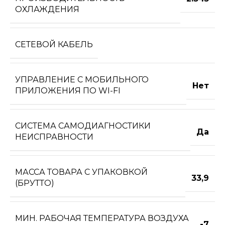
ОХЛАЖДЕНИЯ
СЕТЕВОЙ КАБЕЛЬ
УПРАВЛЕНИЕ C МОБИЛЬНОГО
Нет
ПРИЛОЖЕНИЯ ПО WI-FI
СИСТЕМА САМОДИАГНОСТИКИ
Да
НЕИСПРАВНОСТИ
МАССА ТОВАРА С УПАКОВКОЙ
33,9
(БРУТТО)
МИН. РАБОЧАЯ ТЕМПЕРАТУРА ВОЗДУХА
-7