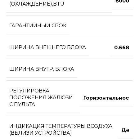
8000
(ОХЛАЖДЕНИЕ),BTU
ГАРАНТИЙНЫЙ СРОК
ШИРИНА ВНЕШНЕГО БЛОКА
0.668
ШИРИНА ВНУТР. БЛОКА
РЕГУЛИРОВКА
ПОЛОЖЕНИЯ ЖАЛЮЗИ
Горизонтальное
С ПУЛЬТА
ИНДИКАЦИЯ ТЕМПЕРАТУРЫ ВОЗДУХА
Да
(ВБЛИЗИ УСТРОЙСТВА)