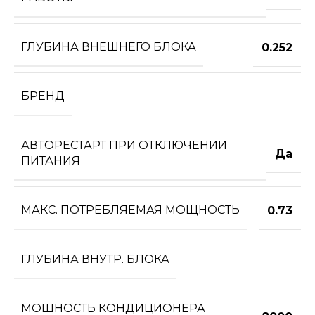
ГЛУБИНА ВНЕШНЕГО БЛОКА
0.252
БРЕНД
АВТОРЕСТАРТ ПРИ ОТКЛЮЧЕНИИ
Да
ПИТАНИЯ
МАКС. ПОТРЕБЛЯЕМАЯ МОЩНОСТЬ
0.73
ГЛУБИНА ВНУТР. БЛОКА
МОЩНОСТЬ КОНДИЦИОНЕРА