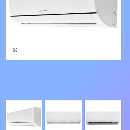
Нажмите, чтобы увеличить изображение