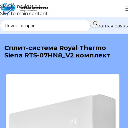
Skip to navigation
Skip to main content
Обратная связь
В каталог
Сплит-система Royal Thermo
Siena RTS-07HN8_V2 комплект