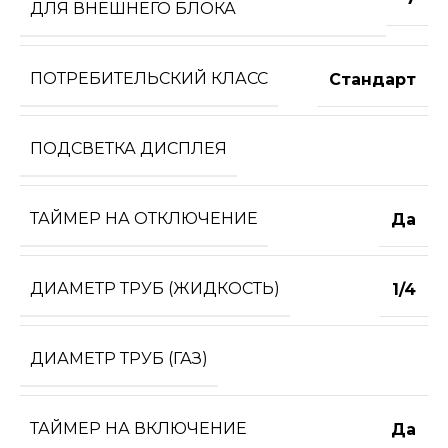
ДЛЯ ВНЕШНЕГО БЛОКА
ПОТРЕБИТЕЛЬСКИЙ КЛАСС
Стандарт
ПОДСВЕТКА ДИСПЛЕЯ
ТАЙМЕР НА ОТКЛЮЧЕНИЕ
Да
ДИАМЕТР ТРУБ (ЖИДКОСТЬ)
1/4
ДИАМЕТР ТРУБ (ГАЗ)
ТАЙМЕР НА ВКЛЮЧЕНИЕ
Да