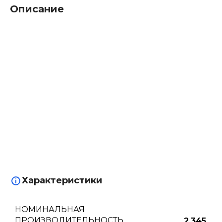
Описание
Характеристики
НОМИНАЛЬНАЯ
ПРОИЗВОДИТЕЛЬНОСТЬ
2.345