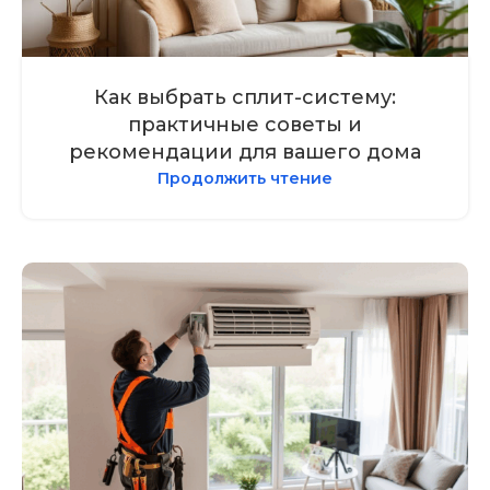
Как выбрать сплит-систему:
практичные советы и
рекомендации для вашего дома
Продолжить чтение