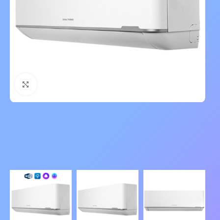
Нажмите, чтобы увеличить изображение