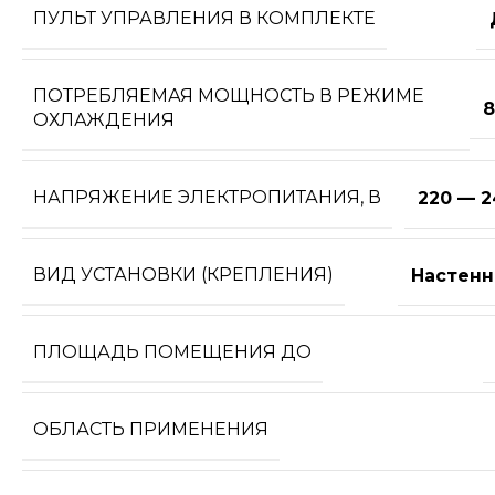
ПУЛЬТ УПРАВЛЕНИЯ В КОМПЛЕКТЕ
ПОТРЕБЛЯЕМАЯ МОЩНОСТЬ В РЕЖИМЕ
8
ОХЛАЖДЕНИЯ
НАПРЯЖЕНИЕ ЭЛЕКТРОПИТАНИЯ, В
220 — 2
ВИД УСТАНОВКИ (КРЕПЛЕНИЯ)
Настенн
ПЛОЩАДЬ ПОМЕЩЕНИЯ ДО
ОБЛАСТЬ ПРИМЕНЕНИЯ