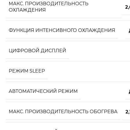
МАКС. ПРОИЗВОДИТЕЛЬНОСТЬ
2
ОХЛАЖДЕНИЯ
ФУНКЦИЯ ИНТЕНСИВНОГО ОХЛАЖДЕНИЯ
ЦИФРОВОЙ ДИСПЛЕЙ
РЕЖИМ SLEEP
АВТОМАТИЧЕСКИЙ РЕЖИМ
МАКС. ПРОИЗВОДИТЕЛЬНОСТЬ ОБОГРЕВА
2