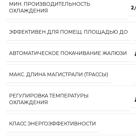
МИН. ПРОИЗВОДИТЕЛЬНОСТЬ
2
ОХЛАЖДЕНИЯ
ЭФФЕКТИВЕН ДЛЯ ПОМЕЩ. ПЛОЩАДЬЮ ДО
АВТОМАТИЧЕСКОЕ ПОКАЧИВАНИЕ ЖАЛЮЗИ
МАКС. ДЛИНА МАГИСТРАЛИ (ТРАССЫ)
РЕГУЛИРОВКА ТЕМПЕРАТУРЫ
ОХЛАЖДЕНИЯ
КЛАСС ЭНЕРГОЭФФЕКТИВНОСТИ