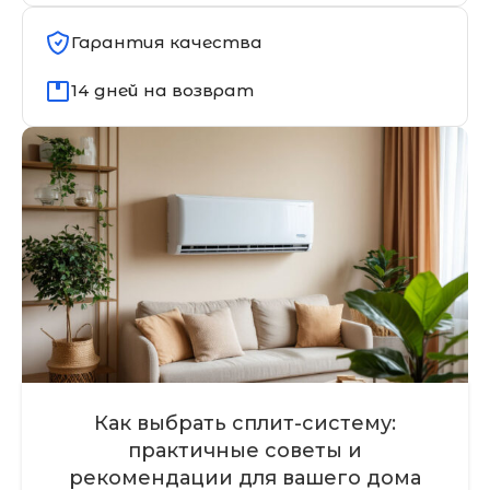
Гарантия качества
14 дней на возврат
Как выбрать сплит-систему:
практичные советы и
рекомендации для вашего дома