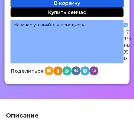
В корзину
Купить сейчас
Наличие уточняйте у менеджера
+7
933
183
95
13
Поделиться:
Описание