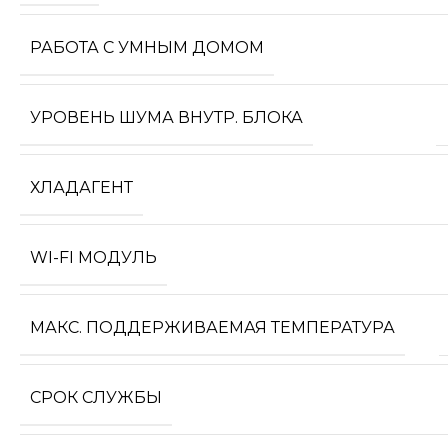
РАБОТА С УМНЫМ ДОМОМ
УРОВЕНЬ ШУМА ВНУТР. БЛОКА
ХЛАДАГЕНТ
WI-FI МОДУЛЬ
МАКС. ПОДДЕРЖИВАЕМАЯ ТЕМПЕРАТУРА
СРОК СЛУЖБЫ