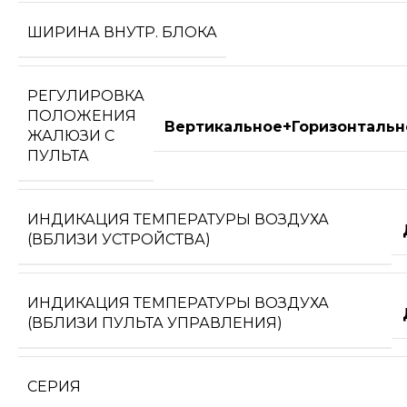
ШИРИНА ВНУТР. БЛОКА
РЕГУЛИРОВКА
ПОЛОЖЕНИЯ
Вертикальное+Горизонтальн
ЖАЛЮЗИ С
ПУЛЬТА
ИНДИКАЦИЯ ТЕМПЕРАТУРЫ ВОЗДУХА
(ВБЛИЗИ УСТРОЙСТВА)
ИНДИКАЦИЯ ТЕМПЕРАТУРЫ ВОЗДУХА
(ВБЛИЗИ ПУЛЬТА УПРАВЛЕНИЯ)
СЕРИЯ