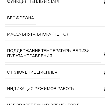
ФУНКЦИЯ 'ТЕПЛЫЙ СТАРТ'
ВЕС ФРЕОНА
МАССА ВНУТР. БЛОКА (НЕТТО)
ПОДДЕРЖАНИЕ ТЕМПЕРАТУРЫ ВБЛИЗИ
ПУЛЬТА УПРАВЛЕНИЯ
ОТКЛЮЧЕНИЕ ДИСПЛЕЯ
ИНДИКАЦИЯ РЕЖИМОВ РАБОТЫ