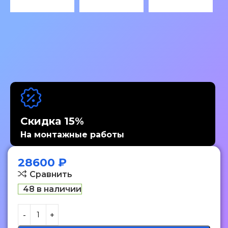
Скидка 15%
На монтажные работы
28600
₽
Сравнить
48 в наличии