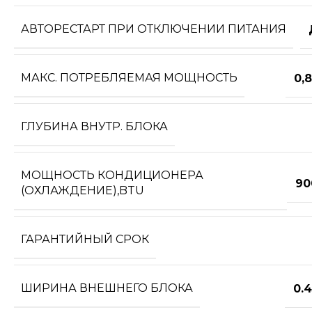
АВТОРЕСТАРТ ПРИ ОТКЛЮЧЕНИИ ПИТАНИЯ
МАКС. ПОТРЕБЛЯЕМАЯ МОЩНОСТЬ
0,
ГЛУБИНА ВНУТР. БЛОКА
МОЩНОСТЬ КОНДИЦИОНЕРА
90
(ОХЛАЖДЕНИЕ),BTU
ГАРАНТИЙНЫЙ СРОК
ШИРИНА ВНЕШНЕГО БЛОКА
0.