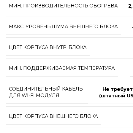
МИН. ПРОИЗВОДИТЕЛЬНОСТЬ ОБОГРЕВА
2
МАКС. УРОВЕНЬ ШУМА ВНЕШНЕГО БЛОКА
ЦВЕТ КОРПУСА ВНУТР. БЛОКА
МИН. ПОДДЕРЖИВАЕМАЯ ТЕМПЕРАТУРА
СОЕДИНИТЕЛЬНЫЙ КАБЕЛЬ
Не требует
ДЛЯ WI-FI МОДУЛЯ
(штатный US
ЦВЕТ КОРПУСА ВНЕШНЕГО БЛОКА