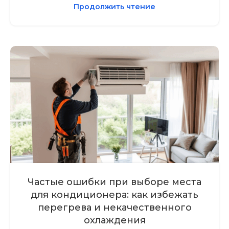
Продолжить чтение
Частые ошибки при выборе места
для кондиционера: как избежать
перегрева и некачественного
охлаждения