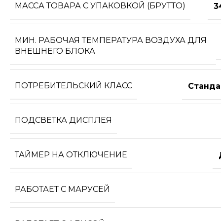
МАССА ТОВАРА С УПАКОВКОЙ (БРУТТО)
3
МИН. РАБОЧАЯ ТЕМПЕРАТУРА ВОЗДУХА ДЛЯ
ВНЕШНЕГО БЛОКА
ПОТРЕБИТЕЛЬСКИЙ КЛАСС
Станда
ПОДСВЕТКА ДИСПЛЕЯ
ТАЙМЕР НА ОТКЛЮЧЕНИЕ
РАБОТАЕТ С МАРУСЕЙ