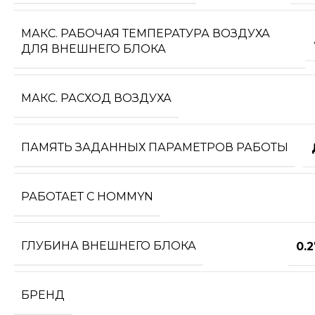
МАКС. РАБОЧАЯ ТЕМПЕРАТУРА ВОЗДУХА
ДЛЯ ВНЕШНЕГО БЛОКА
МАКС. РАСХОД ВОЗДУХА
ПАМЯТЬ ЗАДАННЫХ ПАРАМЕТРОВ РАБОТЫ
РАБОТАЕТ С HOMMYN
ГЛУБИНА ВНЕШНЕГО БЛОКА
0.
БРЕНД