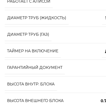
РАБОТАЕТ С АЛИСОЙ
ДИАМЕТР ТРУБ (ЖИДКОСТЬ)
ДИАМЕТР ТРУБ (ГАЗ)
ТАЙМЕР НА ВКЛЮЧЕНИЕ
ГАРАНТИЙНЫЙ ДОКУМЕНТ
ВЫСОТА ВНУТР. БЛОКА
ВЫСОТА ВНЕШНЕГО БЛОКА
0.