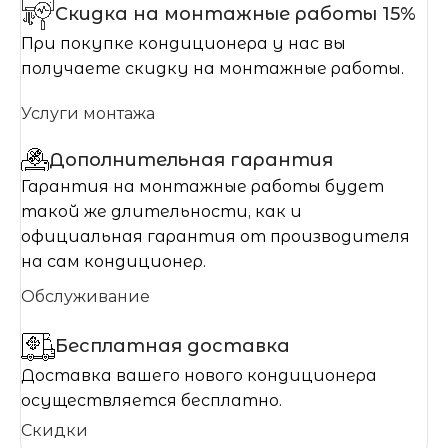
Скидка на монтажные работы 15%
При покупке кондиционера у нас вы
получаете скидку на монтажные работы.
Услуги монтажа
Дополнительная гарантия
Гарантия на монтажные работы будет
такой же длительности, как и
официальная гарантия от производителя
на сам кондиционер.
Обслуживание
Бесплатная доставка
Доставка вашего нового кондиционера
осуществляется бесплатно.
Скидки