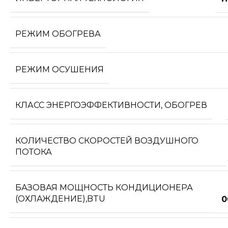
РЕЖИМ ОБОГРЕВА
РЕЖИМ ОСУШЕНИЯ
КЛАСС ЭНЕРГОЭФФЕКТИВНОСТИ, ОБОГРЕВ
КОЛИЧЕСТВО СКОРОСТЕЙ ВОЗДУШНОГО
ПОТОКА
БАЗОВАЯ МОЩНОСТЬ КОНДИЦИОНЕРА
(ОХЛАЖДЕНИЕ),BTU
0