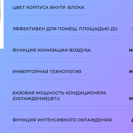
ЦВЕТ КОРПУСА ВНУТР. БЛОКА
ЭФФЕКТИВЕН ДЛЯ ПОМЕЩ. ПЛОЩАДЬЮ ДО
ФУНКЦИЯ ИОНИЗАЦИИ ВОЗДУХА
Н
изображение
ИНВЕРТОРНАЯ ТЕХНОЛОГИЯ
Н
БАЗОВАЯ МОЩНОСТЬ КОНДИЦИОНЕРА
(ОХЛАЖДЕНИЕ),BTU
0
ФУНКЦИЯ ИНТЕНСИВНОГО ОХЛАЖДЕНИЯ