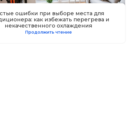
стые ошибки при выборе места для
диционера: как избежать перегрева и
некачественного охлаждения
Продолжить чтение