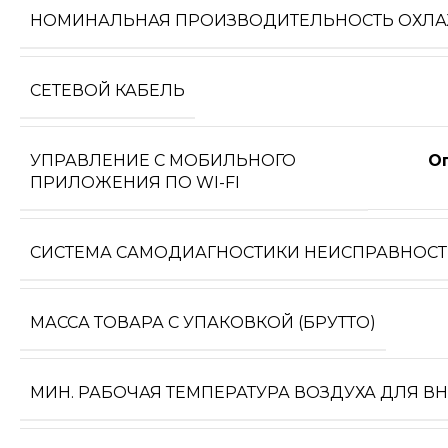
НОМИНАЛЬНАЯ ПРОИЗВОДИТЕЛЬНОСТЬ ОХЛ
СЕТЕВОЙ КАБЕЛЬ
УПРАВЛЕНИЕ C МОБИЛЬНОГО
О
ПРИЛОЖЕНИЯ ПО WI-FI
СИСТЕМА САМОДИАГНОСТИКИ НЕИСПРАВНОС
МАССА ТОВАРА С УПАКОВКОЙ (БРУТТО)
МИН. РАБОЧАЯ ТЕМПЕРАТУРА ВОЗДУХА ДЛЯ В