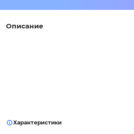
Описание
Характеристики