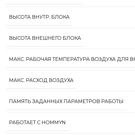
ВЫСОТА ВНУТР. БЛОКА
ВЫСОТА ВНЕШНЕГО БЛОКА
МАКС. РАБОЧАЯ ТЕМПЕРАТУРА ВОЗДУХА ДЛЯ 
МАКС. РАСХОД ВОЗДУХА
ПАМЯТЬ ЗАДАННЫХ ПАРАМЕТРОВ РАБОТЫ
РАБОТАЕТ С HOMMYN