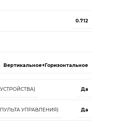
0.712
Вертикальное+Горизонтальное
УСТРОЙСТВА)
Да
 ПУЛЬТА УПРАВЛЕНИЯ)
Да