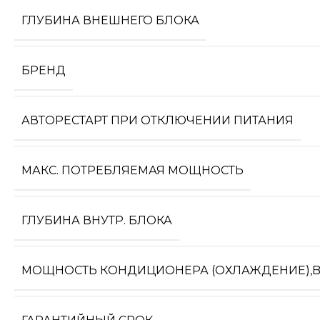
ГЛУБИНА ВНЕШНЕГО БЛОКА
БРЕНД
АВТОРЕСТАРТ ПРИ ОТКЛЮЧЕНИИ ПИТАНИЯ
МАКС. ПОТРЕБЛЯЕМАЯ МОЩНОСТЬ
ГЛУБИНА ВНУТР. БЛОКА
МОЩНОСТЬ КОНДИЦИОНЕРА (ОХЛАЖДЕНИЕ),