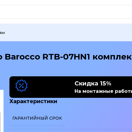
вы
o Barocco RTB-07HN1 комплек
Скидка 15%
На монтажные работ
Характеристики
ГАРАНТИЙНЫЙ СРОК