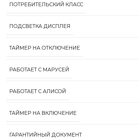
ПОТРЕБИТЕЛЬСКИЙ КЛАСС
ПОДСВЕТКА ДИСПЛЕЯ
ТАЙМЕР НА ОТКЛЮЧЕНИЕ
РАБОТАЕТ С МАРУСЕЙ
РАБОТАЕТ С АЛИСОЙ
ТАЙМЕР НА ВКЛЮЧЕНИЕ
ГАРАНТИЙНЫЙ ДОКУМЕНТ