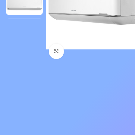
Нажмите, чтобы увеличить 