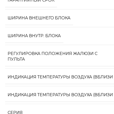
ГАРАНТИЙНЫЙ СРОК
ШИРИНА ВНЕШНЕГО БЛОКА
ШИРИНА ВНУТР. БЛОКА
РЕГУЛИРОВКА ПОЛОЖЕНИЯ ЖАЛЮЗИ С
ПУЛЬТА
ИНДИКАЦИЯ ТЕМПЕРАТУРЫ ВОЗДУХА (ВБЛИЗИ 
ИНДИКАЦИЯ ТЕМПЕРАТУРЫ ВОЗДУХА (ВБЛИЗИ
СЕРИЯ