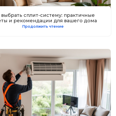
 выбрать сплит-систему: практичные
еты и рекомендации для вашего дома
Продолжить чтение