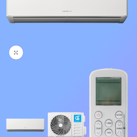
Нажмите, чтобы увеличить изображение