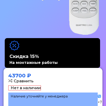
Скидка 15%
На монтажные работы
43700
₽
Сравнить
Нет в наличии
Наличие уточняйте у менеджера
+7