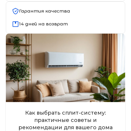
Гарантия качества
14 дней на возврат
Как выбрать сплит-систему:
практичные советы и
рекомендации для вашего дома