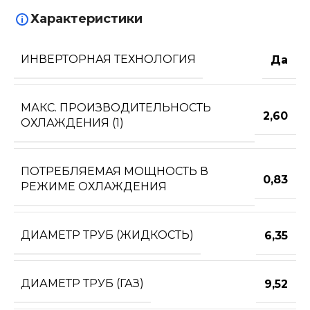
Характеристики
ИНВЕРТОРНАЯ ТЕХНОЛОГИЯ
Да
МАКС. ПРОИЗВОДИТЕЛЬНОСТЬ
2,60
ОХЛАЖДЕНИЯ (1)
ПОТРЕБЛЯЕМАЯ МОЩНОСТЬ В
0,83
РЕЖИМЕ ОХЛАЖДЕНИЯ
ДИАМЕТР ТРУБ (ЖИДКОСТЬ)
6,35
ДИАМЕТР ТРУБ (ГАЗ)
9,52