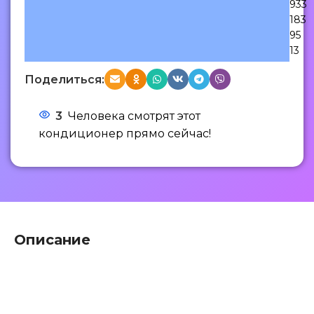
933
183
95
13
Поделиться:
3
Человека смотрят этот
кондиционер прямо сейчас!
Описание