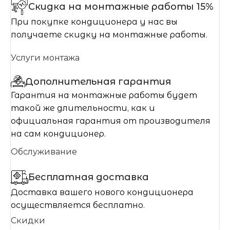
Скидка на монтажные работы 15%
При покупке кондиционера у нас вы
получаете скидку на монтажные работы.
Услуги монтажа
Дополнительная гарантия
Гарантия на монтажные работы будет
такой же длительности, как и
официальная гарантия от производителя
на сам кондиционер.
Обслуживание
Бесплатная доставка
Доставка вашего нового кондиционера
осуществляется бесплатно.
Скидки