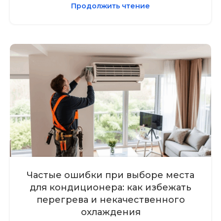
Продолжить чтение
Частые ошибки при выборе места
для кондиционера: как избежать
перегрева и некачественного
охлаждения