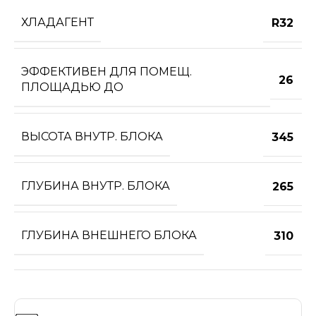
ХЛАДАГЕНТ
R32
ЭФФЕКТИВЕН ДЛЯ ПОМЕЩ.
26
ПЛОЩАДЬЮ ДО
ВЫСОТА ВНУТР. БЛОКА
345
ГЛУБИНА ВНУТР. БЛОКА
265
ГЛУБИНА ВНЕШНЕГО БЛОКА
310