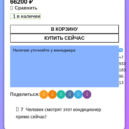
66200
₽
Сравнить
1 в наличии
В КОРЗИНУ
КУПИТЬ СЕЙЧАС
Наличие уточняйте у менеджера
+7
933
183
95
13
Поделиться:
7
Человек смотрят этот кондиционер
прямо сейчас!