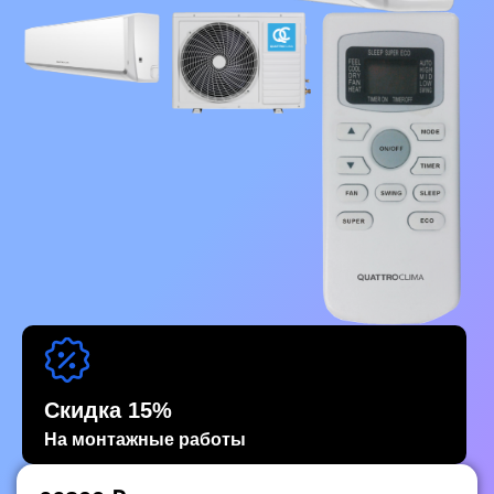
Скидка 15%
На монтажные работы