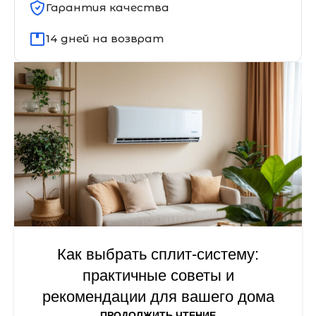
Гарантия качества
14 дней на возврат
Как выбрать сплит-систему:
практичные советы и
рекомендации для вашего дома
ПРОДОЛЖИТЬ ЧТЕНИЕ