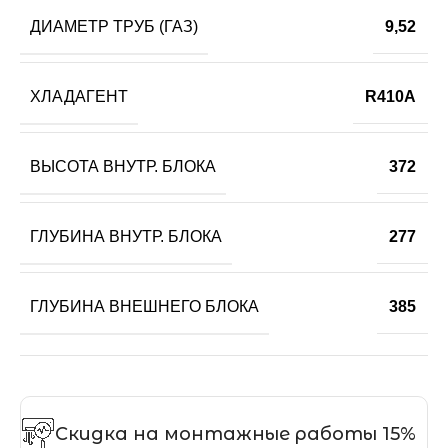
ДИАМЕТР ТРУБ (ГАЗ)
9,52
ХЛАДАГЕНТ
R410A
ВЫСОТА ВНУТР. БЛОКА
372
ГЛУБИНА ВНУТР. БЛОКА
277
ГЛУБИНА ВНЕШНЕГО БЛОКА
385
Скидка на монтажные работы 15%