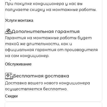
При покупке кондиционера у нас вы
получаете скидку на монтажные работы.
Услуги монтажа
Дополнительная гарантия
Гарантия на монтажные работы будет
такой же длительности, как и
официальная гарантия от производителя
на сам кондиционер.
Обслуживание
Бесплатная доставка
Доставка вашего нового кондиционера
осуществляется бесплатно.
Скидки