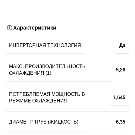
Характеристики
ИНВЕРТОРНАЯ ТЕХНОЛОГИЯ
Да
МАКС. ПРОИЗВОДИТЕЛЬНОСТЬ
5,28
ОХЛАЖДЕНИЯ (1)
ПОТРЕБЛЯЕМАЯ МОЩНОСТЬ В
1,645
РЕЖИМЕ ОХЛАЖДЕНИЯ
ДИАМЕТР ТРУБ (ЖИДКОСТЬ)
6,35