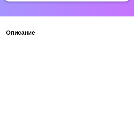
Описание