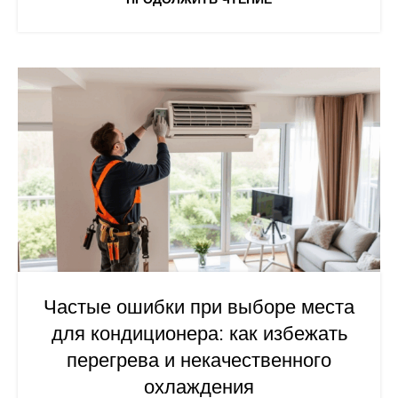
Частые ошибки при выборе места
для кондиционера: как избежать
перегрева и некачественного
охлаждения