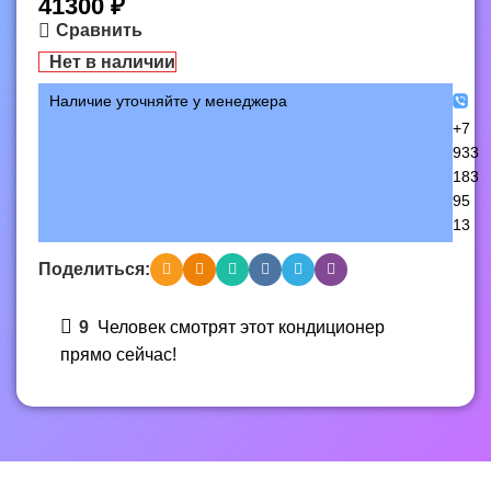
41300
₽
Сравнить
Нет в наличии
Наличие уточняйте у менеджера
+7
933
183
95
13
Поделиться:
9
Человек смотрят этот кондиционер
прямо сейчас!