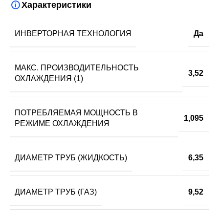
Характеристики
ИНВЕРТОРНАЯ ТЕХНОЛОГИЯ
Да
МАКС. ПРОИЗВОДИТЕЛЬНОСТЬ
3,52
ОХЛАЖДЕНИЯ (1)
ПОТРЕБЛЯЕМАЯ МОЩНОСТЬ В
1,095
РЕЖИМЕ ОХЛАЖДЕНИЯ
ДИАМЕТР ТРУБ (ЖИДКОСТЬ)
6,35
ДИАМЕТР ТРУБ (ГАЗ)
9,52