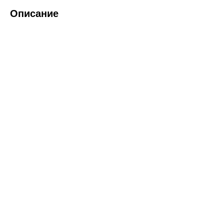
Описание