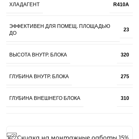
ХЛАДАГЕНТ
R410A
ЭФФЕКТИВЕН ДЛЯ ПОМЕЩ. ПЛОЩАДЬЮ
23
ДО
ВЫСОТА ВНУТР. БЛОКА
320
ГЛУБИНА ВНУТР. БЛОКА
275
ГЛУБИНА ВНЕШНЕГО БЛОКА
310
Скидка на монтажные работы 15%