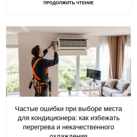
ПРОДОЛЖИТЬ ЧТЕНИЕ
Частые ошибки при выборе места
для кондиционера: как избежать
перегрева и некачественного
охлаждения