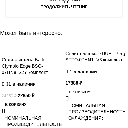
ПРОДОЛЖИТЬ ЧТЕНИЕ
Может быть интересно:
-8%
Сплит-система SHUFT Berg
Сплит-система Ballu
SFTO-07HN1_V3 комплект
Olympio Edge BSO-
1 в наличии
07HN8_22Y комплект
17888
₽
31 в наличии
В КОРЗИНУ
22950
₽
24950
₽
В КОРЗИНУ
НОМИНАЛЬНАЯ
ПРОИЗВОДИТЕЛЬНОСТЬ
НОМИНАЛЬНАЯ
ОХЛАЖДЕНИЯ
ПРОИЗВОДИТЕЛЬНОСТЬ