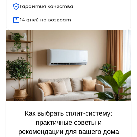
Гарантия качества
14 дней на возврат
Как выбрать сплит-систему:
практичные советы и
рекомендации для вашего дома