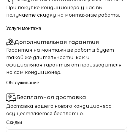
При покупке кондиционера у нас вы
получаете скидку на монтажные работы.
Услуги монтажа
Дополнительная гарантия
Гарантия на монтажные работы будет
такой же длительности, как и
официальная гарантия от производителя
на сам кондиционер.
Обслуживание
Бесплатная доставка
Доставка вашего нового кондиционера
осуществляется бесплатно.
Скидки