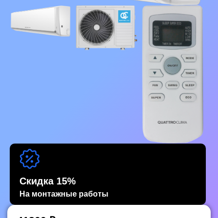
Скидка 15%
На монтажные работы