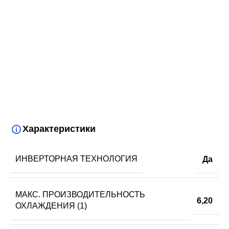
Характеристики
ИНВЕРТОРНАЯ ТЕХНОЛОГИЯ
Да
МАКС. ПРОИЗВОДИТЕЛЬНОСТЬ
6,20
ОХЛАЖДЕНИЯ (1)