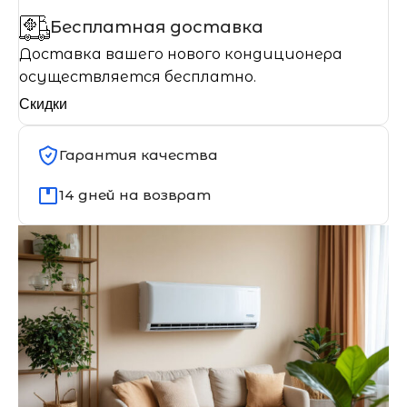
Бесплатная доставка
Доставка вашего нового кондиционера
осуществляется бесплатно.
Скидки
Гарантия качества
14 дней на возврат