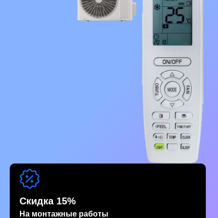
Скидка 15%
На монтажные работы