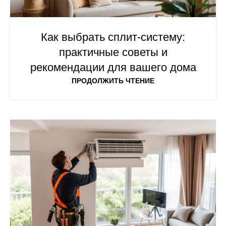
Как выбрать сплит-систему:
практичные советы и
рекомендации для вашего дома
ПРОДОЛЖИТЬ ЧТЕНИЕ