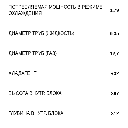
ПОТРЕБЛЯЕМАЯ МОЩНОСТЬ В РЕЖИМЕ
1,79
ОХЛАЖДЕНИЯ
ДИАМЕТР ТРУБ (ЖИДКОСТЬ)
6,35
ДИАМЕТР ТРУБ (ГАЗ)
12,7
ХЛАДАГЕНТ
R32
ВЫСОТА ВНУТР. БЛОКА
397
ГЛУБИНА ВНУТР. БЛОКА
312