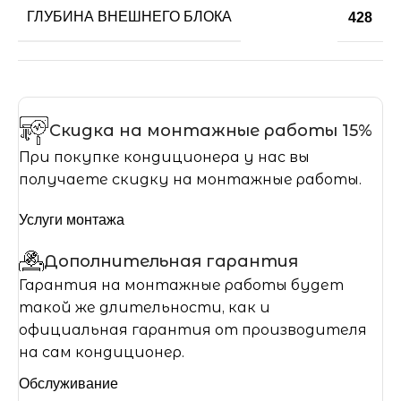
ГЛУБИНА ВНЕШНЕГО БЛОКА
428
Скидка на монтажные работы 15%
При покупке кондиционера у нас вы
получаете скидку на монтажные работы.
Услуги монтажа
Дополнительная гарантия
Гарантия на монтажные работы будет
такой же длительности, как и
официальная гарантия от производителя
на сам кондиционер.
Обслуживание