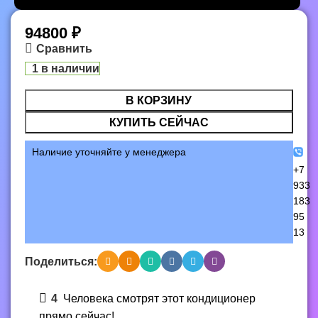
94800
₽
Сравнить
1 в наличии
В КОРЗИНУ
КУПИТЬ СЕЙЧАС
Наличие уточняйте у менеджера
+7
933
183
95
13
Поделиться:
4
Человека смотрят этот кондиционер
прямо сейчас!