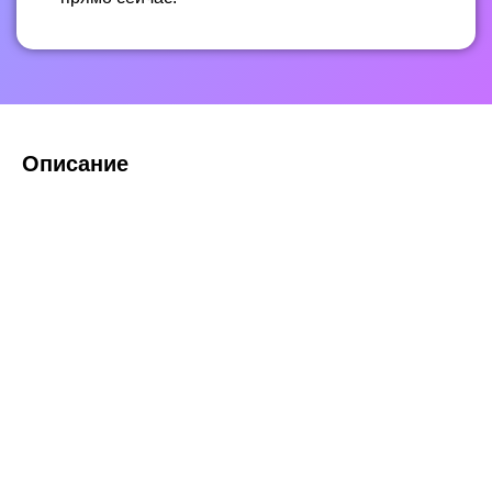
Описание