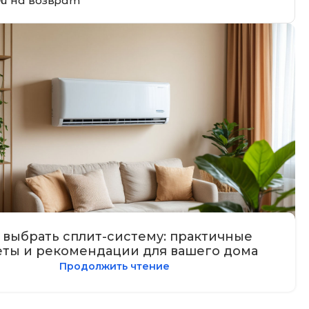
ей на возврат
 выбрать сплит-систему: практичные
еты и рекомендации для вашего дома
Продолжить чтение