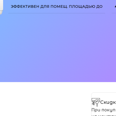
ЭФФЕКТИВЕН ДЛЯ ПОМЕЩ. ПЛОЩАДЬЮ ДО
изображение
Скидк
При покуп