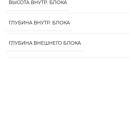
ВЫСОТА ВНУТР. БЛОКА
ГЛУБИНА ВНУТР. БЛОКА
ГЛУБИНА ВНЕШНЕГО БЛОКА