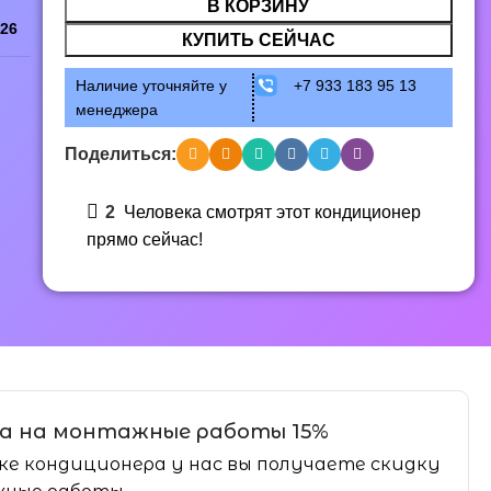
В КОРЗИНУ
26
КУПИТЬ СЕЙЧАС
Наличие уточняйте у
+7 933 183 95 13
менеджера
Поделиться:
2
Человека смотрят этот кондиционер
прямо сейчас!
а на монтажные работы 15%
ке кондиционера у нас вы получаете скидку