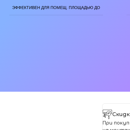
ЭФФЕКТИВЕН ДЛЯ ПОМЕЩ. ПЛОЩАДЬЮ ДО
Скидк
При покуп