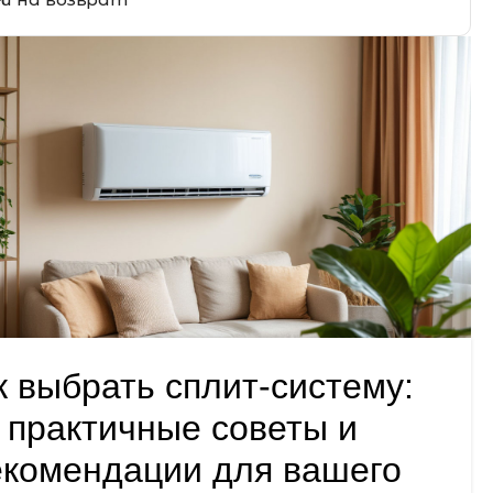
к выбрать сплит-систему:
практичные советы и
екомендации для вашего