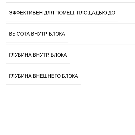
ЭФФЕКТИВЕН ДЛЯ ПОМЕЩ. ПЛОЩАДЬЮ ДО
ВЫСОТА ВНУТР. БЛОКА
ГЛУБИНА ВНУТР. БЛОКА
ГЛУБИНА ВНЕШНЕГО БЛОКА