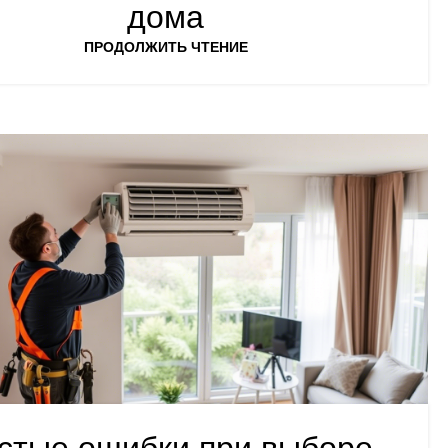
дома
ПРОДОЛЖИТЬ ЧТЕНИЕ