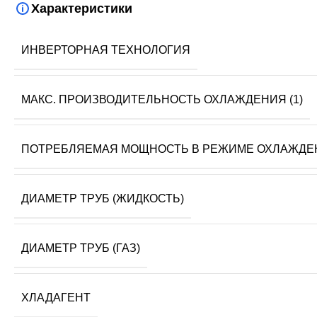
Характеристики
ИНВЕРТОРНАЯ ТЕХНОЛОГИЯ
МАКС. ПРОИЗВОДИТЕЛЬНОСТЬ ОХЛАЖДЕНИЯ (1)
ПОТРЕБЛЯЕМАЯ МОЩНОСТЬ В РЕЖИМЕ ОХЛАЖДЕ
ДИАМЕТР ТРУБ (ЖИДКОСТЬ)
ДИАМЕТР ТРУБ (ГАЗ)
ХЛАДАГЕНТ