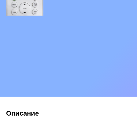
Описание