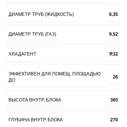
ДИАМЕТР ТРУБ (ЖИДКОСТЬ)
6,35
ДИАМЕТР ТРУБ (ГАЗ)
9,52
ХЛАДАГЕНТ
R32
ЭФФЕКТИВЕН ДЛЯ ПОМЕЩ. ПЛОЩАДЬЮ
26
ДО
ВЫСОТА ВНУТР. БЛОКА
365
ГЛУБИНА ВНУТР. БЛОКА
270