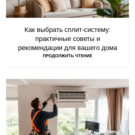
Как выбрать сплит-систему:
практичные советы и
рекомендации для вашего дома
ПРОДОЛЖИТЬ ЧТЕНИЕ