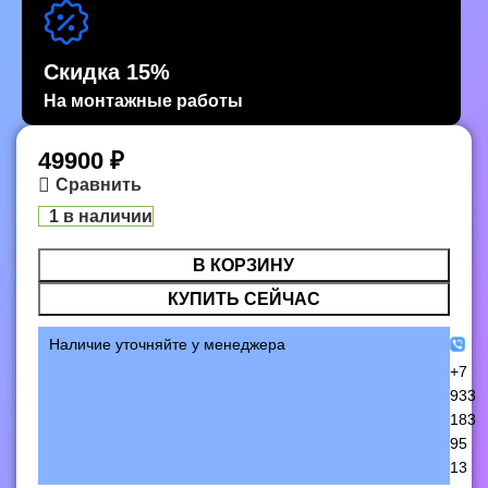
Скидка 15%
На монтажные работы
49900
₽
Сравнить
1 в наличии
В КОРЗИНУ
КУПИТЬ СЕЙЧАС
Наличие уточняйте у менеджера
+7
933
183
95
13