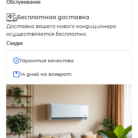
Обслуживание
Бесплатная доставка
Доставка вашего нового кондиционера
осуществляется бесплатно.
Скидки
Гарантия качества
14 дней на возврат