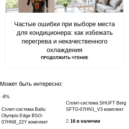
Частые ошибки при выборе места
для кондиционера: как избежать
перегрева и некачественного
охлаждения
ПРОДОЛЖИТЬ ЧТЕНИЕ
Может быть интересно:
-8%
Сплит-система SHUFT Berg
Сплит-система Ballu
SFTO-07HN1_V3 комплект
Olympio Edge BSO-
16 в наличии
07HN8_22Y комплект