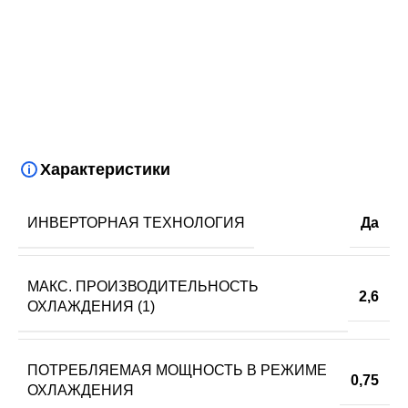
Характеристики
ИНВЕРТОРНАЯ ТЕХНОЛОГИЯ
Да
МАКС. ПРОИЗВОДИТЕЛЬНОСТЬ
2,6
ОХЛАЖДЕНИЯ (1)
ПОТРЕБЛЯЕМАЯ МОЩНОСТЬ В РЕЖИМЕ
0,75
ОХЛАЖДЕНИЯ