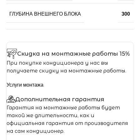
ГЛУБИНА ВНЕШНЕГО БЛОКА
300
Скидка на монтажные работы 15%
При покупке кондиционера у нас вы
получаете скидку на монтажные работы.
Услуги монтажа
Дополнительная гарантия
Гарантия на монтажные работы будет
такой же длительности, как и
официальная гарантия от производителя
на сам кондиционер.