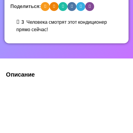
Поделиться:
3
Человека смотрят этот кондиционер
прямо сейчас!
Описание