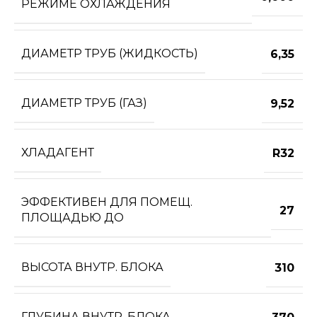
РЕЖИМЕ ОХЛАЖДЕНИЯ
ДИАМЕТР ТРУБ (ЖИДКОСТЬ)
6,35
ДИАМЕТР ТРУБ (ГАЗ)
9,52
ХЛАДАГЕНТ
R32
ЭФФЕКТИВЕН ДЛЯ ПОМЕЩ.
27
ПЛОЩАДЬЮ ДО
ВЫСОТА ВНУТР. БЛОКА
310
ГЛУБИНА ВНУТР. БЛОКА