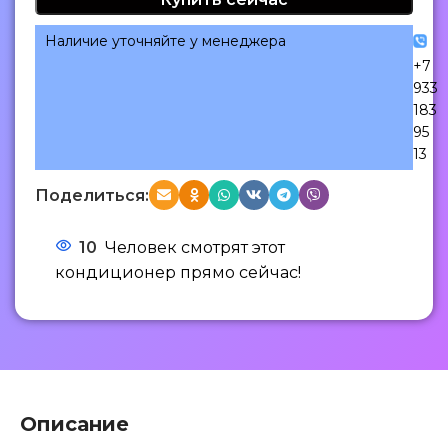
Наличие уточняйте у менеджера
+7
933
183
95
13
Поделиться:
10
Человек смотрят этот
кондиционер прямо сейчас!
Описание