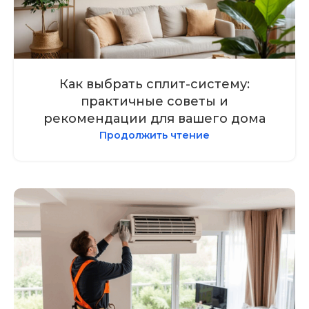
Как выбрать сплит-систему:
практичные советы и
рекомендации для вашего дома
Продолжить чтение