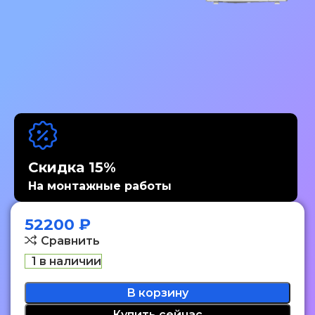
Скидка 15%
На монтажные работы
52200
₽
Сравнить
1 в наличии
В корзину
Купить сейчас