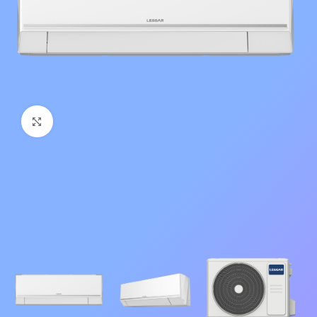
Нажмите, чтобы увеличить изображение