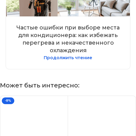
Частые ошибки при выборе места
для кондиционера: как избежать
перегрева и некачественного
охлаждения
Продолжить чтение
Может быть интересно:
-8%