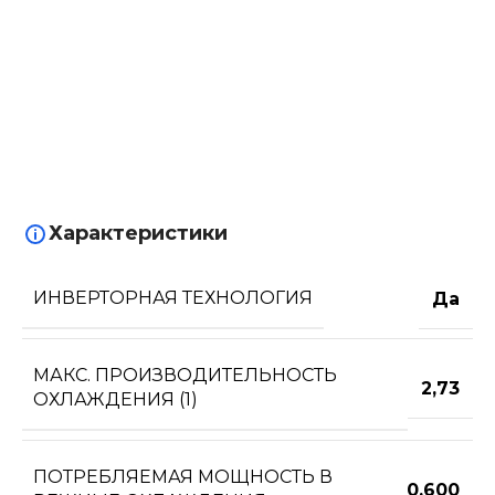
Характеристики
ИНВЕРТОРНАЯ ТЕХНОЛОГИЯ
Да
МАКС. ПРОИЗВОДИТЕЛЬНОСТЬ
2,73
ОХЛАЖДЕНИЯ (1)
ПОТРЕБЛЯЕМАЯ МОЩНОСТЬ В
0,600