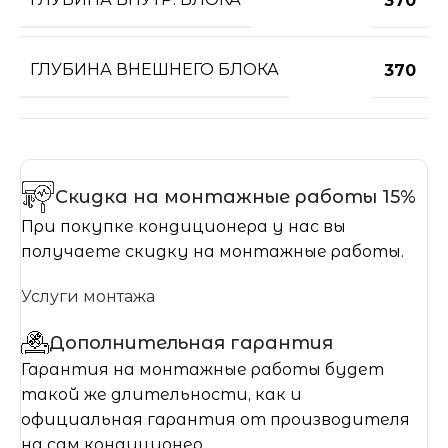
370
ГЛУБИНА ВНЕШНЕГО БЛОКА
370
Скидка на монтажные работы 15%
При покупке кондиционера у нас вы
получаете скидку на монтажные работы.
Услуги монтажа
Дополнительная гарантия
Гарантия на монтажные работы будет
такой же длительности, как и
официальная гарантия от производителя
на сам кондиционер.