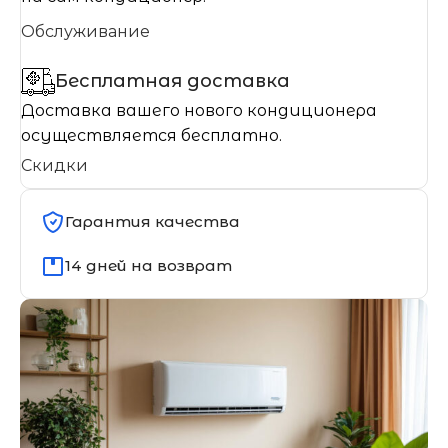
Обслуживание
Бесплатная доставка
Доставка вашего нового кондиционера
осуществляется бесплатно.
Скидки
Гарантия качества
14 дней на возврат