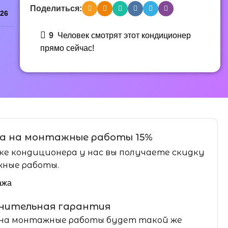
Поделиться:
26
9
Человек смотрят этот кондиционер
прямо сейчас!
а на монтажные работы 15%
ке кондиционера у нас вы получаете скидку
ные работы.
ажа
нительная гарантия
на монтажные работы будет такой же