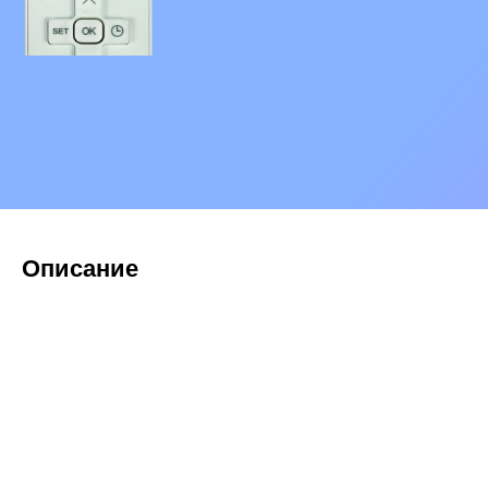
Описание