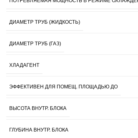
ПОТРЕБЛЯЕМАЯ МОЩНОСТЬ В РЕЖИМЕ ОХЛАЖДЕ
ДИАМЕТР ТРУБ (ЖИДКОСТЬ)
ДИАМЕТР ТРУБ (ГАЗ)
ХЛАДАГЕНТ
ЭФФЕКТИВЕН ДЛЯ ПОМЕЩ. ПЛОЩАДЬЮ ДО
ВЫСОТА ВНУТР. БЛОКА
ГЛУБИНА ВНУТР. БЛОКА