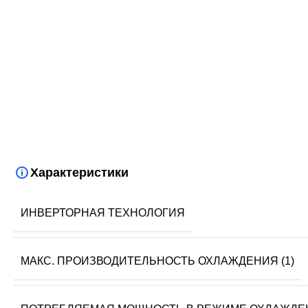
Характеристики
ИНВЕРТОРНАЯ ТЕХНОЛОГИЯ
МАКС. ПРОИЗВОДИТЕЛЬНОСТЬ ОХЛАЖДЕНИЯ (1)