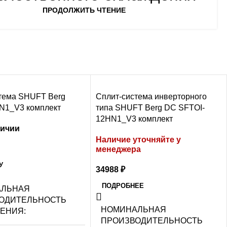
ПРОДОЛЖИТЬ ЧТЕНИЕ
тема SHUFT Berg
Сплит-система инверторного
N1_V3 комплект
типа SHUFT Berg DC SFTOI-
12HN1_V3 комплект
личии
Наличие уточняйте у
менеджера
У
34988
₽
ПОДРОБНЕЕ
АЛЬНАЯ
ОДИТЕЛЬНОСТЬ
НОМИНАЛЬНАЯ
ДЕНИЯ
ПРОИЗВОДИТЕЛЬНОСТЬ