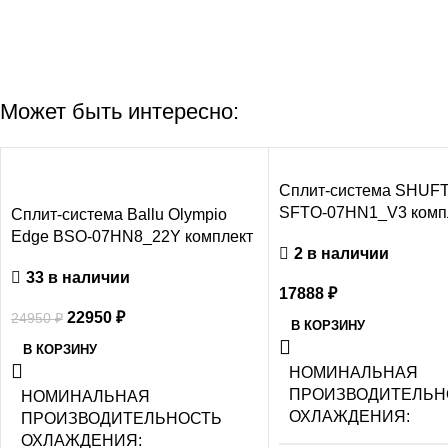
Может быть интересно:
-8%
Сплит-система SHUFT
SFTO-07HN1_V3 комп
Сплит-система Ballu Olympio
Edge BSO-07HN8_22Y комплект
2 в наличии
33 в наличии
17888
₽
22950
₽
24950
₽
В КОРЗИНУ
В КОРЗИНУ
НОМИНАЛЬНАЯ
ПРОИЗВОДИТЕЛЬН
НОМИНАЛЬНАЯ
ОХЛАЖДЕНИЯ
ПРОИЗВОДИТЕЛЬНОСТЬ
ОХЛАЖДЕНИЯ