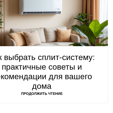
к выбрать сплит-систему:
практичные советы и
екомендации для вашего
дома
ПРОДОЛЖИТЬ ЧТЕНИЕ