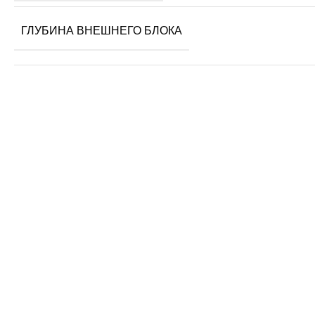
ГЛУБИНА ВНЕШНЕГО БЛОКА