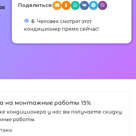
Поделиться:
00
6
Человек смотрят этот
кондиционер прямо сейчас!
а на монтажные работы 15%
ке кондиционера у нас вы получаете скидку
ные работы.
нтажа