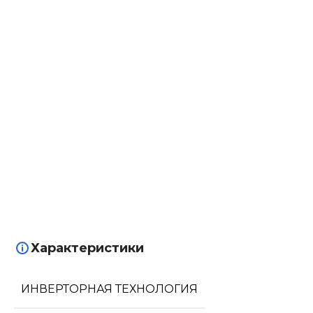
Характеристики
ИНВЕРТОРНАЯ ТЕХНОЛОГИЯ