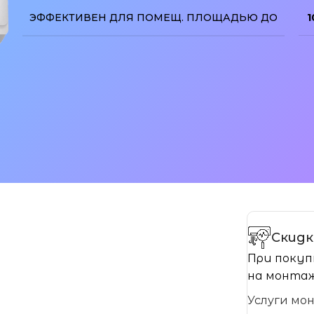
ЭФФЕКТИВЕН ДЛЯ ПОМЕЩ. ПЛОЩАДЬЮ ДО
1
изображение
Скидк
При покуп
на монтаж
Услуги мо