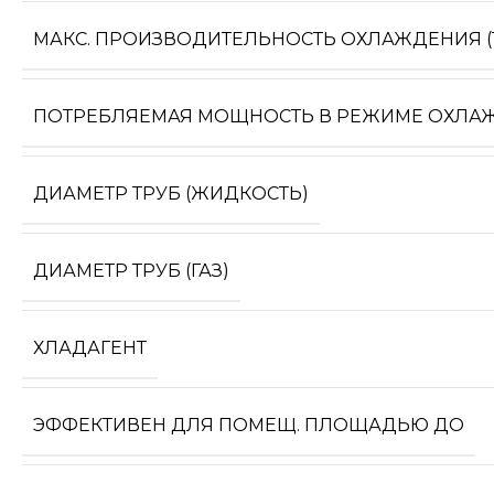
МАКС. ПРОИЗВОДИТЕЛЬНОСТЬ ОХЛАЖДЕНИЯ (1
ПОТРЕБЛЯЕМАЯ МОЩНОСТЬ В РЕЖИМЕ ОХЛА
ДИАМЕТР ТРУБ (ЖИДКОСТЬ)
ДИАМЕТР ТРУБ (ГАЗ)
ХЛАДАГЕНТ
ЭФФЕКТИВЕН ДЛЯ ПОМЕЩ. ПЛОЩАДЬЮ ДО