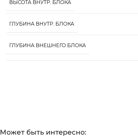
ВЫСОТА ВНУТР. БЛОКА
ГЛУБИНА ВНУТР. БЛОКА
ГЛУБИНА ВНЕШНЕГО БЛОКА
Может быть интересно: