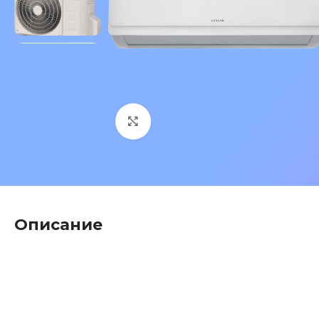
Нажмите, чтобы увеличить 
Описание