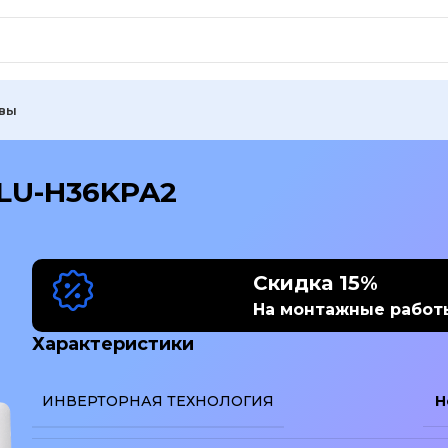
вы
/LU-H36KPA2
Скидка 15%
На монтажные работ
Характеристики
ИНВЕРТОРНАЯ ТЕХНОЛОГИЯ
Н