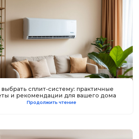
 выбрать сплит-систему: практичные
еты и рекомендации для вашего дома
Продолжить чтение