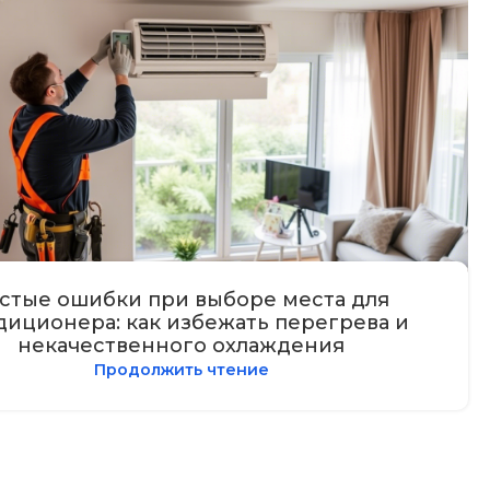
стые ошибки при выборе места для
диционера: как избежать перегрева и
некачественного охлаждения
Продолжить чтение