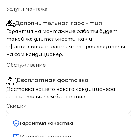
Услуги монтажа
Дополнительная гарантия
Гарантия на монтажные работы будет
такой же длительности, как и
официальная гарантия от производителя
на сам кондиционер.
Обслуживание
Бесплатная доставка
Доставка вашего нового кондиционера
осуществляется бесплатно.
Скидки
Гарантия качества
14 дней на возврат