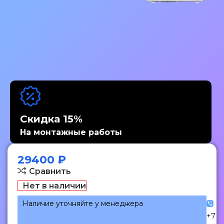
Скидка 15%
На монтажные работы
29400
₽
Сравнить
Нет в наличии
Наличие уточняйте у менеджера
+7