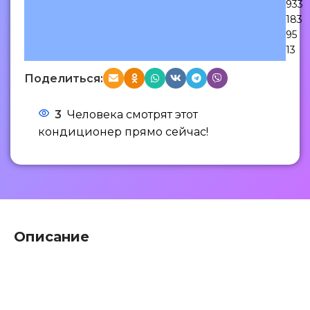
933
183
95
13
Поделиться:
3
Человека смотрят этот
кондиционер прямо сейчас!
Описание