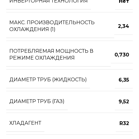
ИНВЕРТОРНАЯ ТЕХНОЛОГИЯ
Нет
МАКС. ПРОИЗВОДИТЕЛЬНОСТЬ
2,34
ОХЛАЖДЕНИЯ (1)
ПОТРЕБЛЯЕМАЯ МОЩНОСТЬ В
0,730
РЕЖИМЕ ОХЛАЖДЕНИЯ
ДИАМЕТР ТРУБ (ЖИДКОСТЬ)
6,35
ДИАМЕТР ТРУБ (ГАЗ)
9,52
ХЛАДАГЕНТ
R32