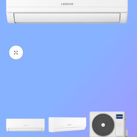
Нажмите, чтобы увеличить изображение