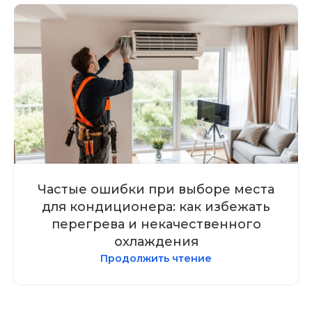
Частые ошибки при выборе места
для кондиционера: как избежать
перегрева и некачественного
охлаждения
Продолжить чтение