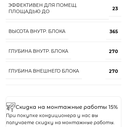
ЭФФЕКТИВЕН ДЛЯ ПОМЕЩ.
23
ПЛОЩАДЬЮ ДО
ВЫСОТА ВНУТР. БЛОКА
365
ГЛУБИНА ВНУТР. БЛОКА
270
ГЛУБИНА ВНЕШНЕГО БЛОКА
270
Скидка на монтажные работы 15%
При покупке кондиционера у нас вы
получаете скидку на монтажные работы.