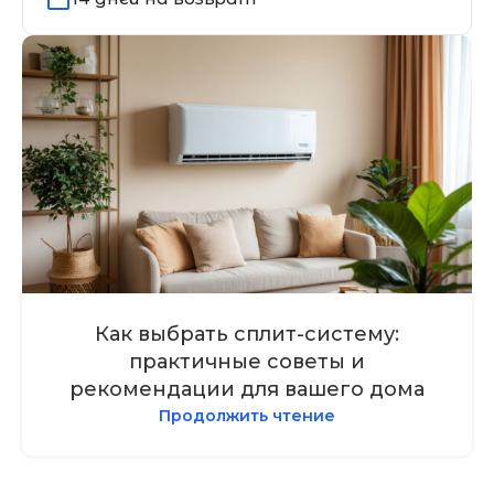
Как выбрать сплит-систему:
практичные советы и
рекомендации для вашего дома
Продолжить чтение