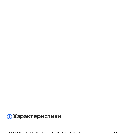
Характеристики