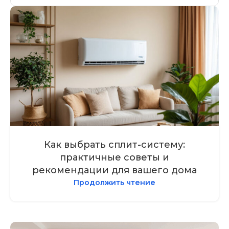
Как выбрать сплит-систему:
практичные советы и
рекомендации для вашего дома
Продолжить чтение