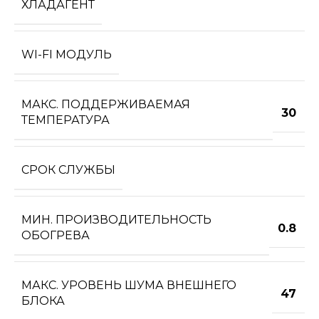
ХЛАДАГЕНТ
WI-FI МОДУЛЬ
МАКС. ПОДДЕРЖИВАЕМАЯ
30
ТЕМПЕРАТУРА
СРОК СЛУЖБЫ
МИН. ПРОИЗВОДИТЕЛЬНОСТЬ
0.8
ОБОГРЕВА
МАКС. УРОВЕНЬ ШУМА ВНЕШНЕГО
47
БЛОКА