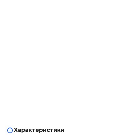
Характеристики