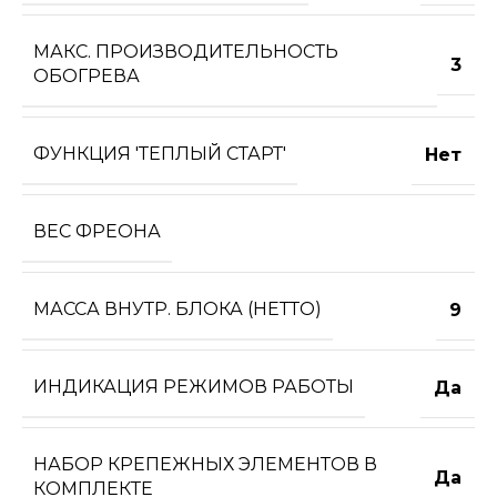
МАКС. ПРОИЗВОДИТЕЛЬНОСТЬ
3
ОБОГРЕВА
ФУНКЦИЯ 'ТЕПЛЫЙ СТАРТ'
Нет
ВЕС ФРЕОНА
МАССА ВНУТР. БЛОКА (НЕТТО)
9
ИНДИКАЦИЯ РЕЖИМОВ РАБОТЫ
Да
НАБОР КРЕПЕЖНЫХ ЭЛЕМЕНТОВ В
Да
КОМПЛЕКТЕ