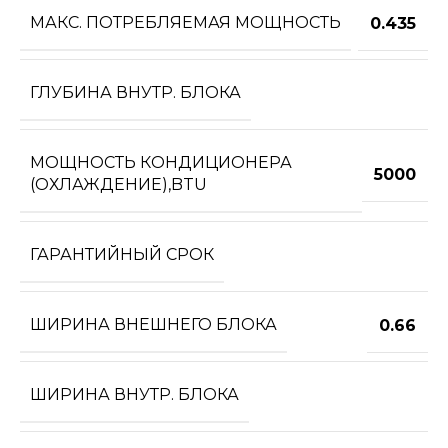
МАКС. ПОТРЕБЛЯЕМАЯ МОЩНОСТЬ
0.435
ГЛУБИНА ВНУТР. БЛОКА
МОЩНОСТЬ КОНДИЦИОНЕРА
5000
(ОХЛАЖДЕНИЕ),BTU
ГАРАНТИЙНЫЙ СРОК
ШИРИНА ВНЕШНЕГО БЛОКА
0.66
ШИРИНА ВНУТР. БЛОКА