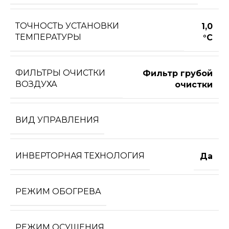
ТОЧНОСТЬ УСТАНОВКИ
1,0
ТЕМПЕРАТУРЫ
°С
ФИЛЬТРЫ ОЧИСТКИ
Фильтр грубой
ВОЗДУХА
очистки
ВИД УПРАВЛЕНИЯ
ИНВЕРТОРНАЯ ТЕХНОЛОГИЯ
Да
РЕЖИМ ОБОГРЕВА
РЕЖИМ ОСУШЕНИЯ