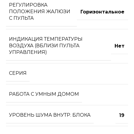
РЕГУЛИРОВКА
ПОЛОЖЕНИЯ ЖАЛЮЗИ
Горизонтальное
С ПУЛЬТА
ИНДИКАЦИЯ ТЕМПЕРАТУРЫ
ВОЗДУХА (ВБЛИЗИ ПУЛЬТА
Нет
УПРАВЛЕНИЯ)
СЕРИЯ
РАБОТА С УМНЫМ ДОМОМ
УРОВЕНЬ ШУМА ВНУТР. БЛОКА
19