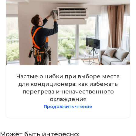
Частые ошибки при выборе места
для кондиционера: как избежать
перегрева и некачественного
охлаждения
Продолжить чтение
Может быть интересно: