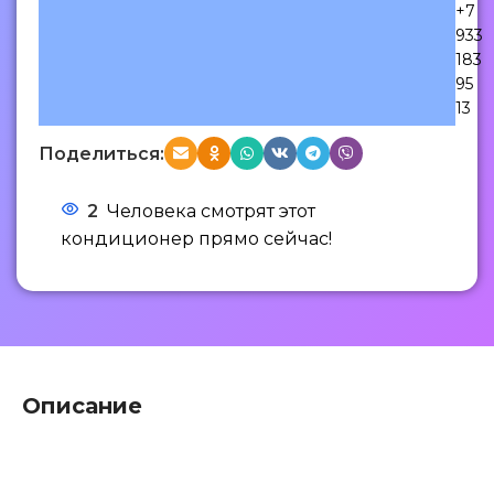
+7
933
183
95
13
Поделиться:
2
Человека смотрят этот
кондиционер прямо сейчас!
Описание