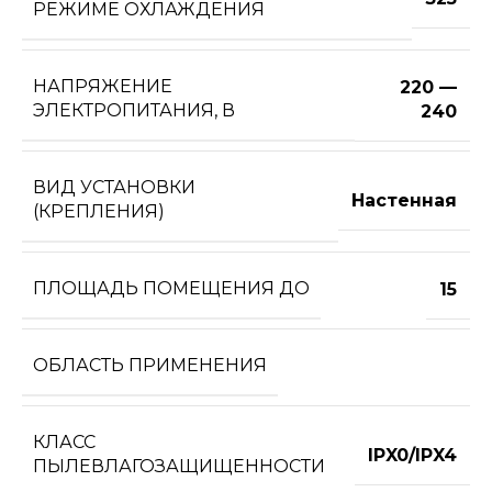
РЕЖИМЕ ОХЛАЖДЕНИЯ
НАПРЯЖЕНИЕ
220 —
ЭЛЕКТРОПИТАНИЯ, В
240
ВИД УСТАНОВКИ
Настенная
(КРЕПЛЕНИЯ)
ПЛОЩАДЬ ПОМЕЩЕНИЯ ДО
15
ОБЛАСТЬ ПРИМЕНЕНИЯ
КЛАСС
IPX0/IPX4
ПЫЛЕВЛАГОЗАЩИЩЕННОСТИ