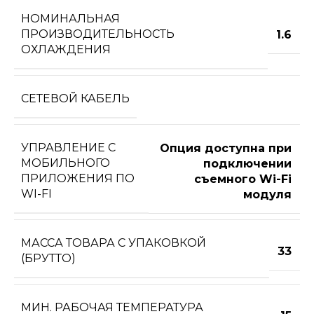
НОМИНАЛЬНАЯ
ПРОИЗВОДИТЕЛЬНОСТЬ
1.6
ОХЛАЖДЕНИЯ
СЕТЕВОЙ КАБЕЛЬ
УПРАВЛЕНИЕ C
Опция доступна при
МОБИЛЬНОГО
подключении
ПРИЛОЖЕНИЯ ПО
съемного Wi-Fi
WI-FI
модуля
МАССА ТОВАРА С УПАКОВКОЙ
33
(БРУТТО)
МИН. РАБОЧАЯ ТЕМПЕРАТУРА