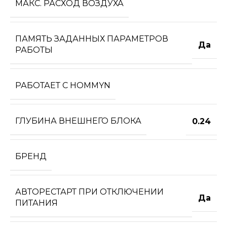
МАКС. РАСХОД ВОЗДУХА
ПАМЯТЬ ЗАДАННЫХ ПАРАМЕТРОВ
Да
РАБОТЫ
РАБОТАЕТ С HOMMYN
ГЛУБИНА ВНЕШНЕГО БЛОКА
0.24
БРЕНД
АВТОРЕСТАРТ ПРИ ОТКЛЮЧЕНИИ
Да
ПИТАНИЯ