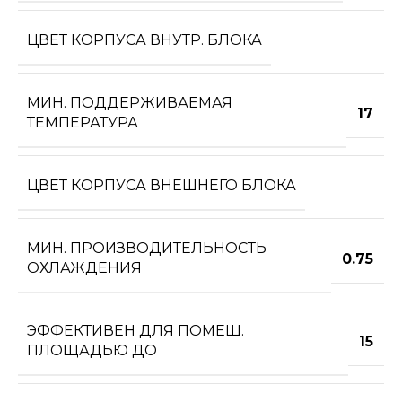
ЦВЕТ КОРПУСА ВНУТР. БЛОКА
МИН. ПОДДЕРЖИВАЕМАЯ
17
ТЕМПЕРАТУРА
ЦВЕТ КОРПУСА ВНЕШНЕГО БЛОКА
МИН. ПРОИЗВОДИТЕЛЬНОСТЬ
0.75
ОХЛАЖДЕНИЯ
ЭФФЕКТИВЕН ДЛЯ ПОМЕЩ.
15
ПЛОЩАДЬЮ ДО