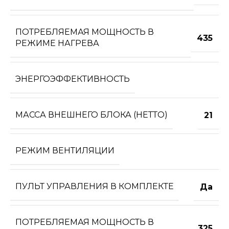
ПОТРЕБЛЯЕМАЯ МОЩНОСТЬ В
435
РЕЖИМЕ НАГРЕВА
ЭНЕРГОЭФФЕКТИВНОСТЬ
МАССА ВНЕШНЕГО БЛОКА (НЕТТО)
21
РЕЖИМ ВЕНТИЛЯЦИИ
ПУЛЬТ УПРАВЛЕНИЯ В КОМПЛЕКТЕ
Да
ПОТРЕБЛЯЕМАЯ МОЩНОСТЬ В
325