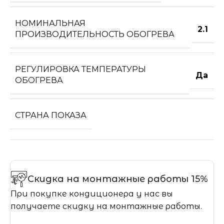
НОМИНАЛЬНАЯ
2.1
ПРОИЗВОДИТЕЛЬНОСТЬ ОБОГРЕВА
РЕГУЛИРОВКА ТЕМПЕРАТУРЫ
Да
ОБОГРЕВА
СТРАНА ПОКАЗА
Скидка на монтажные работы 15%
При покупке кондиционера у нас вы
получаете скидку на монтажные работы.