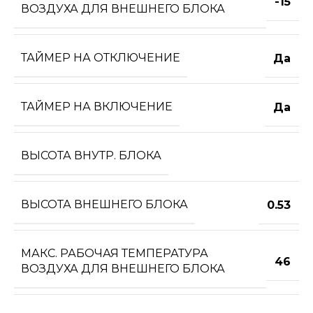
-15
ВОЗДУХА ДЛЯ ВНЕШНЕГО БЛОКА
ТАЙМЕР НА ОТКЛЮЧЕНИЕ
Да
ТАЙМЕР НА ВКЛЮЧЕНИЕ
Да
ВЫСОТА ВНУТР. БЛОКА
ВЫСОТА ВНЕШНЕГО БЛОКА
0.53
МАКС. РАБОЧАЯ ТЕМПЕРАТУРА
46
ВОЗДУХА ДЛЯ ВНЕШНЕГО БЛОКА