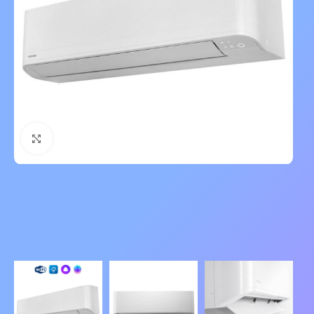
Нажмите, чтобы увеличить изображение