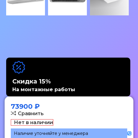
Скидка 15%
На монтажные работы
73900
₽
Сравнить
Нет в наличии
Наличие уточняйте у менеджера