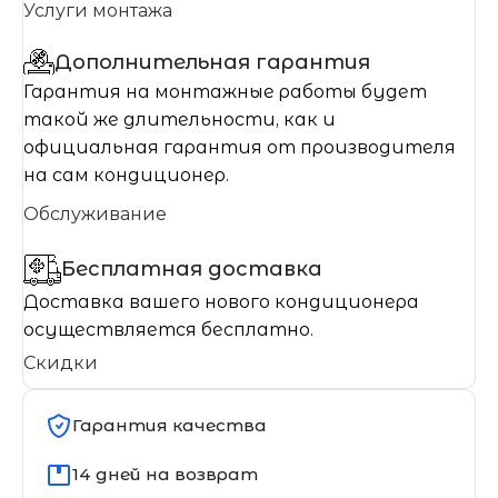
Услуги монтажа
Дополнительная гарантия
Гарантия на монтажные работы будет
такой же длительности, как и
официальная гарантия от производителя
на сам кондиционер.
Обслуживание
Бесплатная доставка
Доставка вашего нового кондиционера
осуществляется бесплатно.
Скидки
Гарантия качества
14 дней на возврат