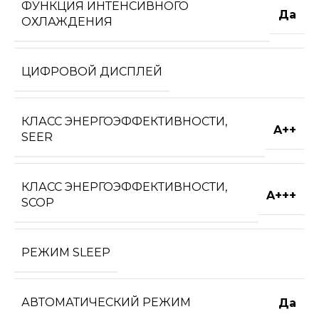
ФУНКЦИЯ ИНТЕНСИВНОГО
Да
ОХЛАЖДЕНИЯ
ЦИФРОВОЙ ДИСПЛЕЙ
КЛАСС ЭНЕРГОЭФФЕКТИВНОСТИ,
A++
SEER
КЛАСС ЭНЕРГОЭФФЕКТИВНОСТИ,
A+++
SCOP
РЕЖИМ SLEEP
АВТОМАТИЧЕСКИЙ РЕЖИМ
Да