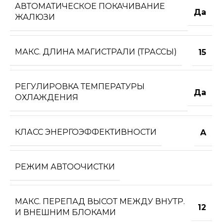
АВТОМАТИЧЕСКОЕ ПОКАЧИВАНИЕ
Да
ЖАЛЮЗИ
МАКС. ДЛИНА МАГИСТРАЛИ (ТРАССЫ)
15
РЕГУЛИРОВКА ТЕМПЕРАТУРЫ
Да
ОХЛАЖДЕНИЯ
КЛАСС ЭНЕРГОЭФФЕКТИВНОСТИ
A
РЕЖИМ АВТООЧИСТКИ
МАКС. ПЕРЕПАД ВЫСОТ МЕЖДУ ВНУТР.
12
И ВНЕШНИМ БЛОКАМИ