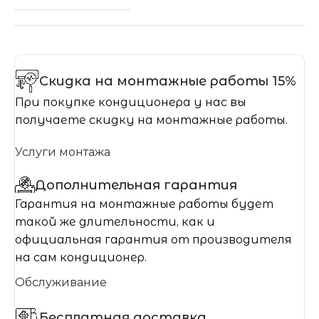
Скидка на монтажные работы 15%
При покупке кондиционера у нас вы
получаете скидку на монтажные работы.
Услуги монтажа
Дополнительная гарантия
Гарантия на монтажные работы будет
такой же длительности, как и
официальная гарантия от производителя
на сам кондиционер.
Обслуживание
Бесплатная доставка