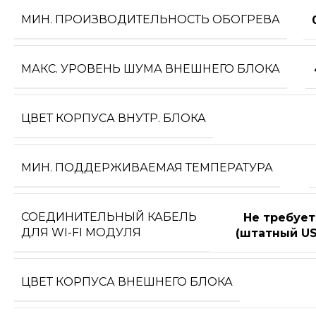
МИН. ПРОИЗВОДИТЕЛЬНОСТЬ ОБОГРЕВА
МАКС. УРОВЕНЬ ШУМА ВНЕШНЕГО БЛОКА
ЦВЕТ КОРПУСА ВНУТР. БЛОКА
МИН. ПОДДЕРЖИВАЕМАЯ ТЕМПЕРАТУРА
СОЕДИНИТЕЛЬНЫЙ КАБЕЛЬ
Не требует
ДЛЯ WI-FI МОДУЛЯ
(штатный US
ЦВЕТ КОРПУСА ВНЕШНЕГО БЛОКА