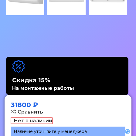
Скидка 15%
На монтажные работы
31800
₽
Сравнить
Нет в наличии
Наличие уточняйте у менеджера