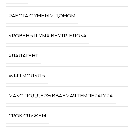
РАБОТА С УМНЫМ ДОМОМ
УРОВЕНЬ ШУМА ВНУТР. БЛОКА
ХЛАДАГЕНТ
WI-FI МОДУЛЬ
МАКС. ПОДДЕРЖИВАЕМАЯ ТЕМПЕРАТУРА
СРОК СЛУЖБЫ