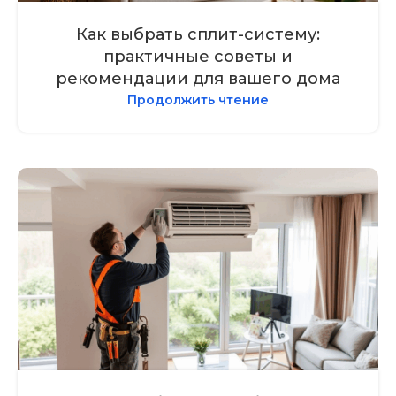
Как выбрать сплит-систему:
практичные советы и
рекомендации для вашего дома
Продолжить чтение