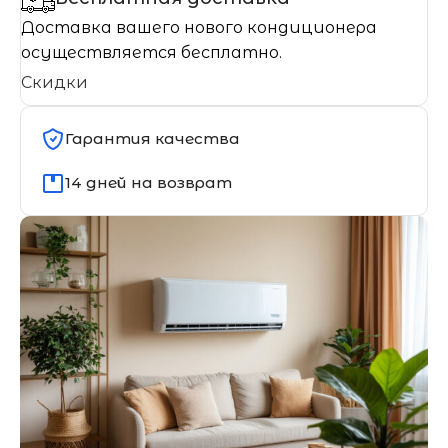
Доставка вашего нового кондиционера
осуществляется бесплатно.
Скидки
Гарантия качества
14 дней на возврат