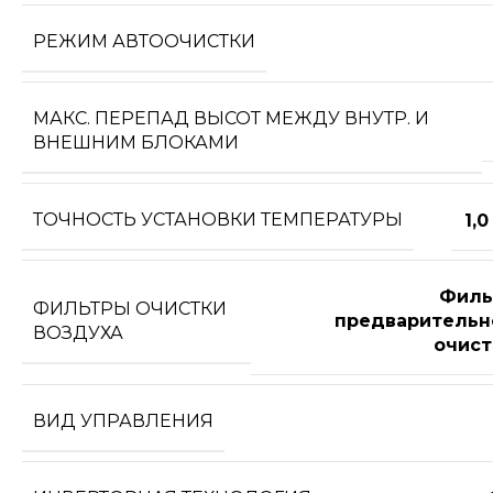
РЕЖИМ АВТООЧИСТКИ
МАКС. ПЕРЕПАД ВЫСОТ МЕЖДУ ВНУТР. И
ВНЕШНИМ БЛОКАМИ
ТОЧНОСТЬ УСТАНОВКИ ТЕМПЕРАТУРЫ
1,0
Филь
ФИЛЬТРЫ ОЧИСТКИ
предварительн
ВОЗДУХА
очист
ВИД УПРАВЛЕНИЯ