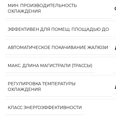
МИН. ПРОИЗВОДИТЕЛЬНОСТЬ
ОХЛАЖДЕНИЯ
ЭФФЕКТИВЕН ДЛЯ ПОМЕЩ. ПЛОЩАДЬЮ ДО
АВТОМАТИЧЕСКОЕ ПОКАЧИВАНИЕ ЖАЛЮЗИ
МАКС. ДЛИНА МАГИСТРАЛИ (ТРАССЫ)
РЕГУЛИРОВКА ТЕМПЕРАТУРЫ
ОХЛАЖДЕНИЯ
КЛАСС ЭНЕРГОЭФФЕКТИВНОСТИ