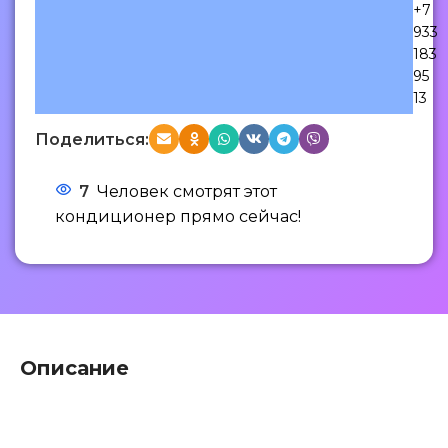
+7
933
183
95
13
Поделиться:
7
Человек смотрят этот
кондиционер прямо сейчас!
Описание