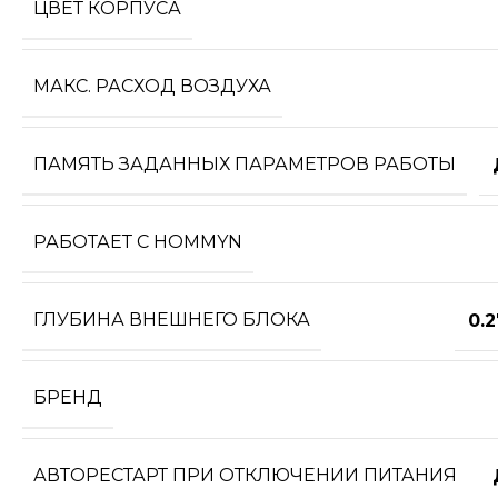
ЦВЕТ КОРПУСА
МАКС. РАСХОД ВОЗДУХА
ПАМЯТЬ ЗАДАННЫХ ПАРАМЕТРОВ РАБОТЫ
РАБОТАЕТ С HOMMYN
ГЛУБИНА ВНЕШНЕГО БЛОКА
0.
БРЕНД
АВТОРЕСТАРТ ПРИ ОТКЛЮЧЕНИИ ПИТАНИЯ