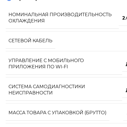
НОМИНАЛЬНАЯ ПРОИЗВОДИТЕЛЬНОСТЬ
2
ОХЛАЖДЕНИЯ
СЕТЕВОЙ КАБЕЛЬ
УПРАВЛЕНИЕ C МОБИЛЬНОГО
ПРИЛОЖЕНИЯ ПО WI-FI
СИСТЕМА САМОДИАГНОСТИКИ
НЕИСПРАВНОСТИ
МАССА ТОВАРА С УПАКОВКОЙ (БРУТТО)