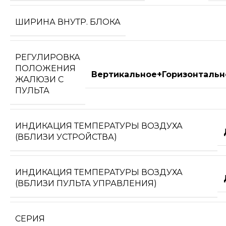
ШИРИНА ВНУТР. БЛОКА
РЕГУЛИРОВКА
ПОЛОЖЕНИЯ
Вертикальное+Горизонтальн
ЖАЛЮЗИ С
ПУЛЬТА
ИНДИКАЦИЯ ТЕМПЕРАТУРЫ ВОЗДУХА
(ВБЛИЗИ УСТРОЙСТВА)
ИНДИКАЦИЯ ТЕМПЕРАТУРЫ ВОЗДУХА
(ВБЛИЗИ ПУЛЬТА УПРАВЛЕНИЯ)
СЕРИЯ