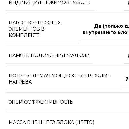
ИНДИКАЦИЯ РЕЖИМОВ РАБОТЫ
НАБОР КРЕПЕЖНЫХ
Да (только д
ЭЛЕМЕНТОВ В
внутреннего блок
КОМПЛЕКТЕ
ПАМЯТЬ ПОЛОЖЕНИЯ ЖАЛЮЗИ
ПОТРЕБЛЯЕМАЯ МОЩНОСТЬ В РЕЖИМЕ
7
НАГРЕВА
ЭНЕРГОЭФФЕКТИВНОСТЬ
МАССА ВНЕШНЕГО БЛОКА (НЕТТО)