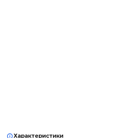
Характеристики