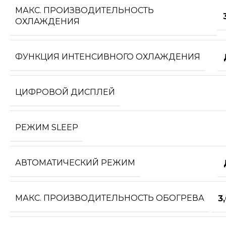
МАКС. ПРОИЗВОДИТЕЛЬНОСТЬ
ОХЛАЖДЕНИЯ
ФУНКЦИЯ ИНТЕНСИВНОГО ОХЛАЖДЕНИЯ
ЦИФРОВОЙ ДИСПЛЕЙ
РЕЖИМ SLEEP
АВТОМАТИЧЕСКИЙ РЕЖИМ
МАКС. ПРОИЗВОДИТЕЛЬНОСТЬ ОБОГРЕВА
3