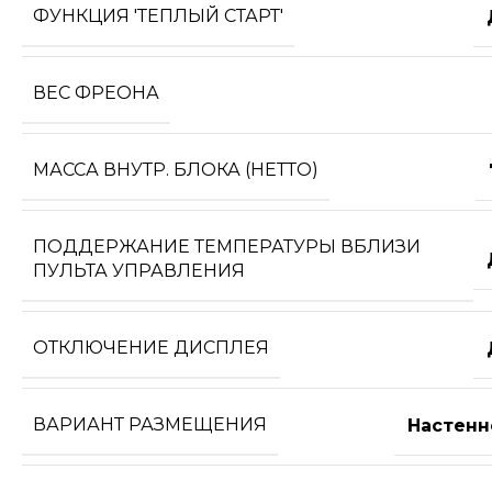
ФУНКЦИЯ 'ТЕПЛЫЙ СТАРТ'
ВЕС ФРЕОНА
МАССА ВНУТР. БЛОКА (НЕТТО)
ПОДДЕРЖАНИЕ ТЕМПЕРАТУРЫ ВБЛИЗИ
ПУЛЬТА УПРАВЛЕНИЯ
ОТКЛЮЧЕНИЕ ДИСПЛЕЯ
ВАРИАНТ РАЗМЕЩЕНИЯ
Настенн