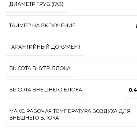
ДИАМЕТР ТРУБ (ГАЗ)
ТАЙМЕР НА ВКЛЮЧЕНИЕ
ГАРАНТИЙНЫЙ ДОКУМЕНТ
ВЫСОТА ВНУТР. БЛОКА
ВЫСОТА ВНЕШНЕГО БЛОКА
0.
МАКС. РАБОЧАЯ ТЕМПЕРАТУРА ВОЗДУХА ДЛЯ
ВНЕШНЕГО БЛОКА