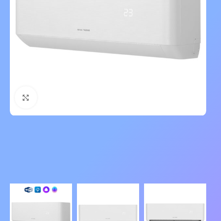
Нажмите, чтобы увеличить изображение