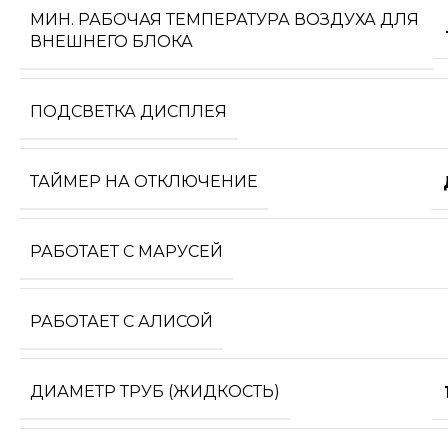
МИН. РАБОЧАЯ ТЕМПЕРАТУРА ВОЗДУХА ДЛЯ
ВНЕШНЕГО БЛОКА
ПОДСВЕТКА ДИСПЛЕЯ
ТАЙМЕР НА ОТКЛЮЧЕНИЕ
РАБОТАЕТ С МАРУСЕЙ
РАБОТАЕТ С АЛИСОЙ
ДИАМЕТР ТРУБ (ЖИДКОСТЬ)