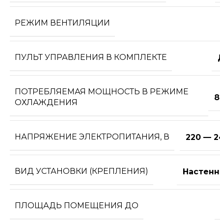
РЕЖИМ ВЕНТИЛЯЦИИ
ПУЛЬТ УПРАВЛЕНИЯ В КОМПЛЕКТЕ
ПОТРЕБЛЯЕМАЯ МОЩНОСТЬ В РЕЖИМЕ
8
ОХЛАЖДЕНИЯ
НАПРЯЖЕНИЕ ЭЛЕКТРОПИТАНИЯ, В
220 — 2
ВИД УСТАНОВКИ (КРЕПЛЕНИЯ)
Настенн
ПЛОЩАДЬ ПОМЕЩЕНИЯ ДО