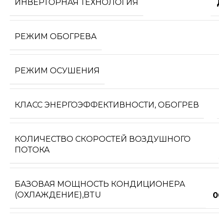
ИНВЕРТОРНАЯ ТЕХНОЛОГИЯ
РЕЖИМ ОБОГРЕВА
РЕЖИМ ОСУШЕНИЯ
КЛАСС ЭНЕРГОЭФФЕКТИВНОСТИ, ОБОГРЕВ
КОЛИЧЕСТВО СКОРОСТЕЙ ВОЗДУШНОГО
ПОТОКА
БАЗОВАЯ МОЩНОСТЬ КОНДИЦИОНЕРА
(ОХЛАЖДЕНИЕ),BTU
0