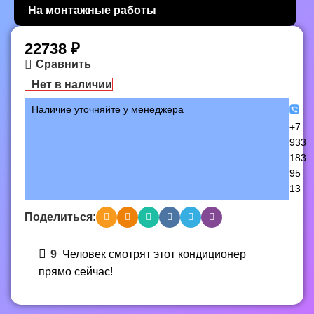
На монтажные работы
22738
₽
Сравнить
Нет в наличии
Наличие уточняйте у менеджера
+7
933
183
95
13
Поделиться:
9
Человек смотрят этот кондиционер
прямо сейчас!