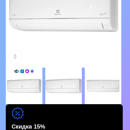
Нажмите, чтобы увеличить изображение
Скидка 15%