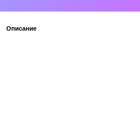
Описание