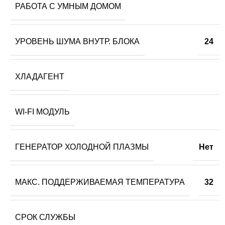
РАБОТА С УМНЫМ ДОМОМ
УРОВЕНЬ ШУМА ВНУТР. БЛОКА
24
ХЛАДАГЕНТ
WI-FI МОДУЛЬ
ГЕНЕРАТОР ХОЛОДНОЙ ПЛАЗМЫ
Нет
МАКС. ПОДДЕРЖИВАЕМАЯ ТЕМПЕРАТУРА
32
СРОК СЛУЖБЫ