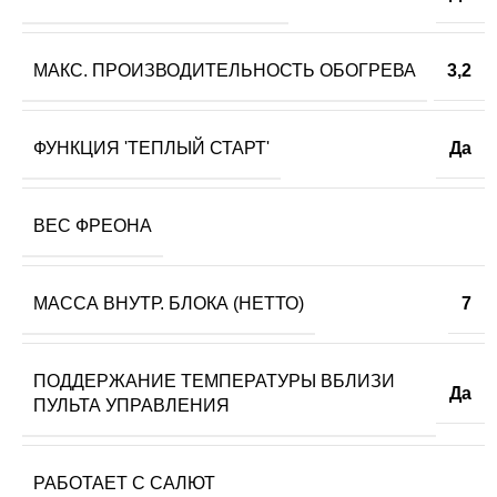
МАКС. ПРОИЗВОДИТЕЛЬНОСТЬ ОБОГРЕВА
3,2
ФУНКЦИЯ 'ТЕПЛЫЙ СТАРТ'
Да
ВЕС ФРЕОНА
МАССА ВНУТР. БЛОКА (НЕТТО)
7
ПОДДЕРЖАНИЕ ТЕМПЕРАТУРЫ ВБЛИЗИ
Да
ПУЛЬТА УПРАВЛЕНИЯ
РАБОТАЕТ С САЛЮТ