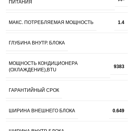
ПИТАНИЯ
МАКС. ПОТРЕБЛЯЕМАЯ МОЩНОСТЬ
1.4
ГЛУБИНА ВНУТР. БЛОКА
МОЩНОСТЬ КОНДИЦИОНЕРА
9383
(ОХЛАЖДЕНИЕ),BTU
ГАРАНТИЙНЫЙ СРОК
ШИРИНА ВНЕШНЕГО БЛОКА
0.649