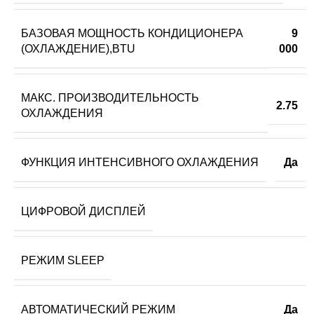
БАЗОВАЯ МОЩНОСТЬ КОНДИЦИОНЕРА
9
(ОХЛАЖДЕНИЕ),BTU
000
МАКС. ПРОИЗВОДИТЕЛЬНОСТЬ
2.75
ОХЛАЖДЕНИЯ
ФУНКЦИЯ ИНТЕНСИВНОГО ОХЛАЖДЕНИЯ
Да
ЦИФРОВОЙ ДИСПЛЕЙ
РЕЖИМ SLEEP
АВТОМАТИЧЕСКИЙ РЕЖИМ
Да