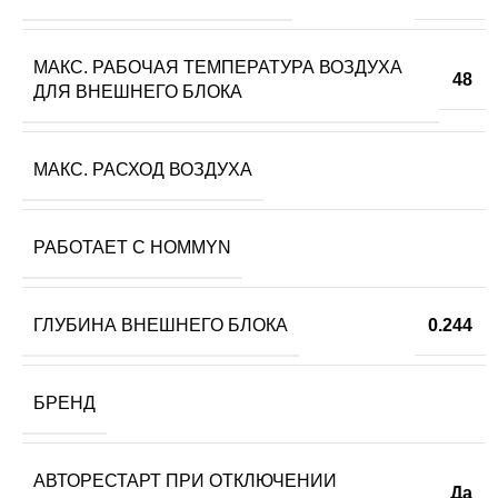
МАКС. РАБОЧАЯ ТЕМПЕРАТУРА ВОЗДУХА
48
ДЛЯ ВНЕШНЕГО БЛОКА
МАКС. РАСХОД ВОЗДУХА
РАБОТАЕТ С HOMMYN
ГЛУБИНА ВНЕШНЕГО БЛОКА
0.244
БРЕНД
АВТОРЕСТАРТ ПРИ ОТКЛЮЧЕНИИ
Да