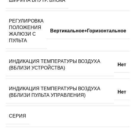
ШИРИНА ВНУТР. БЛОКА
РЕГУЛИРОВКА
ПОЛОЖЕНИЯ
Вертикальное+Горизонтальное
ЖАЛЮЗИ С
ПУЛЬТА
ИНДИКАЦИЯ ТЕМПЕРАТУРЫ ВОЗДУХА
Нет
(ВБЛИЗИ УСТРОЙСТВА)
ИНДИКАЦИЯ ТЕМПЕРАТУРЫ ВОЗДУХА
Нет
(ВБЛИЗИ ПУЛЬТА УПРАВЛЕНИЯ)
СЕРИЯ