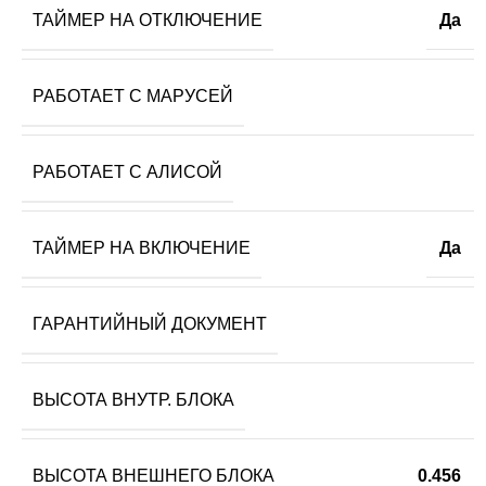
ТАЙМЕР НА ОТКЛЮЧЕНИЕ
Да
РАБОТАЕТ С МАРУСЕЙ
РАБОТАЕТ С АЛИСОЙ
ТАЙМЕР НА ВКЛЮЧЕНИЕ
Да
ГАРАНТИЙНЫЙ ДОКУМЕНТ
ВЫСОТА ВНУТР. БЛОКА
ВЫСОТА ВНЕШНЕГО БЛОКА
0.456