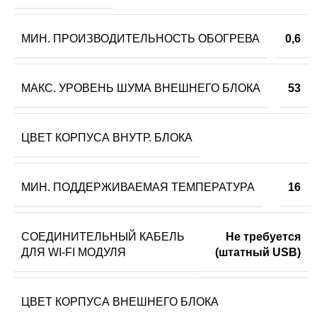
МИН. ПРОИЗВОДИТЕЛЬНОСТЬ ОБОГРЕВА
0,6
МАКС. УРОВЕНЬ ШУМА ВНЕШНЕГО БЛОКА
53
ЦВЕТ КОРПУСА ВНУТР. БЛОКА
МИН. ПОДДЕРЖИВАЕМАЯ ТЕМПЕРАТУРА
16
СОЕДИНИТЕЛЬНЫЙ КАБЕЛЬ
Не требуется
ДЛЯ WI-FI МОДУЛЯ
(штатный USB)
ЦВЕТ КОРПУСА ВНЕШНЕГО БЛОКА