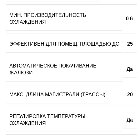
МИН. ПРОИЗВОДИТЕЛЬНОСТЬ
0.6
ОХЛАЖДЕНИЯ
ЭФФЕКТИВЕН ДЛЯ ПОМЕЩ. ПЛОЩАДЬЮ ДО
25
АВТОМАТИЧЕСКОЕ ПОКАЧИВАНИЕ
Да
ЖАЛЮЗИ
МАКС. ДЛИНА МАГИСТРАЛИ (ТРАССЫ)
20
РЕГУЛИРОВКА ТЕМПЕРАТУРЫ
Да
ОХЛАЖДЕНИЯ