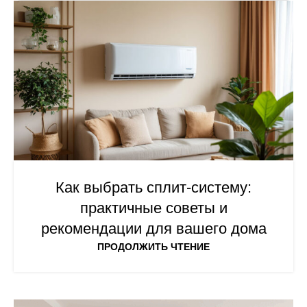
Как выбрать сплит-систему:
практичные советы и
рекомендации для вашего дома
ПРОДОЛЖИТЬ ЧТЕНИЕ