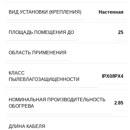
ВИД УСТАНОВКИ (КРЕПЛЕНИЯ)
Настенная
ПЛОЩАДЬ ПОМЕЩЕНИЯ ДО
25
ОБЛАСТЬ ПРИМЕНЕНИЯ
КЛАСС
IPX0/IPX4
ПЫЛЕВЛАГОЗАЩИЩЕННОСТИ
НОМИНАЛЬНАЯ ПРОИЗВОДИТЕЛЬНОСТЬ
2.85
ОБОГРЕВА
ДЛИНА КАБЕЛЯ