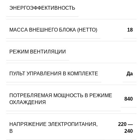
ЭНЕРГОЭФФЕКТИВНОСТЬ
МАССА ВНЕШНЕГО БЛОКА (НЕТТО)
18
РЕЖИМ ВЕНТИЛЯЦИИ
ПУЛЬТ УПРАВЛЕНИЯ В КОМПЛЕКТЕ
Да
ПОТРЕБЛЯЕМАЯ МОЩНОСТЬ В РЕЖИМЕ
840
ОХЛАЖДЕНИЯ
НАПРЯЖЕНИЕ ЭЛЕКТРОПИТАНИЯ,
220 —
В
240