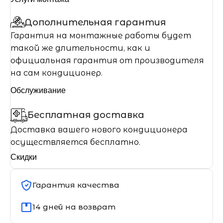
Дополнительная гарантия
Гарантия на монтажные работы будет
такой же длительности, как и
официальная гарантия от производителя
на сам кондиционер.
Обслуживание
Бесплатная доставка
Доставка вашего нового кондиционера
осуществляется бесплатно.
Скидки
Гарантия качества
14 дней на возврат