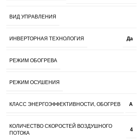
ВИД УПРАВЛЕНИЯ
ИНВЕРТОРНАЯ ТЕХНОЛОГИЯ
Да
РЕЖИМ ОБОГРЕВА
РЕЖИМ ОСУШЕНИЯ
КЛАСС ЭНЕРГОЭФФЕКТИВНОСТИ, ОБОГРЕВ
A
КОЛИЧЕСТВО СКОРОСТЕЙ ВОЗДУШНОГО
4
ПОТОКА