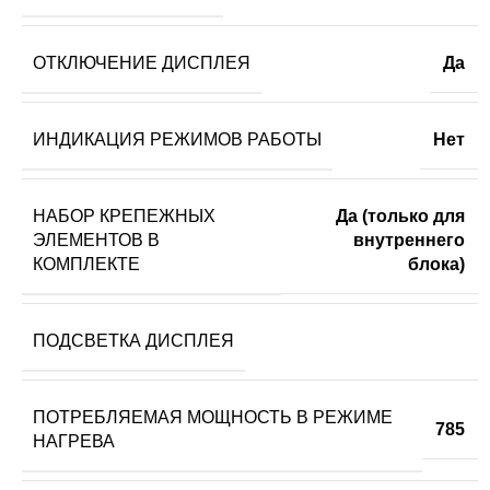
ОТКЛЮЧЕНИЕ ДИСПЛЕЯ
Да
ИНДИКАЦИЯ РЕЖИМОВ РАБОТЫ
Нет
НАБОР КРЕПЕЖНЫХ
Да (только для
ЭЛЕМЕНТОВ В
внутреннего
КОМПЛЕКТЕ
блока)
ПОДСВЕТКА ДИСПЛЕЯ
ПОТРЕБЛЯЕМАЯ МОЩНОСТЬ В РЕЖИМЕ
785
НАГРЕВА