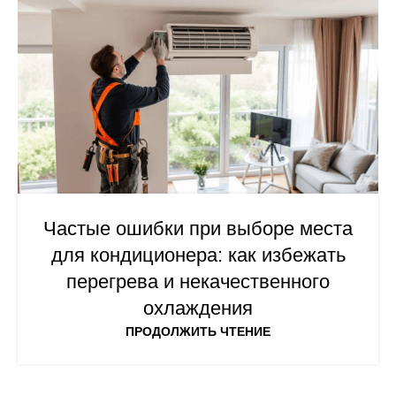
Частые ошибки при выборе места
для кондиционера: как избежать
перегрева и некачественного
охлаждения
ПРОДОЛЖИТЬ ЧТЕНИЕ