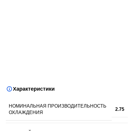
Характеристики
НОМИНАЛЬНАЯ ПРОИЗВОДИТЕЛЬНОСТЬ
2.75
ОХЛАЖДЕНИЯ