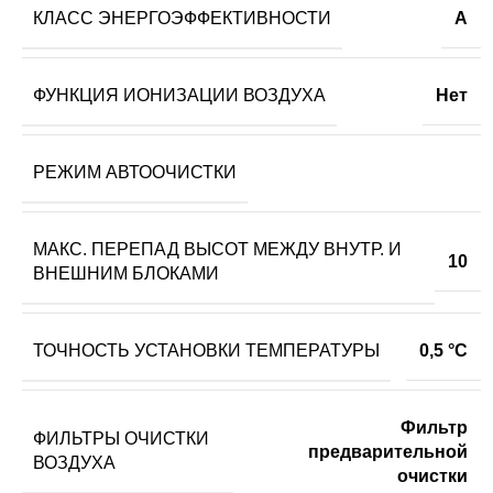
КЛАСС ЭНЕРГОЭФФЕКТИВНОСТИ
A
ФУНКЦИЯ ИОНИЗАЦИИ ВОЗДУХА
Нет
РЕЖИМ АВТООЧИСТКИ
МАКС. ПЕРЕПАД ВЫСОТ МЕЖДУ ВНУТР. И
10
ВНЕШНИМ БЛОКАМИ
ТОЧНОСТЬ УСТАНОВКИ ТЕМПЕРАТУРЫ
0,5 °С
Фильтр
ФИЛЬТРЫ ОЧИСТКИ
предварительной
ВОЗДУХА
очистки