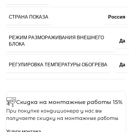
СТРАНА ПОКАЗА
Россия
РЕЖИМ РАЗМОРАЖИВАНИЯ ВНЕШНЕГО
Да
БЛОКА
РЕГУЛИРОВКА ТЕМПЕРАТУРЫ ОБОГРЕВА
Да
Скидка на монтажные работы 15%
При покупке кондиционера у нас вы
получаете скидку на монтажные работы.
Услуги монтажа