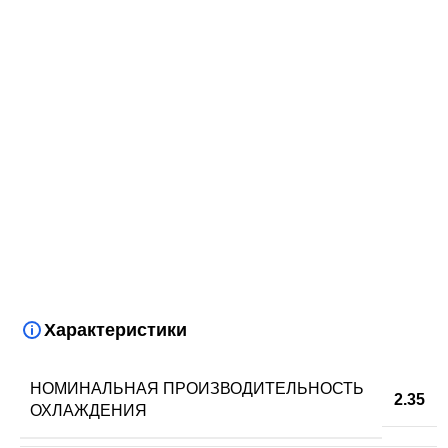
Характеристики
НОМИНАЛЬНАЯ ПРОИЗВОДИТЕЛЬНОСТЬ
2.35
ОХЛАЖДЕНИЯ