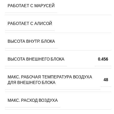
РАБОТАЕТ С МАРУСЕЙ
РАБОТАЕТ С АЛИСОЙ
ВЫСОТА ВНУТР. БЛОКА
ВЫСОТА ВНЕШНЕГО БЛОКА
0.456
МАКС. РАБОЧАЯ ТЕМПЕРАТУРА ВОЗДУХА
48
ДЛЯ ВНЕШНЕГО БЛОКА
МАКС. РАСХОД ВОЗДУХА