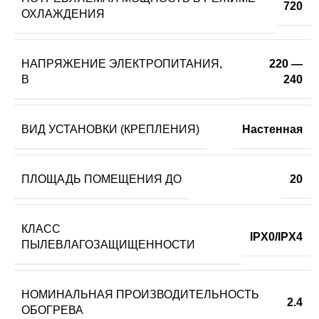
720
ОХЛАЖДЕНИЯ
НАПРЯЖЕНИЕ ЭЛЕКТРОПИТАНИЯ,
220 —
В
240
ВИД УСТАНОВКИ (КРЕПЛЕНИЯ)
Настенная
ПЛОЩАДЬ ПОМЕЩЕНИЯ ДО
20
КЛАСС
IPX0/IPX4
ПЫЛЕВЛАГОЗАЩИЩЕННОСТИ
НОМИНАЛЬНАЯ ПРОИЗВОДИТЕЛЬНОСТЬ
2.4
ОБОГРЕВА