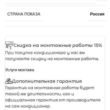
СТРАНА ПОКАЗА
Россия
Скидка на монтажные работы 15%
При покупке кондиционера у нас вы
получаете скидку на монтажные работы.
Услуги монтажа
Дополнительная гарантия
Гарантия на монтажные работы будет
такой же длительности, как и
официальная гарантия от производителя
на сам кондиционер.