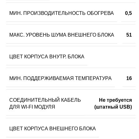
МИН. ПРОИЗВОДИТЕЛЬНОСТЬ ОБОГРЕВА
0,5
МАКС. УРОВЕНЬ ШУМА ВНЕШНЕГО БЛОКА
51
ЦВЕТ КОРПУСА ВНУТР. БЛОКА
МИН. ПОДДЕРЖИВАЕМАЯ ТЕМПЕРАТУРА
16
СОЕДИНИТЕЛЬНЫЙ КАБЕЛЬ
Не требуется
ДЛЯ WI-FI МОДУЛЯ
(штатный USB)
ЦВЕТ КОРПУСА ВНЕШНЕГО БЛОКА