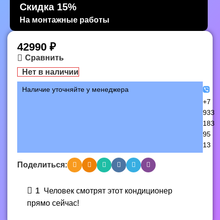
Скидка 15%
На монтажные работы
42990
₽
Сравнить
Нет в наличии
Наличие уточняйте у менеджера
+7
933
183
95
13
Поделиться:
1
Человек смотрят этот кондиционер
прямо сейчас!