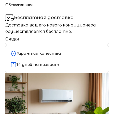
Обслуживание
Бесплатная доставка
Доставка вашего нового кондиционера
осуществляется бесплатно.
Скидки
Гарантия качества
14 дней на возврат