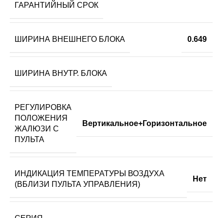
ГАРАНТИЙНЫЙ СРОК
ШИРИНА ВНЕШНЕГО БЛОКА
0.649
ШИРИНА ВНУТР. БЛОКА
РЕГУЛИРОВКА
ПОЛОЖЕНИЯ
Вертикальное+Горизонтальное
ЖАЛЮЗИ С
ПУЛЬТА
ИНДИКАЦИЯ ТЕМПЕРАТУРЫ ВОЗДУХА
Нет
(ВБЛИЗИ ПУЛЬТА УПРАВЛЕНИЯ)