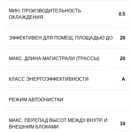
МИН. ПРОИЗВОДИТЕЛЬНОСТЬ
0.5
ОХЛАЖДЕНИЯ
ЭФФЕКТИВЕН ДЛЯ ПОМЕЩ. ПЛОЩАДЬЮ ДО
20
МАКС. ДЛИНА МАГИСТРАЛИ (ТРАССЫ)
20
КЛАСС ЭНЕРГОЭФФЕКТИВНОСТИ
A
РЕЖИМ АВТООЧИСТКИ
МАКС. ПЕРЕПАД ВЫСОТ МЕЖДУ ВНУТР. И
10
ВНЕШНИМ БЛОКАМИ