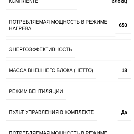
КОМПЛЕКТЕ
блока)
ПОТРЕБЛЯЕМАЯ МОЩНОСТЬ В РЕЖИМЕ
650
НАГРЕВА
ЭНЕРГОЭФФЕКТИВНОСТЬ
МАССА ВНЕШНЕГО БЛОКА (НЕТТО)
18
РЕЖИМ ВЕНТИЛЯЦИИ
ПУЛЬТ УПРАВЛЕНИЯ В КОМПЛЕКТЕ
Да
ПОТРЕБЛЯЕМАЯ МОЩНОСТЬ В РЕЖИМЕ