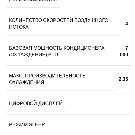
КОЛИЧЕСТВО СКОРОСТЕЙ ВОЗДУШНОГО
4
ПОТОКА
БАЗОВАЯ МОЩНОСТЬ КОНДИЦИОНЕРА
7
(ОХЛАЖДЕНИЕ),BTU
000
МАКС. ПРОИЗВОДИТЕЛЬНОСТЬ
2,35
ОХЛАЖДЕНИЯ
ЦИФРОВОЙ ДИСПЛЕЙ
РЕЖИМ SLEEP