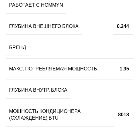
РАБОТАЕТ С HOMMYN
ГЛУБИНА ВНЕШНЕГО БЛОКА
0.244
БРЕНД
МАКС. ПОТРЕБЛЯЕМАЯ МОЩНОСТЬ
1,35
ГЛУБИНА ВНУТР. БЛОКА
МОЩНОСТЬ КОНДИЦИОНЕРА
8018
(ОХЛАЖДЕНИЕ),BTU