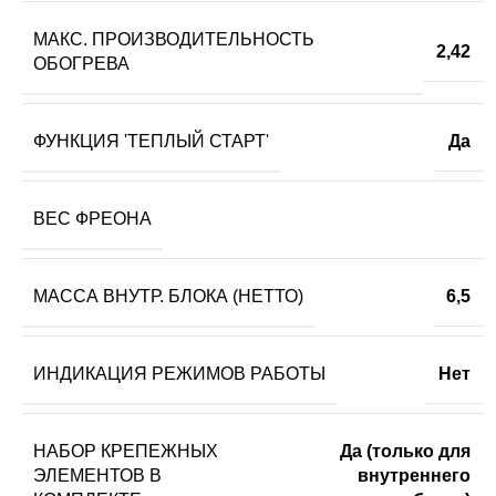
МАКС. ПРОИЗВОДИТЕЛЬНОСТЬ
2,42
ОБОГРЕВА
ФУНКЦИЯ 'ТЕПЛЫЙ СТАРТ'
Да
ВЕС ФРЕОНА
МАССА ВНУТР. БЛОКА (НЕТТО)
6,5
ИНДИКАЦИЯ РЕЖИМОВ РАБОТЫ
Нет
НАБОР КРЕПЕЖНЫХ
Да (только для
ЭЛЕМЕНТОВ В
внутреннего