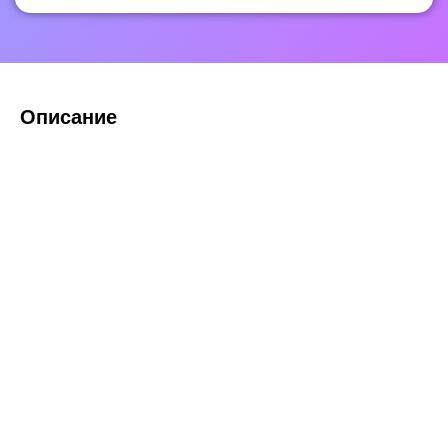
Описание