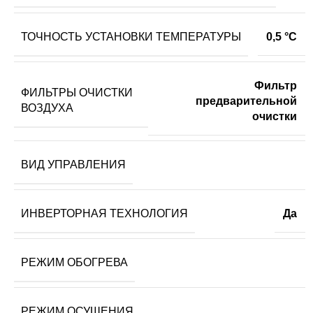
ТОЧНОСТЬ УСТАНОВКИ ТЕМПЕРАТУРЫ
0,5 °С
Фильтр
ФИЛЬТРЫ ОЧИСТКИ
предварительной
ВОЗДУХА
очистки
ВИД УПРАВЛЕНИЯ
ИНВЕРТОРНАЯ ТЕХНОЛОГИЯ
Да
РЕЖИМ ОБОГРЕВА
РЕЖИМ ОСУШЕНИЯ