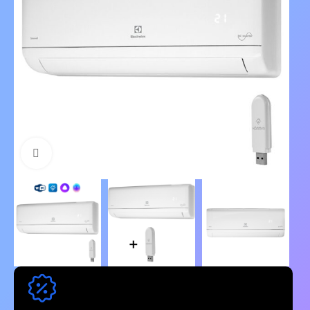
Нажмите, чтобы увеличить изображение