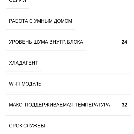
СЕРИЯ
РАБОТА С УМНЫМ ДОМОМ
УРОВЕНЬ ШУМА ВНУТР. БЛОКА
24
ХЛАДАГЕНТ
WI-FI МОДУЛЬ
МАКС. ПОДДЕРЖИВАЕМАЯ ТЕМПЕРАТУРА
32
СРОК СЛУЖБЫ