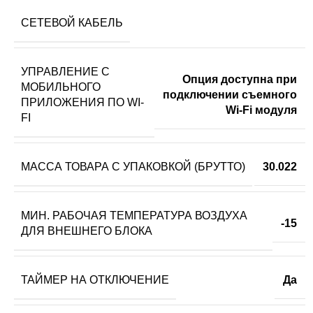
СЕТЕВОЙ КАБЕЛЬ
УПРАВЛЕНИЕ C
Опция доступна при
МОБИЛЬНОГО
подключении съемного
ПРИЛОЖЕНИЯ ПО WI-
Wi-Fi модуля
FI
МАССА ТОВАРА С УПАКОВКОЙ (БРУТТО)
30.022
МИН. РАБОЧАЯ ТЕМПЕРАТУРА ВОЗДУХА
-15
ДЛЯ ВНЕШНЕГО БЛОКА
ТАЙМЕР НА ОТКЛЮЧЕНИЕ
Да