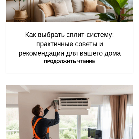
Как выбрать сплит-систему:
практичные советы и
рекомендации для вашего дома
ПРОДОЛЖИТЬ ЧТЕНИЕ