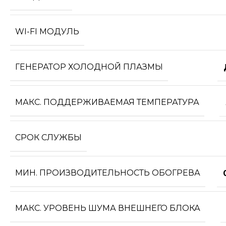
WI-FI МОДУЛЬ
ГЕНЕРАТОР ХОЛОДНОЙ ПЛАЗМЫ
МАКС. ПОДДЕРЖИВАЕМАЯ ТЕМПЕРАТУРА
СРОК СЛУЖБЫ
МИН. ПРОИЗВОДИТЕЛЬНОСТЬ ОБОГРЕВА
МАКС. УРОВЕНЬ ШУМА ВНЕШНЕГО БЛОКА