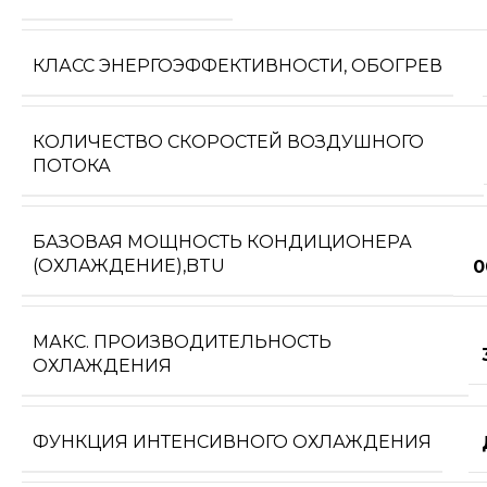
КЛАСС ЭНЕРГОЭФФЕКТИВНОСТИ, ОБОГРЕВ
КОЛИЧЕСТВО СКОРОСТЕЙ ВОЗДУШНОГО
ПОТОКА
БАЗОВАЯ МОЩНОСТЬ КОНДИЦИОНЕРА
(ОХЛАЖДЕНИЕ),BTU
0
МАКС. ПРОИЗВОДИТЕЛЬНОСТЬ
ОХЛАЖДЕНИЯ
ФУНКЦИЯ ИНТЕНСИВНОГО ОХЛАЖДЕНИЯ