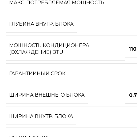
МАКС. ПОТРЕБЛЯЕМАЯ МОЩНОСТЬ
ГЛУБИНА ВНУТР. БЛОКА
МОЩНОСТЬ КОНДИЦИОНЕРА
11
(ОХЛАЖДЕНИЕ),BTU
ГАРАНТИЙНЫЙ СРОК
ШИРИНА ВНЕШНЕГО БЛОКА
0.
ШИРИНА ВНУТР. БЛОКА