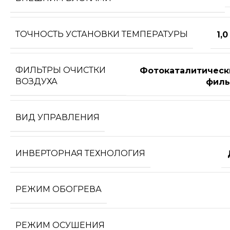
ТОЧНОСТЬ УСТАНОВКИ ТЕМПЕРАТУРЫ
1,0
ФИЛЬТРЫ ОЧИСТКИ
Фотокаталитическ
ВОЗДУХА
филь
ВИД УПРАВЛЕНИЯ
ИНВЕРТОРНАЯ ТЕХНОЛОГИЯ
РЕЖИМ ОБОГРЕВА
РЕЖИМ ОСУШЕНИЯ