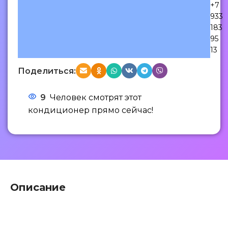
+7
933
183
95
13
Поделиться:
9
Человек смотрят этот
кондиционер прямо сейчас!
Описание