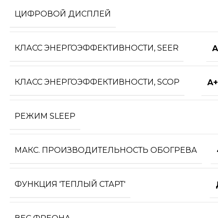
ЦИФРОВОЙ ДИСПЛЕЙ
КЛАСС ЭНЕРГОЭФФЕКТИВНОСТИ, SEER
A
КЛАСС ЭНЕРГОЭФФЕКТИВНОСТИ, SCOP
A+
РЕЖИМ SLEEP
МАКС. ПРОИЗВОДИТЕЛЬНОСТЬ ОБОГРЕВА
ФУНКЦИЯ 'ТЕПЛЫЙ СТАРТ'