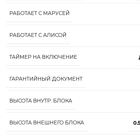
РАБОТАЕТ С МАРУСЕЙ
РАБОТАЕТ С АЛИСОЙ
ТАЙМЕР НА ВКЛЮЧЕНИЕ
ГАРАНТИЙНЫЙ ДОКУМЕНТ
ВЫСОТА ВНУТР. БЛОКА
ВЫСОТА ВНЕШНЕГО БЛОКА
0.