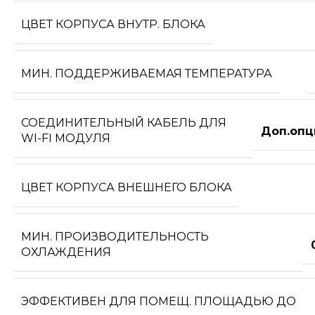
ЦВЕТ КОРПУСА ВНУТР. БЛОКА
МИН. ПОДДЕРЖИВАЕМАЯ ТЕМПЕРАТУРА
СОЕДИНИТЕЛЬНЫЙ КАБЕЛЬ ДЛЯ
Доп.опц
WI-FI МОДУЛЯ
ЦВЕТ КОРПУСА ВНЕШНЕГО БЛОКА
МИН. ПРОИЗВОДИТЕЛЬНОСТЬ
ОХЛАЖДЕНИЯ
ЭФФЕКТИВЕН ДЛЯ ПОМЕЩ. ПЛОЩАДЬЮ ДО