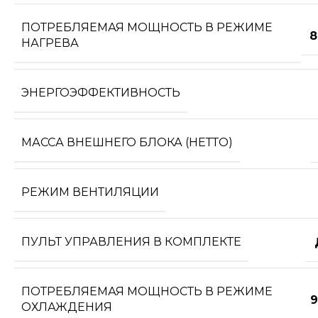
ПОТРЕБЛЯЕМАЯ МОЩНОСТЬ В РЕЖИМЕ
8
НАГРЕВА
ЭНЕРГОЭФФЕКТИВНОСТЬ
МАССА ВНЕШНЕГО БЛОКА (НЕТТО)
РЕЖИМ ВЕНТИЛЯЦИИ
ПУЛЬТ УПРАВЛЕНИЯ В КОМПЛЕКТЕ
ПОТРЕБЛЯЕМАЯ МОЩНОСТЬ В РЕЖИМЕ
9
ОХЛАЖДЕНИЯ