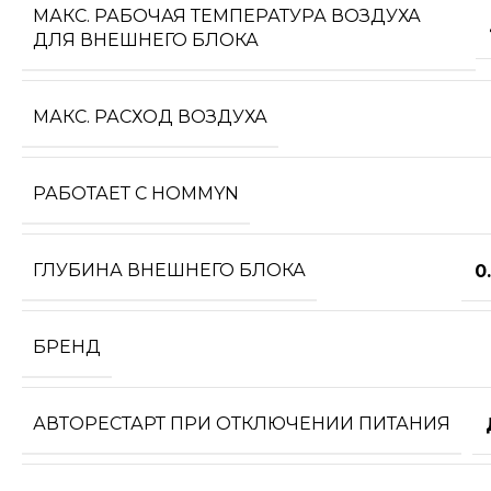
МАКС. РАБОЧАЯ ТЕМПЕРАТУРА ВОЗДУХА
ДЛЯ ВНЕШНЕГО БЛОКА
МАКС. РАСХОД ВОЗДУХА
РАБОТАЕТ С HOMMYN
ГЛУБИНА ВНЕШНЕГО БЛОКА
0
БРЕНД
АВТОРЕСТАРТ ПРИ ОТКЛЮЧЕНИИ ПИТАНИЯ