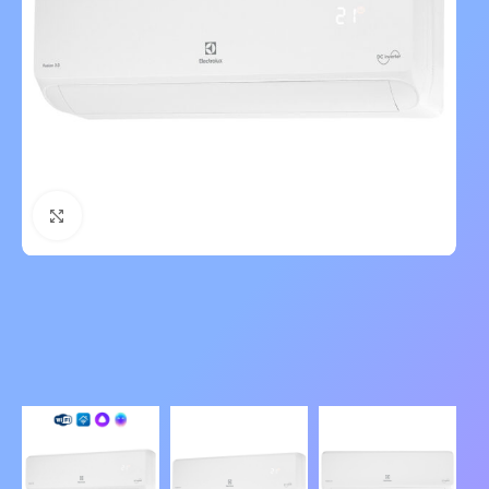
Нажмите, чтобы увеличить изображение