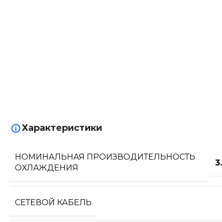
Характеристики
НОМИНАЛЬНАЯ ПРОИЗВОДИТЕЛЬНОСТЬ
3
ОХЛАЖДЕНИЯ
СЕТЕВОЙ КАБЕЛЬ