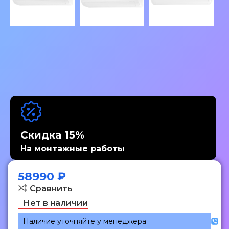
Скидка 15%
На монтажные работы
58990
₽
Сравнить
Нет в наличии
Наличие уточняйте у менеджера