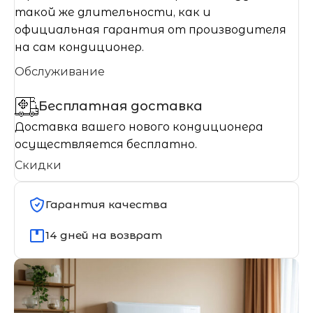
такой же длительности, как и
официальная гарантия от производителя
на сам кондиционер.
Обслуживание
Бесплатная доставка
Доставка вашего нового кондиционера
осуществляется бесплатно.
Скидки
Гарантия качества
14 дней на возврат