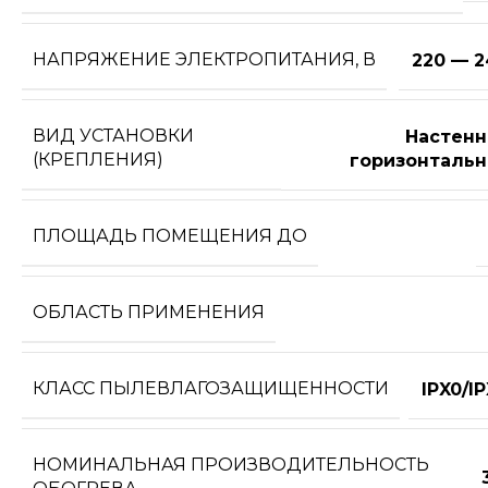
НАПРЯЖЕНИЕ ЭЛЕКТРОПИТАНИЯ, В
220 — 2
ВИД УСТАНОВКИ
Настенн
(КРЕПЛЕНИЯ)
горизонтальн
ПЛОЩАДЬ ПОМЕЩЕНИЯ ДО
ОБЛАСТЬ ПРИМЕНЕНИЯ
КЛАСС ПЫЛЕВЛАГОЗАЩИЩЕННОСТИ
IPX0/I
НОМИНАЛЬНАЯ ПРОИЗВОДИТЕЛЬНОСТЬ