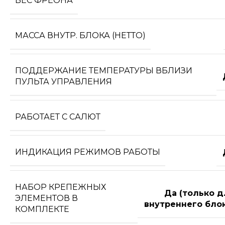
ВЕС ФРЕОНА
МАССА ВНУТР. БЛОКА (НЕТТО)
ПОДДЕРЖАНИЕ ТЕМПЕРАТУРЫ ВБЛИЗИ
ПУЛЬТА УПРАВЛЕНИЯ
РАБОТАЕТ С САЛЮТ
ИНДИКАЦИЯ РЕЖИМОВ РАБОТЫ
НАБОР КРЕПЕЖНЫХ
Да (только д
ЭЛЕМЕНТОВ В
внутреннего блок
КОМПЛЕКТЕ