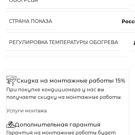
ОБОГРЕВА
СТРАНА ПОКАЗА
Росс
РЕГУЛИРОВКА ТЕМПЕРАТУРЫ ОБОГРЕВА
Скидка на монтажные работы 15%
При покупке кондиционера у нас вы
получаете скидку на монтажные работы.
Услуги монтажа
Дополнительная гарантия
Гарантия на монтажные работы будет