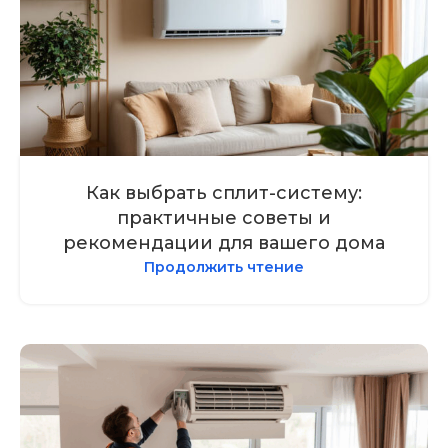
Как выбрать сплит-систему:
практичные советы и
рекомендации для вашего дома
Продолжить чтение