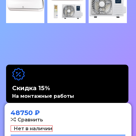
Скидка 15%
На монтажные работы
48750
₽
Сравнить
Нет в наличии