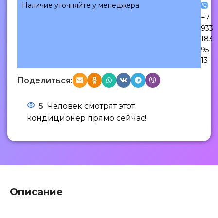
Наличие уточняйте у менеджера
+7
933
183
95
13
Поделиться:
5
Человек смотрят этот
кондиционер прямо сейчас!
Описание