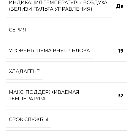
ИНДИКАЦИЯ ТЕМПЕРАТУРЫ ВОЗДУХА
Да
(ВБЛИЗИ ПУЛЬТА УПРАВЛЕНИЯ)
СЕРИЯ
УРОВЕНЬ ШУМА ВНУТР. БЛОКА
19
ХЛАДАГЕНТ
МАКС. ПОДДЕРЖИВАЕМАЯ
32
ТЕМПЕРАТУРА
СРОК СЛУЖБЫ