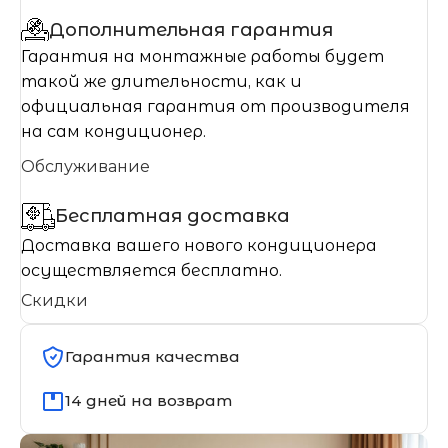
Дополнительная гарантия
Гарантия на монтажные работы будет
такой же длительности, как и
официальная гарантия от производителя
на сам кондиционер.
Обслуживание
Бесплатная доставка
Доставка вашего нового кондиционера
осуществляется бесплатно.
Скидки
Гарантия качества
14 дней на возврат