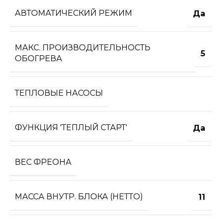
АВТОМАТИЧЕСКИЙ РЕЖИМ
Да
МАКС. ПРОИЗВОДИТЕЛЬНОСТЬ
5
ОБОГРЕВА
ТЕПЛОВЫЕ НАСОСЫ
ФУНКЦИЯ 'ТЕПЛЫЙ СТАРТ'
Да
ВЕС ФРЕОНА
МАССА ВНУТР. БЛОКА (НЕТТО)
11