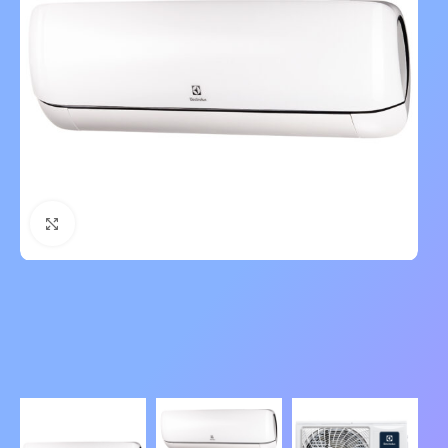
Нажмите, чтобы увеличить изображение