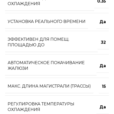
0.35
ОХЛАЖДЕНИЯ
УСТАНОВКА РЕАЛЬНОГО ВРЕМЕНИ
Да
ЭФФЕКТИВЕН ДЛЯ ПОМЕЩ.
32
ПЛОЩАДЬЮ ДО
АВТОМАТИЧЕСКОЕ ПОКАЧИВАНИЕ
Да
ЖАЛЮЗИ
МАКС. ДЛИНА МАГИСТРАЛИ (ТРАССЫ)
15
РЕГУЛИРОВКА ТЕМПЕРАТУРЫ
Да
ОХЛАЖДЕНИЯ