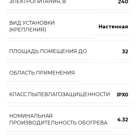
ЭЛЕКТРОПИТАНИЯ, В
240
ВИД УСТАНОВКИ
Настенная
(КРЕПЛЕНИЯ)
ПЛОЩАДЬ ПОМЕЩЕНИЯ ДО
32
ОБЛАСТЬ ПРИМЕНЕНИЯ
КЛАСС ПЫЛЕВЛАГОЗАЩИЩЕННОСТИ
IPX0
НОМИНАЛЬНАЯ
4.32
ПРОИЗВОДИТЕЛЬНОСТЬ ОБОГРЕВА