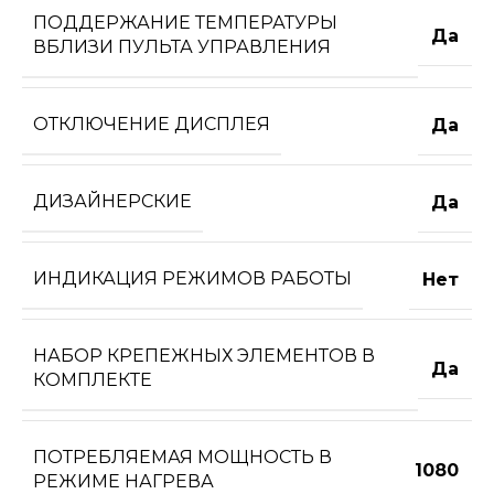
ПОДДЕРЖАНИЕ ТЕМПЕРАТУРЫ
Да
ВБЛИЗИ ПУЛЬТА УПРАВЛЕНИЯ
ОТКЛЮЧЕНИЕ ДИСПЛЕЯ
Да
ДИЗАЙНЕРСКИЕ
Да
ИНДИКАЦИЯ РЕЖИМОВ РАБОТЫ
Нет
НАБОР КРЕПЕЖНЫХ ЭЛЕМЕНТОВ В
Да
КОМПЛЕКТЕ
ПОТРЕБЛЯЕМАЯ МОЩНОСТЬ В
1080
РЕЖИМЕ НАГРЕВА