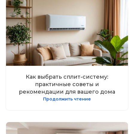
Как выбрать сплит-систему:
практичные советы и
рекомендации для вашего дома
Продолжить чтение