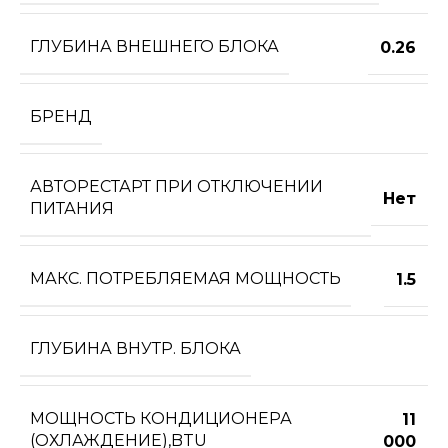
ГЛУБИНА ВНЕШНЕГО БЛОКА
0.26
БРЕНД
АВТОРЕСТАРТ ПРИ ОТКЛЮЧЕНИИ
Нет
ПИТАНИЯ
МАКС. ПОТРЕБЛЯЕМАЯ МОЩНОСТЬ
1.5
ГЛУБИНА ВНУТР. БЛОКА
МОЩНОСТЬ КОНДИЦИОНЕРА
11
(ОХЛАЖДЕНИЕ),BTU
000