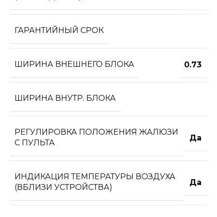
ГАРАНТИЙНЫЙ СРОК
ШИРИНА ВНЕШНЕГО БЛОКА
0.73
ШИРИНА ВНУТР. БЛОКА
РЕГУЛИРОВКА ПОЛОЖЕНИЯ ЖАЛЮЗИ
Да
С ПУЛЬТА
ИНДИКАЦИЯ ТЕМПЕРАТУРЫ ВОЗДУХА
Да
(ВБЛИЗИ УСТРОЙСТВА)