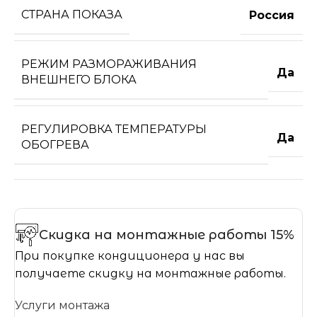
СТРАНА ПОКАЗА
Россия
РЕЖИМ РАЗМОРАЖИВАНИЯ
Да
ВНЕШНЕГО БЛОКА
РЕГУЛИРОВКА ТЕМПЕРАТУРЫ
Да
ОБОГРЕВА
Скидка на монтажные работы 15%
При покупке кондиционера у нас вы
получаете скидку на монтажные работы.
Услуги монтажа