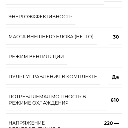
ЭНЕРГОЭФФЕКТИВНОСТЬ
МАССА ВНЕШНЕГО БЛОКА (НЕТТО)
30
РЕЖИМ ВЕНТИЛЯЦИИ
ПУЛЬТ УПРАВЛЕНИЯ В КОМПЛЕКТЕ
Да
ПОТРЕБЛЯЕМАЯ МОЩНОСТЬ В
610
РЕЖИМЕ ОХЛАЖДЕНИЯ
НАПРЯЖЕНИЕ
220 —