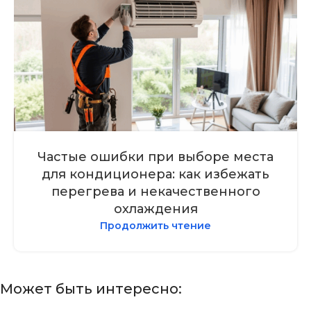
Частые ошибки при выборе места
для кондиционера: как избежать
перегрева и некачественного
охлаждения
Продолжить чтение
Может быть интересно: