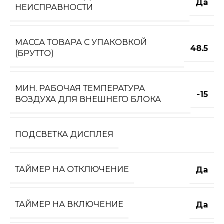
Да
НЕИСПРАВНОСТИ
МАССА ТОВАРА С УПАКОВКОЙ
48.5
(БРУТТО)
МИН. РАБОЧАЯ ТЕМПЕРАТУРА
-15
ВОЗДУХА ДЛЯ ВНЕШНЕГО БЛОКА
ПОДСВЕТКА ДИСПЛЕЯ
ТАЙМЕР НА ОТКЛЮЧЕНИЕ
Да
ТАЙМЕР НА ВКЛЮЧЕНИЕ
Да