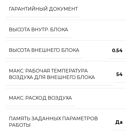
ГАРАНТИЙНЫЙ ДОКУМЕНТ
ВЫСОТА ВНУТР. БЛОКА
ВЫСОТА ВНЕШНЕГО БЛОКА
0.54
МАКС. РАБОЧАЯ ТЕМПЕРАТУРА
54
ВОЗДУХА ДЛЯ ВНЕШНЕГО БЛОКА
МАКС. РАСХОД ВОЗДУХА
ПАМЯТЬ ЗАДАННЫХ ПАРАМЕТРОВ
Да
РАБОТЫ