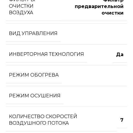
ОЧИСТКИ
предварительной
ВОЗДУХА
очистки
ВИД УПРАВЛЕНИЯ
ИНВЕРТОРНАЯ ТЕХНОЛОГИЯ
Да
РЕЖИМ ОБОГРЕВА
РЕЖИМ ОСУШЕНИЯ
КОЛИЧЕСТВО СКОРОСТЕЙ
7
ВОЗДУШНОГО ПОТОКА