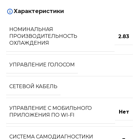
Характеристики
НОМИНАЛЬНАЯ
ПРОИЗВОДИТЕЛЬНОСТЬ
2.83
ОХЛАЖДЕНИЯ
УПРАВЛЕНИЕ ГОЛОСОМ
СЕТЕВОЙ КАБЕЛЬ
УПРАВЛЕНИЕ C МОБИЛЬНОГО
Нет
ПРИЛОЖЕНИЯ ПО WI-FI
СИСТЕМА САМОДИАГНОСТИКИ