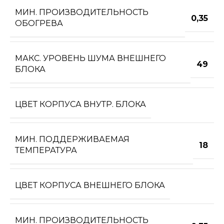
МИН. ПРОИЗВОДИТЕЛЬНОСТЬ
0,35
ОБОГРЕВА
МАКС. УРОВЕНЬ ШУМА ВНЕШНЕГО
49
БЛОКА
ЦВЕТ КОРПУСА ВНУТР. БЛОКА
МИН. ПОДДЕРЖИВАЕМАЯ
18
ТЕМПЕРАТУРА
ЦВЕТ КОРПУСА ВНЕШНЕГО БЛОКА
МИН. ПРОИЗВОДИТЕЛЬНОСТЬ