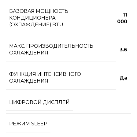
БАЗОВАЯ МОЩНОСТЬ
11
КОНДИЦИОНЕРА
000
(ОХЛАЖДЕНИЕ),BTU
МАКС. ПРОИЗВОДИТЕЛЬНОСТЬ
3.6
ОХЛАЖДЕНИЯ
ФУНКЦИЯ ИНТЕНСИВНОГО
Да
ОХЛАЖДЕНИЯ
ЦИФРОВОЙ ДИСПЛЕЙ
РЕЖИМ SLEEP