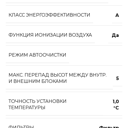
КЛАСС ЭНЕРГОЭФФЕКТИВНОСТИ
A
ФУНКЦИЯ ИОНИЗАЦИИ ВОЗДУХА
Да
РЕЖИМ АВТООЧИСТКИ
МАКС. ПЕРЕПАД ВЫСОТ МЕЖДУ ВНУТР.
5
И ВНЕШНИМ БЛОКАМИ
ТОЧНОСТЬ УСТАНОВКИ
1,0
ТЕМПЕРАТУРЫ
°С
ФИЛЬТРЫ
Фильтр